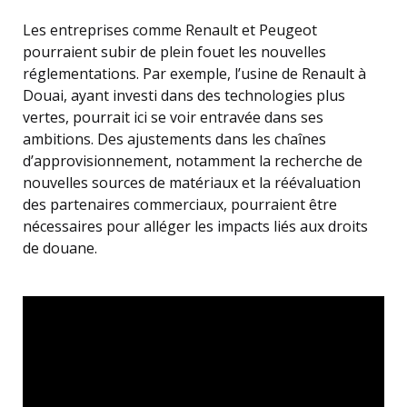
Les entreprises comme Renault et Peugeot
pourraient subir de plein fouet les nouvelles
réglementations. Par exemple, l’usine de Renault à
Douai, ayant investi dans des technologies plus
vertes, pourrait ici se voir entravée dans ses
ambitions. Des ajustements dans les chaînes
d’approvisionnement, notamment la recherche de
nouvelles sources de matériaux et la réévaluation
des partenaires commerciaux, pourraient être
nécessaires pour alléger les impacts liés aux droits
de douane.