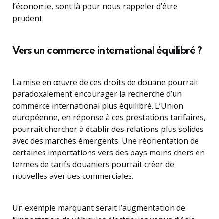
l’économie, sont là pour nous rappeler d’être
prudent.
Vers un commerce international équilibré ?
La mise en œuvre de ces droits de douane pourrait
paradoxalement encourager la recherche d’un
commerce international plus équilibré. L’Union
européenne, en réponse à ces prestations tarifaires,
pourrait chercher à établir des relations plus solides
avec des marchés émergents. Une réorientation de
certaines importations vers des pays moins chers en
termes de tarifs douaniers pourrait créer de
nouvelles avenues commerciales.
Un exemple marquant serait l’augmentation de