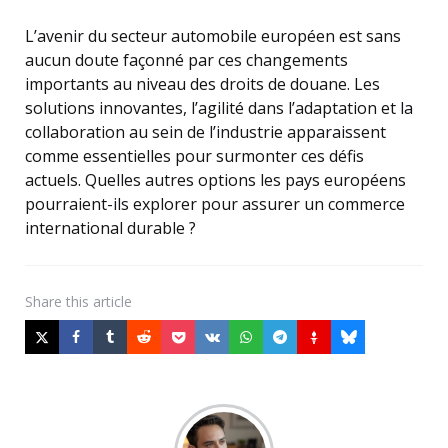
L’avenir du secteur automobile européen est sans
aucun doute façonné par ces changements
importants au niveau des droits de douane. Les
solutions innovantes, l’agilité dans l’adaptation et la
collaboration au sein de l’industrie apparaissent
comme essentielles pour surmonter ces défis
actuels. Quelles autres options les pays européens
pourraient-ils explorer pour assurer un commerce
international durable ?
Share
this article