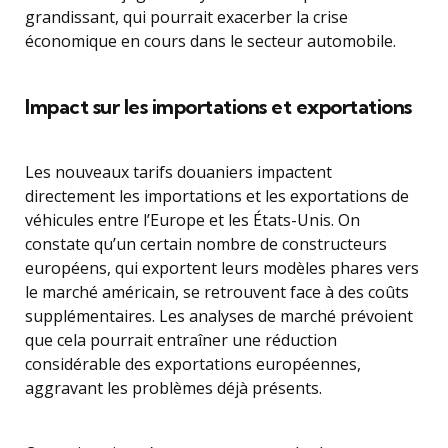
grandissant, qui pourrait exacerber la crise
économique en cours dans le secteur automobile.
Impact sur les importations et exportations
Les nouveaux tarifs douaniers impactent
directement les importations et les exportations de
véhicules entre l’Europe et les États-Unis. On
constate qu’un certain nombre de constructeurs
européens, qui exportent leurs modèles phares vers
le marché américain, se retrouvent face à des coûts
supplémentaires. Les analyses de marché prévoient
que cela pourrait entraîner une réduction
considérable des exportations européennes,
aggravant les problèmes déjà présents.