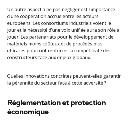
Un autre aspect à ne pas négliger est l’importance
d’une coopération accrue entre les acteurs
européens. Les consortiums industriels voient le
jour et la nécessité d’une voix unifiée aura son rôle à
jouer. Les partenariats pour le développement de
matériels moins coûteux et de procédés plus
efficaces pourront renforcer la compétitivité des
constructeurs face aux enjeux globaux.
Quelles innovations concrètes peuvent-elles garantir
la pérennité du secteur face à cette adversité ?
Réglementation et protection
économique