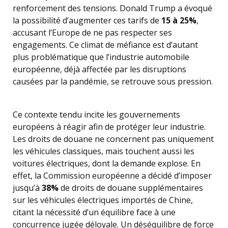
renforcement des tensions. Donald Trump a évoqué
la possibilité d’augmenter ces tarifs de
15 à 25%
,
accusant l’Europe de ne pas respecter ses
engagements. Ce climat de méfiance est d’autant
plus problématique que l’industrie automobile
européenne, déjà affectée par les disruptions
causées par la pandémie, se retrouve sous pression.
Ce contexte tendu incite les gouvernements
européens à réagir afin de protéger leur industrie.
Les droits de douane ne concernent pas uniquement
les véhicules classiques, mais touchent aussi les
voitures électriques, dont la demande explose. En
effet, la Commission européenne a décidé d’imposer
jusqu’à
38%
de droits de douane supplémentaires
sur les véhicules électriques importés de Chine,
citant la nécessité d’un équilibre face à une
concurrence jugée déloyale. Un déséquilibre de force