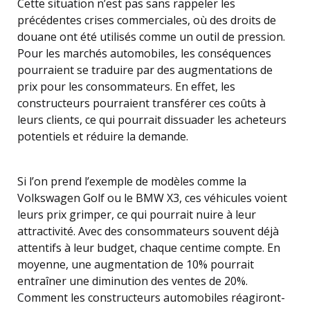
Cette situation n’est pas sans rappeler les
précédentes crises commerciales, où des droits de
douane ont été utilisés comme un outil de pression.
Pour les marchés automobiles, les conséquences
pourraient se traduire par des augmentations de
prix pour les consommateurs. En effet, les
constructeurs pourraient transférer ces coûts à
leurs clients, ce qui pourrait dissuader les acheteurs
potentiels et réduire la demande.
Si l’on prend l’exemple de modèles comme la
Volkswagen Golf ou le BMW X3, ces véhicules voient
leurs prix grimper, ce qui pourrait nuire à leur
attractivité. Avec des consommateurs souvent déjà
attentifs à leur budget, chaque centime compte. En
moyenne, une augmentation de 10% pourrait
entraîner une diminution des ventes de 20%.
Comment les constructeurs automobiles réagiront-