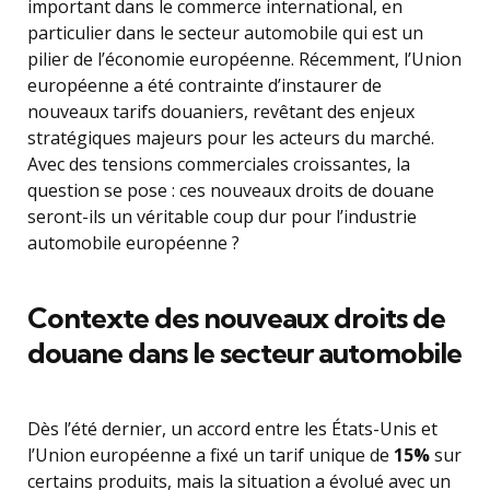
important dans le commerce international, en
particulier dans le secteur automobile qui est un
pilier de l’économie européenne. Récemment, l’Union
européenne a été contrainte d’instaurer de
nouveaux tarifs douaniers, revêtant des enjeux
stratégiques majeurs pour les acteurs du marché.
Avec des tensions commerciales croissantes, la
question se pose : ces nouveaux droits de douane
seront-ils un véritable coup dur pour l’industrie
automobile européenne ?
Contexte des nouveaux droits de
douane dans le secteur automobile
Dès l’été dernier, un accord entre les États-Unis et
l’Union européenne a fixé un tarif unique de
15%
sur
certains produits, mais la situation a évolué avec un