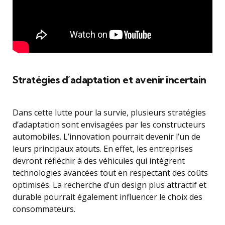
Stratégies d’adaptation et avenir incertain
Dans cette lutte pour la survie, plusieurs stratégies
d’adaptation sont envisagées par les constructeurs
automobiles. L’innovation pourrait devenir l’un de
leurs principaux atouts. En effet, les entreprises
devront réfléchir à des véhicules qui intègrent
technologies avancées tout en respectant des coûts
optimisés. La recherche d’un design plus attractif et
durable pourrait également influencer le choix des
consommateurs.