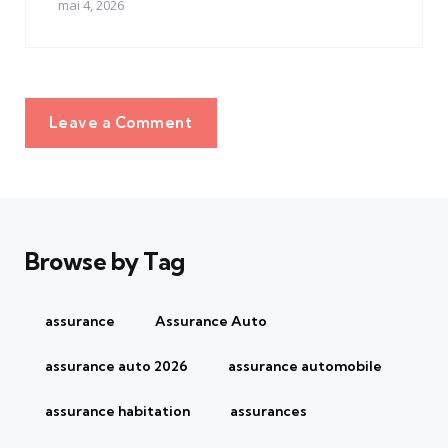
mai 4, 2026
Leave a Comment
Browse by Tag
assurance
Assurance Auto
assurance auto 2026
assurance automobile
assurance habitation
assurances