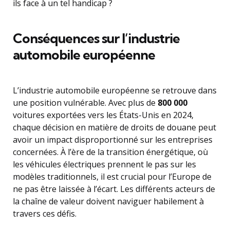
ils face à un tel handicap ?
Conséquences sur l’industrie
automobile européenne
L’industrie automobile européenne se retrouve dans
une position vulnérable. Avec plus de
800 000
voitures exportées vers les États-Unis en 2024,
chaque décision en matière de droits de douane peut
avoir un impact disproportionné sur les entreprises
concernées. À l’ère de la transition énergétique, où
les véhicules électriques prennent le pas sur les
modèles traditionnels, il est crucial pour l’Europe de
ne pas être laissée à l’écart. Les différents acteurs de
la chaîne de valeur doivent naviguer habilement à
travers ces défis.