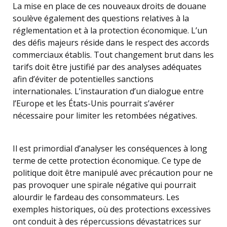
La mise en place de ces nouveaux droits de douane
soulève également des questions relatives à la
réglementation et à la protection économique. L’un
des défis majeurs réside dans le respect des accords
commerciaux établis. Tout changement brut dans les
tarifs doit être justifié par des analyses adéquates
afin d’éviter de potentielles sanctions
internationales. L’instauration d’un dialogue entre
l’Europe et les États-Unis pourrait s’avérer
nécessaire pour limiter les retombées négatives.
Il est primordial d’analyser les conséquences à long
terme de cette protection économique. Ce type de
politique doit être manipulé avec précaution pour ne
pas provoquer une spirale négative qui pourrait
alourdir le fardeau des consommateurs. Les
exemples historiques, où des protections excessives
ont conduit à des répercussions dévastatrices sur