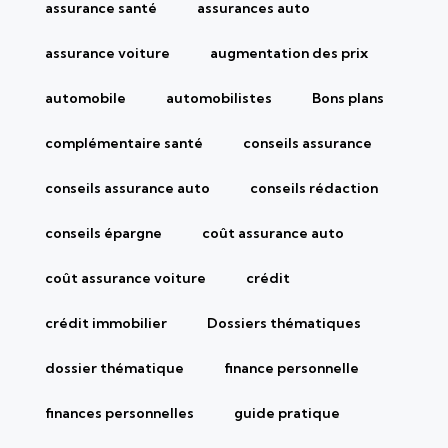
assurance santé
assurances auto
assurance voiture
augmentation des prix
automobile
automobilistes
Bons plans
complémentaire santé
conseils assurance
conseils assurance auto
conseils rédaction
conseils épargne
coût assurance auto
coût assurance voiture
crédit
crédit immobilier
Dossiers thématiques
dossier thématique
finance personnelle
finances personnelles
guide pratique