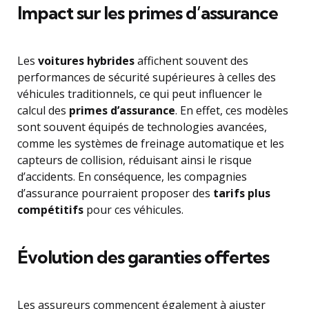
Impact sur les primes d’assurance
Les
voitures hybrides
affichent souvent des
performances de sécurité supérieures à celles des
véhicules traditionnels, ce qui peut influencer le
calcul des
primes d’assurance
. En effet, ces modèles
sont souvent équipés de technologies avancées,
comme les systèmes de freinage automatique et les
capteurs de collision, réduisant ainsi le risque
d’accidents. En conséquence, les compagnies
d’assurance pourraient proposer des
tarifs plus
compétitifs
pour ces véhicules.
Évolution des garanties offertes
Les assureurs commencent également à ajuster