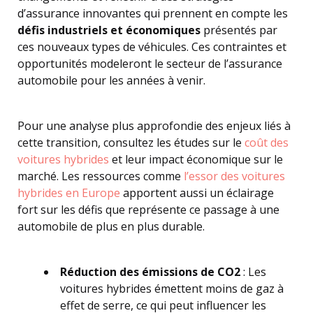
d’assurance innovantes qui prennent en compte les
défis industriels et économiques
présentés par
ces nouveaux types de véhicules. Ces contraintes et
opportunités modeleront le secteur de l’assurance
automobile pour les années à venir.
Pour une analyse plus approfondie des enjeux liés à
cette transition, consultez les études sur le
coût des
voitures hybrides
et leur impact économique sur le
marché. Les ressources comme
l’essor des voitures
hybrides en Europe
apportent aussi un éclairage
fort sur les défis que représente ce passage à une
automobile de plus en plus durable.
Réduction des émissions de CO2
: Les
voitures hybrides émettent moins de gaz à
effet de serre, ce qui peut influencer les