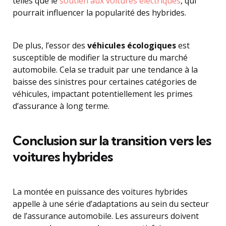
telles que le
soutien aux voitures électriques
, qui
pourrait influencer la popularité des hybrides.
De plus, l’essor des
véhicules écologiques
est
susceptible de modifier la structure du marché
automobile. Cela se traduit par une tendance à la
baisse des sinistres pour certaines catégories de
véhicules, impactant potentiellement les primes
d’assurance à long terme.
Conclusion sur la transition vers les
voitures hybrides
La montée en puissance des voitures hybrides
appelle à une série d’adaptations au sein du secteur
de l’assurance automobile. Les assureurs doivent