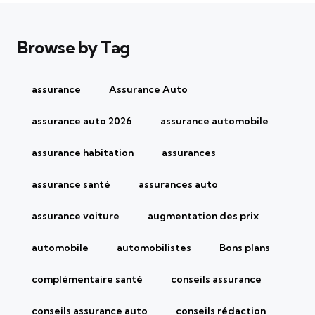
Browse by Tag
assurance
Assurance Auto
assurance auto 2026
assurance automobile
assurance habitation
assurances
assurance santé
assurances auto
assurance voiture
augmentation des prix
automobile
automobilistes
Bons plans
complémentaire santé
conseils assurance
conseils assurance auto
conseils rédaction