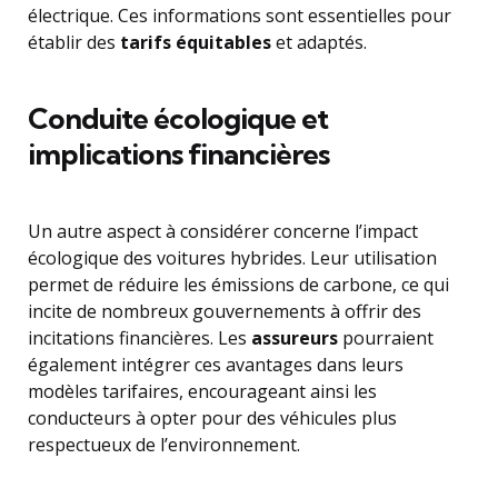
électrique. Ces informations sont essentielles pour
établir des
tarifs équitables
et adaptés.
Conduite écologique et
implications financières
Un autre aspect à considérer concerne l’impact
écologique des voitures hybrides. Leur utilisation
permet de réduire les émissions de carbone, ce qui
incite de nombreux gouvernements à offrir des
incitations financières. Les
assureurs
pourraient
également intégrer ces avantages dans leurs
modèles tarifaires, encourageant ainsi les
conducteurs à opter pour des véhicules plus
respectueux de l’environnement.