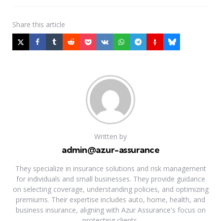
Share
this article
Written by
admin@azur-assurance
They specialize in insurance solutions and risk management
for individuals and small businesses. They provide guidance
on selecting coverage, understanding policies, and optimizing
premiums. Their expertise includes auto, home, health, and
business insurance, aligning with Azur Assurance's focus on
protecting clients.