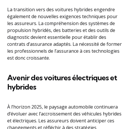
La transition vers des voitures hybrides engendre
également de nouvelles exigences techniques pour
les assureurs. La compréhension des systèmes de
propulsion hybridés, des batteries et des outils de
diagnostic devient essentielle pour établir des
contrats d’assurance adaptés. La nécessité de former
les professionnels de l’assurance à ces technologies
est donc croissante.
Avenir des voitures électriques et
hybrides
À l’horizon 2025, le paysage automobile continuera
d’évoluer avec l’accroissement des véhicules hybrides
et électriques. Les assureurs doivent anticiper ces
changements et réfléchir à des stratégies