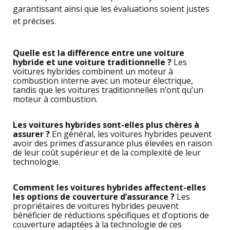
garantissant ainsi que les évaluations soient justes
et précises.
Quelle est la différence entre une voiture
hybride et une voiture traditionnelle ?
Les
voitures hybrides combinent un moteur à
combustion interne avec un moteur électrique,
tandis que les voitures traditionnelles n’ont qu’un
moteur à combustion.
Les voitures hybrides sont-elles plus chères à
assurer ?
En général, les voitures hybrides peuvent
avoir des primes d’assurance plus élevées en raison
de leur coût supérieur et de la complexité de leur
technologie.
Comment les voitures hybrides affectent-elles
les options de couverture d’assurance ?
Les
propriétaires de voitures hybrides peuvent
bénéficier de réductions spécifiques et d’options de
couverture adaptées à la technologie de ces