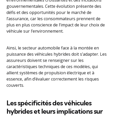
environnementales croissantes et des incitations
gouvernementales. Cette évolution présente des
défis et des opportunités pour le marché de
l’assurance, car les consommateurs prennent de
plus en plus conscience de l’impact de leur choix de
véhicule sur l’environnement.
Ainsi, le secteur automobile face à la montée en
puissance des véhicules hybrides doit s’adapter. Les
assureurs doivent se renseigner sur les
caractéristiques techniques de ces modèles, qui
allient systèmes de propulsion électrique et à
essence, afin d’évaluer correctement les risques
couverts.
Les spécificités des véhicules
hybrides et leurs implications sur