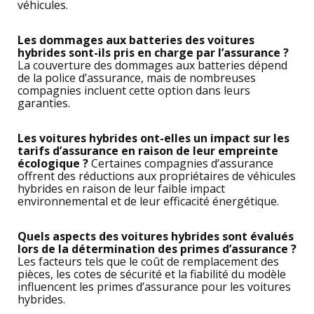
véhicules.
Les dommages aux batteries des voitures
hybrides sont-ils pris en charge par l’assurance ?
La couverture des dommages aux batteries dépend
de la police d’assurance, mais de nombreuses
compagnies incluent cette option dans leurs
garanties.
Les voitures hybrides ont-elles un impact sur les
tarifs d’assurance en raison de leur empreinte
écologique ?
Certaines compagnies d’assurance
offrent des réductions aux propriétaires de véhicules
hybrides en raison de leur faible impact
environnemental et de leur efficacité énergétique.
Quels aspects des voitures hybrides sont évalués
lors de la détermination des primes d’assurance ?
Les facteurs tels que le coût de remplacement des
pièces, les cotes de sécurité et la fiabilité du modèle
influencent les primes d’assurance pour les voitures
hybrides.