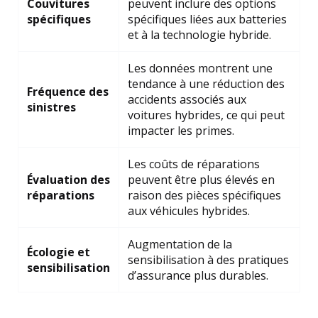
Couvitures
peuvent inclure des options
spécifiques
spécifiques liées aux batteries
et à la technologie hybride.
Les données montrent une
tendance à une réduction des
Fréquence des
accidents associés aux
sinistres
voitures hybrides, ce qui peut
impacter les primes.
Les coûts de réparations
Évaluation des
peuvent être plus élevés en
réparations
raison des pièces spécifiques
aux véhicules hybrides.
Augmentation de la
Écologie et
sensibilisation à des pratiques
sensibilisation
d’assurance plus durables.