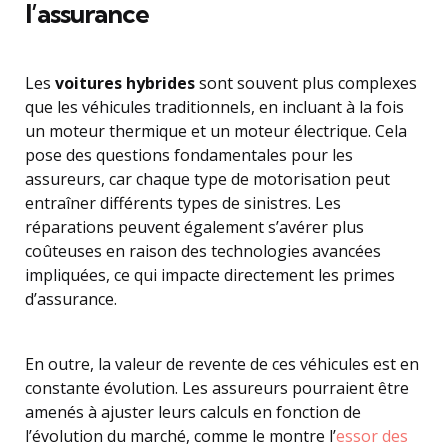
l’assurance
Les
voitures hybrides
sont souvent plus complexes
que les véhicules traditionnels, en incluant à la fois
un moteur thermique et un moteur électrique. Cela
pose des questions fondamentales pour les
assureurs, car chaque type de motorisation peut
entraîner différents types de sinistres. Les
réparations peuvent également s’avérer plus
coûteuses en raison des technologies avancées
impliquées, ce qui impacte directement les primes
d’assurance.
En outre, la valeur de revente de ces véhicules est en
constante évolution. Les assureurs pourraient être
amenés à ajuster leurs calculs en fonction de
l’évolution du marché, comme le montre l’
essor des