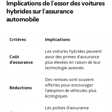
Implications de l’essor des voitures
hybrides sur l’assurance
automobile
Critères
Implications
Les voitures hybrides peuvent
Coût
avoir des primes d’assurance
d’assurance
plus élevées en raison de leur
technologie avancée.
Des remises sont souvent
offertes pour encourager
Réductions
l’adoption de véhicules plus
écologiques.
Les polices d’assurance