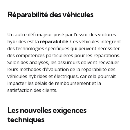
Réparabilité des véhicules
Un autre défi majeur posé par l’essor des voitures
hybrides est la
réparabilité
. Ces véhicules intègrent
des technologies spécifiques qui peuvent nécessiter
des compétences particulières pour les réparations.
Selon des analyses, les assureurs doivent réévaluer
leurs méthodes d’évaluation de la réparabilité des
véhicules hybrides et électriques, car cela pourrait
impacter les délais de remboursement et la
satisfaction des clients.
Les nouvelles exigences
techniques