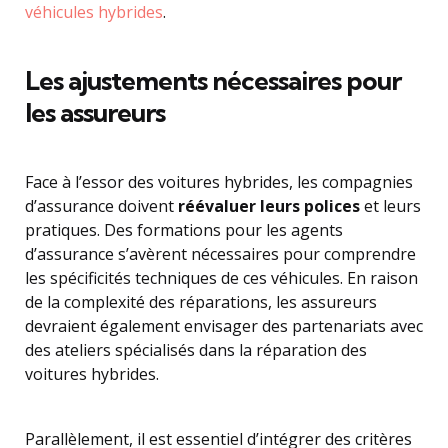
véhicules hybrides
.
Les ajustements nécessaires pour
les assureurs
Face à l’essor des voitures hybrides, les compagnies
d’assurance doivent
réévaluer leurs polices
et leurs
pratiques. Des formations pour les agents
d’assurance s’avèrent nécessaires pour comprendre
les spécificités techniques de ces véhicules. En raison
de la complexité des réparations, les assureurs
devraient également envisager des partenariats avec
des ateliers spécialisés dans la réparation des
voitures hybrides.
Parallèlement, il est essentiel d’intégrer des critères