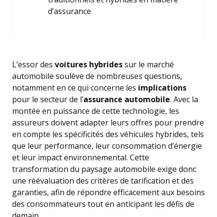
d’assurance
L’essor des
voitures hybrides
sur le marché
automobile soulève de nombreuses questions,
notamment en ce qui concerne les
implications
pour le secteur de l’
assurance automobile
. Avec la
montée en puissance de cette technologie, les
assureurs doivent adapter leurs offres pour prendre
en compte les spécificités des véhicules hybrides, tels
que leur performance, leur consommation d’énergie
et leur impact environnemental. Cette
transformation du paysage automobile exige donc
une réévaluation des critères de tarification et des
garanties, afin de répondre efficacement aux besoins
des consommateurs tout en anticipant les défis de
demain.