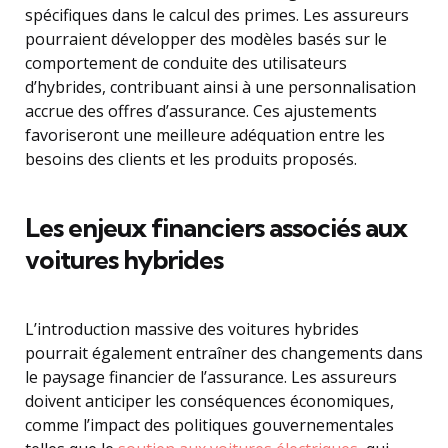
spécifiques dans le calcul des primes. Les assureurs
pourraient développer des modèles basés sur le
comportement de conduite des utilisateurs
d’hybrides, contribuant ainsi à une personnalisation
accrue des offres d’assurance. Ces ajustements
favoriseront une meilleure adéquation entre les
besoins des clients et les produits proposés.
Les enjeux financiers associés aux
voitures hybrides
L’introduction massive des voitures hybrides
pourrait également entraîner des changements dans
le paysage financier de l’assurance. Les assureurs
doivent anticiper les conséquences économiques,
comme l’impact des politiques gouvernementales