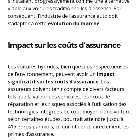
s’installent progressivement comme une alternative
viable aux voitures traditionnelles à essence. Par
conséquent, l’industrie de l’assurance auto doit
s’adapter à cette
évolution du marché
.
Impact sur les coûts d’assurance
Les voitures hybrides, bien que plus respectueuses
de l’environnement, peuvent avoir un
impact
significatif sur les coûts d’assurance
. Les
assureurs doivent tenir compte de divers facteurs
tels que la valeur des véhicules, leur coût de
réparation et les risques associés à l’utilisation des
technologies intégrées. Le coût moyen d’une voiture,
selon certaines études, pourrait atteindre jusqu’à
416 euros par mois, ce qui influence directement les
primes d’assurance.