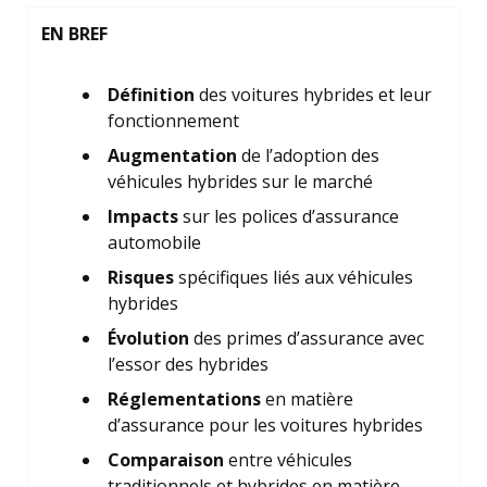
EN BREF
Définition
des voitures hybrides et leur
fonctionnement
Augmentation
de l’adoption des
véhicules hybrides sur le marché
Impacts
sur les polices d’assurance
automobile
Risques
spécifiques liés aux véhicules
hybrides
Évolution
des primes d’assurance avec
l’essor des hybrides
Réglementations
en matière
d’assurance pour les voitures hybrides
Comparaison
entre véhicules
traditionnels et hybrides en matière