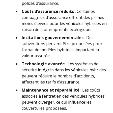
polices d’assurance.
Coûts d’assurance réduits
: Certaines
compagnies d’assurance offrent des primes
moins élevées pour les véhicules hybrides en
raison de leur empreinte écologique.
Incitations gouvernementales
: Des
subventions peuvent être proposées pour
l’achat de modèles hybrides, impactant la
valeur assurée.
Technologie avancée
: Les systèmes de
sécurité intégrés dans les véhicules hybrides
peuvent réduire le nombre d’accidents,
affectant les tarifs d’assurance.
Maintenance et réparabilité
: Les coûts
associés à l’entretien des véhicules hybrides
peuvent diverger, ce qui influence les
couvertures proposées.