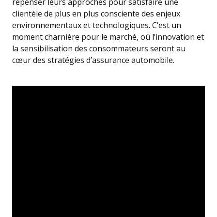
repenser leurs approches pour satisfaire une
clientèle de plus en plus consciente des enjeux
environnementaux et technologiques. C’est un
moment charnière pour le marché, où l’innovation et
la sensibilisation des consommateurs seront au
cœur des stratégies d’assurance automobile.