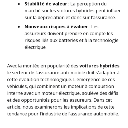
Stabilité de valeur
: La perception du
marché sur les voitures hybrides peut influer
sur la dépréciation et donc sur l’assurance.
Nouveaux risques à évaluer
: Les
assureurs doivent prendre en compte les
risques liés aux batteries et à la technologie
électrique.
Avec la montée en popularité des
voitures hybrides
,
le secteur de l’assurance automobile doit s’adapter à
cette évolution technologique. L’émergence de ces
véhicules, qui combinent un moteur à combustion
interne avec un moteur électrique, soulève des défis
et des opportunités pour les assureurs. Dans cet
article, nous examinerons les implications de cette
tendance pour l’industrie de l’assurance automobile.