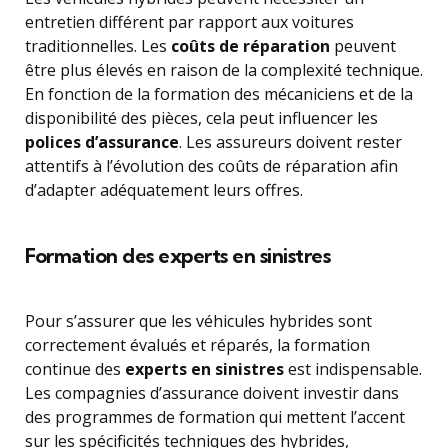
entretien différent par rapport aux voitures
traditionnelles. Les
coûts de réparation
peuvent
être plus élevés en raison de la complexité technique.
En fonction de la formation des mécaniciens et de la
disponibilité des pièces, cela peut influencer les
polices d’assurance
. Les assureurs doivent rester
attentifs à l’évolution des coûts de réparation afin
d’adapter adéquatement leurs offres.
Formation des experts en sinistres
Pour s’assurer que les véhicules hybrides sont
correctement évalués et réparés, la formation
continue des
experts en sinistres
est indispensable.
Les compagnies d’assurance doivent investir dans
des programmes de formation qui mettent l’accent
sur les spécificités techniques des hybrides,