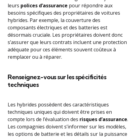
leurs
polices d’assurance
pour répondre aux
besoins spécifiques des propriétaires de voitures
hybrides. Par exemple, la couverture des
composants électriques et des batteries est
désormais cruciale. Les propriétaires doivent donc
s’assurer que leurs contrats incluent une protection
adéquate pour ces éléments souvent coûteux à
remplacer ou à réparer.
Renseignez-vous sur les spécificités
techniques
Les hybrides possèdent des caractéristiques
techniques uniques qui doivent être prises en
compte lors de l’évaluation des
risques d’assurance
.
Les compagnies doivent s’informer sur les modèles,
les options de batterie et les détails sur la puissance