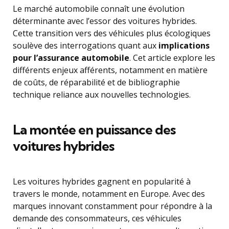
Le marché automobile connaît une évolution
déterminante avec l’essor des voitures hybrides.
Cette transition vers des véhicules plus écologiques
soulève des interrogations quant aux
implications
pour l’assurance automobile
. Cet article explore les
différents enjeux afférents, notamment en matière
de coûts, de réparabilité et de bibliographie
technique reliance aux nouvelles technologies.
La montée en puissance des
voitures hybrides
Les voitures hybrides gagnent en popularité à
travers le monde, notamment en Europe. Avec des
marques innovant constamment pour répondre à la
demande des consommateurs, ces véhicules