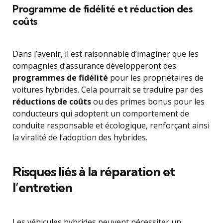
Programme de fidélité et réduction des
coûts
Dans l’avenir, il est raisonnable d’imaginer que les
compagnies d’assurance développeront des
programmes de fidélité
pour les propriétaires de
voitures hybrides. Cela pourrait se traduire par des
réductions de coûts
ou des primes bonus pour les
conducteurs qui adoptent un comportement de
conduite responsable et écologique, renforçant ainsi
la viralité de l’adoption des hybrides.
Risques liés à la réparation et
l’entretien
Les véhicules hybrides peuvent nécessiter un