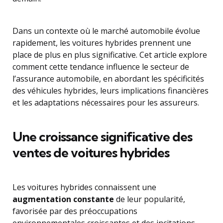
Dans un contexte où le marché automobile évolue
rapidement, les voitures hybrides prennent une
place de plus en plus significative. Cet article explore
comment cette tendance influence le secteur de
l’assurance automobile, en abordant les spécificités
des véhicules hybrides, leurs implications financières
et les adaptations nécessaires pour les assureurs.
Une croissance significative des
ventes de voitures hybrides
Les voitures hybrides connaissent une
augmentation constante
de leur popularité,
favorisée par des préoccupations