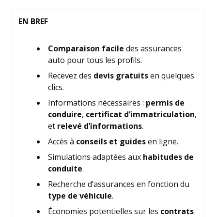
EN BREF
Comparaison facile
des assurances
auto pour tous les profils.
Recevez des
devis gratuits
en quelques
clics.
Informations nécessaires :
permis de
conduire
,
certificat d’immatriculation
,
et
relevé d’informations
.
Accès à
conseils et guides
en ligne.
Simulations adaptées aux
habitudes de
conduite
.
Recherche d’assurances en fonction du
type de véhicule
.
Économies potentielles sur les
contrats