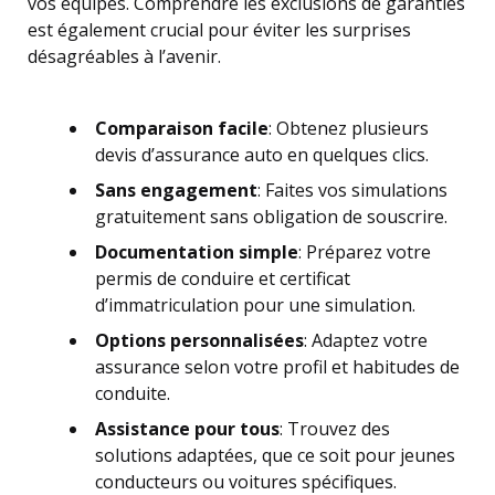
vos équipes. Comprendre les exclusions de garanties
est également crucial pour éviter les surprises
désagréables à l’avenir.
Comparaison facile
: Obtenez plusieurs
devis d’assurance auto en quelques clics.
Sans engagement
: Faites vos simulations
gratuitement sans obligation de souscrire.
Documentation simple
: Préparez votre
permis de conduire et certificat
d’immatriculation pour une simulation.
Options personnalisées
: Adaptez votre
assurance selon votre profil et habitudes de
conduite.
Assistance pour tous
: Trouvez des
solutions adaptées, que ce soit pour jeunes
conducteurs ou voitures spécifiques.