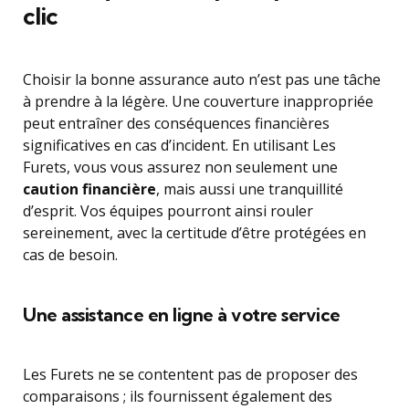
clic
Choisir la bonne assurance auto n’est pas une tâche
à prendre à la légère. Une couverture inappropriée
peut entraîner des conséquences financières
significatives en cas d’incident. En utilisant Les
Furets, vous vous assurez non seulement une
caution financière
, mais aussi une tranquillité
d’esprit. Vos équipes pourront ainsi rouler
sereinement, avec la certitude d’être protégées en
cas de besoin.
Une assistance en ligne à votre service
Les Furets ne se contentent pas de proposer des
comparaisons ; ils fournissent également des