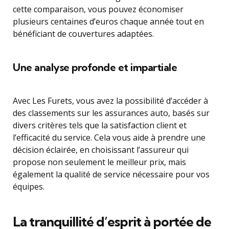
cette comparaison, vous pouvez économiser
plusieurs centaines d’euros chaque année tout en
bénéficiant de couvertures adaptées.
Une analyse profonde et impartiale
Avec Les Furets, vous avez la possibilité d’accéder à
des classements sur les assurances auto, basés sur
divers critères tels que la satisfaction client et
l’efficacité du service. Cela vous aide à prendre une
décision éclairée, en choisissant l’assureur qui
propose non seulement le meilleur prix, mais
également la qualité de service nécessaire pour vos
équipes.
La tranquillité d’esprit à portée de