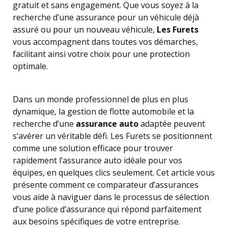
gratuit et sans engagement. Que vous soyez à la
recherche d’une assurance pour un véhicule déjà
assuré ou pour un nouveau véhicule,
Les Furets
vous accompagnent dans toutes vos démarches,
facilitant ainsi votre choix pour une protection
optimale.
Dans un monde professionnel de plus en plus
dynamique, la gestion de flotte automobile et la
recherche d’une
assurance auto
adaptée peuvent
s’avérer un véritable défi. Les Furets se positionnent
comme une solution efficace pour trouver
rapidement l’assurance auto idéale pour vos
équipes, en quelques clics seulement. Cet article vous
présente comment ce comparateur d’assurances
vous aide à naviguer dans le processus de sélection
d’une police d’assurance qui répond parfaitement
aux besoins spécifiques de votre entreprise.