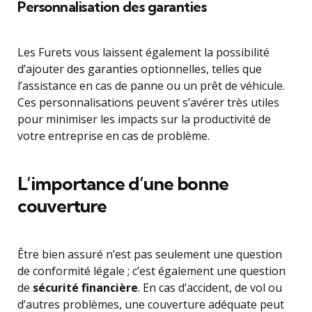
Personnalisation des garanties
Les Furets vous laissent également la possibilité
d’ajouter des garanties optionnelles, telles que
l’assistance en cas de panne ou un prêt de véhicule.
Ces personnalisations peuvent s’avérer très utiles
pour minimiser les impacts sur la productivité de
votre entreprise en cas de problème.
L’importance d’une bonne
couverture
Être bien assuré n’est pas seulement une question
de conformité légale ; c’est également une question
de
sécurité financière
. En cas d’accident, de vol ou
d’autres problèmes, une couverture adéquate peut