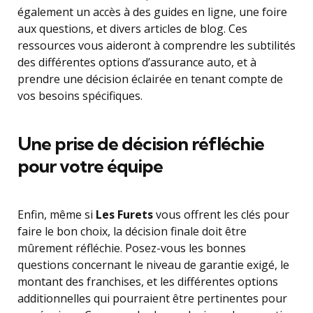
également un accès à des guides en ligne, une foire
aux questions, et divers articles de blog. Ces
ressources vous aideront à comprendre les subtilités
des différentes options d’assurance auto, et à
prendre une décision éclairée en tenant compte de
vos besoins spécifiques.
Une prise de décision réfléchie
pour votre équipe
Enfin, même si
Les Furets
vous offrent les clés pour
faire le bon choix, la décision finale doit être
mûrement réfléchie. Posez-vous les bonnes
questions concernant le niveau de garantie exigé, le
montant des franchises, et les différentes options
additionnelles qui pourraient être pertinentes pour