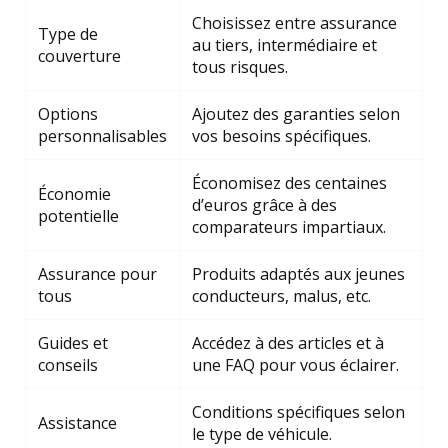
Choisissez entre assurance
Type de
au tiers, intermédiaire et
couverture
tous risques.
Options
Ajoutez des garanties selon
personnalisables
vos besoins spécifiques.
Économisez des centaines
Économie
d’euros grâce à des
potentielle
comparateurs impartiaux.
Assurance pour
Produits adaptés aux jeunes
tous
conducteurs, malus, etc.
Guides et
Accédez à des articles et à
conseils
une FAQ pour vous éclairer.
Conditions spécifiques selon
Assistance
le type de véhicule.