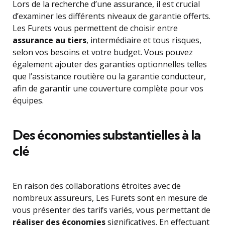
Lors de la recherche d’une assurance, il est crucial
d’examiner les différents niveaux de garantie offerts.
Les Furets vous permettent de choisir entre
assurance au tiers
, intermédiaire et tous risques,
selon vos besoins et votre budget. Vous pouvez
également ajouter des garanties optionnelles telles
que l’assistance routière ou la garantie conducteur,
afin de garantir une couverture complète pour vos
équipes.
Des économies substantielles à la
clé
En raison des collaborations étroites avec de
nombreux assureurs, Les Furets sont en mesure de
vous présenter des tarifs variés, vous permettant de
réaliser des économies
significatives. En effectuant