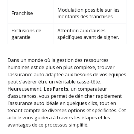
Modulation possible sur les
Franchise
montants des franchises.
Exclusions de
Attention aux clauses
garantie
spécifiques avant de signer.
Dans un monde où la gestion des ressources
humaines est de plus en plus complexe, trouver
l’assurance auto adaptée aux besoins de vos équipes
peut s’avérer être un véritable casse-tête.
Heureusement,
Les Furets
, un comparateur
d’assurances, vous permet de dénicher rapidement
l’assurance auto idéale en quelques clics, tout en
tenant compte de diverses options et spécificités. Cet
article vous guidera à travers les étapes et les
avantages de ce processus simplifié.