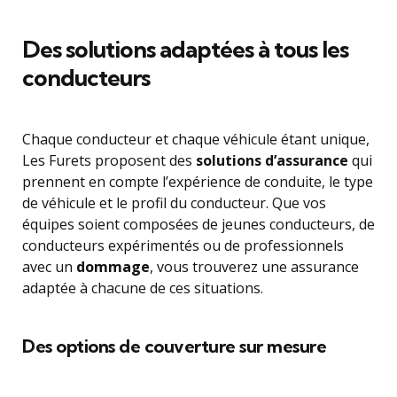
Des solutions adaptées à tous les
conducteurs
Chaque conducteur et chaque véhicule étant unique,
Les Furets proposent des
solutions d’assurance
qui
prennent en compte l’expérience de conduite, le type
de véhicule et le profil du conducteur. Que vos
équipes soient composées de jeunes conducteurs, de
conducteurs expérimentés ou de professionnels
avec un
dommage
, vous trouverez une assurance
adaptée à chacune de ces situations.
Des options de couverture sur mesure