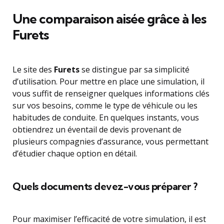
Une comparaison aisée grâce à les
Furets
Le site des
Furets
se distingue par sa simplicité
d’utilisation. Pour mettre en place une simulation, il
vous suffit de renseigner quelques informations clés
sur vos besoins, comme le type de véhicule ou les
habitudes de conduite. En quelques instants, vous
obtiendrez un éventail de devis provenant de
plusieurs compagnies d’assurance, vous permettant
d’étudier chaque option en détail.
Quels documents devez-vous préparer ?
Pour maximiser l’efficacité de votre simulation, il est