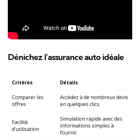
Dénichez l’assurance auto idéale
Critères
Détails
Comparer les
Accédez à de nombreux devis
offres
en quelques clics.
Simulation rapide avec des
Facilité
informations simples à
d’utilisation
fournir.