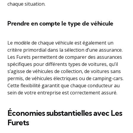
chaque situation.
Prendre en compte le type de véhicule
Le modèle de chaque véhicule est également un
critère primordial dans la sélection d’une assurance.
Les Furets permettent de comparer des assurances
spécifiques pour différents types de voitures, qu’il
s’agisse de véhicules de collection, de voitures sans
permis, de véhicules électriques ou de camping-cars.
Cette flexibilité garantit que chaque conducteur au
sein de votre entreprise est correctement assuré.
Économies substantielles avec Les
Furets