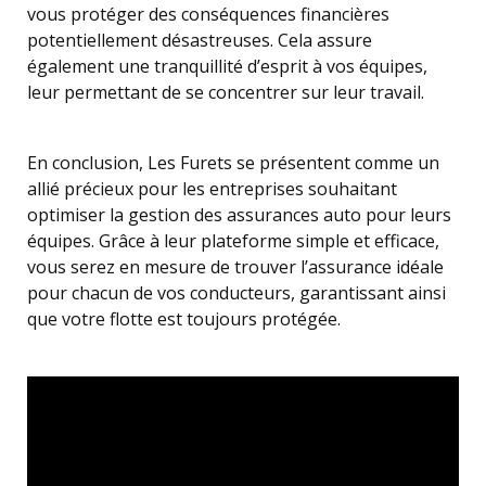
vous protéger des conséquences financières
potentiellement désastreuses. Cela assure
également une tranquillité d’esprit à vos équipes,
leur permettant de se concentrer sur leur travail.
En conclusion, Les Furets se présentent comme un
allié précieux pour les entreprises souhaitant
optimiser la gestion des assurances auto pour leurs
équipes. Grâce à leur plateforme simple et efficace,
vous serez en mesure de trouver l’assurance idéale
pour chacun de vos conducteurs, garantissant ainsi
que votre flotte est toujours protégée.