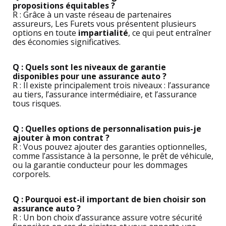
propositions équitables ?
R : Grâce à un vaste réseau de partenaires
assureurs, Les Furets vous présentent plusieurs
options en toute
impartialité
, ce qui peut entraîner
des économies significatives.
Q : Quels sont les niveaux de garantie
disponibles pour une assurance auto ?
R : Il existe principalement trois niveaux : l’assurance
au tiers, l’assurance intermédiaire, et l’assurance
tous risques.
Q : Quelles options de personnalisation puis-je
ajouter à mon contrat ?
R : Vous pouvez ajouter des garanties optionnelles,
comme l’assistance à la personne, le prêt de véhicule,
ou la garantie conducteur pour les dommages
corporels.
Q : Pourquoi est-il important de bien choisir son
assurance auto ?
R : Un bon choix d’assurance assure votre sécurité