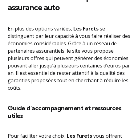
assurance auto
En plus des options variées,
Les Furets
se
distinguent par leur capacité à vous faire réaliser des
économies considérables. Grâce à un réseau de
partenaires assurantiels, le site vous propose
plusieurs offres qui peuvent générer des économies
pouvant aller jusqu’à plusieurs centaines d’euros par
an. Il est essentiel de rester attentif à la qualité des
garanties proposées tout en cherchant à réduire les
coûts.
Guide d’accompagnement et ressources
utiles
Pour faciliter votre choix,
Les Furets
vous offrent