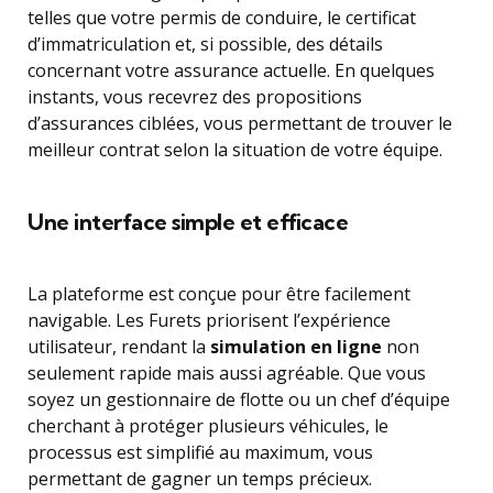
telles que votre permis de conduire, le certificat
d’immatriculation et, si possible, des détails
concernant votre assurance actuelle. En quelques
instants, vous recevrez des propositions
d’assurances ciblées, vous permettant de trouver le
meilleur contrat selon la situation de votre équipe.
Une interface simple et efficace
La plateforme est conçue pour être facilement
navigable. Les Furets priorisent l’expérience
utilisateur, rendant la
simulation en ligne
non
seulement rapide mais aussi agréable. Que vous
soyez un gestionnaire de flotte ou un chef d’équipe
cherchant à protéger plusieurs véhicules, le
processus est simplifié au maximum, vous
permettant de gagner un temps précieux.