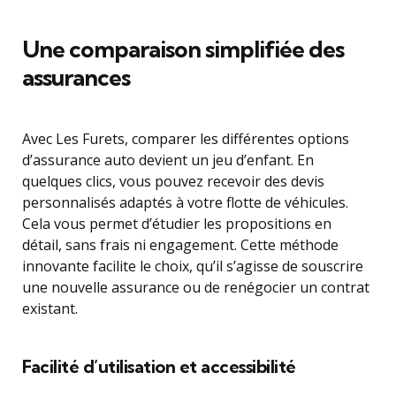
Une comparaison simplifiée des
assurances
Avec Les Furets, comparer les différentes options
d’assurance auto devient un jeu d’enfant. En
quelques clics, vous pouvez recevoir des devis
personnalisés adaptés à votre flotte de véhicules.
Cela vous permet d’étudier les propositions en
détail, sans frais ni engagement. Cette méthode
innovante facilite le choix, qu’il s’agisse de souscrire
une nouvelle assurance ou de renégocier un contrat
existant.
Facilité d’utilisation et accessibilité