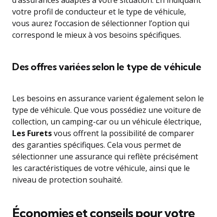
d’assurances adaptés à votre situation. En indiquant
votre profil de conducteur et le type de véhicule,
vous aurez l’occasion de sélectionner l’option qui
correspond le mieux à vos besoins spécifiques.
Des offres variées selon le type de véhicule
Les besoins en assurance varient également selon le
type de véhicule. Que vous possédiez une voiture de
collection, un camping-car ou un véhicule électrique,
Les Furets
vous offrent la possibilité de comparer
des garanties spécifiques. Cela vous permet de
sélectionner une assurance qui reflète précisément
les caractéristiques de votre véhicule, ainsi que le
niveau de protection souhaité.
Économies et conseils pour votre