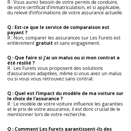
R : Vous aurez besoin de votre permis de conduire,
de votre certificat d’immatriculation, et si applicable,
du relevé d’informations de votre assurance actuelle.
Q : Est-ce que le service de comparaison est
payant ?
R : Non, comparer les assurances sur Les Furets est
entièrement
gratuit
et sans engagement.
Q : Que faire si j’ai un malus ou si mon contrat a
été résilié ?
R : Les Furets vous proposent des solutions
d’assurances adaptées, même si vous avez un malus
ou si vous vous retrouvez sans contrat.
Q : Quel est l’impact du modèle de ma voiture sur
le choix de l’assurance ?
R : Le modèle de votre voiture influence les garanties
et le prix de votre assurance, il est donc crucial de le
mentionner lors de votre recherche.
Q : Comment Les Furets garantissent-ils des