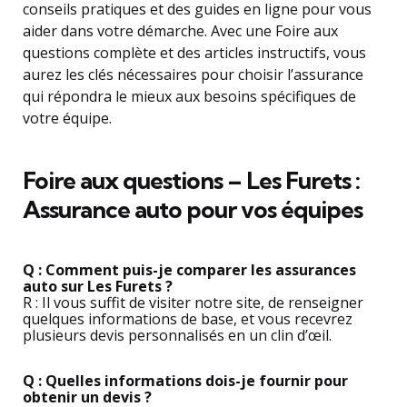
conseils pratiques et des guides en ligne pour vous
aider dans votre démarche. Avec une Foire aux
questions complète et des articles instructifs, vous
aurez les clés nécessaires pour choisir l’assurance
qui répondra le mieux aux besoins spécifiques de
votre équipe.
Foire aux questions – Les Furets :
Assurance auto pour vos équipes
Q : Comment puis-je comparer les assurances
auto sur Les Furets ?
R : Il vous suffit de visiter notre site, de renseigner
quelques informations de base, et vous recevrez
plusieurs devis personnalisés en un clin d’œil.
Q : Quelles informations dois-je fournir pour
obtenir un devis ?