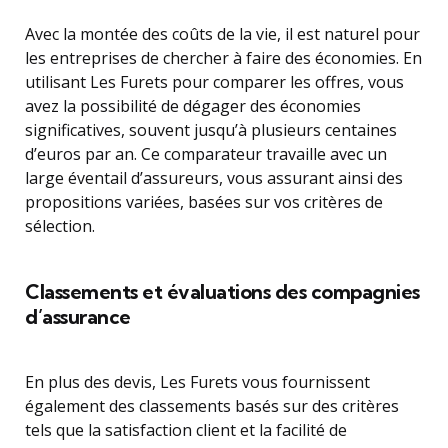
Avec la montée des coûts de la vie, il est naturel pour
les entreprises de chercher à faire des économies. En
utilisant Les Furets pour comparer les offres, vous
avez la possibilité de dégager des économies
significatives, souvent jusqu’à plusieurs centaines
d’euros par an. Ce comparateur travaille avec un
large éventail d’assureurs, vous assurant ainsi des
propositions variées, basées sur vos critères de
sélection.
Classements et évaluations des compagnies
d’assurance
En plus des devis, Les Furets vous fournissent
également des classements basés sur des critères
tels que la satisfaction client et la facilité de