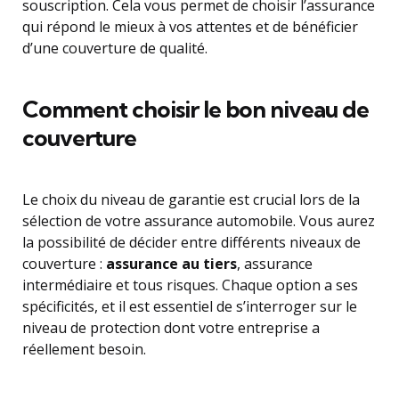
souscription. Cela vous permet de choisir l’assurance
qui répond le mieux à vos attentes et de bénéficier
d’une couverture de qualité.
Comment choisir le bon niveau de
couverture
Le choix du niveau de garantie est crucial lors de la
sélection de votre assurance automobile. Vous aurez
la possibilité de décider entre différents niveaux de
couverture :
assurance au tiers
, assurance
intermédiaire et tous risques. Chaque option a ses
spécificités, et il est essentiel de s’interroger sur le
niveau de protection dont votre entreprise a
réellement besoin.