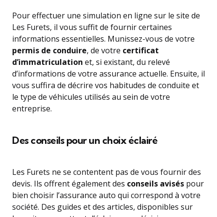
Pour effectuer une simulation en ligne sur le site de
Les Furets, il vous suffit de fournir certaines
informations essentielles. Munissez-vous de votre
permis de conduire
, de votre
certificat
d’immatriculation
et, si existant, du relevé
d’informations de votre assurance actuelle. Ensuite, il
vous suffira de décrire vos habitudes de conduite et
le type de véhicules utilisés au sein de votre
entreprise.
Des conseils pour un choix éclairé
Les Furets ne se contentent pas de vous fournir des
devis. Ils offrent également des
conseils avisés
pour
bien choisir l’assurance auto qui correspond à votre
société. Des guides et des articles, disponibles sur