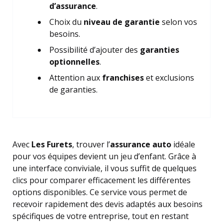
d’assurance
.
Choix du
niveau de garantie
selon vos
besoins.
Possibilité d’ajouter des
garanties
optionnelles
.
Attention aux
franchises
et exclusions
de garanties.
Avec
Les Furets
, trouver l’
assurance auto
idéale
pour vos équipes devient un jeu d’enfant. Grâce à
une interface conviviale, il vous suffit de quelques
clics pour comparer efficacement les différentes
options disponibles. Ce service vous permet de
recevoir rapidement des devis adaptés aux besoins
spécifiques de votre entreprise, tout en restant