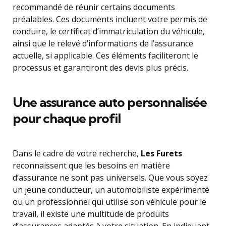
recommandé de réunir certains documents
préalables. Ces documents incluent votre permis de
conduire, le certificat d’immatriculation du véhicule,
ainsi que le relevé d’informations de l’assurance
actuelle, si applicable. Ces éléments faciliteront le
processus et garantiront des devis plus précis.
Une assurance auto personnalisée
pour chaque profil
Dans le cadre de votre recherche,
Les Furets
reconnaissent que les besoins en matière
d’assurance ne sont pas universels. Que vous soyez
un jeune conducteur, un automobiliste expérimenté
ou un professionnel qui utilise son véhicule pour le
travail, il existe une multitude de produits