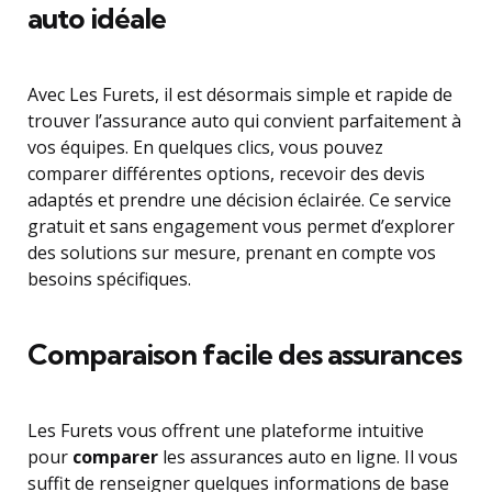
auto idéale
Avec Les Furets, il est désormais simple et rapide de
trouver l’assurance auto qui convient parfaitement à
vos équipes. En quelques clics, vous pouvez
comparer différentes options, recevoir des devis
adaptés et prendre une décision éclairée. Ce service
gratuit et sans engagement vous permet d’explorer
des solutions sur mesure, prenant en compte vos
besoins spécifiques.
Comparaison facile des assurances
Les Furets vous offrent une plateforme intuitive
pour
comparer
les assurances auto en ligne. Il vous
suffit de renseigner quelques informations de base