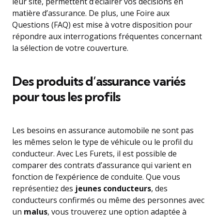
leur site, permettent d’éclairer vos décisions en
matière d’assurance. De plus, une Foire aux
Questions (FAQ) est mise à votre disposition pour
répondre aux interrogations fréquentes concernant
la sélection de votre couverture.
Des produits d’assurance variés
pour tous les profils
Les besoins en assurance automobile ne sont pas
les mêmes selon le type de véhicule ou le profil du
conducteur. Avec Les Furets, il est possible de
comparer des contrats d’assurance qui varient en
fonction de l’expérience de conduite. Que vous
représentiez des
jeunes conducteurs
, des
conducteurs confirmés ou même des personnes avec
un
malus
, vous trouverez une option adaptée à