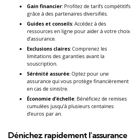
Gain financier
: Profitez de tarifs compétitifs
grâce à des partenaires diversifiés.
Guides et conseils
: Accédez à des
ressources en ligne pour aider à votre choix
d’assurance.
Exclusions claires
: Comprenez les
limitations des garanties avant la
souscription.
Sérénité assurée
: Optez pour une
assurance qui vous protège financièrement
en cas de sinistre.
Économie d’échelle
: Bénéficiez de remises
cumulées jusqu’à plusieurs centaines
d’euros par an.
Dénichez rapidement l’assurance