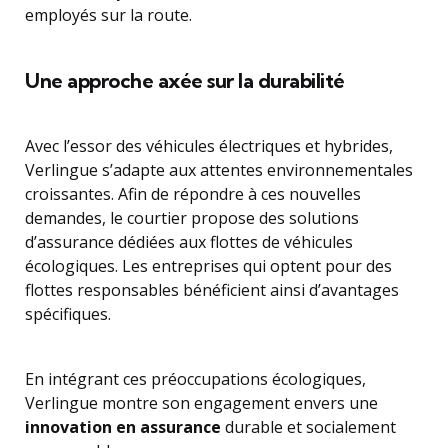
employés sur la route.
Une approche axée sur la durabilité
Avec l’essor des véhicules électriques et hybrides,
Verlingue s’adapte aux attentes environnementales
croissantes. Afin de répondre à ces nouvelles
demandes, le courtier propose des solutions
d’assurance dédiées aux flottes de véhicules
écologiques. Les entreprises qui optent pour des
flottes responsables bénéficient ainsi d’avantages
spécifiques.
En intégrant ces préoccupations écologiques,
Verlingue montre son engagement envers une
innovation en assurance
durable et socialement