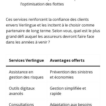
l’optimisation des flottes
Ces services renforcent la confiance des clients
envers Verlingue et les incitent à le choisir comme
partenaire de long terme. Selon vous, quel est le plus
grand défi auquel les assureurs devront faire face
dans les années à venir ?
Services Verlingue
Avantages offerts
Assistance en
Prévention des sinistres
gestion des risques
et économies
Outils digitaux
Gestion simplifiée et
avancés
rapide
Consultations
Adaptation aux besoins