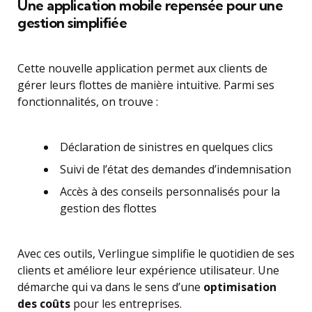
Une application mobile repensée pour une
gestion simplifiée
Cette nouvelle application permet aux clients de
gérer leurs flottes de manière intuitive. Parmi ses
fonctionnalités, on trouve :
Déclaration de sinistres en quelques clics
Suivi de l’état des demandes d’indemnisation
Accès à des conseils personnalisés pour la
gestion des flottes
Avec ces outils, Verlingue simplifie le quotidien de ses
clients et améliore leur expérience utilisateur. Une
démarche qui va dans le sens d’une
optimisation
des coûts
pour les entreprises.