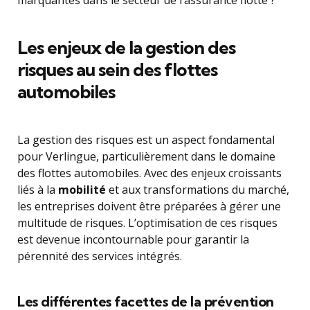
marquantes dans le secteur de l’assurance flotte ?
Les enjeux de la gestion des
risques au sein des flottes
automobiles
La gestion des risques est un aspect fondamental
pour Verlingue, particulièrement dans le domaine
des flottes automobiles. Avec des enjeux croissants
liés à la
mobilité
et aux transformations du marché,
les entreprises doivent être préparées à gérer une
multitude de risques. L’optimisation de ces risques
est devenue incontournable pour garantir la
pérennité des services intégrés.
Les différentes facettes de la prévention