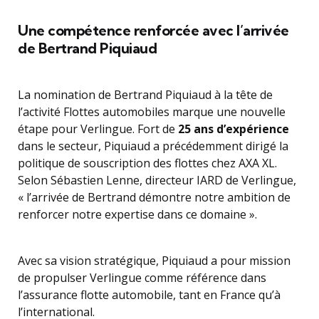
Une compétence renforcée avec l’arrivée
de Bertrand Piquiaud
La nomination de Bertrand Piquiaud à la tête de
l’activité Flottes automobiles marque une nouvelle
étape pour Verlingue. Fort de
25 ans d’expérience
dans le secteur, Piquiaud a précédemment dirigé la
politique de souscription des flottes chez AXA XL.
Selon Sébastien Lenne, directeur IARD de Verlingue,
« l’arrivée de Bertrand démontre notre ambition de
renforcer notre expertise dans ce domaine ».
Avec sa vision stratégique, Piquiaud a pour mission
de propulser Verlingue comme référence dans
l’assurance flotte automobile, tant en France qu’à
l’international.