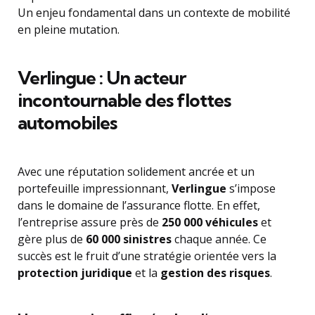
Un enjeu fondamental dans un contexte de mobilité
en pleine mutation.
Verlingue : Un acteur
incontournable des flottes
automobiles
Avec une réputation solidement ancrée et un
portefeuille impressionnant,
Verlingue
s’impose
dans le domaine de l’assurance flotte. En effet,
l’entreprise assure près de
250 000 véhicules
et
gère plus de
60 000 sinistres
chaque année. Ce
succès est le fruit d’une stratégie orientée vers la
protection juridique
et la
gestion des risques
.