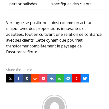
personnalisées
spécifiques des clients
Verlingue se positionne ainsi comme un acteur
majeur avec des propositions innovantes et
adaptées, tout en cultivant une relation de confiance
avec ses clients. Cette dynamique pourrait
transformer complètement le paysage de
l’assurance flotte.
Share
this article