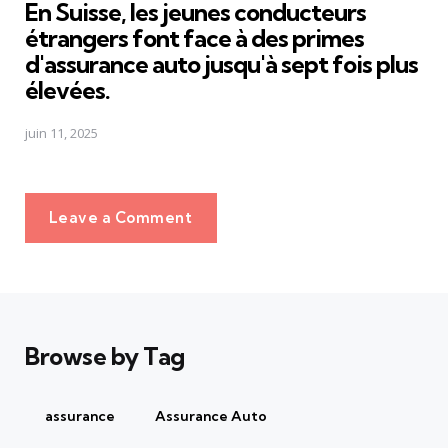
En Suisse, les jeunes conducteurs
étrangers font face à des primes
d'assurance auto jusqu'à sept fois plus
élevées.
juin 11, 2025
Leave a Comment
Browse by Tag
assurance
Assurance Auto