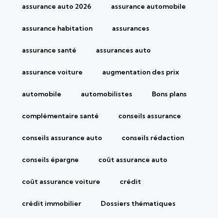
assurance auto 2026
assurance automobile
assurance habitation
assurances
assurance santé
assurances auto
assurance voiture
augmentation des prix
automobile
automobilistes
Bons plans
complémentaire santé
conseils assurance
conseils assurance auto
conseils rédaction
conseils épargne
coût assurance auto
coût assurance voiture
crédit
crédit immobilier
Dossiers thématiques