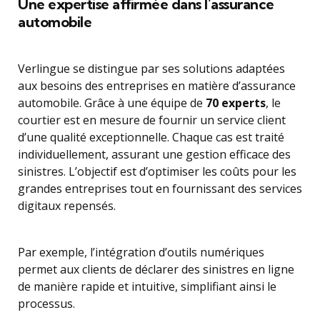
Une expertise affirmée dans l’assurance
automobile
Verlingue se distingue par ses solutions adaptées
aux besoins des entreprises en matière d’assurance
automobile. Grâce à une équipe de
70 experts
, le
courtier est en mesure de fournir un service client
d’une qualité exceptionnelle. Chaque cas est traité
individuellement, assurant une gestion efficace des
sinistres. L’objectif est d’optimiser les coûts pour les
grandes entreprises tout en fournissant des services
digitaux repensés.
Par exemple, l’intégration d’outils numériques
permet aux clients de déclarer des sinistres en ligne
de manière rapide et intuitive, simplifiant ainsi le
processus.