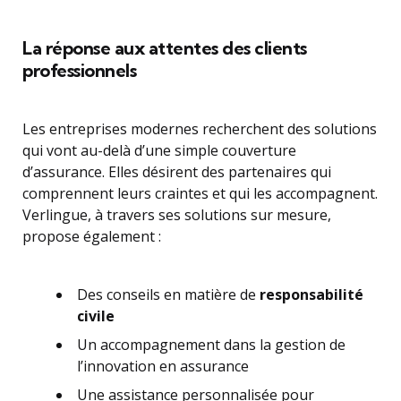
La réponse aux attentes des clients
professionnels
Les entreprises modernes recherchent des solutions
qui vont au-delà d’une simple couverture
d’assurance. Elles désirent des partenaires qui
comprennent leurs craintes et qui les accompagnent.
Verlingue, à travers ses solutions sur mesure,
propose également :
Des conseils en matière de
responsabilité
civile
Un accompagnement dans la gestion de
l’innovation en assurance
Une assistance personnalisée pour