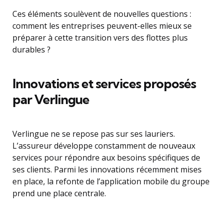
Ces éléments soulèvent de nouvelles questions :
comment les entreprises peuvent-elles mieux se
préparer à cette transition vers des flottes plus
durables ?
Innovations et services proposés
par Verlingue
Verlingue ne se repose pas sur ses lauriers.
L’assureur développe constamment de nouveaux
services pour répondre aux besoins spécifiques de
ses clients. Parmi les innovations récemment mises
en place, la refonte de l’application mobile du groupe
prend une place centrale.