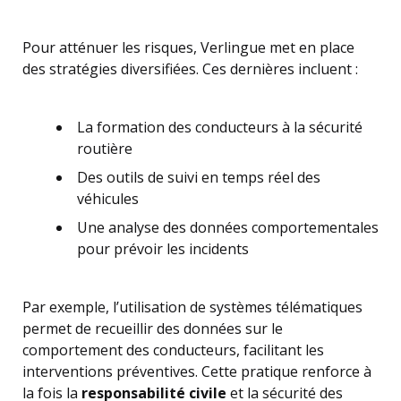
Pour atténuer les risques, Verlingue met en place
des stratégies diversifiées. Ces dernières incluent :
La formation des conducteurs à la sécurité
routière
Des outils de suivi en temps réel des
véhicules
Une analyse des données comportementales
pour prévoir les incidents
Par exemple, l’utilisation de systèmes télématiques
permet de recueillir des données sur le
comportement des conducteurs, facilitant les
interventions préventives. Cette pratique renforce à
la fois la
responsabilité civile
et la sécurité des