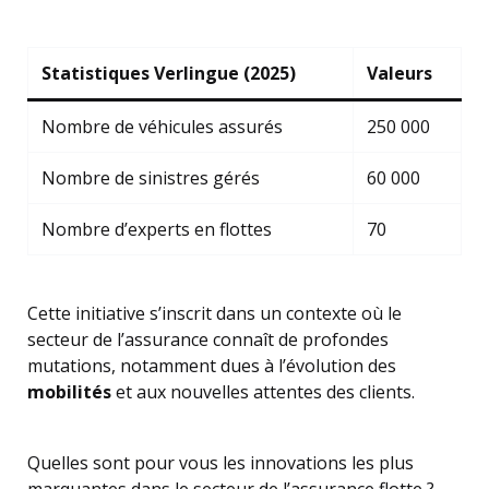
Statistiques Verlingue (2025)
Valeurs
Nombre de véhicules assurés
250 000
Nombre de sinistres gérés
60 000
Nombre d’experts en flottes
70
Cette initiative s’inscrit dans un contexte où le
secteur de l’assurance connaît de profondes
mutations, notamment dues à l’évolution des
mobilités
et aux nouvelles attentes des clients.
Quelles sont pour vous les innovations les plus