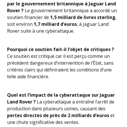
par le gouvernement britannique à Jaguar Land
Rover ?
Le gouvernement britannique a accordé un
soutien financier de
1,5 milliard de livres sterling
,
soit environ
1,7 milliard d’euros
, à Jaguar Land
Rover suite à une cyberattaque.
Pourquoi ce soutien fait-il l’objet de critiques ?
Ce soutien est critiqué car il est perçu comme un
précédent dangereux d’intervention de l’État, sans
critères clairs qui définiraient les conditions d’une
telle aide financière.
Quel est l’impact de la cyberattaque sur Jaguar
Land Rover ?
La cyberattaque a entraîné l’arrêt de
production dans plusieurs usines, causant des
pertes directes de près de 2 milliards d’euros
et
une chute significative des ventes.