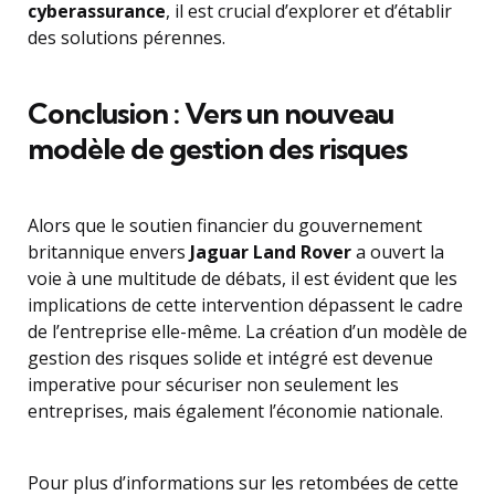
cyberassurance
, il est crucial d’explorer et d’établir
des solutions pérennes.
Conclusion : Vers un nouveau
modèle de gestion des risques
Alors que le soutien financier du gouvernement
britannique envers
Jaguar Land Rover
a ouvert la
voie à une multitude de débats, il est évident que les
implications de cette intervention dépassent le cadre
de l’entreprise elle-même. La création d’un modèle de
gestion des risques solide et intégré est devenue
imperative pour sécuriser non seulement les
entreprises, mais également l’économie nationale.
Pour plus d’informations sur les retombées de cette