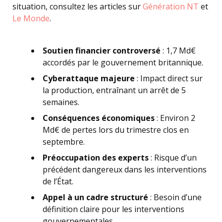
situation, consultez les articles sur
Génération NT
et
Le Monde
.
Soutien financier controversé
: 1,7 Md€
accordés par le gouvernement britannique.
Cyberattaque majeure
: Impact direct sur
la production, entraînant un arrêt de 5
semaines.
Conséquences économiques
: Environ 2
Md€ de pertes lors du trimestre clos en
septembre.
Préoccupation des experts
: Risque d’un
précédent dangereux dans les interventions
de l’État.
Appel à un cadre structuré
: Besoin d’une
définition claire pour les interventions
gouvernementales.