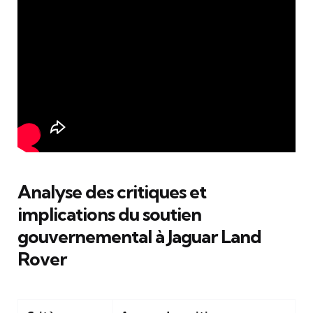
Analyse des critiques et
implications du soutien
gouvernemental à Jaguar Land
Rover