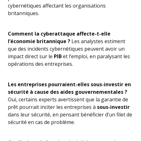
cybernétiques affectant les organisations
britanniques.
Comment la cyberattaque affecte-t-elle
l’économie britannique ?
Les analystes estiment
que des incidents cybernétiques peuvent avoir un
impact direct sur le
PIB
et l’emploi, en paralysant les
opérations des entreprises.
Les entreprises pourraient-elles sous-investir en
sécurité à cause des aides gouvernementales ?
Oui, certains experts avertissent que la garantie de
prêt pourrait inciter les entreprises à
sous-investir
dans leur sécurité, en pensant bénéficier d’un filet de
sécurité en cas de problème.