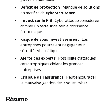
Déficit de protection
: Manque de solutions
en matière de
cyberassurance
.
Impact sur le PIB
: Cyberattaque considérée
comme un facteur de faible croissance
économique.
Risque de sous-investissement
: Les
entreprises pourraient négliger leur
sécurité cybernétique.
Alerte des experts
: Possibilité d’attaques
catastrophiques ciblant les grandes
entreprises.
Critique de l’assurance
: Peut encourager
la mauvaise gestion des risques cyber.
Résumé