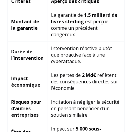
Critères
Aperçu des critiques
La garantie de
1,5 milliard de
Montant de
livres sterling
est perçue
la garantie
comme un précédent
dangereux.
Intervention réactive plutôt
Durée de
que proactive face à une
l’intervention
cyberattaque.
Les pertes de
2 Md€
reflètent
Impact
des conséquences directes sur
économique
l’économie.
Risques pour
Incitation à négliger la sécurité
d’autres
en pensant bénéficier d’un
entreprises
soutien similaire.
Impact sur
5 000 sous-