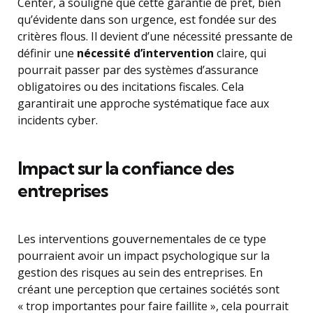
Center, a souligné que cette garantie de prêt, bien
qu’évidente dans son urgence, est fondée sur des
critères flous. Il devient d’une nécessité pressante de
définir une
nécessité d’intervention
claire, qui
pourrait passer par des systèmes d’assurance
obligatoires ou des incitations fiscales. Cela
garantirait une approche systématique face aux
incidents cyber.
Impact sur la confiance des
entreprises
Les interventions gouvernementales de ce type
pourraient avoir un impact psychologique sur la
gestion des risques au sein des entreprises. En
créant une perception que certaines sociétés sont
« trop importantes pour faire faillite », cela pourrait