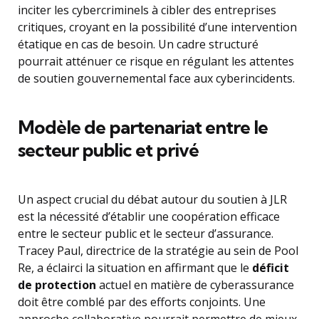
inciter les cybercriminels à cibler des entreprises
critiques, croyant en la possibilité d’une intervention
étatique en cas de besoin. Un cadre structuré
pourrait atténuer ce risque en régulant les attentes
de soutien gouvernemental face aux cyberincidents.
Modèle de partenariat entre le
secteur public et privé
Un aspect crucial du débat autour du soutien à JLR
est la nécessité d’établir une coopération efficace
entre le secteur public et le secteur d’assurance.
Tracey Paul, directrice de la stratégie au sein de Pool
Re, a éclairci la situation en affirmant que le
déficit
de protection
actuel en matière de cyberassurance
doit être comblé par des efforts conjoints. Une