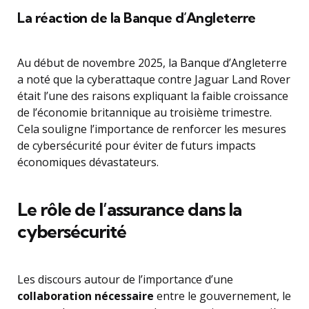
La réaction de la Banque d’Angleterre
Au début de novembre 2025, la Banque d’Angleterre
a noté que la cyberattaque contre Jaguar Land Rover
était l’une des raisons expliquant la faible croissance
de l’économie britannique au troisième trimestre.
Cela souligne l’importance de renforcer les mesures
de cybersécurité pour éviter de futurs impacts
économiques dévastateurs.
Le rôle de l’assurance dans la
cybersécurité
Les discours autour de l’importance d’une
collaboration nécessaire
entre le gouvernement, le