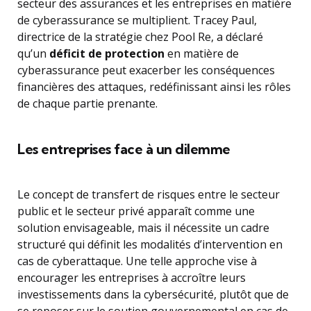
secteur des assurances et les entreprises en matière
de cyberassurance se multiplient. Tracey Paul,
directrice de la stratégie chez Pool Re, a déclaré
qu’un
déficit de protection
en matière de
cyberassurance peut exacerber les conséquences
financières des attaques, redéfinissant ainsi les rôles
de chaque partie prenante.
Les entreprises face à un dilemme
Le concept de transfert de risques entre le secteur
public et le secteur privé apparaît comme une
solution envisageable, mais il nécessite un cadre
structuré qui définit les modalités d’intervention en
cas de cyberattaque. Une telle approche vise à
encourager les entreprises à accroître leurs
investissements dans la cybersécurité, plutôt que de