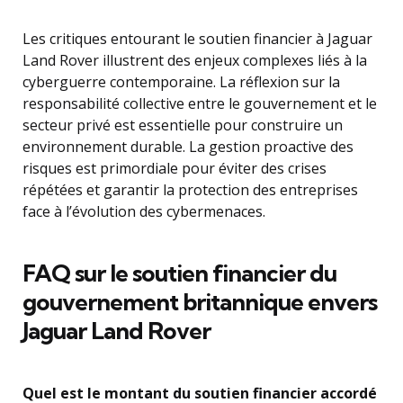
Les critiques entourant le soutien financier à Jaguar
Land Rover illustrent des enjeux complexes liés à la
cyberguerre contemporaine. La réflexion sur la
responsabilité collective entre le gouvernement et le
secteur privé est essentielle pour construire un
environnement durable. La gestion proactive des
risques est primordiale pour éviter des crises
répétées et garantir la protection des entreprises
face à l’évolution des cybermenaces.
FAQ sur le soutien financier du
gouvernement britannique envers
Jaguar Land Rover
Quel est le montant du soutien financier accordé