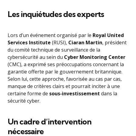
Les inquiétudes des experts
Lors d’un événement organisé par le
Royal United
Services Institute
(RUSI),
Ciaran Martin
, président
du comité technique de surveillance de la
cybersécurité au sein du
Cyber Monitoring Center
(CMC), a exprimé ses préoccupations concernant la
garantie offerte par le gouvernement britannique.
Selon lui, cette approche, favorisée au cas par cas,
manque de critères clairs et pourrait inciter à une
certaine forme de
sous-investissement
dans la
sécurité cyber.
Un cadre d’intervention
nécessaire