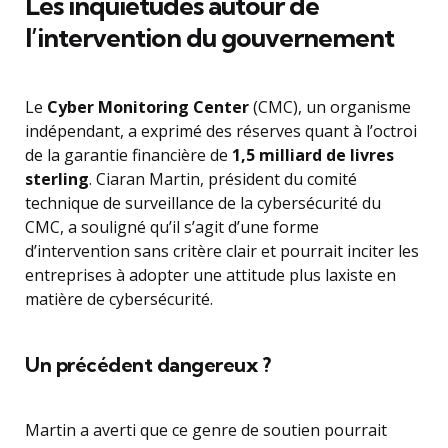
Les inquiétudes autour de
l’intervention du gouvernement
Le
Cyber Monitoring Center
(CMC), un organisme
indépendant, a exprimé des réserves quant à l’octroi
de la garantie financière de
1,5 milliard de livres
sterling
. Ciaran Martin, président du comité
technique de surveillance de la cybersécurité du
CMC, a souligné qu’il s’agit d’une forme
d’intervention sans critère clair et pourrait inciter les
entreprises à adopter une attitude plus laxiste en
matière de cybersécurité.
Un précédent dangereux ?
Martin a averti que ce genre de soutien pourrait