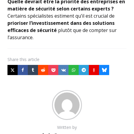
Quelle devrait être la priorité des entreprises en
matière de sécurité selon certains experts ?
Certains spécialistes estiment qu’il est crucial de
prioriser l’investissement dans des solutions
efficaces de sécurité
plutôt que de compter sur
l’assurance.
Share
this article
Written by