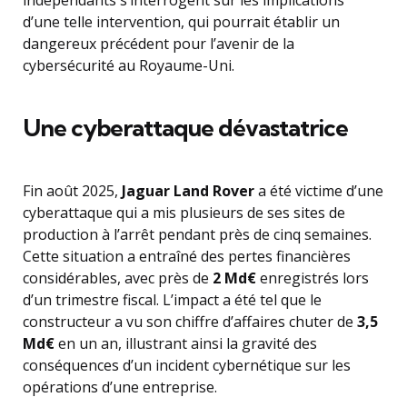
indépendants s’interrogent sur les implications
d’une telle intervention, qui pourrait établir un
dangereux précédent pour l’avenir de la
cybersécurité au Royaume-Uni.
Une cyberattaque dévastatrice
Fin août 2025,
Jaguar Land Rover
a été victime d’une
cyberattaque qui a mis plusieurs de ses sites de
production à l’arrêt pendant près de cinq semaines.
Cette situation a entraîné des pertes financières
considérables, avec près de
2 Md€
enregistrés lors
d’un trimestre fiscal. L’impact a été tel que le
constructeur a vu son chiffre d’affaires chuter de
3,5
Md€
en un an, illustrant ainsi la gravité des
conséquences d’un incident cybernétique sur les
opérations d’une entreprise.