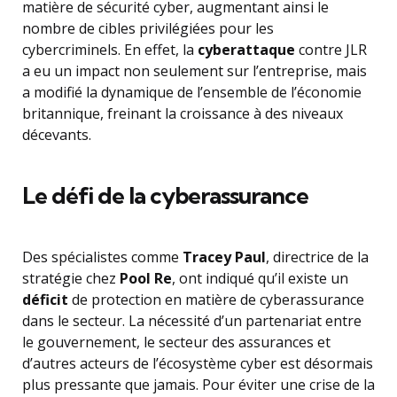
matière de sécurité cyber, augmentant ainsi le
nombre de cibles privilégiées pour les
cybercriminels. En effet, la
cyberattaque
contre JLR
a eu un impact non seulement sur l’entreprise, mais
a modifié la dynamique de l’ensemble de l’économie
britannique, freinant la croissance à des niveaux
décevants.
Le défi de la cyberassurance
Des spécialistes comme
Tracey Paul
, directrice de la
stratégie chez
Pool Re
, ont indiqué qu’il existe un
déficit
de protection en matière de cyberassurance
dans le secteur. La nécessité d’un partenariat entre
le gouvernement, le secteur des assurances et
d’autres acteurs de l’écosystème cyber est désormais
plus pressante que jamais. Pour éviter une crise de la