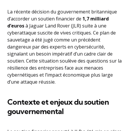
La récente décision du gouvernement britannique
d’accorder un soutien financier de
1,7 milliard
d’euros
à Jaguar Land Rover (JLR) suite à une
cyberattaque suscite de vives critiques. Ce plan de
sauvetage a été jugé comme un précédent
dangereux par des experts en cybersécurité,
signalant un besoin impératif d’un cadre clair de
soutien. Cette situation soulève des questions sur la
résilience des entreprises face aux menaces
cybernétiques et l’impact économique plus large
d’une attaque réussie.
Contexte et enjeux du soutien
gouvernemental