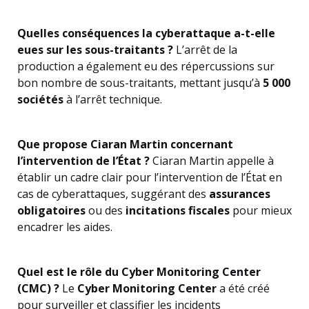
Quelles conséquences la cyberattaque a-t-elle
eues sur les sous-traitants ?
L’arrêt de la
production a également eu des répercussions sur
bon nombre de sous-traitants, mettant jusqu’à
5 000
sociétés
à l’arrêt technique.
Que propose Ciaran Martin concernant
l’intervention de l’État ?
Ciaran Martin appelle à
établir un cadre clair pour l’intervention de l’État en
cas de cyberattaques, suggérant des
assurances
obligatoires
ou des
incitations fiscales
pour mieux
encadrer les aides.
Quel est le rôle du Cyber Monitoring Center
(CMC) ?
Le
Cyber Monitoring Center
a été créé
pour surveiller et classifier les incidents