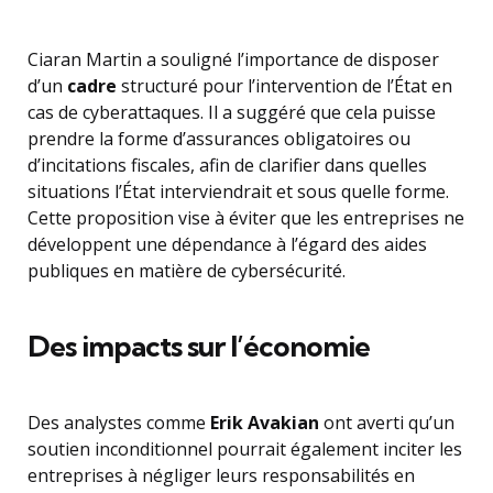
Ciaran Martin a souligné l’importance de disposer
d’un
cadre
structuré pour l’intervention de l’État en
cas de cyberattaques. Il a suggéré que cela puisse
prendre la forme d’assurances obligatoires ou
d’incitations fiscales, afin de clarifier dans quelles
situations l’État interviendrait et sous quelle forme.
Cette proposition vise à éviter que les entreprises ne
développent une dépendance à l’égard des aides
publiques en matière de cybersécurité.
Des impacts sur l’économie
Des analystes comme
Erik Avakian
ont averti qu’un
soutien inconditionnel pourrait également inciter les
entreprises à négliger leurs responsabilités en