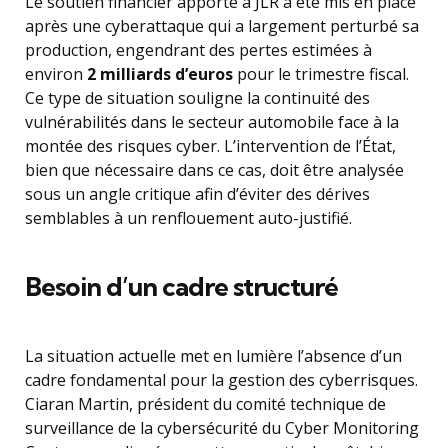
Le soutien financier apporté à JLR a été mis en place
après une cyberattaque qui a largement perturbé sa
production, engendrant des pertes estimées à
environ
2 milliards d’euros
pour le trimestre fiscal.
Ce type de situation souligne la continuité des
vulnérabilités dans le secteur automobile face à la
montée des risques cyber. L’intervention de l’État,
bien que nécessaire dans ce cas, doit être analysée
sous un angle critique afin d’éviter des dérives
semblables à un renflouement auto-justifié.
Besoin d’un cadre structuré
La situation actuelle met en lumière l’absence d’un
cadre fondamental pour la gestion des cyberrisques.
Ciaran Martin, président du comité technique de
surveillance de la cybersécurité du Cyber Monitoring