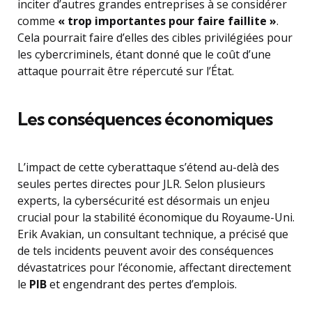
inciter d’autres grandes entreprises à se considérer
comme
« trop importantes pour faire faillite »
.
Cela pourrait faire d’elles des cibles privilégiées pour
les cybercriminels, étant donné que le coût d’une
attaque pourrait être répercuté sur l’État.
Les conséquences économiques
L’impact de cette cyberattaque s’étend au-delà des
seules pertes directes pour JLR. Selon plusieurs
experts, la cybersécurité est désormais un enjeu
crucial pour la stabilité économique du Royaume-Uni.
Erik Avakian, un consultant technique, a précisé que
de tels incidents peuvent avoir des conséquences
dévastatrices pour l’économie, affectant directement
le
PIB
et engendrant des pertes d’emplois.