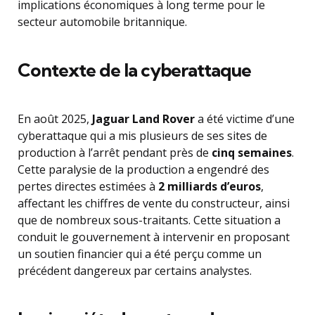
implications économiques à long terme pour le
secteur automobile britannique.
Contexte de la cyberattaque
En août 2025,
Jaguar Land Rover
a été victime d’une
cyberattaque qui a mis plusieurs de ses sites de
production à l’arrêt pendant près de
cinq semaines
.
Cette paralysie de la production a engendré des
pertes directes estimées à
2 milliards d’euros
,
affectant les chiffres de vente du constructeur, ainsi
que de nombreux sous-traitants. Cette situation a
conduit le gouvernement à intervenir en proposant
un soutien financier qui a été perçu comme un
précédent dangereux par certains analystes.