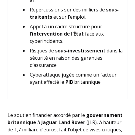
an.
Répercussions sur des milliers de
sous-
traitants
et sur l’emploi.
Appel à un cadre structuré pour
l’
intervention de l’État
face aux
cyberincidents.
Risques de
sous-investissement
dans la
sécurité en raison des garanties
d’assurance.
Cyberattaque jugée comme un facteur
ayant affecté le
PIB
britannique.
Le soutien financier accordé par le
gouvernement
britannique
à
Jaguar Land Rover
(JLR), à hauteur
de 1,7 milliard d’euros, fait l’objet de vives critiques,