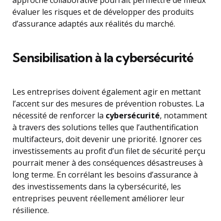
approche collaborative pourrait permettre de mieux
évaluer les risques et de développer des produits
d’assurance adaptés aux réalités du marché.
Sensibilisation à la cybersécurité
Les entreprises doivent également agir en mettant
l’accent sur des mesures de prévention robustes. La
nécessité de renforcer la
cybersécurité
, notamment
à travers des solutions telles que l’authentification
multifacteurs, doit devenir une priorité. Ignorer ces
investissements au profit d’un filet de sécurité perçu
pourrait mener à des conséquences désastreuses à
long terme. En corrélant les besoins d’assurance à
des investissements dans la cybersécurité, les
entreprises peuvent réellement améliorer leur
résilience.