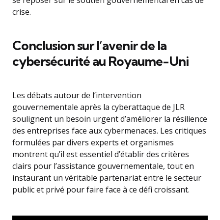
se reposer sur le soutien gouvernemental en cas de
crise.
Conclusion sur l’avenir de la
cybersécurité au Royaume-Uni
Les débats autour de l’intervention
gouvernementale après la cyberattaque de JLR
soulignent un besoin urgent d’améliorer la résilience
des entreprises face aux cybermenaces. Les critiques
formulées par divers experts et organismes
montrent qu’il est essentiel d’établir des critères
clairs pour l’assistance gouvernementale, tout en
instaurant un véritable partenariat entre le secteur
public et privé pour faire face à ce défi croissant.