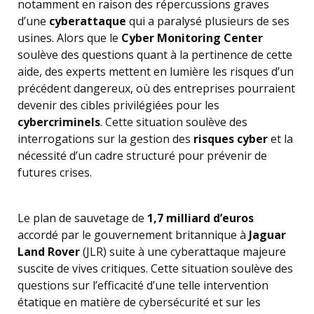
notamment en raison des répercussions graves
d’une
cyberattaque
qui a paralysé plusieurs de ses
usines. Alors que le
Cyber Monitoring Center
soulève des questions quant à la pertinence de cette
aide, des experts mettent en lumière les risques d’un
précédent dangereux, où des entreprises pourraient
devenir des cibles privilégiées pour les
cybercriminels
. Cette situation soulève des
interrogations sur la gestion des
risques cyber
et la
nécessité d’un cadre structuré pour prévenir de
futures crises.
Le plan de sauvetage de
1,7 milliard d’euros
accordé par le gouvernement britannique à
Jaguar
Land Rover
(JLR) suite à une cyberattaque majeure
suscite de vives critiques. Cette situation soulève des
questions sur l’efficacité d’une telle intervention
étatique en matière de cybersécurité et sur les