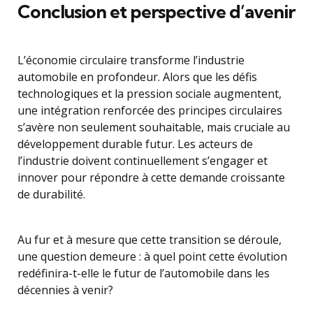
Conclusion et perspective d’avenir
L’économie circulaire transforme l’industrie
automobile en profondeur. Alors que les défis
technologiques et la pression sociale augmentent,
une intégration renforcée des principes circulaires
s’avère non seulement souhaitable, mais cruciale au
développement durable futur. Les acteurs de
l’industrie doivent continuellement s’engager et
innover pour répondre à cette demande croissante
de durabilité.
Au fur et à mesure que cette transition se déroule,
une question demeure : à quel point cette évolution
redéfinira-t-elle le futur de l’automobile dans les
décennies à venir?