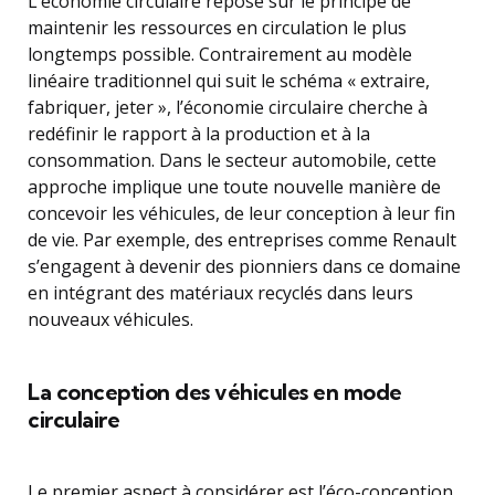
L’économie circulaire repose sur le principe de
maintenir les ressources en circulation le plus
longtemps possible. Contrairement au modèle
linéaire traditionnel qui suit le schéma « extraire,
fabriquer, jeter », l’économie circulaire cherche à
redéfinir le rapport à la production et à la
consommation. Dans le secteur automobile, cette
approche implique une toute nouvelle manière de
concevoir les véhicules, de leur conception à leur fin
de vie. Par exemple, des entreprises comme Renault
s’engagent à devenir des pionniers dans ce domaine
en intégrant des matériaux recyclés dans leurs
nouveaux véhicules.
La conception des véhicules en mode
circulaire
Le premier aspect à considérer est l’éco-conception,