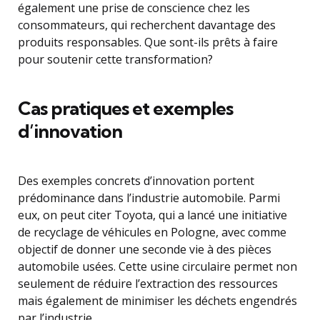
également une prise de conscience chez les
consommateurs, qui recherchent davantage des
produits responsables. Que sont-ils prêts à faire
pour soutenir cette transformation?
Cas pratiques et exemples
d’innovation
Des exemples concrets d’innovation portent
prédominance dans l’industrie automobile. Parmi
eux, on peut citer Toyota, qui a lancé une initiative
de recyclage de véhicules en Pologne, avec comme
objectif de donner une seconde vie à des pièces
automobile usées. Cette usine circulaire permet non
seulement de réduire l’extraction des ressources
mais également de minimiser les déchets engendrés
par l’industrie.