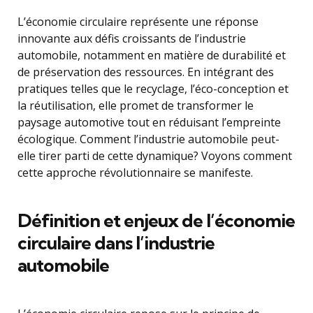
L’économie circulaire représente une réponse
innovante aux défis croissants de l’industrie
automobile, notamment en matière de durabilité et
de préservation des ressources. En intégrant des
pratiques telles que le recyclage, l’éco-conception et
la réutilisation, elle promet de transformer le
paysage automotive tout en réduisant l’empreinte
écologique. Comment l’industrie automobile peut-
elle tirer parti de cette dynamique? Voyons comment
cette approche révolutionnaire se manifeste.
Définition et enjeux de l’économie
circulaire dans l’industrie
automobile