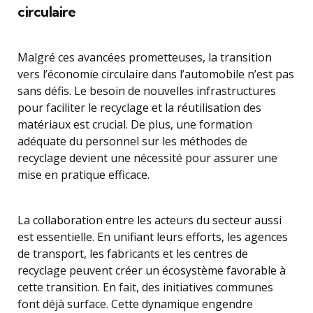
circulaire
Malgré ces avancées prometteuses, la transition
vers l’économie circulaire dans l’automobile n’est pas
sans défis. Le besoin de nouvelles infrastructures
pour faciliter le recyclage et la réutilisation des
matériaux est crucial. De plus, une formation
adéquate du personnel sur les méthodes de
recyclage devient une nécessité pour assurer une
mise en pratique efficace.
La collaboration entre les acteurs du secteur aussi
est essentielle. En unifiant leurs efforts, les agences
de transport, les fabricants et les centres de
recyclage peuvent créer un écosystème favorable à
cette transition. En fait, des initiatives communes
font déjà surface. Cette dynamique engendre