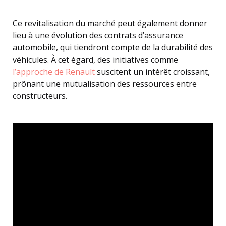
Ce revitalisation du marché peut également donner
lieu à une évolution des contrats d’assurance
automobile, qui tiendront compte de la durabilité des
véhicules. À cet égard, des initiatives comme
l’approche de Renault
suscitent un intérêt croissant,
prônant une mutualisation des ressources entre
constructeurs.