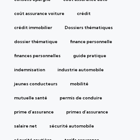
coût assurance voiture
crédit
crédit immobilier
Dossiers thématiques
dossier thématique
finance personnelle
finances personnelles
guide pratique
indemnisation
industrie automobile
jeunes conducteurs
mobilité
mutuelle santé
permis de conduire
prime d'assurance
primes d'assurance
salaire net
sécurité automobile