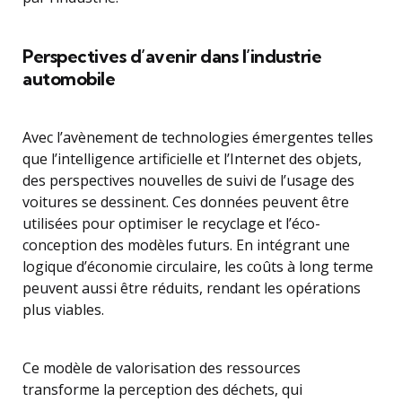
Perspectives d’avenir dans l’industrie
automobile
Avec l’avènement de technologies émergentes telles
que l’intelligence artificielle et l’Internet des objets,
des perspectives nouvelles de suivi de l’usage des
voitures se dessinent. Ces données peuvent être
utilisées pour optimiser le recyclage et l’éco-
conception des modèles futurs. En intégrant une
logique d’économie circulaire, les coûts à long terme
peuvent aussi être réduits, rendant les opérations
plus viables.
Ce modèle de valorisation des ressources
transforme la perception des déchets, qui