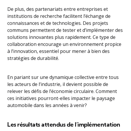
De plus, des partenariats entre entreprises et
institutions de recherche facilitent l’échange de
connaissances et de technologies. Des projets
communs permettent de tester et d’implémenter des
solutions innovantes plus rapidement. Ce type de
collaboration encourage un environnement propice
à l’innovation, essentiel pour mener à bien des
stratégies de durabilité.
En pariant sur une dynamique collective entre tous
les acteurs de l’industrie, il devient possible de
relever les défis de l’économie circulaire. Comment
ces initiatives pourront-elles impacter le paysage
automobile dans les années à venir?
Les résultats attendus de l’implémentation