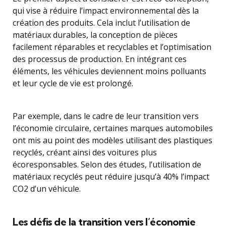
qui vise à réduire l’impact environnemental dès la
création des produits. Cela inclut l’utilisation de
matériaux durables, la conception de pièces
facilement réparables et recyclables et l’optimisation
des processus de production. En intégrant ces
éléments, les véhicules deviennent moins polluants
et leur cycle de vie est prolongé.
Par exemple, dans le cadre de leur transition vers
l’économie circulaire, certaines marques automobiles
ont mis au point des modèles utilisant des plastiques
recyclés, créant ainsi des voitures plus
écoresponsables. Selon des études, l’utilisation de
matériaux recyclés peut réduire jusqu’à 40% l’impact
CO2 d’un véhicule.
Les défis de la transition vers l’économie