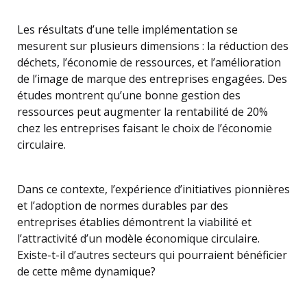
Les résultats d’une telle implémentation se
mesurent sur plusieurs dimensions : la réduction des
déchets, l’économie de ressources, et l’amélioration
de l’image de marque des entreprises engagées. Des
études montrent qu’une bonne gestion des
ressources peut augmenter la rentabilité de 20%
chez les entreprises faisant le choix de l’économie
circulaire.
Dans ce contexte, l’expérience d’initiatives pionnières
et l’adoption de normes durables par des
entreprises établies démontrent la viabilité et
l’attractivité d’un modèle économique circulaire.
Existe-t-il d’autres secteurs qui pourraient bénéficier
de cette même dynamique?