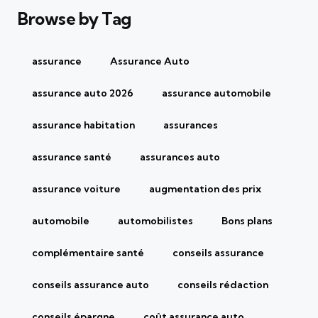
Browse by Tag
assurance
Assurance Auto
assurance auto 2026
assurance automobile
assurance habitation
assurances
assurance santé
assurances auto
assurance voiture
augmentation des prix
automobile
automobilistes
Bons plans
complémentaire santé
conseils assurance
conseils assurance auto
conseils rédaction
conseils épargne
coût assurance auto