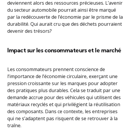
deviennent alors des ressources précieuses. L’avenir
du secteur automobile pourrait ainsi être marqué
par la redécouverte de l’économie par le prisme de la
durabilité. Qui aurait cru que des déchets pourraient
devenir des trésors?
Impact sur les consommateurs et le marché
Les consommateurs prennent conscience de
l’importance de l’économie circulaire, exerçant une
pression croissante sur les marques pour adopter
des pratiques plus durables. Cela se traduit par une
demande accrue pour des véhicules qui utilisent des
matériaux recyclés et qui privilégient la réutilisation
des composants. Dans ce contexte, les entreprises
qui ne s’adaptent pas risquent de se retrouver à la
traîne.