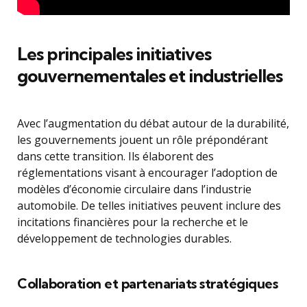
Les principales initiatives
gouvernementales et industrielles
Avec l’augmentation du débat autour de la durabilité,
les gouvernements jouent un rôle prépondérant
dans cette transition. Ils élaborent des
réglementations visant à encourager l’adoption de
modèles d’économie circulaire dans l’industrie
automobile. De telles initiatives peuvent inclure des
incitations financières pour la recherche et le
développement de technologies durables.
Collaboration et partenariats stratégiques