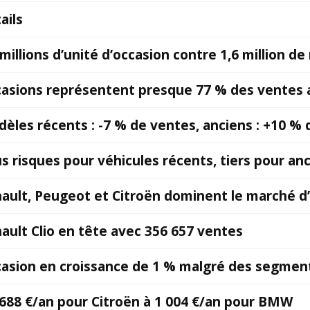
ails
 millions d’unité d’occasion contre 1,6 million de
asions représentent presque 77 % des ventes
èles récents : -7 % de ventes, anciens : +10 %
s risques pour véhicules récents, tiers pour an
ault, Peugeot et Citroën dominent le marché d
ault Clio en tête avec 356 657 ventes
asion en croissance de 1 % malgré des segment
688 €/an pour Citroën à 1 004 €/an pour BMW