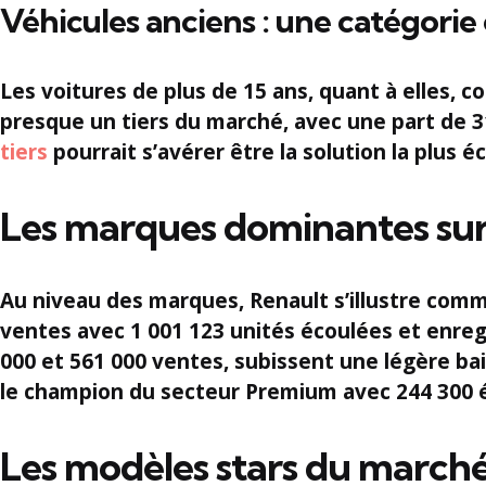
Véhicules anciens : une catégorie 
Les voitures de plus de
15 ans
, quant à elles, 
presque un tiers du marché, avec une part de
3
tiers
pourrait s’avérer être la solution la plus 
Les marques dominantes sur 
Au niveau des marques, Renault s’illustre comm
ventes avec
1 001 123
unités écoulées et enre
000
et
561 000
ventes, subissent une légère ba
le champion du secteur Premium avec
244 300
é
Les modèles stars du marché