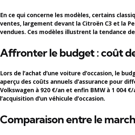
En ce qui concerne les modèles, certains class
ventes, largement devant la
Citroën C3
et la
Pe
vendues. Ces modèles illustrent la tendance d
Affronter le budget : coût de
Lors de l’achat d’une voiture d’occasion, le b
aperçu des coûts annuels d’assurance pour dif
Volkswagen
à
920 €/an
et enfin
BMW
à
1 004 €/
l’acquisition d’un véhicule d’occasion.
Comparaison entre le marché