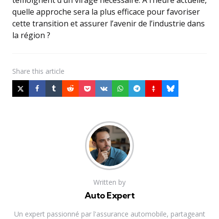
témoignent d’un virage nécessaire. À l’heure actuelle,
quelle approche sera la plus efficace pour favoriser
cette transition et assurer l’avenir de l’industrie dans
la région ?
Share
this article
Written by
Auto Expert
Un expert passionné par l'assurance automobile, partageant