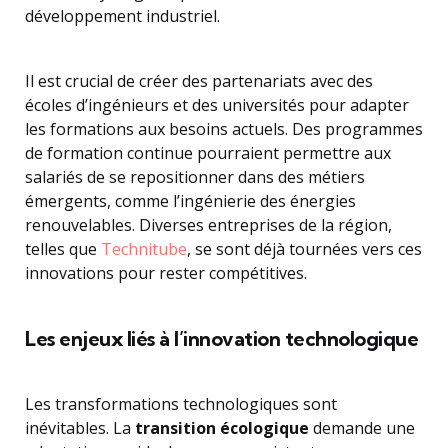
développement industriel.
Il est crucial de créer des partenariats avec des
écoles d’ingénieurs et des universités pour adapter
les formations aux besoins actuels. Des programmes
de formation continue pourraient permettre aux
salariés de se repositionner dans des métiers
émergents, comme l’ingénierie des énergies
renouvelables. Diverses entreprises de la région,
telles que
Technitube
, se sont déjà tournées vers ces
innovations pour rester compétitives.
Les enjeux liés à l’innovation technologique
Les transformations technologiques sont
inévitables. La
transition écologique
demande une