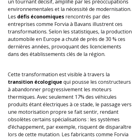
un tournant décisif, amplifié par les préoccupations
environnementales et la nécessité de modernisation.
Les
défis économiques
rencontrés par des
entreprises comme Forvia à Bavans illustrent ces
transformations. Selon les statistiques, la production
automobile en Europe a chuté de près de 30 % ces
dernières années, provoquant des licenciements
dans des établissements clés de la région.
Cette transformation est visible à travers la
transition écologique
qui pousse les constructeurs
à abandonner progressivement les moteurs
thermiques. Avec seulement 17% des véhicules
produits étant électriques à ce stade, le passage vers
une motorisation propre se fait sentir, rendant
obsolètes certains spécialisations : les systèmes
d’échappement, par exemple, risquent de disparaître
lors de cette mutation. Les fabricants comme Forvia