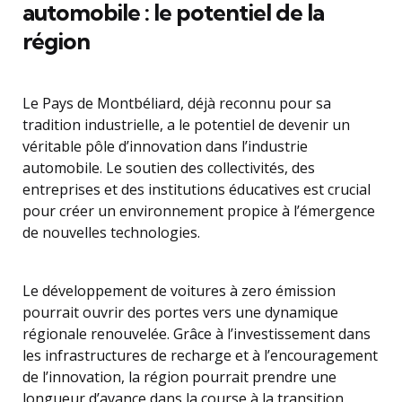
automobile : le potentiel de la
région
Le Pays de Montbéliard, déjà reconnu pour sa
tradition industrielle, a le potentiel de devenir un
véritable pôle d’innovation dans l’industrie
automobile. Le soutien des collectivités, des
entreprises et des institutions éducatives est crucial
pour créer un environnement propice à l’émergence
de nouvelles technologies.
Le développement de voitures à zero émission
pourrait ouvrir des portes vers une dynamique
régionale renouvelée. Grâce à l’investissement dans
les infrastructures de recharge et à l’encouragement
de l’innovation, la région pourrait prendre une
longueur d’avance dans la course à la transition