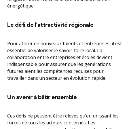
énergétique.
Le défi de l’attractivité régionale
Pour attirer de nouveaux talents et entreprises, il est
essentiel de valoriser le savoir-faire local. La
collaboration entre entreprises et écoles devient
indispensable pour assurer que les générations
futures aient les compétences requises pour
travailler dans un secteur en évolution rapide.
Un avenir à bâtir ensemble
Ces défis ne peuvent être relevés qu’en unissant les
forces de tous les acteurs concernés. Les