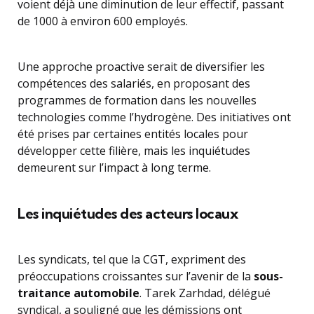
voient déjà une diminution de leur effectif, passant
de 1000 à environ 600 employés.
Une approche proactive serait de diversifier les
compétences des salariés, en proposant des
programmes de formation dans les nouvelles
technologies comme l’hydrogène. Des initiatives ont
été prises par certaines entités locales pour
développer cette filière, mais les inquiétudes
demeurent sur l’impact à long terme.
Les inquiétudes des acteurs locaux
Les syndicats, tel que la CGT, expriment des
préoccupations croissantes sur l’avenir de la
sous-
traitance automobile
. Tarek Zarhdad, délégué
syndical, a souligné que les démissions ont