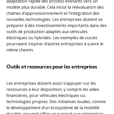
adaptation rapide des process existants vers un
modèle plus durable. Cela inclut la réévaluation des
chaînes d’approvisionnement et l’intégration des
nouvelles technologies. Les entreprises doivent se
préparer à des investissements importants dans des
outils de production adaptés aux véhicules
électriques ou hybrides. Les exemples de succès
pourraient inspirer d’autres entreprises à suivre le
même chemin.
Outils et ressources pour les entreprises
Les entreprises doivent aussi s’appuyer sur les
ressources à leur disposition, y compris les aides
financières, pour véhicules électriques ou
technologies propres. Des initiatives locales, comme
le développement d’un écosystème de la mobilité
durable, peuvent offrir un support aux entreprises