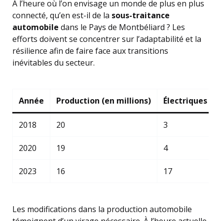
À l’heure où l’on envisage un monde de plus en plus
connecté, qu’en est-il de la
sous-traitance
automobile
dans le Pays de Montbéliard ? Les
efforts doivent se concentrer sur l’adaptabilité et la
résilience afin de faire face aux transitions
inévitables du secteur.
Année
Production (en millions)
Électriques (%
2018
20
3
2020
19
4
2023
16
17
Les modifications dans la production automobile