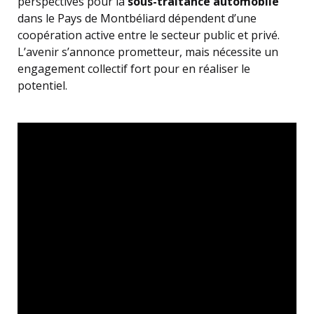
perspectives pour la
sous-traitance automobile
dans le Pays de Montbéliard dépendent d’une
coopération active entre le secteur public et privé.
L’avenir s’annonce prometteur, mais nécessite un
engagement collectif fort pour en réaliser le
potentiel.