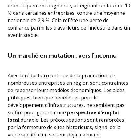
dramatiquement augmenté, atteignant un taux de 10
% dans certaines entreprises, contre une moyenne
nationale de 2,9 %. Cela reflète une perte de
confiance parmi les travailleurs de l’industrie dans un
avenir stable.
Un marché en mutation : vers l’inconnu
Avec la réduction continue de la production, de
nombreuses entreprises en région sont contraintes
de repenser leurs modèles économiques. Les aides
publiques, bien que bénéfiques pour le
développement d’infrastructures, ne semblent pas
suffire pour garantir une
perspective d’emploi
local
durable. Les préoccupations sont renforcées
par la fermeture de sites historiques, signal de la
vulnérabilité d’un secteur déjà malmené.