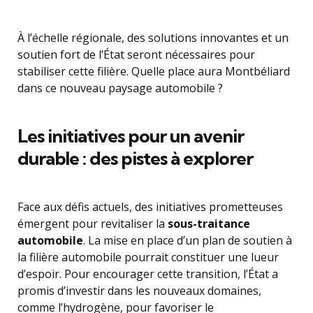
À l’échelle régionale, des solutions innovantes et un
soutien fort de l’État seront nécessaires pour
stabiliser cette filière. Quelle place aura Montbéliard
dans ce nouveau paysage automobile ?
Les initiatives pour un avenir
durable : des pistes à explorer
Face aux défis actuels, des initiatives prometteuses
émergent pour revitaliser la
sous-traitance
automobile
. La mise en place d’un plan de soutien à
la filière automobile pourrait constituer une lueur
d’espoir. Pour encourager cette transition, l’État a
promis d’investir dans les nouveaux domaines,
comme l’hydrogène, pour favoriser le