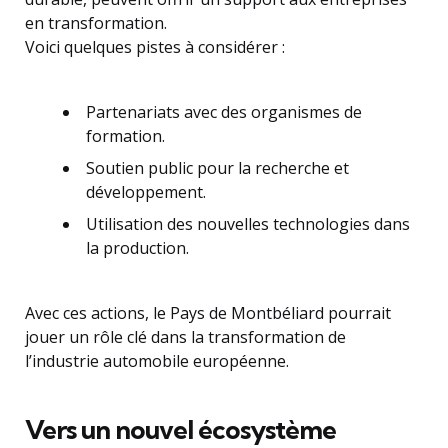
en transformation.
Voici quelques pistes à considérer :
Partenariats avec des organismes de
formation.
Soutien public pour la recherche et
développement.
Utilisation des nouvelles technologies dans
la production.
Avec ces actions, le Pays de Montbéliard pourrait
jouer un rôle clé dans la transformation de
l’industrie automobile européenne.
Vers un nouvel écosystème