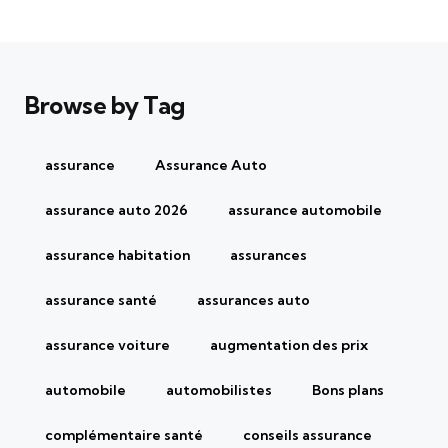
Browse by Tag
assurance
Assurance Auto
assurance auto 2026
assurance automobile
assurance habitation
assurances
assurance santé
assurances auto
assurance voiture
augmentation des prix
automobile
automobilistes
Bons plans
complémentaire santé
conseils assurance