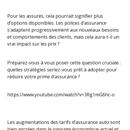
Pour les assurés, cela pourrait signifier plus
d’options disponibles. Les polices d’assurance
s’adaptent progressivement aux nouveaux besoins
et comportements des clients, mais cela aura-t-il un
vrai impact sur les prix ?
Préparez-vous à vous poser cette question cruciale :
quelles stratégies seriez-vous prêt à adopter pour
réduire votre prime d’assurance ?
https://www.youtube.com/watch?v=3Rg1mG6hc-o
Les augmentations des tarifs d’assurance auto sont
bien ancrées dans le paysage économique actuel et