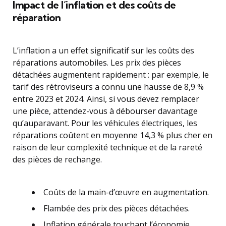
Impact de l’inflation et des coûts de
réparation
L’inflation a un effet significatif sur les coûts des
réparations automobiles. Les prix des pièces
détachées augmentent rapidement : par exemple, le
tarif des rétroviseurs a connu une hausse de 8,9 %
entre 2023 et 2024. Ainsi, si vous devez remplacer
une pièce, attendez-vous à débourser davantage
qu’auparavant. Pour les véhicules électriques, les
réparations coûtent en moyenne 14,3 % plus cher en
raison de leur complexité technique et de la rareté
des pièces de rechange.
Coûts de la main-d’œuvre en augmentation.
Flambée des prix des pièces détachées.
Inflation générale touchant l’économie.