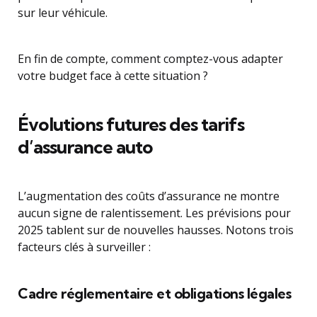
sur leur véhicule.
En fin de compte, comment comptez-vous adapter
votre budget face à cette situation ?
Évolutions futures des tarifs
d’assurance auto
L’augmentation des coûts d’assurance ne montre
aucun signe de ralentissement. Les prévisions pour
2025 tablent sur de nouvelles hausses. Notons trois
facteurs clés à surveiller :
Cadre réglementaire et obligations légales