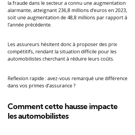
la fraude dans le secteur a connu une augmentation
alarmante, atteignant 236,8 millions d’euros en 2023,
soit une augmentation de 48,8 millions par rapport à
l’année précédente.
Les assureurs hésitent donc à proposer des prix
compétitifs, rendant la situation difficile pour les
automobilistes cherchant à réduire leurs coûts.
Reflexion rapide : avez-vous remarqué une différence
dans vos primes d’assurance ?
Comment cette hausse impacte
les automobilistes