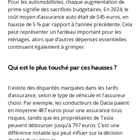
Pour les automobilistes, chaque augmentation de
prime signifie des sacrifices budgétaires. En 2024, le
coût moyen d’assurance auto était de 545 euros, en
hausse de 5 % par rapport à l’année précédente. Cela
peut représenter un fardeau important pour les
ménages, alors que d’autres dépenses essentielles
continuent également à grimper.
Qui est le plus touché par ces hausses ?
Il existe des disparités marquées dans les tarifs
d’assurance, selon le type de véhicule et l’assureur
choisi. Par exemple, les conducteurs de Dacia paient
en moyenne 487 euros pour une assurance tous
risques, tandis que les propriétaires de Tesla
peuvent débourser jusqu’à 797 euros. C’est une
différence notable qui peut influer sur la décision