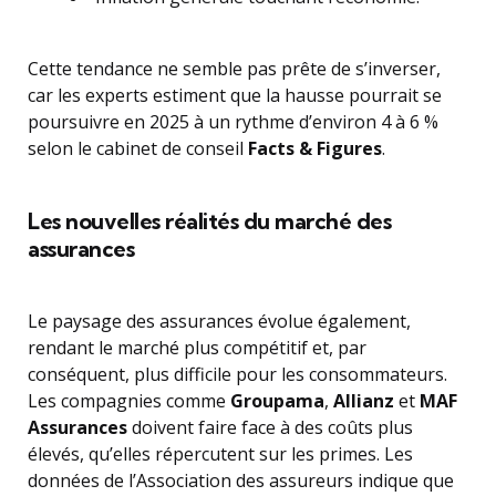
Cette tendance ne semble pas prête de s’inverser,
car les experts estiment que la hausse pourrait se
poursuivre en 2025 à un rythme d’environ 4 à 6 %
selon le cabinet de conseil
Facts & Figures
.
Les nouvelles réalités du marché des
assurances
Le paysage des assurances évolue également,
rendant le marché plus compétitif et, par
conséquent, plus difficile pour les consommateurs.
Les compagnies comme
Groupama
,
Allianz
et
MAF
Assurances
doivent faire face à des coûts plus
élevés, qu’elles répercutent sur les primes. Les
données de l’Association des assureurs indique que