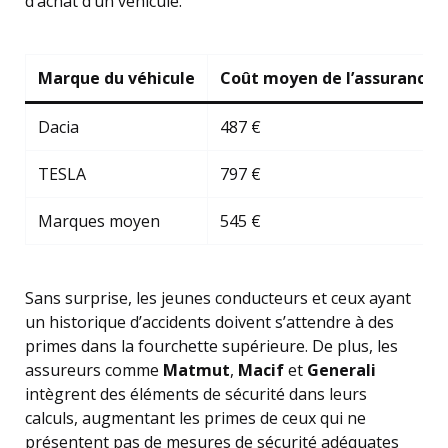
d’achat d’un véhicule.
Marque du véhicule
Coût moyen de l’assurance (
Dacia
487 €
TESLA
797 €
Marques moyen
545 €
Sans surprise, les jeunes conducteurs et ceux ayant
un historique d’accidents doivent s’attendre à des
primes dans la fourchette supérieure. De plus, les
assureurs comme
Matmut
,
Macif
et
Generali
intègrent des éléments de sécurité dans leurs
calculs, augmentant les primes de ceux qui ne
présentent pas de mesures de sécurité adéquates