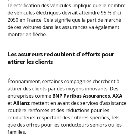
l’électrification des véhicules implique que le nombre
de véhicules électriques devrait atteindre 95 % d’ici
2050 en France. Cela signifie que la part de marché
de ces voitures dans les assurances va également
monter en flèche.
Les assureurs redoublent d’efforts pour
attirer les clients
Étonnamment, certaines compagnies cherchent à
attirer des clients par des moyens innovants. Des
entreprises comme
BNP Paribas Assurances
,
AXA
,
et
Allianz
mettent en avant des services d’assistance
routière renforcés et des réductions pour les
conducteurs respectant des critères spécifiés, tels
que des offres pour les conducteurs seniors ou les
familles.