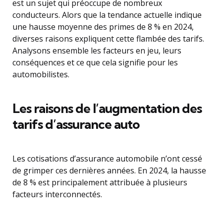
est un sujet qui préoccupe de nombreux
conducteurs. Alors que la tendance actuelle indique
une hausse moyenne des primes de 8 % en 2024,
diverses raisons expliquent cette flambée des tarifs.
Analysons ensemble les facteurs en jeu, leurs
conséquences et ce que cela signifie pour les
automobilistes.
Les raisons de l’augmentation des
tarifs d’assurance auto
Les cotisations d’assurance automobile n’ont cessé
de grimper ces dernières années. En 2024, la hausse
de 8 % est principalement attribuée à plusieurs
facteurs interconnectés.