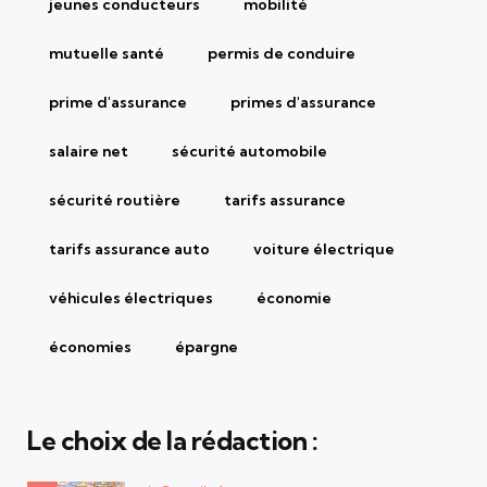
jeunes conducteurs
mobilité
mutuelle santé
permis de conduire
prime d'assurance
primes d'assurance
salaire net
sécurité automobile
sécurité routière
tarifs assurance
tarifs assurance auto
voiture électrique
véhicules électriques
économie
économies
épargne
Le choix de la rédaction :