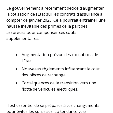
Le gouvernement a récemment décidé d’augmenter
la cotisation de l’État sur les contrats d’assurance à
compter de janvier 2025. Cela pourrait entraîner une
hausse inévitable des primes de la part des
assureurs pour compenser ces coûts
supplémentaires.
Augmentation prévue des cotisations de
l’État.
Nouveaux règlements influençant le coût
des pièces de rechange.
Conséquences de la transition vers une
flotte de véhicules électriques.
Il est essentiel de se préparer à ces changements
pour éviter les surprises. La tendance vers