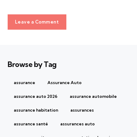
Leave a Comment
Browse by Tag
assurance
Assurance Auto
assurance auto 2026
assurance automobile
assurance habitation
assurances
assurance santé
assurances auto