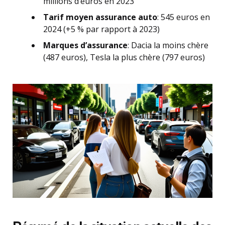
millions d’euros en 2023
Tarif moyen assurance auto
: 545 euros en
2024 (+5 % par rapport à 2023)
Marques d’assurance
: Dacia la moins chère
(487 euros), Tesla la plus chère (797 euros)