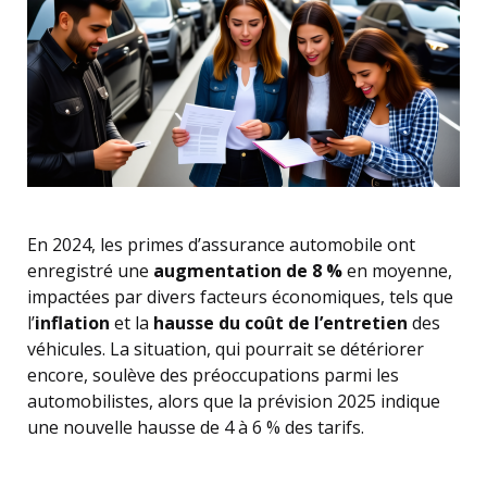
En 2024, les primes d’assurance automobile ont
enregistré une
augmentation de 8 %
en moyenne,
impactées par divers facteurs économiques, tels que
l’
inflation
et la
hausse du coût de l’entretien
des
véhicules. La situation, qui pourrait se détériorer
encore, soulève des préoccupations parmi les
automobilistes, alors que la prévision 2025 indique
une nouvelle hausse de 4 à 6 % des tarifs.