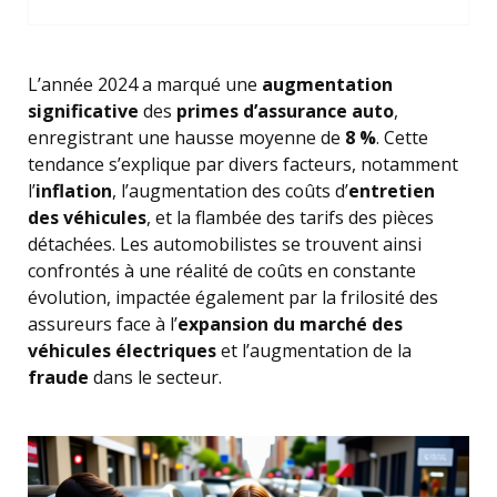
L’année 2024 a marqué une
augmentation
significative
des
primes d’assurance auto
,
enregistrant une hausse moyenne de
8 %
. Cette
tendance s’explique par divers facteurs, notamment
l’
inflation
, l’augmentation des coûts d’
entretien
des véhicules
, et la flambée des tarifs des pièces
détachées. Les automobilistes se trouvent ainsi
confrontés à une réalité de coûts en constante
évolution, impactée également par la frilosité des
assureurs face à l’
expansion du marché des
véhicules électriques
et l’augmentation de la
fraude
dans le secteur.