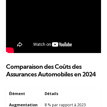
Comparaison des Coûts des
Assurances Automobiles en 2024
Élément
Détails
Augmentation
8 % par rapport à 2023