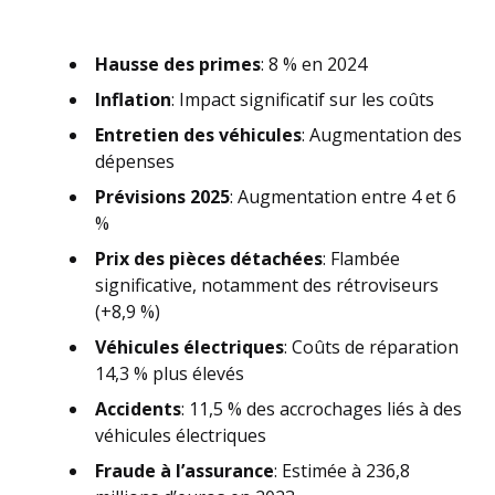
Hausse des primes
: 8 % en 2024
Inflation
: Impact significatif sur les coûts
Entretien des véhicules
: Augmentation des
dépenses
Prévisions 2025
: Augmentation entre 4 et 6
%
Prix des pièces détachées
: Flambée
significative, notamment des rétroviseurs
(+8,9 %)
Véhicules électriques
: Coûts de réparation
14,3 % plus élevés
Accidents
: 11,5 % des accrochages liés à des
véhicules électriques
Fraude à l’assurance
: Estimée à 236,8