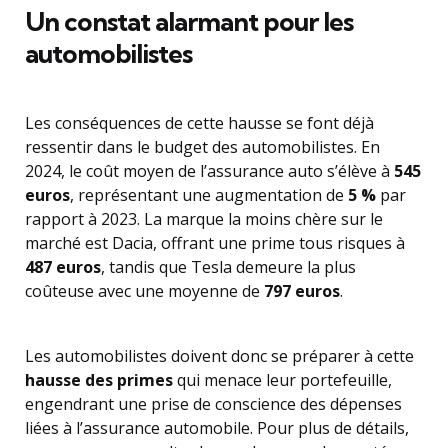
Un constat alarmant pour les
automobilistes
Les conséquences de cette hausse se font déjà
ressentir dans le budget des automobilistes. En
2024, le coût moyen de l’assurance auto s’élève à
545
euros
, représentant une augmentation de
5 %
par
rapport à 2023. La marque la moins chère sur le
marché est Dacia, offrant une prime tous risques à
487 euros
, tandis que Tesla demeure la plus
coûteuse avec une moyenne de
797 euros
.
Les automobilistes doivent donc se préparer à cette
hausse des primes
qui menace leur portefeuille,
engendrant une prise de conscience des dépenses
liées à l’assurance automobile. Pour plus de détails,