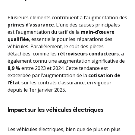
Plusieurs éléments contribuent à l’augmentation des
primes d’assurance
. L’une des causes principales
est l’augmentation du tarif de la
main-d’œuvre
qualifiée
, essentielle pour les réparations des
véhicules. Parallèlement, le coût des pièces
détachées, comme les
rétroviseurs conducteurs
, a
également connu une augmentation significative de
8,9 %
entre 2023 et 2024. Cette tendance est
exacerbée par l’augmentation de la
cotisation de
l’État
sur les contrats d’assurance, en vigueur
depuis le 1er janvier 2025.
Impact sur les véhicules électriques
Les véhicules électriques, bien que de plus en plus