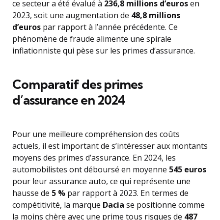
ce secteur a été évalué à
236,8 millions d’euros
en
2023, soit une augmentation de
48,8 millions
d’euros
par rapport à l’année précédente. Ce
phénomène de fraude alimente une spirale
inflationniste qui pèse sur les primes d’assurance.
Comparatif des primes
d’assurance en 2024
Pour une meilleure compréhension des coûts
actuels, il est important de s’intéresser aux montants
moyens des primes d’assurance. En 2024, les
automobilistes ont déboursé en moyenne
545 euros
pour leur assurance auto, ce qui représente une
hausse de
5 %
par rapport à 2023. En termes de
compétitivité, la marque
Dacia
se positionne comme
la moins chère avec une prime tous risques de
487