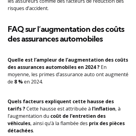
les assureurs comme des facteurs de réduction des
risques d’accident.
FAQ sur l’augmentation des coûts
des assurances automobiles
Quelle est l’ampleur de l’augmentation des coûts
des assurances automobiles en 2024 ?
En
moyenne, les primes d’assurance auto ont augmenté
de
8 %
en 2024.
Quels facteurs expliquent cette hausse des
tarifs ?
Cette hausse est attribuée à
l’inflation
, à
l’augmentation du
coût de l’entretien des
véhicules
, ainsi qu’à la flambée des
prix des pièces
détachées
.