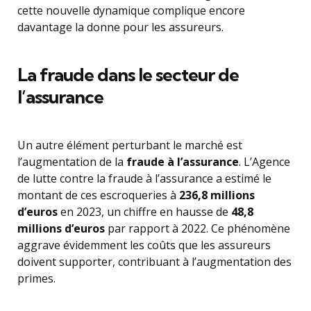
cette nouvelle dynamique complique encore
davantage la donne pour les assureurs.
La fraude dans le secteur de
l’assurance
Un autre élément perturbant le marché est
l’augmentation de la
fraude à l’assurance
. L’Agence
de lutte contre la fraude à l’assurance a estimé le
montant de ces escroqueries à
236,8 millions
d’euros
en 2023, un chiffre en hausse de
48,8
millions d’euros
par rapport à 2022. Ce phénomène
aggrave évidemment les coûts que les assureurs
doivent supporter, contribuant à l’augmentation des
primes.