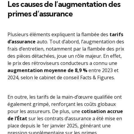
Les causes de l’augmentation des
primes d’assurance
Plusieurs éléments expliquent la flambée des
tarifs
d’assurance
auto. Tout d’abord, l’augmentation des
frais d’entretien, notamment par la flambée des prix
des pièces détachées, joue un rôle majeur. En effet,
le prix des rétroviseurs conducteurs a connu une
augmentation moyenne de 8,9 %
entre 2023 et
2024, selon le cabinet de conseil Facts & Figures.
En outre, les tarifs de la main-d’œuvre qualifiée ont
également grimpé, renforçant les coûts globaux
pour les assureurs. De plus, une
cotisation accrue
de l’État
sur les contrats d’assurance a été mise en
place depuis le 1er janvier 2025, générant une
pression supplémentaire sur les primes.