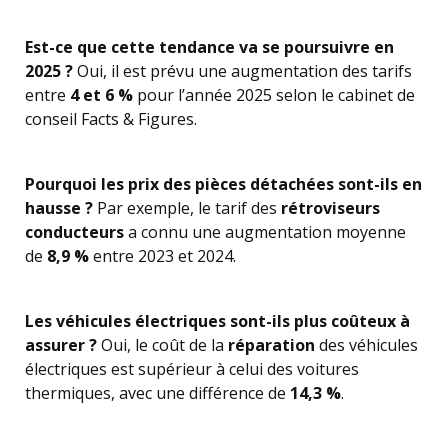
Est-ce que cette tendance va se poursuivre en
2025 ?
Oui, il est prévu une augmentation des tarifs
entre
4 et 6 %
pour l’année 2025 selon le cabinet de
conseil Facts & Figures.
Pourquoi les prix des pièces détachées sont-ils en
hausse ?
Par exemple, le tarif des
rétroviseurs
conducteurs
a connu une augmentation moyenne
de
8,9 %
entre 2023 et 2024.
Les véhicules électriques sont-ils plus coûteux à
assurer ?
Oui, le coût de la
réparation
des véhicules
électriques est supérieur à celui des voitures
thermiques, avec une différence de
14,3 %
.