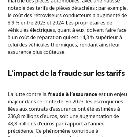
marché des pièces automobiles, avec une hausse
notable des tarifs de pièces détachées : par exemple,
le coût des rétroviseurs conducteurs a augmenté de
8,9 % entre 2023 et 2024. Les propriétaires de
véhicules électriques, quant à eux, doivent faire face
à un coût de réparation qui est 14,3 % supérieur à
celui des véhicules thermiques, rendant ainsi leur
assurance plus coûteuse.
L’impact de la fraude sur les tarifs
La lutte contre la
fraude à l’assurance
est un enjeu
majeur dans ce contexte. En 2023, les escroqueries
liées aux contrats d’assurance ont été estimées à
236,8 millions d’euros, soit une augmentation de
48,8 millions d’euros par rapport à l’année
précédente. Ce phénomène contribue à