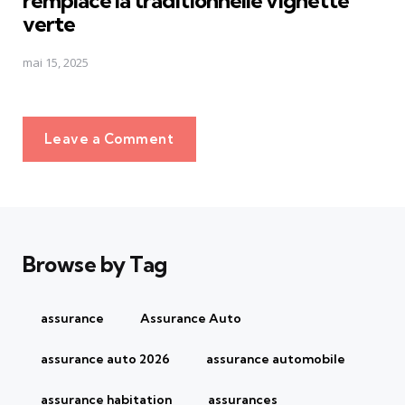
verte
mai 15, 2025
Leave a Comment
Browse by Tag
assurance
Assurance Auto
assurance auto 2026
assurance automobile
assurance habitation
assurances