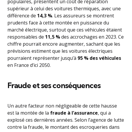
populaires, présentent un coût de réparation
supérieur à celui des voitures thermiques, avec une
différence de
14,3 %
. Les assureurs se montrent
prudents face à cette montée en puissance du
marché électrique, surtout que ces véhicules étaient
responsables de
11,5 %
des accrochages en 2023. Ce
chiffre pourrait encore augmenter, sachant que les
prévisions estiment que les voitures électriques
pourraient représenter jusqu’à
95 % des véhicules
en France d’ici 2050.
Fraude et ses conséquences
Un autre facteur non négligeable de cette hausse
est la montée de la
fraude à l’assurance
, qui a
explosé ces dernières années. Selon l’agence de lutte
contre la fraude, le montant des escroqueries dans