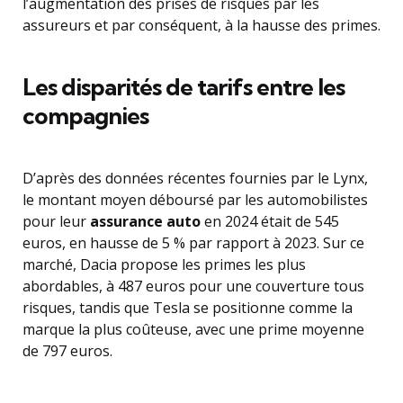
l’augmentation des prises de risques par les
assureurs et par conséquent, à la hausse des primes.
Les disparités de tarifs entre les
compagnies
D’après des données récentes fournies par le Lynx,
le montant moyen déboursé par les automobilistes
pour leur
assurance auto
en 2024 était de 545
euros, en hausse de 5 % par rapport à 2023. Sur ce
marché, Dacia propose les primes les plus
abordables, à 487 euros pour une couverture tous
risques, tandis que Tesla se positionne comme la
marque la plus coûteuse, avec une prime moyenne
de 797 euros.