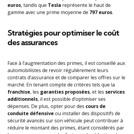
euros
, tandis que
Tesla
représente le haut de
gamme avec une prime moyenne de
797 euros
.
Stratégies pour optimiser le coût
des assurances
Face à l’augmentation des primes, il est conseillé aux
automobilistes de revoir régulièrement leurs
contrats d’assurance et de comparer les offres sur le
marché. En tenant compte de critères tels que la
franchise
, les
garanties proposées
, et les
services
additionnels
, il est possible d’optimiser ses
dépenses. De plus, opter pour des
cours de
conduite défensive
ou installer des dispositifs de
sécurité avancés sur son véhicule peut contribuer à
réduire le montant des primes, étant considérés par