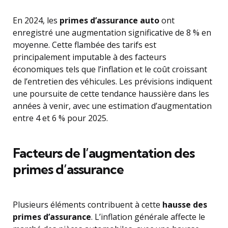
En 2024, les
primes d’assurance auto
ont
enregistré une augmentation significative de 8 % en
moyenne. Cette flambée des tarifs est
principalement imputable à des facteurs
économiques tels que l’inflation et le coût croissant
de l’entretien des véhicules. Les prévisions indiquent
une poursuite de cette tendance haussière dans les
années à venir, avec une estimation d’augmentation
entre 4 et 6 % pour 2025.
Facteurs de l’augmentation des
primes d’assurance
Plusieurs éléments contribuent à cette
hausse des
primes d’assurance
. L’inflation générale affecte le