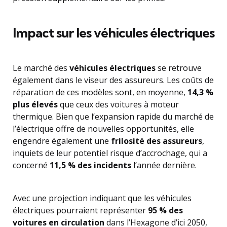
Impact sur les véhicules électriques
Le marché des
véhicules électriques
se retrouve
également dans le viseur des assureurs. Les coûts de
réparation de ces modèles sont, en moyenne,
14,3 %
plus élevés
que ceux des voitures à moteur
thermique. Bien que l’expansion rapide du marché de
l’électrique offre de nouvelles opportunités, elle
engendre également une
frilosité des assureurs
,
inquiets de leur potentiel risque d’accrochage, qui a
concerné
11,5 % des incidents
l’année dernière.
Avec une projection indiquant que les véhicules
électriques pourraient représenter
95 % des
voitures en circulation
dans l’Hexagone d’ici 2050,