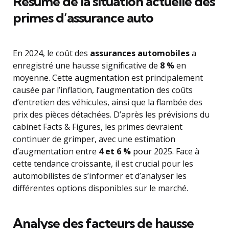
Résumé de la situation actuelle des
primes d’assurance auto
En 2024, le coût des
assurances automobiles
a
enregistré une hausse significative de
8 %
en
moyenne. Cette augmentation est principalement
causée par l’inflation, l’augmentation des coûts
d’entretien des véhicules, ainsi que la flambée des
prix des pièces détachées. D’après les prévisions du
cabinet Facts & Figures, les primes devraient
continuer de grimper, avec une estimation
d’augmentation entre
4 et 6 %
pour 2025. Face à
cette tendance croissante, il est crucial pour les
automobilistes de s’informer et d’analyser les
différentes options disponibles sur le marché.
Analyse des facteurs de hausse