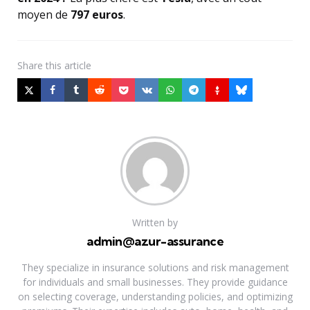
moyen de
797 euros
.
Share
this article
Written by
admin@azur-assurance
They specialize in insurance solutions and risk management
for individuals and small businesses. They provide guidance
on selecting coverage, understanding policies, and optimizing