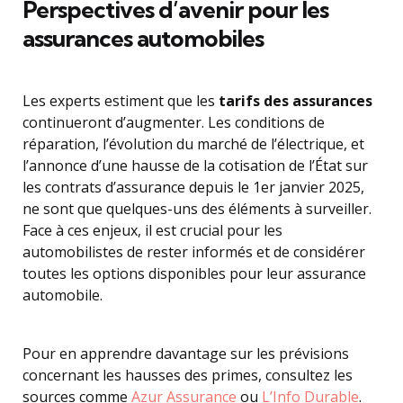
Perspectives d’avenir pour les
assurances automobiles
Les experts estiment que les
tarifs des assurances
continueront d’augmenter. Les conditions de
réparation, l’évolution du marché de l’électrique, et
l’annonce d’une hausse de la cotisation de l’État sur
les contrats d’assurance depuis le 1er janvier 2025,
ne sont que quelques-uns des éléments à surveiller.
Face à ces enjeux, il est crucial pour les
automobilistes de rester informés et de considérer
toutes les options disponibles pour leur assurance
automobile.
Pour en apprendre davantage sur les prévisions
concernant les hausses des primes, consultez les
sources comme
Azur Assurance
ou
L’Info Durable
.