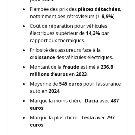
Flambée des prix des
pièces détachées
,
notamment des rétroviseurs (+
8,9%
).
Coût de réparation pour véhicules
électriques supérieur de
14,3%
par
rapport aux thermiques.
Frilosité des assureurs face à la
croissance
des véhicules électriques.
Montant de la
fraude
estimé à
236,8
millions d’euros
en
2023
.
Moyenne de
545 euros
pour l’assurance
auto en
2024
.
Marque la moins chère :
Dacia
avec
487
euros
.
Marque la plus chère :
Tesla
avec
797
euros
.