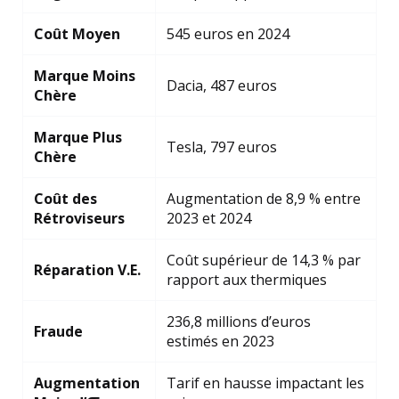
Coût Moyen
545 euros en 2024
Marque Moins
Dacia, 487 euros
Chère
Marque Plus
Tesla, 797 euros
Chère
Coût des
Augmentation de 8,9 % entre
Rétroviseurs
2023 et 2024
Coût supérieur de 14,3 % par
Réparation V.E.
rapport aux thermiques
236,8 millions d’euros
Fraude
estimés en 2023
Augmentation
Tarif en hausse impactant les