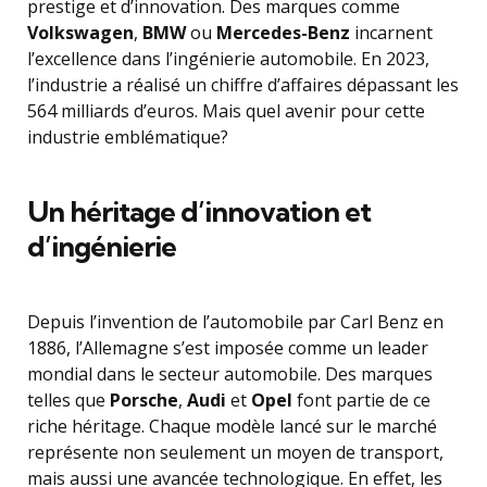
prestige et d’innovation. Des marques comme
Volkswagen
,
BMW
ou
Mercedes-Benz
incarnent
l’excellence dans l’ingénierie automobile. En 2023,
l’industrie a réalisé un chiffre d’affaires dépassant les
564 milliards d’euros. Mais quel avenir pour cette
industrie emblématique?
Un héritage d’innovation et
d’ingénierie
Depuis l’invention de l’automobile par Carl Benz en
1886, l’Allemagne s’est imposée comme un leader
mondial dans le secteur automobile. Des marques
telles que
Porsche
,
Audi
et
Opel
font partie de ce
riche héritage. Chaque modèle lancé sur le marché
représente non seulement un moyen de transport,
mais aussi une avancée technologique. En effet, les