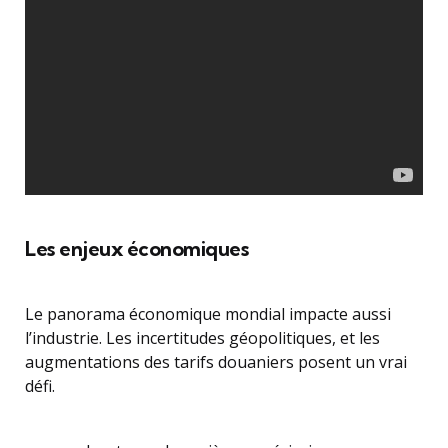
Les enjeux économiques
Le panorama économique mondial impacte aussi
l’industrie. Les incertitudes géopolitiques, et les
augmentations des tarifs douaniers posent un vrai
défi.