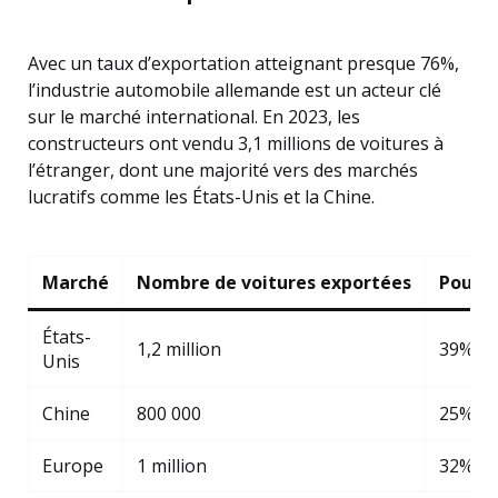
Avec un taux d’exportation atteignant presque 76%,
l’industrie automobile allemande est un acteur clé
sur le marché international. En 2023, les
constructeurs ont vendu 3,1 millions de voitures à
l’étranger, dont une majorité vers des marchés
lucratifs comme les États-Unis et la Chine.
Marché
Nombre de voitures exportées
Pource
États-
1,2 million
39%
Unis
Chine
800 000
25%
Europe
1 million
32%