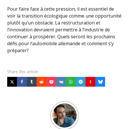
Pour faire face à cette pression, il est essentiel de
voir la transition écologique comme une opportunité
plutôt qu’un obstacle. La restructuration et
l’innovation devraient permettre à l’industrie de
continuer à prospérer. Quels seront les prochains
défis pour l’automobile allemande et comment s’y
préparer?
Share
this article