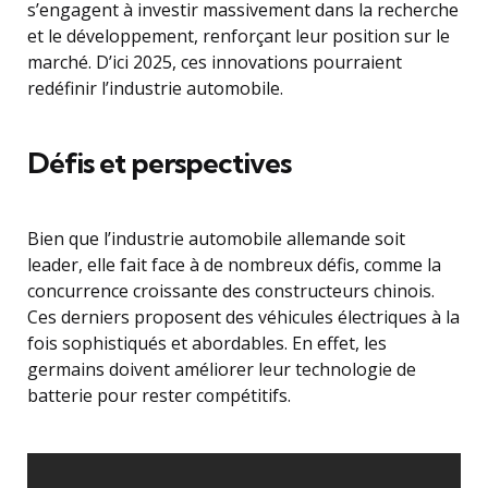
s’engagent à investir massivement dans la recherche
et le développement, renforçant leur position sur le
marché. D’ici 2025, ces innovations pourraient
redéfinir l’industrie automobile.
Défis et perspectives
Bien que l’industrie automobile allemande soit
leader, elle fait face à de nombreux défis, comme la
concurrence croissante des constructeurs chinois.
Ces derniers proposent des véhicules électriques à la
fois sophistiqués et abordables. En effet, les
germains doivent améliorer leur technologie de
batterie pour rester compétitifs.