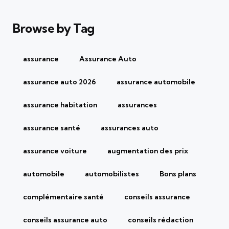
Browse by Tag
assurance
Assurance Auto
assurance auto 2026
assurance automobile
assurance habitation
assurances
assurance santé
assurances auto
assurance voiture
augmentation des prix
automobile
automobilistes
Bons plans
complémentaire santé
conseils assurance
conseils assurance auto
conseils rédaction