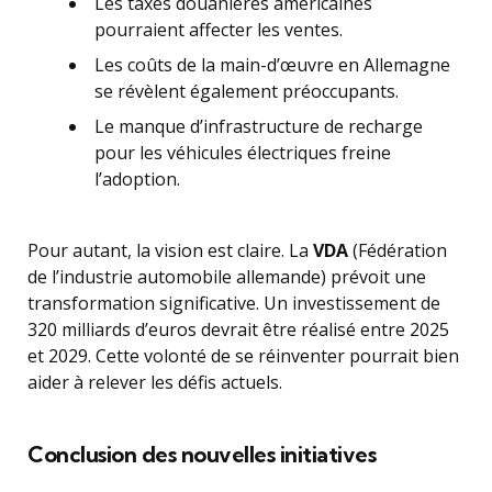
Les taxes douanières américaines
pourraient affecter les ventes.
Les coûts de la main-d’œuvre en Allemagne
se révèlent également préoccupants.
Le manque d’infrastructure de recharge
pour les véhicules électriques freine
l’adoption.
Pour autant, la vision est claire. La
VDA
(Fédération
de l’industrie automobile allemande) prévoit une
transformation significative. Un investissement de
320 milliards d’euros devrait être réalisé entre 2025
et 2029. Cette volonté de se réinventer pourrait bien
aider à relever les défis actuels.
Conclusion des nouvelles initiatives