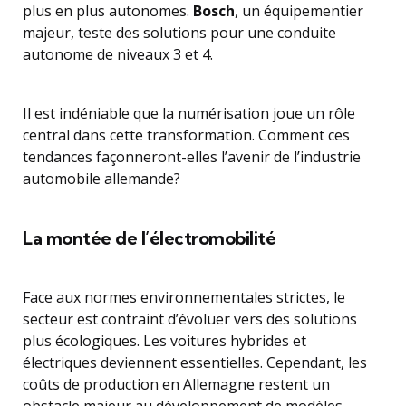
plus en plus autonomes.
Bosch
, un équipementier
majeur, teste des solutions pour une conduite
autonome de niveaux 3 et 4.
Il est indéniable que la numérisation joue un rôle
central dans cette transformation. Comment ces
tendances façonneront-elles l’avenir de l’industrie
automobile allemande?
La montée de l’électromobilité
Face aux normes environnementales strictes, le
secteur est contraint d’évoluer vers des solutions
plus écologiques. Les voitures hybrides et
électriques deviennent essentielles. Cependant, les
coûts de production en Allemagne restent un