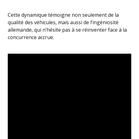
Cette dynamique témoigne non seulement de la
qualité des véhicules, mais aussi de l’ingéniosité
allemande, qui n’hésite pas à se réinventer face à la
concurrence accrue.