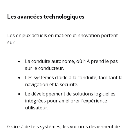
Les avancées technologiques
Les enjeux actuels en matière d’innovation portent
sur :
La conduite autonome, où l’IA prend le pas
sur le conducteur.
Les systèmes d’aide à la conduite, facilitant la
navigation et la sécurité.
Le développement de solutions logicielles
intégrées pour améliorer l’expérience
utilisateur.
Grâce à de tels systèmes, les voitures deviennent de