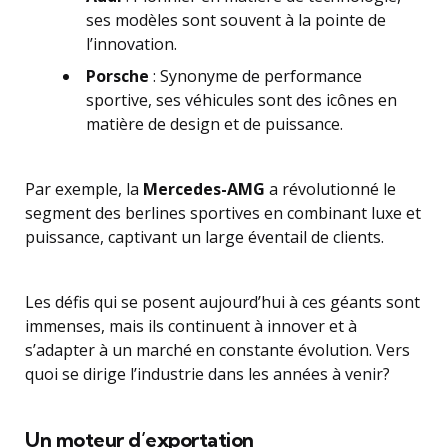
ses modèles sont souvent à la pointe de
l’innovation.
Porsche
: Synonyme de performance
sportive, ses véhicules sont des icônes en
matière de design et de puissance.
Par exemple, la
Mercedes-AMG
a révolutionné le
segment des berlines sportives en combinant luxe et
puissance, captivant un large éventail de clients.
Les défis qui se posent aujourd’hui à ces géants sont
immenses, mais ils continuent à innover et à
s’adapter à un marché en constante évolution. Vers
quoi se dirige l’industrie dans les années à venir?
Un moteur d’exportation