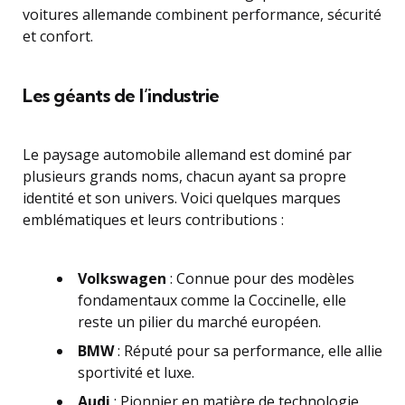
voitures allemande combinent performance, sécurité
et confort.
Les géants de l’industrie
Le paysage automobile allemand est dominé par
plusieurs grands noms, chacun ayant sa propre
identité et son univers. Voici quelques marques
emblématiques et leurs contributions :
Volkswagen
: Connue pour des modèles
fondamentaux comme la Coccinelle, elle
reste un pilier du marché européen.
BMW
: Réputé pour sa performance, elle allie
sportivité et luxe.
Audi
: Pionnier en matière de technologie,