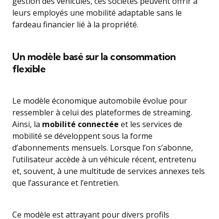
gestion des véhicules, ces sociétés peuvent offrir à
leurs employés une mobilité adaptable sans le
fardeau financier lié à la propriété.
Un modèle basé sur la consommation
flexible
Le modèle économique automobile évolue pour
ressembler à celui des plateformes de streaming.
Ainsi, la
mobilité connectée
et les services de
mobilité se développent sous la forme
d’abonnements mensuels. Lorsque l’on s’abonne,
l’utilisateur accède à un véhicule récent, entretenu
et, souvent, à une multitude de services annexes tels
que l’assurance et l’entretien.
Ce modèle est attrayant pour divers profils