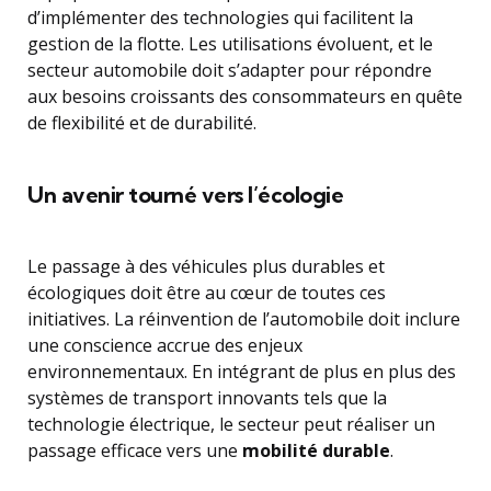
d’implémenter des technologies qui facilitent la
gestion de la flotte. Les utilisations évoluent, et le
secteur automobile doit s’adapter pour répondre
aux besoins croissants des consommateurs en quête
de flexibilité et de durabilité.
Un avenir tourné vers l’écologie
Le passage à des véhicules plus durables et
écologiques doit être au cœur de toutes ces
initiatives. La réinvention de l’automobile doit inclure
une conscience accrue des enjeux
environnementaux. En intégrant de plus en plus des
systèmes de transport innovants tels que la
technologie électrique, le secteur peut réaliser un
passage efficace vers une
mobilité durable
.