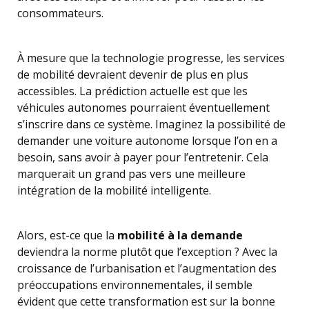
consommateurs.
À mesure que la technologie progresse, les services
de mobilité devraient devenir de plus en plus
accessibles. La prédiction actuelle est que les
véhicules autonomes pourraient éventuellement
s’inscrire dans ce système. Imaginez la possibilité de
demander une voiture autonome lorsque l’on en a
besoin, sans avoir à payer pour l’entretenir. Cela
marquerait un grand pas vers une meilleure
intégration de la mobilité intelligente.
Alors, est-ce que la
mobilité à la demande
deviendra la norme plutôt que l’exception ? Avec la
croissance de l’urbanisation et l’augmentation des
préoccupations environnementales, il semble
évident que cette transformation est sur la bonne