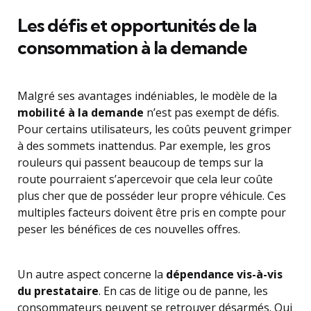
Les défis et opportunités de la
consommation à la demande
Malgré ses avantages indéniables, le modèle de la
mobilité à la demande
n’est pas exempt de défis.
Pour certains utilisateurs, les coûts peuvent grimper
à des sommets inattendus. Par exemple, les gros
rouleurs qui passent beaucoup de temps sur la
route pourraient s’apercevoir que cela leur coûte
plus cher que de posséder leur propre véhicule. Ces
multiples facteurs doivent être pris en compte pour
peser les bénéfices de ces nouvelles offres.
Un autre aspect concerne la
dépendance vis-à-vis
du prestataire
. En cas de litige ou de panne, les
consommateurs peuvent se retrouver désarmés. Qui