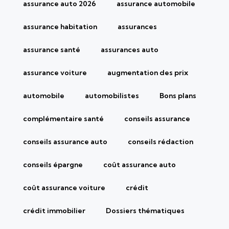
assurance auto 2026
assurance automobile
assurance habitation
assurances
assurance santé
assurances auto
assurance voiture
augmentation des prix
automobile
automobilistes
Bons plans
complémentaire santé
conseils assurance
conseils assurance auto
conseils rédaction
conseils épargne
coût assurance auto
coût assurance voiture
crédit
crédit immobilier
Dossiers thématiques