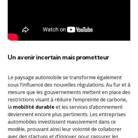
Un avenir incertain mais prometteur
Le paysage automobile se transforme également
sous l’influence des nouvelles régulations. Au fur et à
mesure que les gouvernements mettent en place des
restrictions visant à réduire l’empreinte de carbone,
la
mobilité durable
et les services d’abonnement
deviennent encore plus pertinents. Les entreprises
automobiles investissent massivement dans ce
modèle, prouvant ainsi leur volonté de collaborer
avec des startups et d’innover pour rassurer les