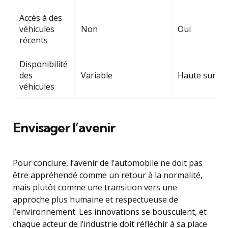
Accès à des
véhicules
Non
Oui
récents
Disponibilité
des
Variable
Haute sur d
véhicules
Envisager l’avenir
Pour conclure, l’avenir de l’automobile ne doit pas
être appréhendé comme un retour à la normalité,
mais plutôt comme une transition vers une
approche plus humaine et respectueuse de
l’environnement. Les innovations se bousculent, et
chaque acteur de l’industrie doit réfléchir à sa place