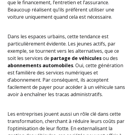
que le financement, l’entretien et l’assurance.
Beaucoup réalisent qu’ils préfèrent utiliser une
voiture uniquement quand cela est nécessaire.
Dans les espaces urbains, cette tendance est
particulièrement évidente. Les jeunes actifs, par
exemple, se tournent vers les alternatives, que ce
soit les services de
partage de véhicules
ou des
abonnements automobiles
. Oui, cette génération
est familière des services numériques et
d’abonnement. Par conséquent, ils acceptent
facilement de payer pour accéder à un véhicule sans
avoir à enchaîner les tracas administratifs.
Les entreprises jouent aussi un rôle clé dans cette
transformation, cherchant à réduire leurs coûts par
l’optimisation de leur flotte. En externalisant la