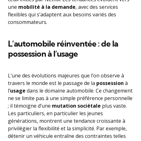
une
mobilité à la demande
, avec des services
flexibles qui s’adaptent aux besoins variés des
consommateurs.
L’automobile réinventée : de la
possession à l’usage
L’une des évolutions majeures que l’on observe à
travers le monde est le passage de la
possession
à
l’
usage
dans le domaine automobile. Ce changement
ne se limite pas à une simple préférence personnelle
; il témoigne d’une
mutation sociétale
plus vaste.
Les particuliers, en particulier les jeunes
générations, montrent une tendance croissante à
privilégier la flexibilité et la simplicité. Par exemple,
détenir un véhicule entraîne des contraintes telles