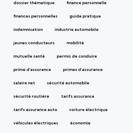
dossier thématique
finance personnelle
finances personnelles
guide pratique
indemnisation
industrie automobile
jeunes conducteurs
mobilité
mutuelle santé
permis de conduire
prime d'assurance
primes d'assurance
salaire net
sécurité automobile
sécurité routière
tarifs assurance
tarifs assurance auto
voiture électrique
véhicules électriques
économie