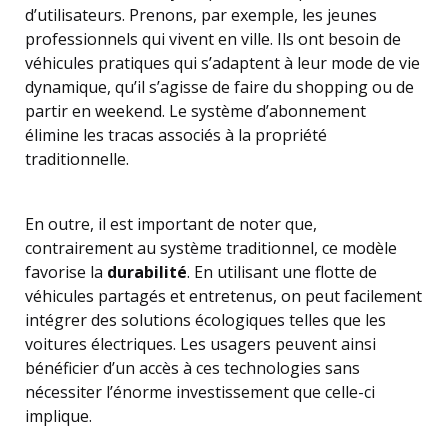
d’utilisateurs. Prenons, par exemple, les jeunes
professionnels qui vivent en ville. Ils ont besoin de
véhicules pratiques qui s’adaptent à leur mode de vie
dynamique, qu’il s’agisse de faire du shopping ou de
partir en weekend. Le système d’abonnement
élimine les tracas associés à la propriété
traditionnelle.
En outre, il est important de noter que,
contrairement au système traditionnel, ce modèle
favorise la
durabilité
. En utilisant une flotte de
véhicules partagés et entretenus, on peut facilement
intégrer des solutions écologiques telles que les
voitures électriques. Les usagers peuvent ainsi
bénéficier d’un accès à ces technologies sans
nécessiter l’énorme investissement que celle-ci
implique.