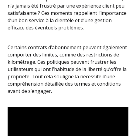
n’a jamais été frustré par une expérience client peu
satisfaisante ? Ces moments rappellent l’importance
d’un bon service à la clientèle et d’une gestion
efficace des éventuels problèmes.
Certains contrats d’abonnement peuvent également
comporter des limites, comme des restrictions de
kilométrage. Ces politiques peuvent frustrer les
utilisateurs qui ont l’habitude de la liberté qu’offre la
propriété. Tout cela souligne la nécessité d’une
compréhension détaillée des termes et conditions
avant de s’engager.