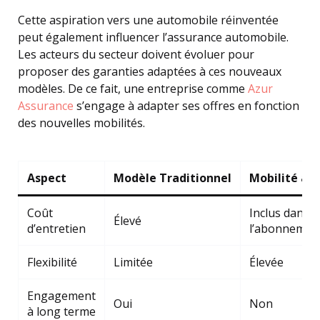
Cette aspiration vers une automobile réinventée
peut également influencer l’assurance automobile.
Les acteurs du secteur doivent évoluer pour
proposer des garanties adaptées à ces nouveaux
modèles. De ce fait, une entreprise comme
Azur
Assurance
s’engage à adapter ses offres en fonction
des nouvelles mobilités.
Aspect
Modèle Traditionnel
Mobilité à 
Coût
Inclus dans
Élevé
d’entretien
l’abonnemen
Flexibilité
Limitée
Élevée
Engagement
Oui
Non
à long terme