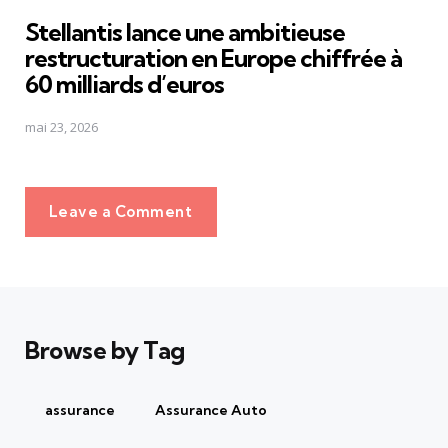
in
Stellantis lance une ambitieuse
restructuration en Europe chiffrée à
60 milliards d’euros
mai 23, 2026
Leave a Comment
Browse by Tag
assurance
Assurance Auto