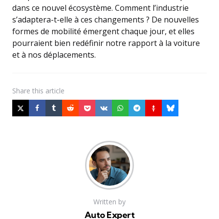
dans ce nouvel écosystème. Comment l’industrie
s’adaptera-t-elle à ces changements ? De nouvelles
formes de mobilité émergent chaque jour, et elles
pourraient bien redéfinir notre rapport à la voiture
et à nos déplacements.
Share
this article
Written by
Auto Expert