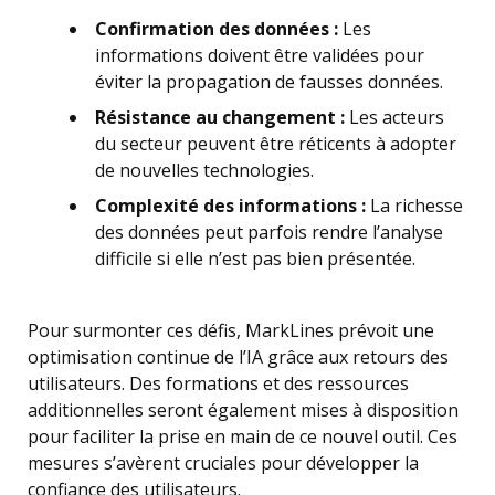
Confirmation des données :
Les
informations doivent être validées pour
éviter la propagation de fausses données.
Résistance au changement :
Les acteurs
du secteur peuvent être réticents à adopter
de nouvelles technologies.
Complexité des informations :
La richesse
des données peut parfois rendre l’analyse
difficile si elle n’est pas bien présentée.
Pour surmonter ces défis, MarkLines prévoit une
optimisation continue de l’IA grâce aux retours des
utilisateurs. Des formations et des ressources
additionnelles seront également mises à disposition
pour faciliter la prise en main de ce nouvel outil. Ces
mesures s’avèrent cruciales pour développer la
confiance des utilisateurs.