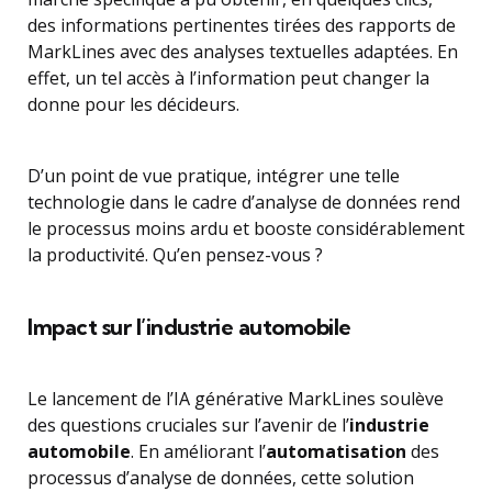
des informations pertinentes tirées des rapports de
MarkLines avec des analyses textuelles adaptées. En
effet, un tel accès à l’information peut changer la
donne pour les décideurs.
D’un point de vue pratique, intégrer une telle
technologie dans le cadre d’analyse de données rend
le processus moins ardu et booste considérablement
la productivité. Qu’en pensez-vous ?
Impact sur l’industrie automobile
Le lancement de l’IA générative MarkLines soulève
des questions cruciales sur l’avenir de l’
industrie
automobile
. En améliorant l’
automatisation
des
processus d’analyse de données, cette solution