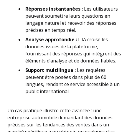
Réponses instantanées :
Les utilisateurs
peuvent soumettre leurs questions en
langage naturel et recevoir des réponses
précises en temps réel.
Analyse approfondie :
L’IA croise les
données issues de la plateforme,
fournissant des réponses qui intègrent des
éléments d’analyse et de données fiables.
Support multilingue :
Les requêtes
peuvent être posées dans plus de 60
langues, rendant ce service accessible à un
public international.
Un cas pratique illustre cette avancée : une
entreprise automobile demandant des données
précises sur les tendances des ventes dans un
marché spécifique a pu obtenir, en quelques clics,