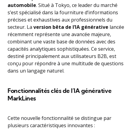
automobile
. Situé à Tokyo, ce leader du marché
s’est spécialisé dans la fourniture d’informations
précises et exhaustives aux professionnels du
secteur. La
version bêta de l’IA générative
lancée
récemment représente une avancée majeure,
combinant une vaste base de données avec des
capacités analytiques sophistiquées. Ce service,
destiné principalement aux utilisateurs B2B, est
conçu pour répondre à une multitude de questions
dans un langage naturel.
Fonctionnalités clés de l’IA générative
MarkLines
Cette nouvelle fonctionnalité se distingue par
plusieurs caractéristiques innovantes :