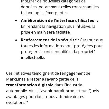
Intégrer de nouvelles catégories de
données, notamment celles concernant les
technologies émergentes.
Amélioration de l’interface utilisateur :
En rendant la navigation plus intuitive, la
prise en main sera facilitée.
Renforcement de la sécurité :
Garantir que
toutes les informations sont protégées pour
protéger la confidentialité et la propriété
intellectuelle.
Ces initiatives témoignent de l’engagement de
MarkLines à rester à l’avant-garde de la
transformation digitale
dans l’industrie
automobile. Ainsi, l’avenir paraît prometteur. Quels
avantages pourrions-nous attendre de ces
évolutions ?