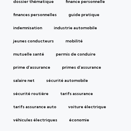
dossier thématique
finance personnelle
finances personnelles
guide pratique
indemnisation
industrie automobile
jeunes conducteurs
mobilité
mutuelle santé
permis de conduire
prime d'assurance
primes d'assurance
salaire net
sécurité automobile
sécurité routière
tarifs assurance
tarifs assurance auto
voiture électrique
véhicules électriques
économie