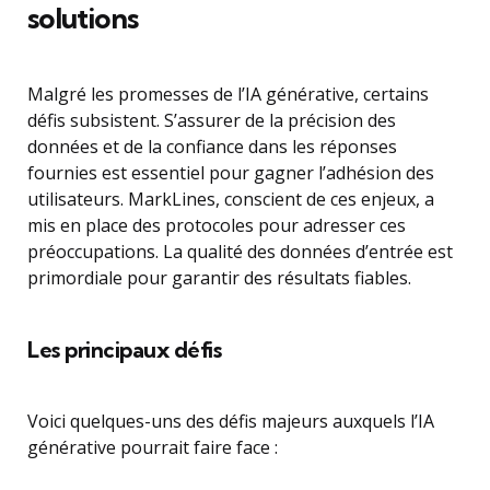
solutions
Malgré les promesses de l’IA générative, certains
défis subsistent. S’assurer de la précision des
données et de la confiance dans les réponses
fournies est essentiel pour gagner l’adhésion des
utilisateurs. MarkLines, conscient de ces enjeux, a
mis en place des protocoles pour adresser ces
préoccupations. La qualité des données d’entrée est
primordiale pour garantir des résultats fiables.
Les principaux défis
Voici quelques-uns des défis majeurs auxquels l’IA
générative pourrait faire face :