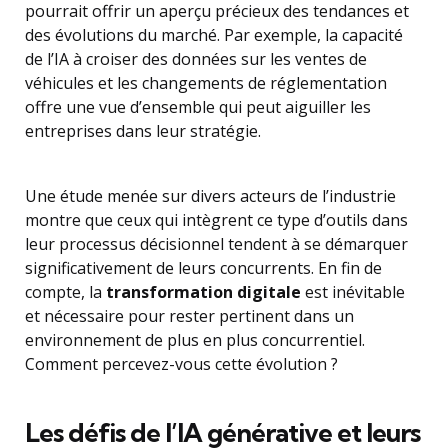
pourrait offrir un aperçu précieux des tendances et
des évolutions du marché. Par exemple, la capacité
de l’IA à croiser des données sur les ventes de
véhicules et les changements de réglementation
offre une vue d’ensemble qui peut aiguiller les
entreprises dans leur stratégie.
Une étude menée sur divers acteurs de l’industrie
montre que ceux qui intègrent ce type d’outils dans
leur processus décisionnel tendent à se démarquer
significativement de leurs concurrents. En fin de
compte, la
transformation digitale
est inévitable
et nécessaire pour rester pertinent dans un
environnement de plus en plus concurrentiel.
Comment percevez-vous cette évolution ?
Les défis de l’IA générative et leurs