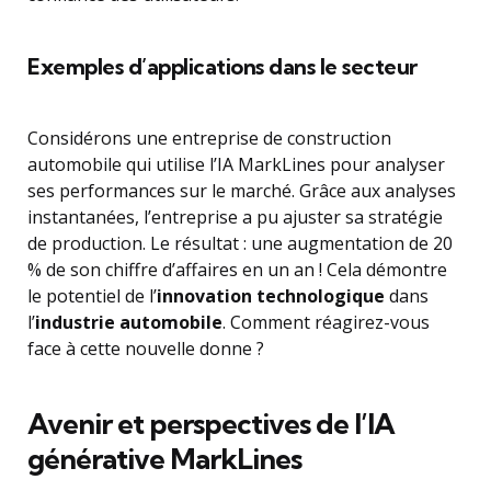
Exemples d’applications dans le secteur
Considérons une entreprise de construction
automobile qui utilise l’IA MarkLines pour analyser
ses performances sur le marché. Grâce aux analyses
instantanées, l’entreprise a pu ajuster sa stratégie
de production. Le résultat : une augmentation de 20
% de son chiffre d’affaires en un an ! Cela démontre
le potentiel de l’
innovation technologique
dans
l’
industrie automobile
. Comment réagirez-vous
face à cette nouvelle donne ?
Avenir et perspectives de l’IA
générative MarkLines