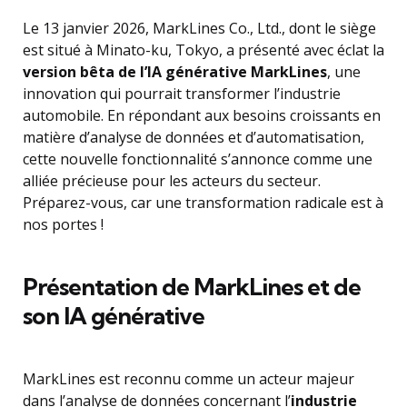
Le 13 janvier 2026, MarkLines Co., Ltd., dont le siège
est situé à Minato-ku, Tokyo, a présenté avec éclat la
version bêta de l’IA générative MarkLines
, une
innovation qui pourrait transformer l’industrie
automobile. En répondant aux besoins croissants en
matière d’analyse de données et d’automatisation,
cette nouvelle fonctionnalité s’annonce comme une
alliée précieuse pour les acteurs du secteur.
Préparez-vous, car une transformation radicale est à
nos portes !
Présentation de MarkLines et de
son IA générative
MarkLines est reconnu comme un acteur majeur
dans l’analyse de données concernant l’
industrie