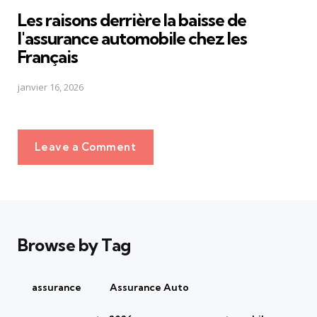
in
Les raisons derrière la baisse de
l'assurance automobile chez les
Français
janvier 16, 2026
Leave a Comment
Browse by Tag
assurance
Assurance Auto