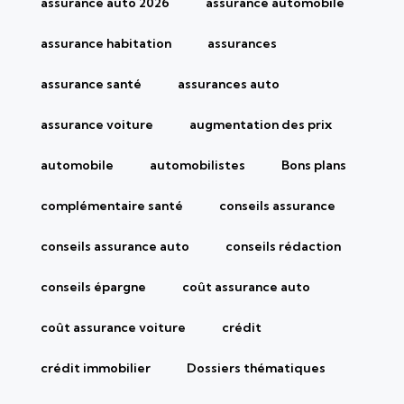
assurance auto 2026
assurance automobile
assurance habitation
assurances
assurance santé
assurances auto
assurance voiture
augmentation des prix
automobile
automobilistes
Bons plans
complémentaire santé
conseils assurance
conseils assurance auto
conseils rédaction
conseils épargne
coût assurance auto
coût assurance voiture
crédit
crédit immobilier
Dossiers thématiques