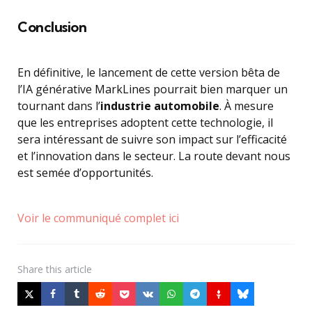
Conclusion
En définitive, le lancement de cette version bêta de
l’IA générative MarkLines pourrait bien marquer un
tournant dans l’
industrie automobile
. À mesure
que les entreprises adoptent cette technologie, il
sera intéressant de suivre son impact sur l’efficacité
et l’innovation dans le secteur. La route devant nous
est semée d’opportunités.
Voir le communiqué complet ici
Share
this article