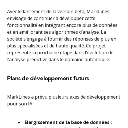
Avec le lancement de la version bêta, MarkLines
envisage de continuer à développer cette
fonctionnalité en intégrant encore plus de données
et en améliorant ses algorithmes d’analyse. La
société s’engage à fournir des réponses de plus en
plus spécialisées et de haute qualité. Ce projet
représente la prochaine étape dans l’évolution de
l’analyse prédictive dans le domaine automobile.
Plans de développement futurs
MarkLines a prévu plusieurs axes de développement
pour son IA :
Élargissement de la base de données :