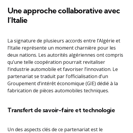
Une approche collaborative avec
l’Italie
La signature de plusieurs accords entre l’Algérie et
l’Italie représente un moment charnière pour les
deux nations. Les autorités algériennes ont compris
qu’une telle coopération pourrait revitaliser
l’industrie automobile et favoriser l’innovation. Le
partenariat se traduit par l’officialisation d’un
Groupement d’intérêt économique (GIE) dédié à la
fabrication de pièces automobiles techniques.
Transfert de savoir-faire et technologie
Un des aspects clés de ce partenariat est le