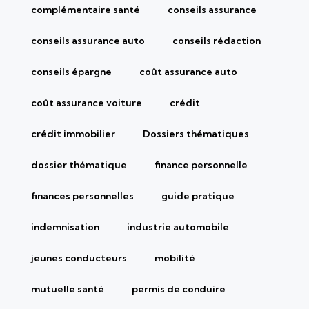
complémentaire santé
conseils assurance
conseils assurance auto
conseils rédaction
conseils épargne
coût assurance auto
coût assurance voiture
crédit
crédit immobilier
Dossiers thématiques
dossier thématique
finance personnelle
finances personnelles
guide pratique
indemnisation
industrie automobile
jeunes conducteurs
mobilité
mutuelle santé
permis de conduire