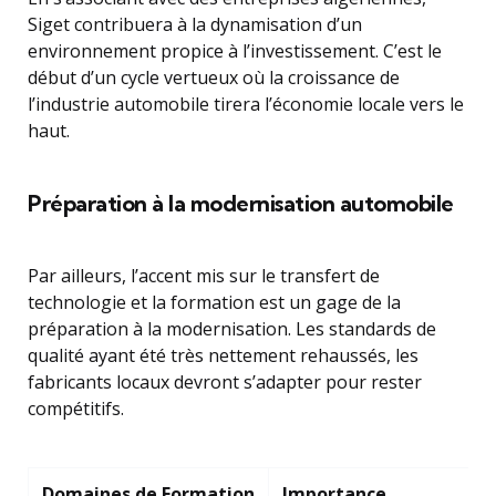
Siget contribuera à la dynamisation d’un
environnement propice à l’investissement. C’est le
début d’un cycle vertueux où la croissance de
l’industrie automobile tirera l’économie locale vers le
haut.
Préparation à la modernisation automobile
Par ailleurs, l’accent mis sur le transfert de
technologie et la formation est un gage de la
préparation à la modernisation. Les standards de
qualité ayant été très nettement rehaussés, les
fabricants locaux devront s’adapter pour rester
compétitifs.
Domaines de Formation
Importance