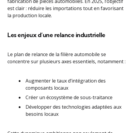
fabrication de pièces automobiles. En 2025, l’objectif
est clair : réduire les importations tout en favorisant
la production locale.
Les enjeux d’une relance industrielle
Le plan de relance de la filière automobile se
concentre sur plusieurs axes essentiels, notamment :
Augmenter le taux d’intégration des
composants locaux
Créer un écosystème de sous-traitance
Développer des technologies adaptées aux
besoins locaux