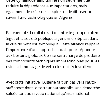
Cette dynamique ambitionne non seulement de
réduire la dépendance aux importations, mais
également de créer des emplois et de diffuser un
savoir-faire technologique en Algérie.
Par exemple, la collaboration entre le groupe italien
Siget et la société publique algérienne Sibplast dans
la ville de Sétif est symbolique. Cette alliance rappelle
l’importance d’une approche locale pour répondre
aux besoins globaux. Ce site sera chargé de produire
des composants techniques imprescindibles pour les
usines de montage de véhicules qui s’y installent.
Avec cette initiative, l’Algérie fait un pas vers l’auto-
suffisance dans le secteur automobile, une démarche
saluée tant au niveau national qu’international.