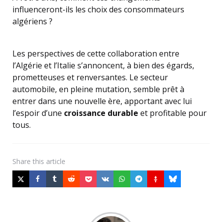
influenceront-ils les choix des consommateurs
algériens ?
Les perspectives de cette collaboration entre
l’Algérie et l’Italie s’annoncent, à bien des égards,
prometteuses et renversantes. Le secteur
automobile, en pleine mutation, semble prêt à
entrer dans une nouvelle ère, apportant avec lui
l’espoir d’une
croissance durable
et profitable pour
tous.
Share
this article