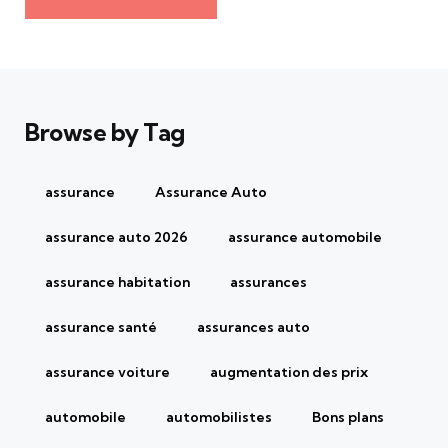
Browse by Tag
assurance
Assurance Auto
assurance auto 2026
assurance automobile
assurance habitation
assurances
assurance santé
assurances auto
assurance voiture
augmentation des prix
automobile
automobilistes
Bons plans