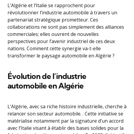
L’Algérie et l’Italie se rapprochent pour
révolutionner l’industrie automobile à travers un
partenariat stratégique prometteur. Ces
collaborations ne sont pas simplement des alliances
commerciales; elles ouvrent de nouvelles
perspectives pour l’avenir industriel de ces deux
nations. Comment cette synergie va-t-elle
transformer le paysage automobile en Algérie ?
Évolution de l’industrie
automobile en Algérie
L’Algérie, avec sa riche histoire industrielle, cherche à
relancer son secteur automobile. . Cette initiative se
matérialise notamment par la signature d’un accord
avec l’Italie visant à établir des bases solides pour la