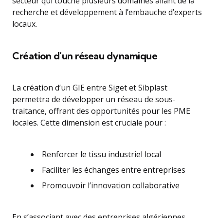
secteur qui touche plusieurs domaines allant de la
recherche et développement à l’embauche d’experts
locaux.
Création d’un réseau dynamique
La création d’un GIE entre Siget et Sibplast
permettra de développer un réseau de sous-
traitance, offrant des opportunités pour les PME
locales. Cette dimension est cruciale pour :
Renforcer le tissu industriel local
Faciliter les échanges entre entreprises
Promouvoir l’innovation collaborative
En s’associant avec des entreprises algériennes,