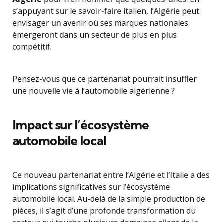
s’appuyant sur le savoir-faire italien, l’Algérie peut
envisager un avenir où ses marques nationales
émergeront dans un secteur de plus en plus
compétitif.
Pensez-vous que ce partenariat pourrait insuffler
une nouvelle vie à l’automobile algérienne ?
Impact sur l’écosystème
automobile local
Ce nouveau partenariat entre l’Algérie et l’Italie a des
implications significatives sur l’écosystème
automobile local. Au-delà de la simple production de
pièces, il s’agit d’une profonde transformation du