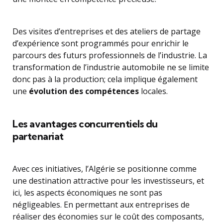
Des visites d’entreprises et des ateliers de partage
d’expérience sont programmés pour enrichir le
parcours des futurs professionnels de l’industrie. La
transformation de l’industrie automobile ne se limite
donc pas à la production; cela implique également
une
évolution des compétences
locales.
Les avantages concurrentiels du
partenariat
Avec ces initiatives, l’Algérie se positionne comme
une destination attractive pour les investisseurs, et
ici, les aspects économiques ne sont pas
négligeables. En permettant aux entreprises de
réaliser des économies sur le coût des composants,