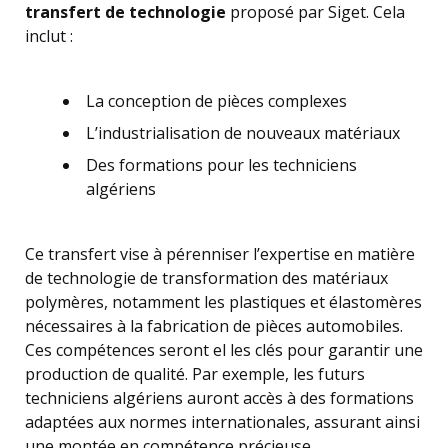
transfert de technologie
proposé par Siget. Cela
inclut :
La conception de pièces complexes
L’industrialisation de nouveaux matériaux
Des formations pour les techniciens
algériens
Ce transfert vise à pérenniser l’expertise en matière
de technologie de transformation des matériaux
polymères, notamment les plastiques et élastomères
nécessaires à la fabrication de pièces automobiles.
Ces compétences seront el les clés pour garantir une
production de qualité. Par exemple, les futurs
techniciens algériens auront accès à des formations
adaptées aux normes internationales, assurant ainsi
une montée en compétence précieuse.