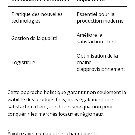
Pratique des nouvelles
Essentiel pour la
technologies
production moderne
Améliore la
Gestion de la qualité
satisfaction client
Optimisation de la
Logistique
chaîne
d’approvisionnement
Cette approche holistique garantit non seulement la
viabilité des produits finis, mais également une
satisfaction client, condition sine qua non pour
conquérir les marchés locaux et régionaux.
À votre avis, comment ces changements