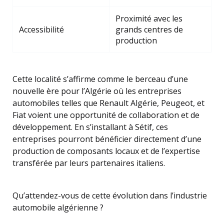
Proximité avec les
Accessibilité
grands centres de
production
Cette localité s’affirme comme le berceau d’une
nouvelle ère pour l’Algérie où les entreprises
automobiles telles que Renault Algérie, Peugeot, et
Fiat voient une opportunité de collaboration et de
développement. En s’installant à Sétif, ces
entreprises pourront bénéficier directement d’une
production de composants locaux et de l’expertise
transférée par leurs partenaires italiens.
Qu’attendez-vous de cette évolution dans l’industrie
automobile algérienne ?