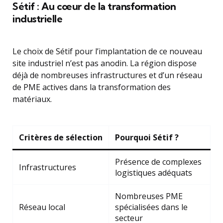
Sétif : Au cœur de la transformation
industrielle
Le choix de Sétif pour l’implantation de ce nouveau
site industriel n’est pas anodin. La région dispose
déjà de nombreuses infrastructures et d’un réseau
de PME actives dans la transformation des
matériaux.
Critères de sélection
Pourquoi Sétif ?
Présence de complexes
Infrastructures
logistiques adéquats
Nombreuses PME
Réseau local
spécialisées dans le
secteur