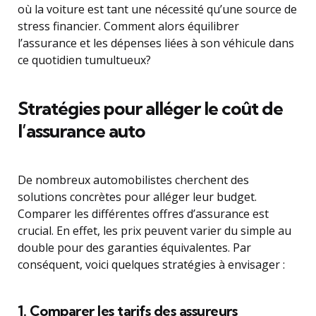
où la voiture est tant une nécessité qu’une source de
stress financier. Comment alors équilibrer
l’assurance et les dépenses liées à son véhicule dans
ce quotidien tumultueux?
Stratégies pour alléger le coût de
l’assurance auto
De nombreux automobilistes cherchent des
solutions concrètes pour alléger leur budget.
Comparer les différentes offres d’assurance est
crucial. En effet, les prix peuvent varier du simple au
double pour des garanties équivalentes. Par
conséquent, voici quelques stratégies à envisager :
1. Comparer les tarifs des assureurs