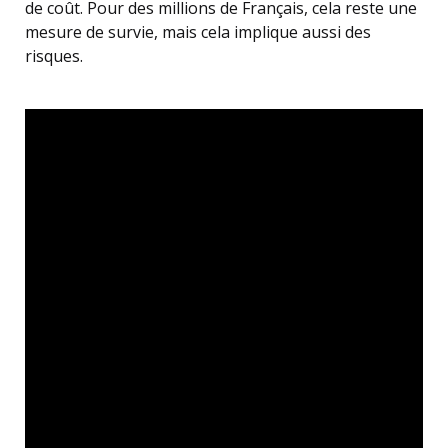
de coût. Pour des millions de Français, cela reste une
mesure de survie, mais cela implique aussi des
risques.