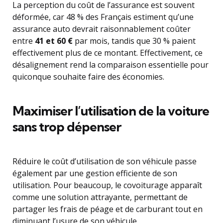
La perception du coût de l’assurance est souvent
déformée, car 48 % des Français estiment qu’une
assurance auto devrait raisonnablement coûter
entre
41 et 60 €
par mois, tandis que 30 % paient
effectivement plus de ce montant. Effectivement, ce
désalignement rend la comparaison essentielle pour
quiconque souhaite faire des économies.
Maximiser l’utilisation de la voiture
sans trop dépenser
Réduire le coût d’utilisation de son véhicule passe
également par une gestion efficiente de son
utilisation. Pour beaucoup, le covoiturage apparaît
comme une solution attrayante, permettant de
partager les frais de péage et de carburant tout en
diminuant l’usure de son véhicule.