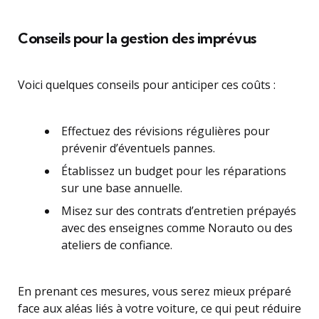
Conseils pour la gestion des imprévus
Voici quelques conseils pour anticiper ces coûts :
Effectuez des révisions régulières pour
prévenir d’éventuels pannes.
Établissez un budget pour les réparations
sur une base annuelle.
Misez sur des contrats d’entretien prépayés
avec des enseignes comme Norauto ou des
ateliers de confiance.
En prenant ces mesures, vous serez mieux préparé
face aux aléas liés à votre voiture, ce qui peut réduire