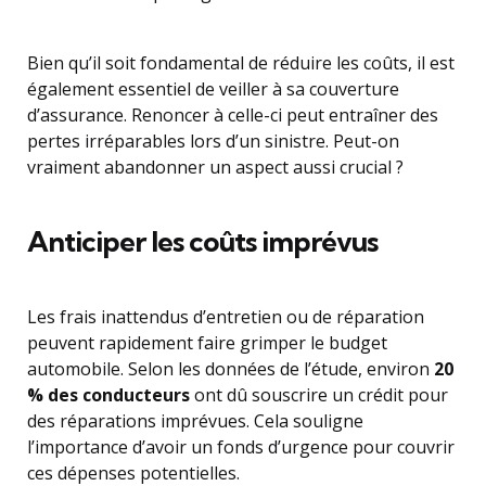
Bien qu’il soit fondamental de réduire les coûts, il est
également essentiel de veiller à sa couverture
d’assurance. Renoncer à celle-ci peut entraîner des
pertes irréparables lors d’un sinistre. Peut-on
vraiment abandonner un aspect aussi crucial ?
Anticiper les coûts imprévus
Les frais inattendus d’entretien ou de réparation
peuvent rapidement faire grimper le budget
automobile. Selon les données de l’étude, environ
20
% des conducteurs
ont dû souscrire un crédit pour
des réparations imprévues. Cela souligne
l’importance d’avoir un fonds d’urgence pour couvrir
ces dépenses potentielles.