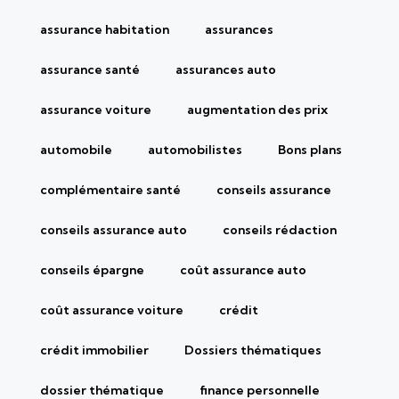
assurance habitation
assurances
assurance santé
assurances auto
assurance voiture
augmentation des prix
automobile
automobilistes
Bons plans
complémentaire santé
conseils assurance
conseils assurance auto
conseils rédaction
conseils épargne
coût assurance auto
coût assurance voiture
crédit
crédit immobilier
Dossiers thématiques
dossier thématique
finance personnelle