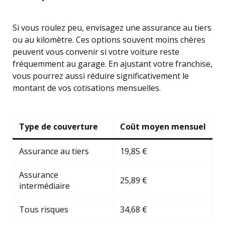
Si vous roulez peu, envisagez une assurance au tiers
ou au kilomètre. Ces options souvent moins chères
peuvent vous convenir si votre voiture reste
fréquemment au garage. En ajustant votre franchise,
vous pourrez aussi réduire significativement le
montant de vos cotisations mensuelles.
Type de couverture
Coût moyen mensuel
Assurance au tiers
19,85 €
Assurance
25,89 €
intermédiaire
Tous risques
34,68 €