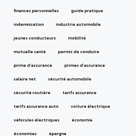
finances personnelles
guide pratique
indemnisation
industrie automobile
jeunes conducteurs
mobilité
mutuelle santé
permis de conduire
prime d'assurance
primes d'assurance
salaire net
sécurité automobile
sécurité routière
tarifs assurance
tarifs assurance auto
voiture électrique
véhicules électriques
économie
économies
épargne