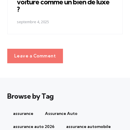
voiture comme un bien de luxe
?
septembre 4, 2025
Leave a Comment
Browse by Tag
assurance
Assurance Auto
assurance auto 2026
assurance automobile