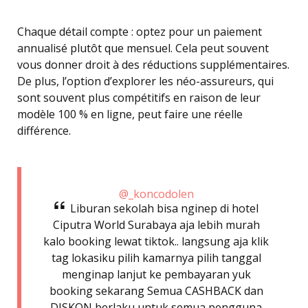
Chaque détail compte : optez pour un paiement
annualisé plutôt que mensuel. Cela peut souvent
vous donner droit à des réductions supplémentaires.
De plus, l’option d’explorer les néo-assureurs, qui
sont souvent plus compétitifs en raison de leur
modèle 100 % en ligne, peut faire une réelle
différence.
@_koncodolen
Liburan sekolah bisa nginep di hotel
Ciputra World Surabaya aja lebih murah
kalo booking lewat tiktok.. langsung aja klik
tag lokasiku pilih kamarnya pilih tanggal
menginap lanjut ke pembayaran yuk
booking sekarang Semua CASHBACK dan
DISKON berlaku untuk semua pengguna