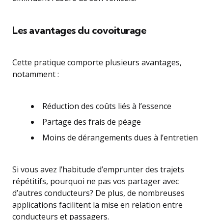
Les avantages du covoiturage
Cette pratique comporte plusieurs avantages,
notamment :
Réduction des coûts liés à l’essence
Partage des frais de péage
Moins de dérangements dues à l’entretien
Si vous avez l’habitude d’emprunter des trajets
répétitifs, pourquoi ne pas vos partager avec
d’autres conducteurs? De plus, de nombreuses
applications facilitent la mise en relation entre
conducteurs et passagers.