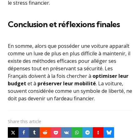
le stress financier.
Conclusion et réflexions finales
En somme, alors que posséder une voiture apparaît
comme un luxe de plus en plus difficile à maintenir, il
existe des méthodes efficaces pour alléger ses
dépenses tout en préservant sa sécurité. Les
Français doivent à la fois chercher à
optimiser leur
budget
et à
préserver leur mobilité
. La voiture,
souvent considérée comme un symbole de liberté, ne
doit pas devenir un fardeau financier.
Share
this article