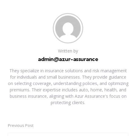
Written by
admin@azur-assurance
They specialize in insurance solutions and risk management
for individuals and small businesses. They provide guidance
on selecting coverage, understanding policies, and optimizing
premiums. Their expertise includes auto, home, health, and
business insurance, aligning with Azur Assurance's focus on
protecting clients.
Previous Post
Post