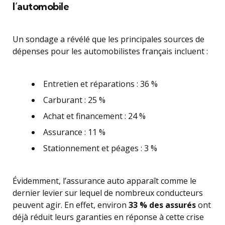
l’automobile
Un sondage a révélé que les principales sources de
dépenses pour les automobilistes français incluent :
Entretien et réparations : 36 %
Carburant : 25 %
Achat et financement : 24 %
Assurance : 11 %
Stationnement et péages : 3 %
Évidemment, l’assurance auto apparaît comme le
dernier levier sur lequel de nombreux conducteurs
peuvent agir. En effet, environ
33 % des assurés
ont
déjà réduit leurs garanties en réponse à cette crise