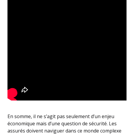
En somme, il ne s’agit pas seulement d’un enjeu
économique mais d’une question de sécurité. Les
assurés doivent naviguer dans ce monde complexe