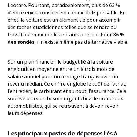
Leocare. Pourtant, paradoxalement, plus de 63 %
d’entre eux la considèrent comme indispensable. En
effet, la voiture est un élément clé pour accomplir
des tâches quotidiennes telles que se rendre au
travail ou emmener les enfants à l’école. Pour
36 %
des sondés
, il n’existe même pas d’alternative viable.
Sur un plan financier, le budget lié à la voiture
engloutit en moyenne entre un à trois mois de
salaire annuel pour un ménage français avec un
revenu médian. Ce chiffre englobe le coût de l’achat,
l’entretien, le carburant et surtout, l’assurance. Cela
soulève alors un besoin urgent chez de nombreux
automobilistes, qui se retrouvent à devoir revoir
leurs dépenses.
Les principaux postes de dépenses liés à