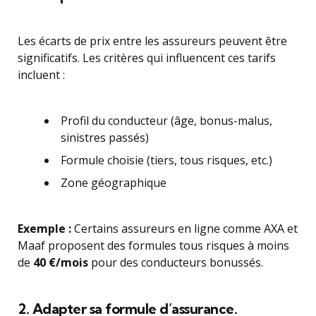
Les écarts de prix entre les assureurs peuvent être
significatifs. Les critères qui influencent ces tarifs
incluent :
Profil du conducteur (âge, bonus-malus,
sinistres passés)
Formule choisie (tiers, tous risques, etc.)
Zone géographique
Exemple :
Certains assureurs en ligne comme AXA et
Maaf proposent des formules tous risques à moins
de
40 €/mois
pour des conducteurs bonussés.
2. Adapter sa formule d’assurance.