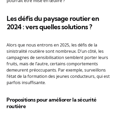
pourrait être mise en œuvre ?
Les défis du paysage routier en
2024 : vers quelles solutions ?
Alors que nous entrons en 2025, les défis de la
sinistralité routière sont nombreux. D’un côté, les
campagnes de sensibilisation semblent porter leurs
fruits, mais de l’autre, certains comportements
demeurent préoccupants. Par exemple, surveillons
l’état de la formation des jeunes conducteurs, qui est
parfois insuffisante.
Propositions pour améliorer la sécurité
routière