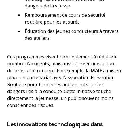
dangers de la vitesse
Remboursement de cours de sécurité
routière pour les assurés
Éducation des jeunes conducteurs à travers
des ateliers
Ces programmes visent non seulement à réduire le
nombre d’accidents, mais aussi à créer une culture
de la sécurité routière. Par exemple, la
MAIF
a mis en
place un partenariat avec l’association Prévention
Routière pour former les adolescents sur les
dangers liés à la conduite. Cette initiative touche
directement la jeunesse, un public souvent moins
conscient des risques.
Les innovations technologiques dans