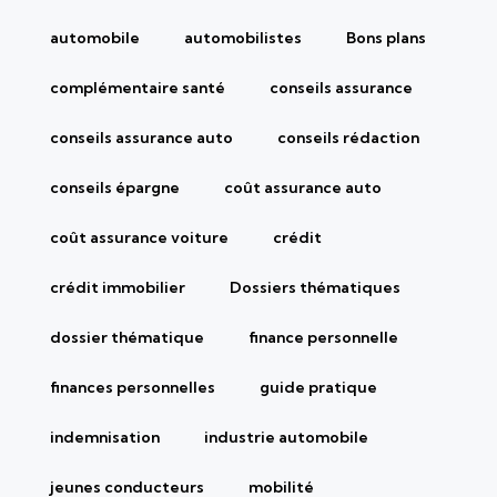
automobile
automobilistes
Bons plans
complémentaire santé
conseils assurance
conseils assurance auto
conseils rédaction
conseils épargne
coût assurance auto
coût assurance voiture
crédit
crédit immobilier
Dossiers thématiques
dossier thématique
finance personnelle
finances personnelles
guide pratique
indemnisation
industrie automobile
jeunes conducteurs
mobilité