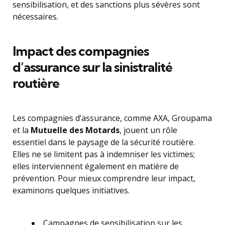
sensibilisation, et des sanctions plus sévères sont
nécessaires.
Impact des compagnies
d’assurance sur la sinistralité
routière
Les compagnies d’assurance, comme AXA, Groupama
et la
Mutuelle des Motards
, jouent un rôle
essentiel dans le paysage de la sécurité routière.
Elles ne se limitent pas à indemniser les victimes;
elles interviennent également en matière de
prévention. Pour mieux comprendre leur impact,
examinons quelques initiatives.
Campagnes de sensibilisation sur les