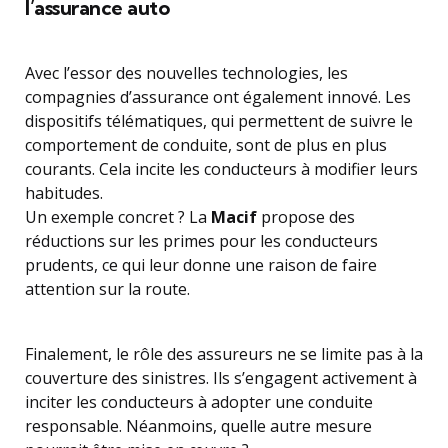
l’assurance auto
Avec l’essor des nouvelles technologies, les
compagnies d’assurance ont également innové. Les
dispositifs télématiques, qui permettent de suivre le
comportement de conduite, sont de plus en plus
courants. Cela incite les conducteurs à modifier leurs
habitudes.
Un exemple concret ? La
Macif
propose des
réductions sur les primes pour les conducteurs
prudents, ce qui leur donne une raison de faire
attention sur la route.
Finalement, le rôle des assureurs ne se limite pas à la
couverture des sinistres. Ils s’engagent activement à
inciter les conducteurs à adopter une conduite
responsable. Néanmoins, quelle autre mesure