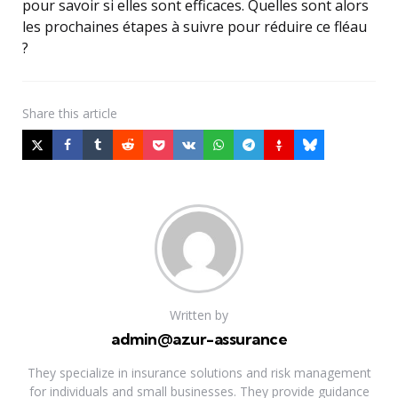
pour savoir si elles sont efficaces. Quelles sont alors
les prochaines étapes à suivre pour réduire ce fléau
?
Share
this article
Written by
admin@azur-assurance
They specialize in insurance solutions and risk management
for individuals and small businesses. They provide guidance