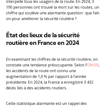
interpelle tous les usagers de la route. En 2024, 3
190 personnes ont trouvé la mort sur les routes, un
chiffre qui soulève une alarmante question : que fait-
on pour améliorer la sécurité routière ?
État des lieux de la sécurité
routière en France en 2024
En examinant les chiffres de la sécurité routière, on
constate une tendance préoccupante. Selon l’
ONISR
,
les accidents de la route ont connu une
augmentation de 1,0 % par rapport à l’année
précédente. En 2024, la France a enregistré 3 432
décès liés à des accidents routiers.
Cette statistique alarmante est un rappel des