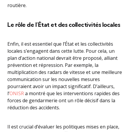
routière.
Le rôle de l’État et des collectivités locales
Enfin, il est essentiel que l’État et les collectivités
locales s’engagent dans cette lutte. Pour cela, un
plan d’action national devrait être proposé, alliant
prévention et répression. Par exemple, la
multiplication des radars de vitesse et une meilleure
communication sur les nouvelles mesures
pourraient avoir un impact significatif. D’ailleurs,
l’
ONISR
a montré que les interventions rapides des
forces de gendarmerie ont un rôle décisif dans la
réduction des accidents.
Il est crucial d’évaluer les politiques mises en place,