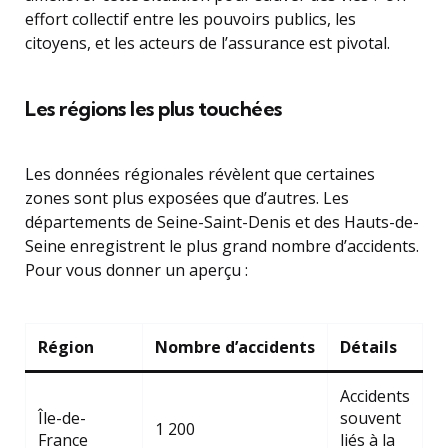
effort collectif entre les pouvoirs publics, les
citoyens, et les acteurs de l’assurance est pivotal.
Les régions les plus touchées
Les données régionales révèlent que certaines
zones sont plus exposées que d’autres. Les
départements de Seine-Saint-Denis et des Hauts-de-
Seine enregistrent le plus grand nombre d’accidents.
Pour vous donner un aperçu :
Région
Nombre d’accidents
Détails
Accidents
Île-de-
souvent
1 200
France
liés à la