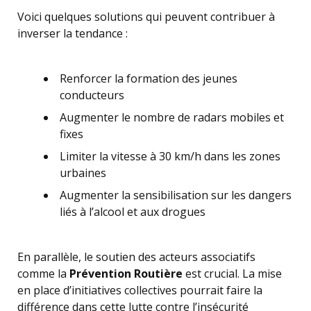
Voici quelques solutions qui peuvent contribuer à
inverser la tendance :
Renforcer la formation des jeunes
conducteurs
Augmenter le nombre de radars mobiles et
fixes
Limiter la vitesse à 30 km/h dans les zones
urbaines
Augmenter la sensibilisation sur les dangers
liés à l’alcool et aux drogues
En parallèle, le soutien des acteurs associatifs
comme la
Prévention Routière
est crucial. La mise
en place d’initiatives collectives pourrait faire la
différence dans cette lutte contre l’insécurité