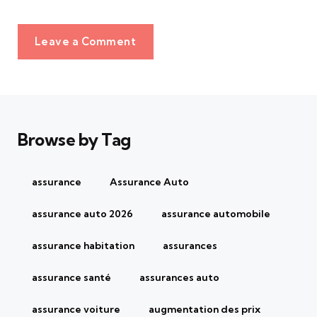
Leave a Comment
Browse by Tag
assurance
Assurance Auto
assurance auto 2026
assurance automobile
assurance habitation
assurances
assurance santé
assurances auto
assurance voiture
augmentation des prix