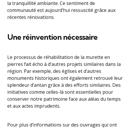
la tranquillité ambiante. Ce sentiment de
communauté est aujourd’hui ressuscité grâce aux
récentes rénovations.
Une réinvention nécessaire
Le processus de réhabilitation de la murette en
pierres fait écho à d’autres projets similaires dans la
région. Par exemple, des églises et d’autres
monuments historiques ont également retrouvé leur
splendeur d’antan grâce à des efforts similaires. Des
initiatives comme celles-là sont essentielles pour
conserver notre patrimoine face aux aléas du temps
et aux actes imprudents.
Pour plus d’informations sur des ouvrages qui ont