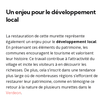
Un enjeu pour le développement
local
La restauration de cette murette représente
également un enjeu pour le
développement local
.
En préservant ces éléments du patrimoine, les
communes encouragent le tourisme et valorisent
leur histoire. Ce travail contribue à l’attractivité du
village et incite les visiteurs à en découvrir les
richesses. De plus, cela s’inscrit dans une tendance
plus large où de nombreuses régions s’efforcent de
restaurer leur patrimoine, comme en témoigne ce
retour à la nature de plusieurs murettes dans le
Verdeon
.