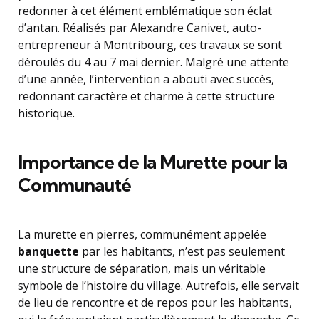
redonner à cet élément emblématique son éclat
d’antan. Réalisés par Alexandre Canivet, auto-
entrepreneur à Montribourg, ces travaux se sont
déroulés du 4 au 7 mai dernier. Malgré une attente
d’une année, l’intervention a abouti avec succès,
redonnant caractère et charme à cette structure
historique.
Importance de la Murette pour la
Communauté
La murette en pierres, communément appelée
banquette
par les habitants, n’est pas seulement
une structure de séparation, mais un véritable
symbole de l’histoire du village. Autrefois, elle servait
de lieu de rencontre et de repos pour les habitants,