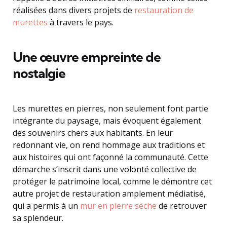
réalisées dans divers projets de
restauration de
murettes
à travers le pays.
Une œuvre empreinte de
nostalgie
Les murettes en pierres, non seulement font partie
intégrante du paysage, mais évoquent également
des souvenirs chers aux habitants. En leur
redonnant vie, on rend hommage aux traditions et
aux histoires qui ont façonné la communauté. Cette
démarche s’inscrit dans une volonté collective de
protéger le patrimoine local, comme le démontre cet
autre projet de restauration amplement médiatisé,
qui a permis à un
mur en pierre sèche
de retrouver
sa splendeur.