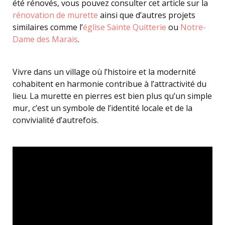
été rénovés, vous pouvez consulter cet article sur la
rénovation de murette
ainsi que d’autres projets
similaires comme l’
église Sainte Quitterie
ou
Notre-
Dame des Marais
.
Vivre dans un village où l’histoire et la modernité
cohabitent en harmonie contribue à l’attractivité du
lieu. La murette en pierres est bien plus qu’un simple
mur, c’est un symbole de l’identité locale et de la
convivialité d’autrefois.