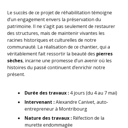
Le succès de ce projet de réhabilitation témoigne
d’un engagement envers la préservation du
patrimoine. Il ne s’agit pas seulement de restaurer
des structures, mais de maintenir vivantes les
racines historiques et culturelles de notre
communauté. La réalisation de ce chantier, qui a
véritablement fait ressortir la beauté des
pierres
sèches
, incarne une promesse d’un avenir où les
histoires du passé continuent d’enrichir notre
présent.
Durée des travaux :
4 jours (du 4 au 7 mai)
Intervenant :
Alexandre Canivet, auto-
entrepreneur à Montribourg
Nature des travaux :
Réfection de la
murette endommagée