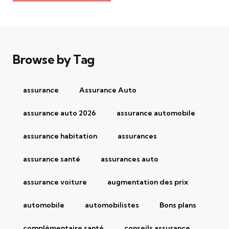
Browse by Tag
assurance
Assurance Auto
assurance auto 2026
assurance automobile
assurance habitation
assurances
assurance santé
assurances auto
assurance voiture
augmentation des prix
automobile
automobilistes
Bons plans
complémentaire santé
conseils assurance