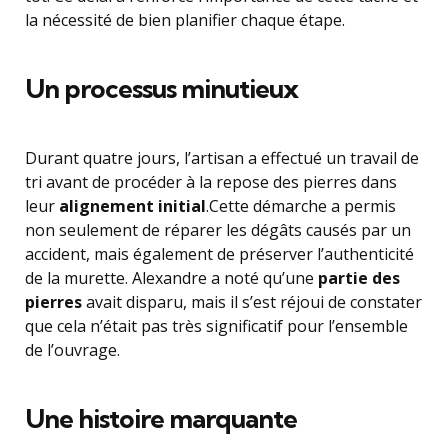
la nécessité de bien planifier chaque étape.
Un processus minutieux
Durant quatre jours, l’artisan a effectué un travail de
tri avant de procéder à la repose des pierres dans
leur
alignement initial
.Cette démarche a permis
non seulement de réparer les dégâts causés par un
accident, mais également de préserver l’authenticité
de la murette. Alexandre a noté qu’une
partie des
pierres
avait disparu, mais il s’est réjoui de constater
que cela n’était pas très significatif pour l’ensemble
de l’ouvrage.
Une histoire marquante