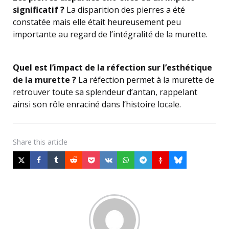
significatif ?
La disparition des pierres a été
constatée mais elle était heureusement peu
importante au regard de l’intégralité de la murette.
Quel est l’impact de la réfection sur l’esthétique
de la murette ?
La réfection permet à la murette de
retrouver toute sa splendeur d’antan, rappelant
ainsi son rôle enraciné dans l’histoire locale.
Share
this article