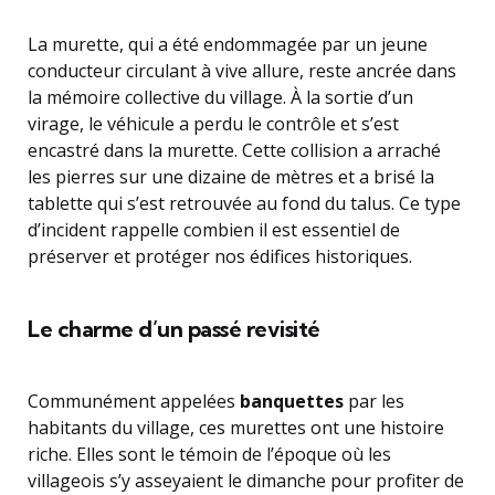
La murette, qui a été endommagée par un jeune
conducteur circulant à vive allure, reste ancrée dans
la mémoire collective du village. À la sortie d’un
virage, le véhicule a perdu le contrôle et s’est
encastré dans la murette. Cette collision a arraché
les pierres sur une dizaine de mètres et a brisé la
tablette qui s’est retrouvée au fond du talus. Ce type
d’incident rappelle combien il est essentiel de
préserver et protéger nos édifices historiques.
Le charme d’un passé revisité
Communément appelées
banquettes
par les
habitants du village, ces murettes ont une histoire
riche. Elles sont le témoin de l’époque où les
villageois s’y asseyaient le dimanche pour profiter de