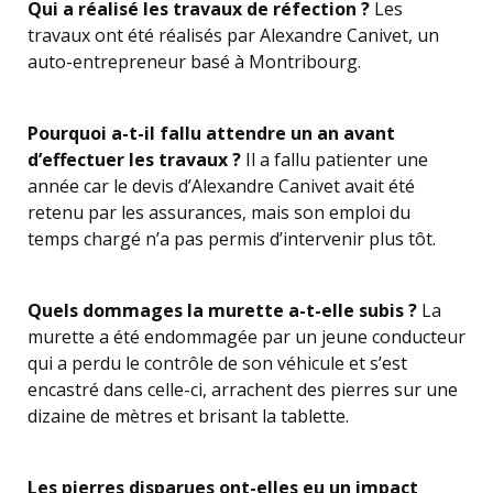
Qui a réalisé les travaux de réfection ?
Les
travaux ont été réalisés par Alexandre Canivet, un
auto-entrepreneur basé à Montribourg.
Pourquoi a-t-il fallu attendre un an avant
d’effectuer les travaux ?
Il a fallu patienter une
année car le devis d’Alexandre Canivet avait été
retenu par les assurances, mais son emploi du
temps chargé n’a pas permis d’intervenir plus tôt.
Quels dommages la murette a-t-elle subis ?
La
murette a été endommagée par un jeune conducteur
qui a perdu le contrôle de son véhicule et s’est
encastré dans celle-ci, arrachent des pierres sur une
dizaine de mètres et brisant la tablette.
Les pierres disparues ont-elles eu un impact