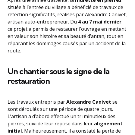
Après une année d’attente, la
murette en pierres
située à l’entrée du village a bénéficié de travaux de
réfection significatifs, réalisés par Alexandre Canivet,
artisan auto-entrepreneur. Du
4 au 7 mai dernier
,
ce projet a permis de restaurer l’ouvrage en mettant
en valeur son histoire et sa beauté d’antan, tout en
réparant les dommages causés par un accident de la
route.
Un chantier sous le signe de la
restauration
Les travaux entrepris par
Alexandre Canivet
se
sont déroulés sur une période de quatre jours.
L’artisan a d’abord effectué un tri minutieux des
pierres, suivi de leur repose dans leur
alignement
initial
. Malheureusement, il a constaté la perte de