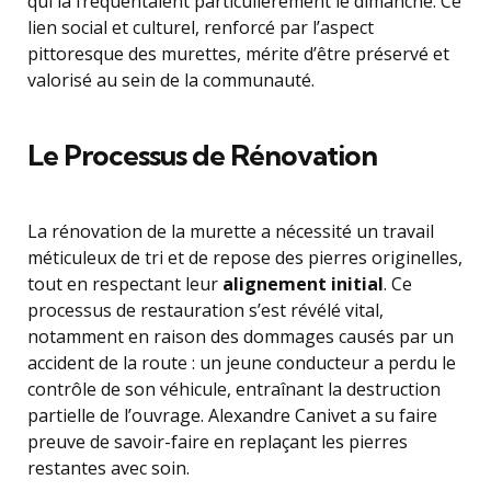
qui la fréquentaient particulièrement le dimanche. Ce
lien social et culturel, renforcé par l’aspect
pittoresque des murettes, mérite d’être préservé et
valorisé au sein de la communauté.
Le Processus de Rénovation
La rénovation de la murette a nécessité un travail
méticuleux de tri et de repose des pierres originelles,
tout en respectant leur
alignement initial
. Ce
processus de restauration s’est révélé vital,
notamment en raison des dommages causés par un
accident de la route : un jeune conducteur a perdu le
contrôle de son véhicule, entraînant la destruction
partielle de l’ouvrage. Alexandre Canivet a su faire
preuve de savoir-faire en replaçant les pierres
restantes avec soin.