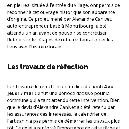
en pierres, située à l’entrée du village, ont permis de
redonner à cet ouvrage historique son apparence
d’origine. Ce projet, mené par Alexandre Canivet,
auto-entrepreneur basé à Montribourg, a été
attendu un an avant de pouvoir se concrétiser.
Retour sur les étapes de cette restauration et les
liens avec l’histoire locale.
Les travaux de réfection
Les travaux de réfection ont eu lieu du
lundi 4 au
jeudi 7 mai
. Ce fut une période décisive pour la
commune qui a tant attendu cette intervention. Bien
que le devis d’Alexandre Canivet ait été retenu par
les assurances des intéressés, le calendrier de
l’artisan n’a pas permis de démarrer les travaux plus
tôt. Ce délai a renforcé l’importance de cette tâche et