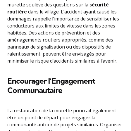
murette soulève des questions sur la
sécurité
routière
dans le village. L’accident ayant causé les
dommages rappelle l’importance de sensibiliser les
conducteurs aux limites de vitesse dans les zones
habitées. Des actions de prévention et des
aménagements routiers appropriés, comme des
panneaux de signalisation ou des dispositifs de
ralentissement, peuvent être envisagés pour
minimiser le risque d’accidents similaires à l’avenir.
Encourager l’Engagement
Communautaire
La restauration de la murette pourrait également
être un point de départ pour engager la
communauté autour de projets similaires. Organiser