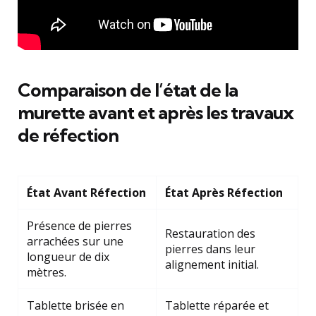
Comparaison de l’état de la
murette avant et après les travaux
de réfection
État Avant Réfection
État Après Réfection
Présence de pierres
Restauration des
arrachées sur une
pierres dans leur
longueur de dix
alignement initial.
mètres.
Tablette brisée en
Tablette réparée et