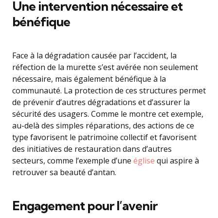
Une intervention nécessaire et
bénéfique
Face à la dégradation causée par l’accident, la
réfection de la murette s’est avérée non seulement
nécessaire, mais également bénéfique à la
communauté. La protection de ces structures permet
de prévenir d’autres dégradations et d’assurer la
sécurité des usagers. Comme le montre cet exemple,
au-delà des simples réparations, des actions de ce
type favorisent le patrimoine collectif et favorisent
des initiatives de restauration dans d’autres
secteurs, comme l’exemple d’une
église
qui aspire à
retrouver sa beauté d’antan.
Engagement pour l’avenir