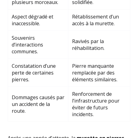
plusieurs morceaux.
solidifiée.
Aspect dégradé et
Rétablissement d’un
inaccessible.
accès à la murette.
Souvenirs
Ravivés par la
d’interactions
réhabilitation.
communes.
Constatation d’une
Pierre manquante
perte de certaines
remplacée par des
pierres.
éléments similaires.
Renforcement de
Dommages causés par
l’infrastructure pour
un accident de la
éviter de futurs
route.
incidents.