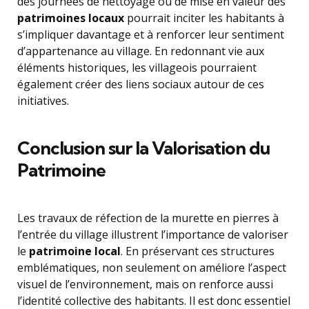
des journées de nettoyage ou de mise en valeur des
patrimoines locaux
pourrait inciter les habitants à
s’impliquer davantage et à renforcer leur sentiment
d’appartenance au village. En redonnant vie aux
éléments historiques, les villageois pourraient
également créer des liens sociaux autour de ces
initiatives.
Conclusion sur la Valorisation du
Patrimoine
Les travaux de réfection de la murette en pierres à
l’entrée du village illustrent l’importance de valoriser
le
patrimoine local
. En préservant ces structures
emblématiques, non seulement on améliore l’aspect
visuel de l’environnement, mais on renforce aussi
l’identité collective des habitants. Il est donc essentiel