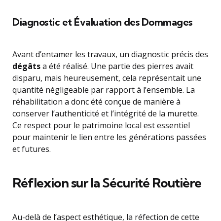
Diagnostic et Évaluation des Dommages
Avant d’entamer les travaux, un diagnostic précis des
dégâts
a été réalisé. Une partie des pierres avait
disparu, mais heureusement, cela représentait une
quantité négligeable par rapport à l’ensemble. La
réhabilitation a donc été conçue de manière à
conserver l’authenticité et l’intégrité de la murette.
Ce respect pour le patrimoine local est essentiel
pour maintenir le lien entre les générations passées
et futures.
Réflexion sur la Sécurité Routière
Au-delà de l’aspect esthétique, la réfection de cette