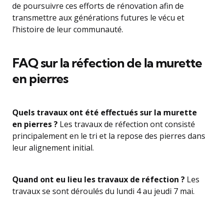
de poursuivre ces efforts de rénovation afin de
transmettre aux générations futures le vécu et
l’histoire de leur communauté.
FAQ sur la réfection de la murette
en pierres
Quels travaux ont été effectués sur la murette
en pierres ?
Les travaux de réfection ont consisté
principalement en le tri et la repose des pierres dans
leur alignement initial.
Quand ont eu lieu les travaux de réfection ?
Les
travaux se sont déroulés du lundi 4 au jeudi 7 mai.