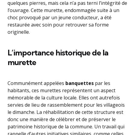
quelques pierres, mais cela n’a pas terni l’intégrité de
l’ouvrage. Cette murette, endommagée suite à un
choc provoqué par un jeune conducteur, a été
restaurée avec soin pour retrouver sa forme
originelle.
L’importance historique de la
murette
Communément appelées
banquettes
par les
habitants, ces murettes représentent un aspect
mémorable de la culture locale. Elles ont autrefois
servies de lieu de rassemblement pour les villageois
le dimanche. La réhabilitation de cette structure est
donc une manière de célébrer et de préserver le
patrimoine historique de la commune. Un travail qui
rappelle d’autres initiatives similaires, comme celles