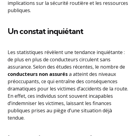
implications sur la sécurité routière et les ressources
publiques.
Un constat inquiétant
Les statistiques révèlent une tendance inquiétante :
de plus en plus de conducteurs circulent sans
assurance. Selon des études récentes, le nombre de
conducteurs non assurés
a atteint des niveaux
préoccupants, ce qui entraîne des conséquences
dramatiques pour les victimes d’accidents de la route.
En effet, ces individus sont souvent incapables
d’indemniser les victimes, laissant les finances
publiques prises au piège d’une situation déjà
tendue.