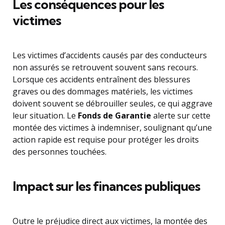
Les conséquences pour les
victimes
Les victimes d’accidents causés par des conducteurs
non assurés se retrouvent souvent sans recours.
Lorsque ces accidents entraînent des blessures
graves ou des dommages matériels, les victimes
doivent souvent se débrouiller seules, ce qui aggrave
leur situation. Le
Fonds de Garantie
alerte sur cette
montée des victimes à indemniser, soulignant qu’une
action rapide est requise pour protéger les droits
des personnes touchées.
Impact sur les finances publiques
Outre le préjudice direct aux victimes, la montée des