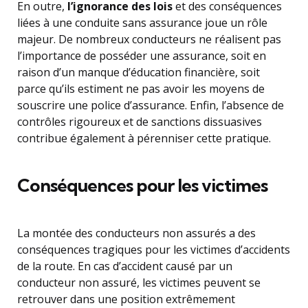
En outre,
l’ignorance des lois
et des conséquences
liées à une conduite sans assurance joue un rôle
majeur. De nombreux conducteurs ne réalisent pas
l’importance de posséder une assurance, soit en
raison d’un manque d’éducation financière, soit
parce qu’ils estiment ne pas avoir les moyens de
souscrire une police d’assurance. Enfin, l’absence de
contrôles rigoureux et de sanctions dissuasives
contribue également à pérenniser cette pratique.
Conséquences pour les victimes
La montée des conducteurs non assurés a des
conséquences tragiques pour les victimes d’accidents
de la route. En cas d’accident causé par un
conducteur non assuré, les victimes peuvent se
retrouver dans une position extrêmement