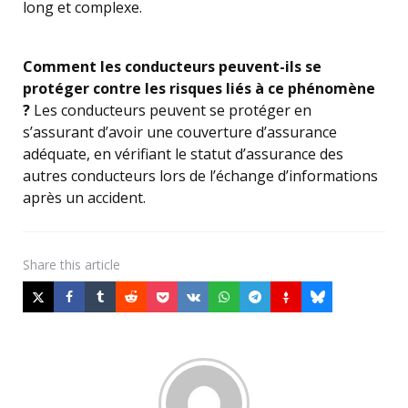
long et complexe.
Comment les conducteurs peuvent-ils se
protéger contre les risques liés à ce phénomène
?
Les conducteurs peuvent se protéger en
s’assurant d’avoir une couverture d’assurance
adéquate, en vérifiant le statut d’assurance des
autres conducteurs lors de l’échange d’informations
après un accident.
Share
this article