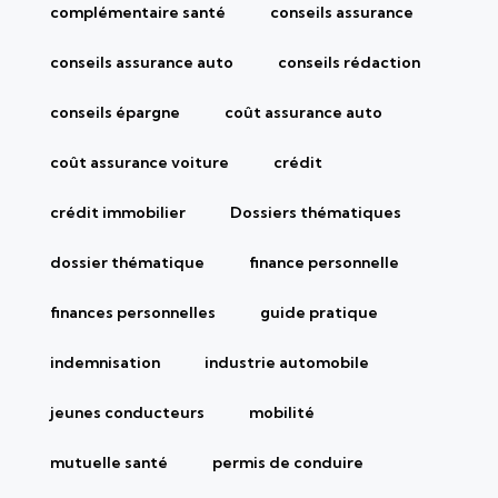
complémentaire santé
conseils assurance
conseils assurance auto
conseils rédaction
conseils épargne
coût assurance auto
coût assurance voiture
crédit
crédit immobilier
Dossiers thématiques
dossier thématique
finance personnelle
finances personnelles
guide pratique
indemnisation
industrie automobile
jeunes conducteurs
mobilité
mutuelle santé
permis de conduire