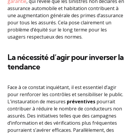
garantie
, qui révèle que les sinistres non déclarés en
assurance automobile et habitation contribuent à
une augmentation générale des primes d’assurance
pour tous les assurés. Cela pose clairement un
problème d’équité sur le long terme pour les
usagers respectueux des normes.
La nécessité d’agir pour inverser la
tendance
Face à ce constat inquiétant, il est essentiel d’agir
pour renforcer les contrôles et sensibiliser le public.
L’instauration de mesures
préventives
pourrait
contribuer à réduire le nombre de conducteurs non
assurés. Des initiatives telles que des campagnes
d’information et des vérifications plus fréquentes
pourraient s’avérer efficaces. Parallèlement, des