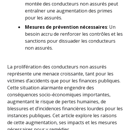
montée des conducteurs non assurés peut
entraîner une augmentation des primes
pour les assurés.
Mesures de prévention nécessaires
: Un
besoin accru de renforcer les contrôles et les
sanctions pour dissuader les conducteurs
non assurés.
La prolifération des conducteurs non assurés
représente une menace croissante, tant pour les
victimes d’accidents que pour les finances publiques.
Cette situation alarmante engendre des
conséquences socio-économiques importantes,
augmentant le risque de pertes humaines, de
blessures et d’incidences financières lourdes pour les
instances publiques. Cet article explore les raisons
de cette augmentation, ses impacts et les mesures
nécessaires pour y remédier.