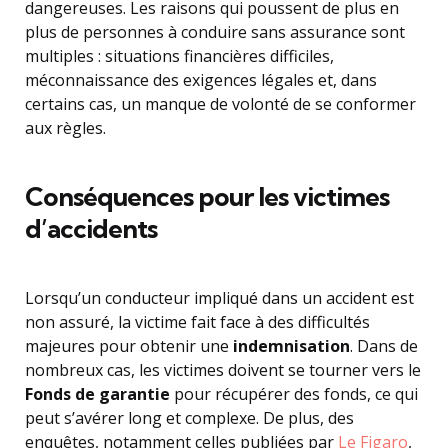
dangereuses. Les raisons qui poussent de plus en
plus de personnes à conduire sans assurance sont
multiples : situations financières difficiles,
méconnaissance des exigences légales et, dans
certains cas, un manque de volonté de se conformer
aux règles.
Conséquences pour les victimes
d’accidents
Lorsqu’un conducteur impliqué dans un accident est
non assuré, la victime fait face à des difficultés
majeures pour obtenir une
indemnisation
. Dans de
nombreux cas, les victimes doivent se tourner vers le
Fonds de garantie
pour récupérer des fonds, ce qui
peut s’avérer long et complexe. De plus, des
enquêtes, notamment celles publiées par
Le Figaro
,