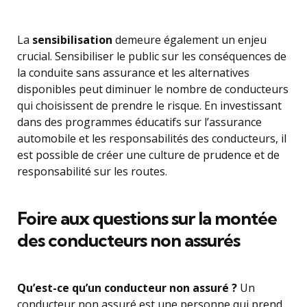
La
sensibilisation
demeure également un enjeu
crucial. Sensibiliser le public sur les conséquences de
la conduite sans assurance et les alternatives
disponibles peut diminuer le nombre de conducteurs
qui choisissent de prendre le risque. En investissant
dans des programmes éducatifs sur l’assurance
automobile et les responsabilités des conducteurs, il
est possible de créer une culture de prudence et de
responsabilité sur les routes.
Foire aux questions sur la montée
des conducteurs non assurés
Qu’est-ce qu’un conducteur non assuré ?
Un
conducteur non assuré est une personne qui prend