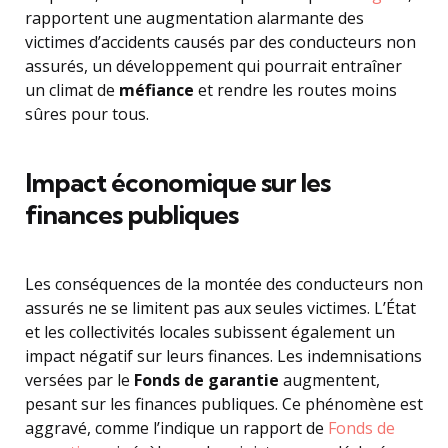
rapportent une augmentation alarmante des
victimes d’accidents causés par des conducteurs non
assurés, un développement qui pourrait entraîner
un climat de
méfiance
et rendre les routes moins
sûres pour tous.
Impact économique sur les
finances publiques
Les conséquences de la montée des conducteurs non
assurés ne se limitent pas aux seules victimes. L’État
et les collectivités locales subissent également un
impact négatif sur leurs finances. Les indemnisations
versées par le
Fonds de garantie
augmentent,
pesant sur les finances publiques. Ce phénomène est
aggravé, comme l’indique un rapport de
Fonds de