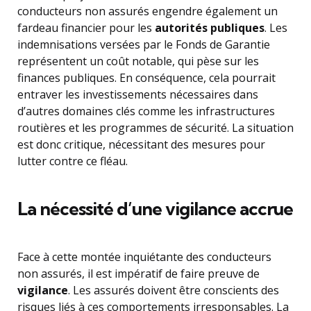
conducteurs non assurés engendre également un
fardeau financier pour les
autorités publiques
. Les
indemnisations versées par le Fonds de Garantie
représentent un coût notable, qui pèse sur les
finances publiques. En conséquence, cela pourrait
entraver les investissements nécessaires dans
d’autres domaines clés comme les infrastructures
routières et les programmes de sécurité. La situation
est donc critique, nécessitant des mesures pour
lutter contre ce fléau.
La nécessité d’une vigilance accrue
Face à cette montée inquiétante des conducteurs
non assurés, il est impératif de faire preuve de
vigilance
. Les assurés doivent être conscients des
risques liés à ces comportements irresponsables. La