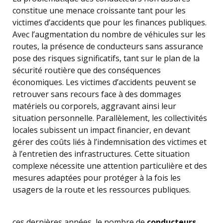
constitue une menace croissante tant pour les
victimes d’accidents que pour les finances publiques.
Avec l’augmentation du nombre de véhicules sur les
routes, la présence de conducteurs sans assurance
pose des risques significatifs, tant sur le plan de la
sécurité routière que des conséquences
économiques. Les victimes d’accidents peuvent se
retrouver sans recours face à des dommages
matériels ou corporels, aggravant ainsi leur
situation personnelle. Parallèlement, les collectivités
locales subissent un impact financier, en devant
gérer des coûts liés à l’indemnisation des victimes et
à l’entretien des infrastructures. Cette situation
complexe nécessite une attention particulière et des
mesures adaptées pour protéger à la fois les
usagers de la route et les ressources publiques.
ces dernières années, le nombre de
conducteurs