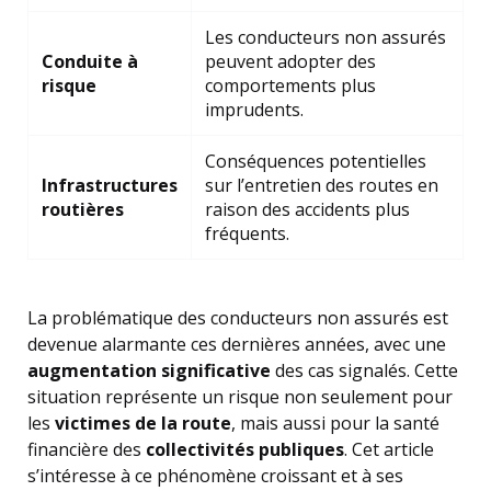
Les conducteurs non assurés
Conduite à
peuvent adopter des
risque
comportements plus
imprudents.
Conséquences potentielles
Infrastructures
sur l’entretien des routes en
routières
raison des accidents plus
fréquents.
La problématique des conducteurs non assurés est
devenue alarmante ces dernières années, avec une
augmentation significative
des cas signalés. Cette
situation représente un risque non seulement pour
les
victimes de la route
, mais aussi pour la santé
financière des
collectivités publiques
. Cet article
s’intéresse à ce phénomène croissant et à ses