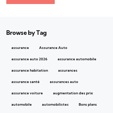
Browse by Tag
assurance
Assurance Auto
assurance auto 2026
assurance automobile
assurance habitation
assurances
assurance santé
assurances auto
assurance voiture
augmentation des prix
automobile
automobilistes
Bons plans