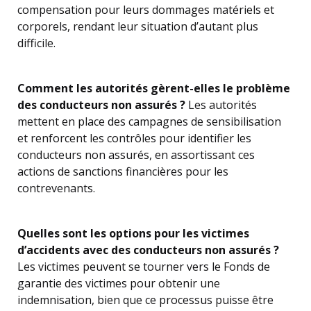
compensation pour leurs dommages matériels et
corporels, rendant leur situation d’autant plus
difficile.
Comment les autorités gèrent-elles le problème
des conducteurs non assurés ?
Les autorités
mettent en place des campagnes de sensibilisation
et renforcent les contrôles pour identifier les
conducteurs non assurés, en assortissant ces
actions de sanctions financières pour les
contrevenants.
Quelles sont les options pour les victimes
d’accidents avec des conducteurs non assurés ?
Les victimes peuvent se tourner vers le Fonds de
garantie des victimes pour obtenir une
indemnisation, bien que ce processus puisse être