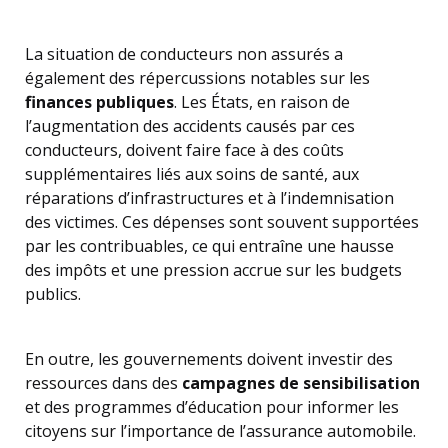
La situation de conducteurs non assurés a
également des répercussions notables sur les
finances publiques
. Les États, en raison de
l’augmentation des accidents causés par ces
conducteurs, doivent faire face à des coûts
supplémentaires liés aux soins de santé, aux
réparations d’infrastructures et à l’indemnisation
des victimes. Ces dépenses sont souvent supportées
par les contribuables, ce qui entraîne une hausse
des impôts et une pression accrue sur les budgets
publics.
En outre, les gouvernements doivent investir des
ressources dans des
campagnes de sensibilisation
et des programmes d’éducation pour informer les
citoyens sur l’importance de l’assurance automobile.