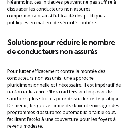
Néanmoins, ces initiatives peuvent ne pas suffire à
dissuader les conducteurs non assurés,
compromettant ainsi l’efficacité des politiques
publiques en matière de sécurité routière.
Solutions pour réduire le nombre
de conducteurs non assurés
Pour lutter efficacement contre la montée des
conducteurs non assurés, une approche
pluridimensionnelle est nécessaire. Il est impératif de
renforcer les
contrôles routiers
et d’imposer des
sanctions plus strictes pour dissuader cette pratique.
De même, les gouvernements doivent envisager des
programmes d’assurance automobile à faible coût,
facilitant l’accès à une couverture pour les foyers à
revenu modeste.