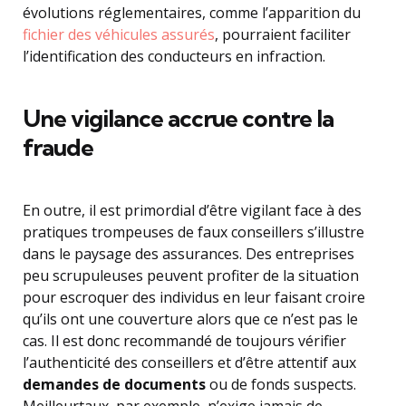
évolutions réglementaires, comme l’apparition du
fichier des véhicules assurés
, pourraient faciliter
l’identification des conducteurs en infraction.
Une vigilance accrue contre la
fraude
En outre, il est primordial d’être vigilant face à des
pratiques trompeuses de faux conseillers s’illustre
dans le paysage des assurances. Des entreprises
peu scrupuleuses peuvent profiter de la situation
pour escroquer des individus en leur faisant croire
qu’ils ont une couverture alors que ce n’est pas le
cas. Il est donc recommandé de toujours vérifier
l’authenticité des conseillers et d’être attentif aux
demandes de documents
ou de fonds suspects.