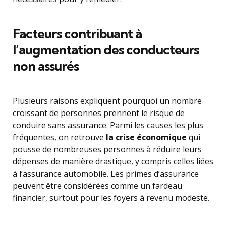
Facteurs contribuant à
l’augmentation des conducteurs
non assurés
Plusieurs raisons expliquent pourquoi un nombre
croissant de personnes prennent le risque de
conduire sans assurance. Parmi les causes les plus
fréquentes, on retrouve
la crise économique
qui
pousse de nombreuses personnes à réduire leurs
dépenses de manière drastique, y compris celles liées
à l’assurance automobile. Les primes d’assurance
peuvent être considérées comme un fardeau
financier, surtout pour les foyers à revenu modeste.