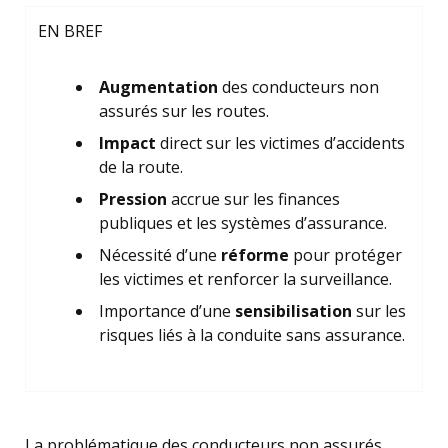
EN BREF
Augmentation
des conducteurs non
assurés sur les routes.
Impact
direct sur les victimes d’accidents
de la route.
Pression
accrue sur les finances
publiques et les systèmes d’assurance.
Nécessité d’une
réforme
pour protéger
les victimes et renforcer la surveillance.
Importance d’une
sensibilisation
sur les
risques liés à la conduite sans assurance.
La problématique des conducteurs non assurés