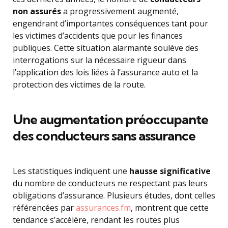
non assurés
a progressivement augmenté,
engendrant d’importantes conséquences tant pour
les victimes d’accidents que pour les finances
publiques. Cette situation alarmante soulève des
interrogations sur la nécessaire rigueur dans
l’application des lois liées à l’assurance auto et la
protection des victimes de la route.
Une augmentation préoccupante
des conducteurs sans assurance
Les statistiques indiquent une
hausse significative
du nombre de conducteurs ne respectant pas leurs
obligations d’assurance. Plusieurs études, dont celles
référencées par
assurances.fm
, montrent que cette
tendance s’accélère, rendant les routes plus