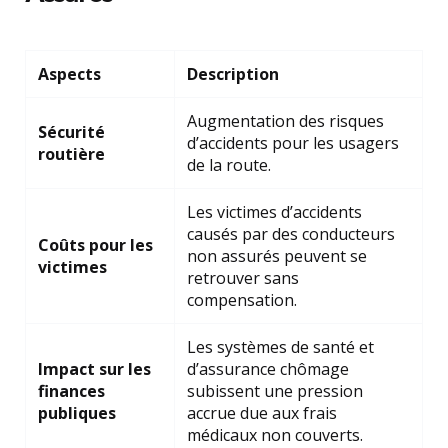
Aspects
Description
Augmentation des risques
Sécurité
d’accidents pour les usagers
routière
de la route.
Les victimes d’accidents
causés par des conducteurs
Coûts pour les
non assurés peuvent se
victimes
retrouver sans
compensation.
Les systèmes de santé et
Impact sur les
d’assurance chômage
finances
subissent une pression
publiques
accrue due aux frais
médicaux non couverts.