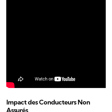
Impact des Conducteurs Non
Assurés