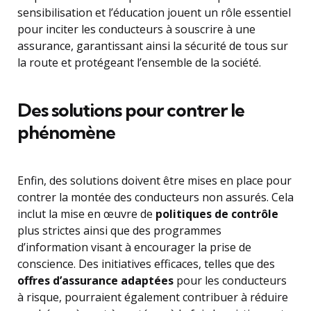
sensibilisation et l’éducation jouent un rôle essentiel
pour inciter les conducteurs à souscrire à une
assurance, garantissant ainsi la sécurité de tous sur
la route et protégeant l’ensemble de la société.
Des solutions pour contrer le
phénomène
Enfin, des solutions doivent être mises en place pour
contrer la montée des conducteurs non assurés. Cela
inclut la mise en œuvre de
politiques de contrôle
plus strictes ainsi que des programmes
d’information visant à encourager la prise de
conscience. Des initiatives efficaces, telles que des
offres d’assurance adaptées
pour les conducteurs
à risque, pourraient également contribuer à réduire