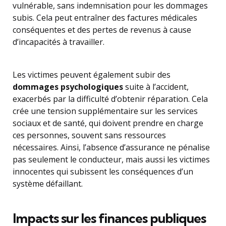
vulnérable, sans indemnisation pour les dommages
subis. Cela peut entraîner des factures médicales
conséquentes et des pertes de revenus à cause
d’incapacités à travailler.
Les victimes peuvent également subir des
dommages psychologiques
suite à l’accident,
exacerbés par la difficulté d’obtenir réparation. Cela
crée une tension supplémentaire sur les services
sociaux et de santé, qui doivent prendre en charge
ces personnes, souvent sans ressources
nécessaires. Ainsi, l’absence d’assurance ne pénalise
pas seulement le conducteur, mais aussi les victimes
innocentes qui subissent les conséquences d’un
système défaillant.
Impacts sur les finances publiques