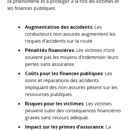
ce phénomène et à protéger à la fois les victimes et
les finances publiques.
Augmentation des accidents
: Les
conducteurs non assurés augmentent les
risques d’accidents sur la route.
Pénalités financières
: Les victimes n’ont
souvent pas les moyens d’indemniser leurs
pertes sans assurance.
Coûts pour les finances publiques
: Les
soins et réparations des accidents
impliquant des non-assurés pèsent sur les
ressources publiques.
Risques pour les victimes
: Les victimes
peuvent subir des conséquences financières
graves sans recours adéquat.
Impact sur les primes d’assurance
: La