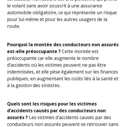
le volant sans avoir souscrit à une assurance
automobile obligatoire, ce qui représente un risque
pour lui-même et pour les autres usagers de la
route.
Pourquoi la montée des conducteurs non assurés
est-elle préoccupante ?
Cette montée est
préoccupante car elle augmente le nombre
d’accidents où les victimes peuvent ne pas être
indemnisées, et elle pèse également sur les finances
publiques, en augmentant les coûts liés à la santé et
à la gestion des sinistres.
Quels sont les risques pour les victimes
d’accidents causés par des conducteurs non
assurés ?
Les victimes d’accidents causés par des
conducteurs non assurés peuvent se retrouver sans