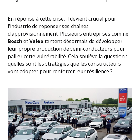
En réponse à cette crise, il devient crucial pour
l’industrie de repenser ses chaînes
d’approvisionnement. Plusieurs entreprises comme
Bosch
et
Valeo
tentent désormais de développer
leur propre production de semi-conducteurs pour
pallier cette vulnérabilité. Cela soulève la question :
quelles sont les stratégies que les constructeurs
vont adopter pour renforcer leur résilience ?