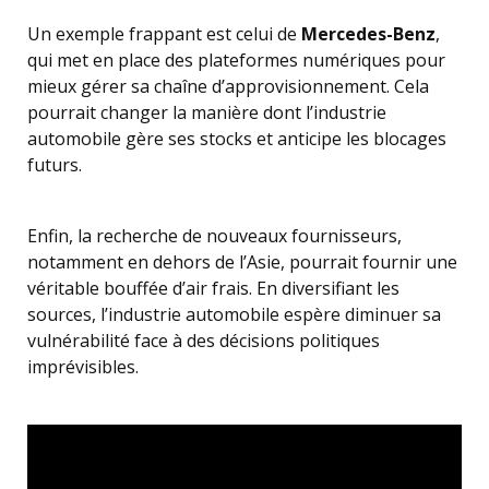
Un exemple frappant est celui de
Mercedes-Benz
,
qui met en place des plateformes numériques pour
mieux gérer sa chaîne d’approvisionnement. Cela
pourrait changer la manière dont l’industrie
automobile gère ses stocks et anticipe les blocages
futurs.
Enfin, la recherche de nouveaux fournisseurs,
notamment en dehors de l’Asie, pourrait fournir une
véritable bouffée d’air frais. En diversifiant les
sources, l’industrie automobile espère diminuer sa
vulnérabilité face à des décisions politiques
imprévisibles.