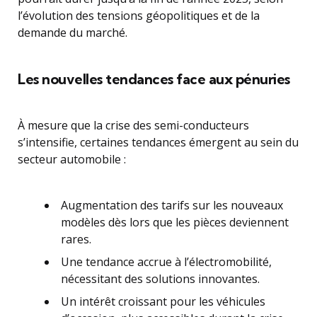
l’évolution des tensions géopolitiques et de la
demande du marché.
Les nouvelles tendances face aux pénuries
À mesure que la crise des semi-conducteurs
s’intensifie, certaines tendances émergent au sein du
secteur automobile :
Augmentation des tarifs sur les nouveaux
modèles dès lors que les pièces deviennent
rares.
Une tendance accrue à l’électromobilité,
nécessitant des solutions innovantes.
Un intérêt croissant pour les véhicules