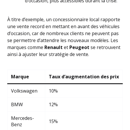
d’occasion, plus accessibles durant la crise.
À titre d’exemple, un concessionnaire local rapporte
une vente record en mettant en avant des véhicules
d’occasion, car de nombreux clients ne peuvent pas
se permettre d’attendre les nouveaux modèles. Les
marques comme
Renault
et
Peugeot
se retrouvent
ainsi à ajuster leur stratégie de vente.
Marque
Taux d’augmentation des prix
Volkswagen
10%
BMW
12%
Mercedes-
15%
Benz