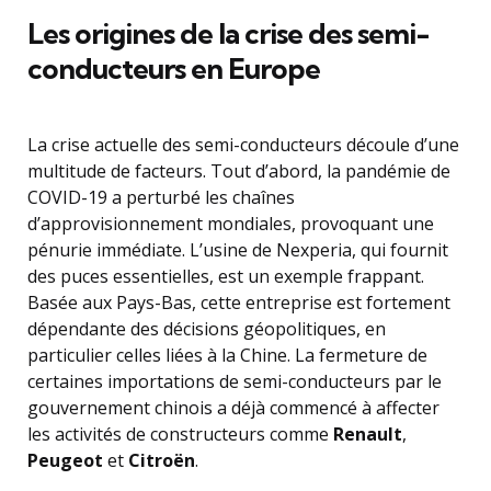
Les origines de la crise des semi-
conducteurs en Europe
La crise actuelle des semi-conducteurs découle d’une
multitude de facteurs. Tout d’abord, la pandémie de
COVID-19 a perturbé les chaînes
d’approvisionnement mondiales, provoquant une
pénurie immédiate. L’usine de Nexperia, qui fournit
des puces essentielles, est un exemple frappant.
Basée aux Pays-Bas, cette entreprise est fortement
dépendante des décisions géopolitiques, en
particulier celles liées à la Chine. La fermeture de
certaines importations de semi-conducteurs par le
gouvernement chinois a déjà commencé à affecter
les activités de constructeurs comme
Renault
,
Peugeot
et
Citroën
.