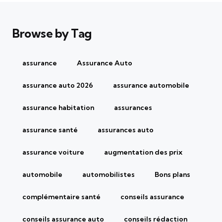
Browse by Tag
assurance
Assurance Auto
assurance auto 2026
assurance automobile
assurance habitation
assurances
assurance santé
assurances auto
assurance voiture
augmentation des prix
automobile
automobilistes
Bons plans
complémentaire santé
conseils assurance
conseils assurance auto
conseils rédaction