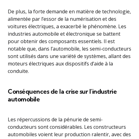
De plus, la forte demande en matière de technologie,
alimentée par l’essor de la numérisation et des
voitures électriques, a exacerbé le phénomène. Les
industries automobile et électronique se battent
pour obtenir des composants essentiels. Il est
notable que, dans l’automobile, les semi-conducteurs
sont utilisés dans une variété de systèmes, allant des
moteurs électriques aux dispositifs d’aide à la
conduite.
Conséquences de la crise sur l’industrie
automobile
Les répercussions de la pénurie de semi-
conducteurs sont considérables. Les constructeurs
automobiles voient leur production ralentir, avec des