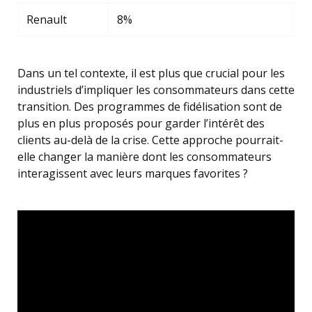
Renault
8%
Dans un tel contexte, il est plus que crucial pour les
industriels d’impliquer les consommateurs dans cette
transition. Des programmes de fidélisation sont de
plus en plus proposés pour garder l’intérêt des
clients au-delà de la crise. Cette approche pourrait-
elle changer la manière dont les consommateurs
interagissent avec leurs marques favorites ?