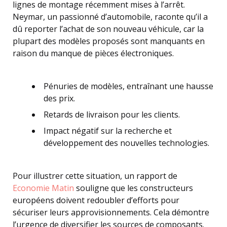
lignes de montage récemment mises à l’arrêt.
Neymar, un passionné d’automobile, raconte qu’il a
dû reporter l’achat de son nouveau véhicule, car la
plupart des modèles proposés sont manquants en
raison du manque de pièces électroniques.
Pénuries de modèles, entraînant une hausse
des prix.
Retards de livraison pour les clients.
Impact négatif sur la recherche et
développement des nouvelles technologies.
Pour illustrer cette situation, un rapport de
Economie Matin
souligne que les constructeurs
européens doivent redoubler d’efforts pour
sécuriser leurs approvisionnements. Cela démontre
l’urgence de diversifier les sources de composants.