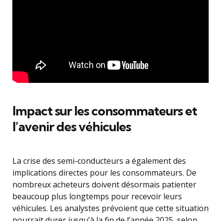
Impact sur les consommateurs et
l’avenir des véhicules
La crise des semi-conducteurs a également des
implications directes pour les consommateurs. De
nombreux acheteurs doivent désormais patienter
beaucoup plus longtemps pour recevoir leurs
véhicules. Les analystes prévoient que cette situation
pourrait durer jusqu’à la fin de l’année 2025, selon