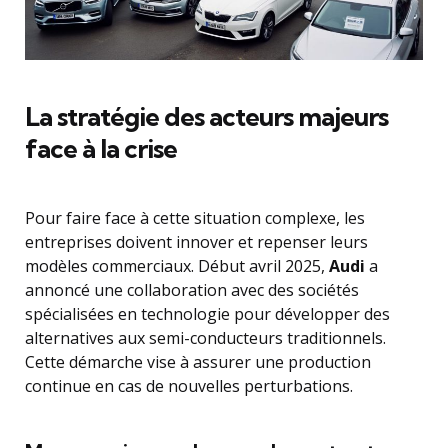
La stratégie des acteurs majeurs
face à la crise
Pour faire face à cette situation complexe, les
entreprises doivent innover et repenser leurs
modèles commerciaux. Début avril 2025,
Audi
a
annoncé une collaboration avec des sociétés
spécialisées en technologie pour développer des
alternatives aux semi-conducteurs traditionnels.
Cette démarche vise à assurer une production
continue en cas de nouvelles perturbations.