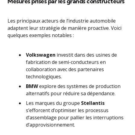
Mesures prises par les grands constructeurs
Les principaux acteurs de l’industrie automobile
adaptent leur stratégie de manière proactive. Voici
quelques exemples notables :
Volkswagen
investit dans des usines de
fabrication de semi-conducteurs en
collaboration avec des partenaires
technologiques.
BMW
explore des systèmes de production
alternatifs pour réduire sa dépendance.
Les marques du groupe
Stellantis
s’efforcent d’optimiser les processus
d’assemblage pour pallier les interruptions
d’approvisionnement.