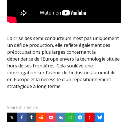
La crise des semi-conducteurs n’est pas uniquement
un défi de production, elle reflète également des
préoccupations plus larges concernant la
dépendance de l’Europe envers la technologie située
hors de ses frontières. Cela soulève une
interrogation sur l’avenir de l’industrie automobile
en Europe et la nécessité d’un repositionnement
stratégique à long terme.
Share
this article