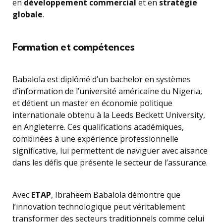
en
développement commercial
et en
stratégie
globale
.
Formation et compétences
Babalola est diplômé d’un bachelor en systèmes
d’information de l’université américaine du Nigeria,
et détient un master en économie politique
internationale obtenu à la Leeds Beckett University,
en Angleterre. Ces qualifications académiques,
combinées à une expérience professionnelle
significative, lui permettent de naviguer avec aisance
dans les défis que présente le secteur de l’assurance.
Avec
ETAP
, Ibraheem Babalola démontre que
l’innovation technologique peut véritablement
transformer des secteurs traditionnels comme celui