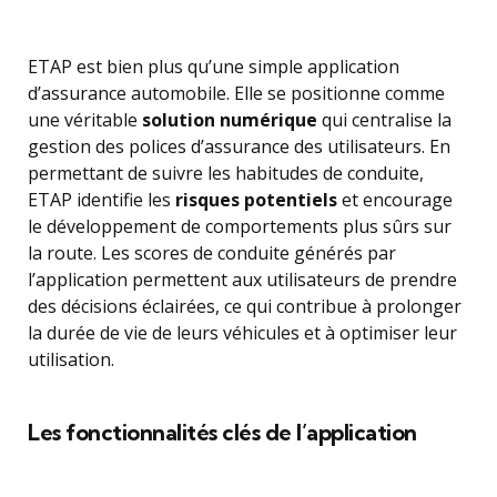
ETAP est bien plus qu’une simple application
d’assurance automobile. Elle se positionne comme
une véritable
solution numérique
qui centralise la
gestion des polices d’assurance des utilisateurs. En
permettant de suivre les habitudes de conduite,
ETAP identifie les
risques potentiels
et encourage
le développement de comportements plus sûrs sur
la route. Les scores de conduite générés par
l’application permettent aux utilisateurs de prendre
des décisions éclairées, ce qui contribue à prolonger
la durée de vie de leurs véhicules et à optimiser leur
utilisation.
Les fonctionnalités clés de l’application