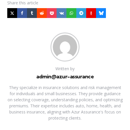
Share
this article
Written by
admin@azur-assurance
They specialize in insurance solutions and risk management
for individuals and small businesses. They provide guidance
on selecting coverage, understanding policies, and optimizing
premiums. Their expertise includes auto, home, health, and
business insurance, aligning with Azur Assurance's focus on
protecting clients.