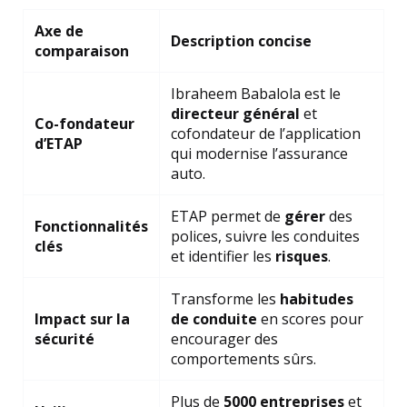
Axe de
Description concise
comparaison
Ibraheem Babalola est le
directeur général
et
Co-fondateur
cofondateur de l’application
d’ETAP
qui modernise l’assurance
auto.
ETAP permet de
gérer
des
Fonctionnalités
polices, suivre les conduites
clés
et identifier les
risques
.
Transforme les
habitudes
Impact sur la
de conduite
en scores pour
sécurité
encourager des
comportements sûrs.
Plus de
5000 entreprises
et