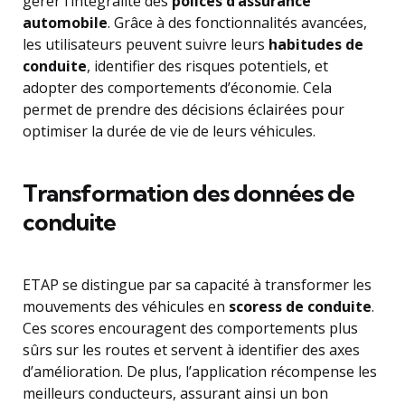
gérer l’intégralité des
polices d’assurance
automobile
. Grâce à des fonctionnalités avancées,
les utilisateurs peuvent suivre leurs
habitudes de
conduite
, identifier des risques potentiels, et
adopter des comportements d’économie. Cela
permet de prendre des décisions éclairées pour
optimiser la durée de vie de leurs véhicules.
Transformation des données de
conduite
ETAP se distingue par sa capacité à transformer les
mouvements des véhicules en
scoress de conduite
.
Ces scores encouragent des comportements plus
sûrs sur les routes et servent à identifier des axes
d’amélioration. De plus, l’application récompense les
meilleurs conducteurs, assurant ainsi un bon