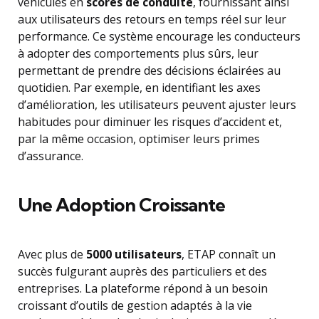
véhicules en
scores de conduite
, fournissant ainsi
aux utilisateurs des retours en temps réel sur leur
performance. Ce système encourage les conducteurs
à adopter des comportements plus sûrs, leur
permettant de prendre des décisions éclairées au
quotidien. Par exemple, en identifiant les axes
d’amélioration, les utilisateurs peuvent ajuster leurs
habitudes pour diminuer les risques d’accident et,
par la même occasion, optimiser leurs primes
d’assurance.
Une Adoption Croissante
Avec plus de
5000 utilisateurs
, ETAP connaît un
succès fulgurant auprès des particuliers et des
entreprises. La plateforme répond à un besoin
croissant d’outils de gestion adaptés à la vie