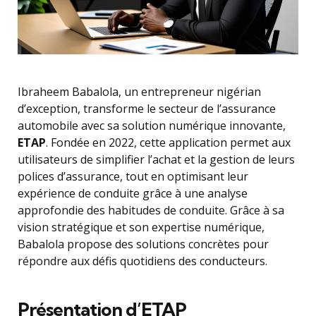
Ibraheem Babalola, un entrepreneur nigérian
d’exception, transforme le secteur de l’assurance
automobile avec sa solution numérique innovante,
ETAP
. Fondée en 2022, cette application permet aux
utilisateurs de simplifier l’achat et la gestion de leurs
polices d’assurance, tout en optimisant leur
expérience de conduite grâce à une analyse
approfondie des habitudes de conduite. Grâce à sa
vision stratégique et son expertise numérique,
Babalola propose des solutions concrètes pour
répondre aux défis quotidiens des conducteurs.
Présentation d’ETAP