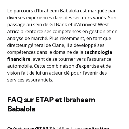
Le parcours d’Ibraheem Babalola est marquée par
diverses expériences dans des secteurs variés. Son
passage au sein de GTBank et d’Afrinvest West
Africa a renforcé ses compétences en gestion et en
analyse de marché. Plus récemment, en tant que
directeur général de Clane, il a développé ses
compétences dans le domaine de la
technologie
financière
, avant de se tourner vers l’assurance
automobile. Cette combinaison d’expertise et de
vision fait de lui un acteur clé pour l’avenir des
services assurantiels.
FAQ sur ETAP et Ibraheem
Babalola
Qu’est-ce qu’ETAP ?
ETAP est une
application