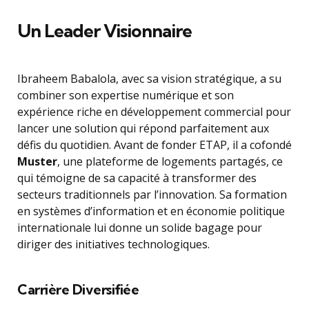
Un Leader Visionnaire
Ibraheem Babalola, avec sa vision stratégique, a su
combiner son expertise numérique et son
expérience riche en développement commercial pour
lancer une solution qui répond parfaitement aux
défis du quotidien. Avant de fonder ETAP, il a cofondé
Muster
, une plateforme de logements partagés, ce
qui témoigne de sa capacité à transformer des
secteurs traditionnels par l’innovation. Sa formation
en systèmes d’information et en économie politique
internationale lui donne un solide bagage pour
diriger des initiatives technologiques.
Carrière Diversifiée