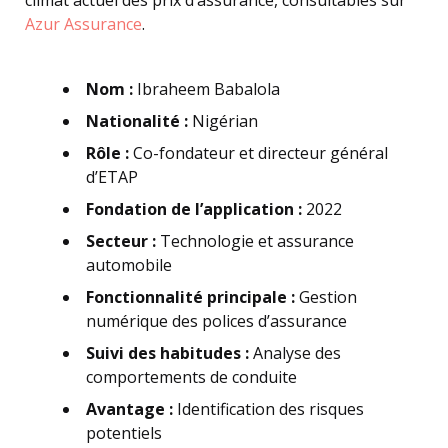
Azur Assurance
.
Nom :
Ibraheem Babalola
Nationalité :
Nigérian
Rôle :
Co-fondateur et directeur général
d’ETAP
Fondation de l’application :
2022
Secteur :
Technologie et assurance
automobile
Fonctionnalité principale :
Gestion
numérique des polices d’assurance
Suivi des habitudes :
Analyse des
comportements de conduite
Avantage :
Identification des risques
potentiels