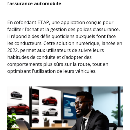
l’
assurance automobile
.
En cofondant ETAP, une application conçue pour
faciliter l’achat et la gestion des polices d’assurance,
il répond à des défis quotidiens auxquels font face
les conducteurs. Cette solution numérique, lancée en
2022, permet aux utilisateurs de suivre leurs
habitudes de conduite et d’adopter des
comportements plus sûrs sur la route, tout en
optimisant l’utilisation de leurs véhicules.