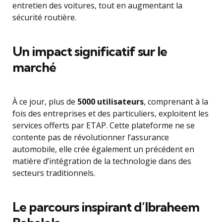
entretien des voitures, tout en augmentant la
sécurité routière.
Un impact significatif sur le
marché
À ce jour, plus de
5000 utilisateurs
, comprenant à la
fois des entreprises et des particuliers, exploitent les
services offerts par ETAP. Cette plateforme ne se
contente pas de révolutionner l’assurance
automobile, elle crée également un précédent en
matière d’intégration de la technologie dans des
secteurs traditionnels.
Le parcours inspirant d’Ibraheem