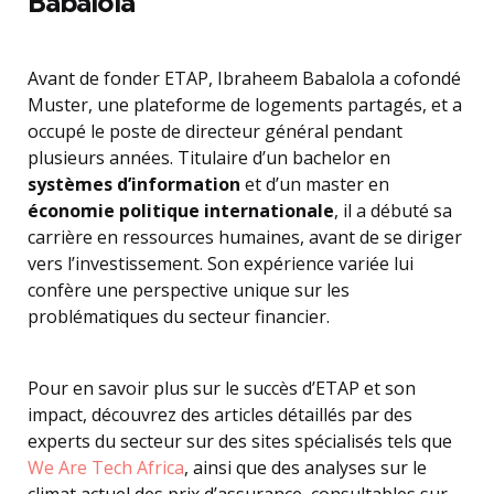
Babalola
Avant de fonder ETAP, Ibraheem Babalola a cofondé
Muster, une plateforme de logements partagés, et a
occupé le poste de directeur général pendant
plusieurs années. Titulaire d’un bachelor en
systèmes d’information
et d’un master en
économie politique internationale
, il a débuté sa
carrière en ressources humaines, avant de se diriger
vers l’investissement. Son expérience variée lui
confère une perspective unique sur les
problématiques du secteur financier.
Pour en savoir plus sur le succès d’ETAP et son
impact, découvrez des articles détaillés par des
experts du secteur sur des sites spécialisés tels que
We Are Tech Africa
, ainsi que des analyses sur le
climat actuel des prix d’assurance, consultables sur