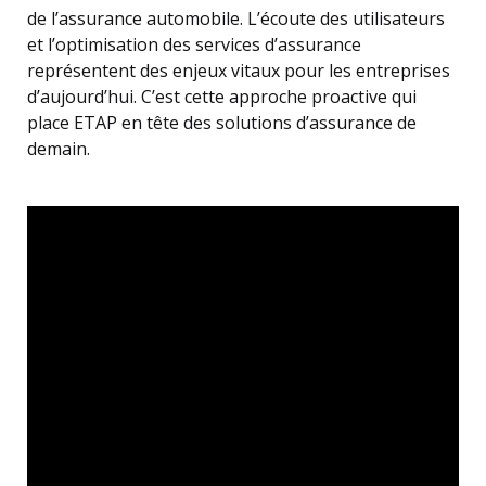
de l’assurance automobile. L’écoute des utilisateurs
et l’optimisation des services d’assurance
représentent des enjeux vitaux pour les entreprises
d’aujourd’hui. C’est cette approche proactive qui
place ETAP en tête des solutions d’assurance de
demain.