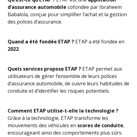
d’assurance automobile
cofondée par Ibraheem
Babalola, conçue pour simplifier l’achat et la gestion
des polices d’assurance.
Quand a été fondée ETAP ?
ETAP a été fondée en
2022
.
Quels services propose ETAP ?
ETAP permet aux
utilisateurs de gérer l’ensemble de leurs polices
d’assurance automobile, de suivre leurs habitudes de
conduite et d’identifier les risques potentiels.
Comment ETAP utilise-t-elle la technologie ?
Grâce à la technologie, ETAP transforme les
mouvements des véhicules en
scores de conduite
,
encourageant ainsi des comportements plus sûrs.