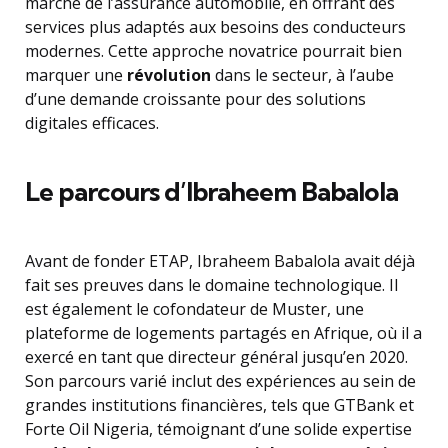
marché de l’assurance automobile, en offrant des
services plus adaptés aux besoins des conducteurs
modernes. Cette approche novatrice pourrait bien
marquer une
révolution
dans le secteur, à l’aube
d’une demande croissante pour des solutions
digitales efficaces.
Le parcours d’Ibraheem Babalola
Avant de fonder ETAP, Ibraheem Babalola avait déjà
fait ses preuves dans le domaine technologique. Il
est également le cofondateur de Muster, une
plateforme de logements partagés en Afrique, où il a
exercé en tant que directeur général jusqu’en 2020.
Son parcours varié inclut des expériences au sein de
grandes institutions financières, tels que GTBank et
Forte Oil Nigeria, témoignant d’une solide expertise