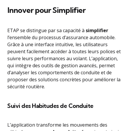
Innover pour Simplifier
ETAP se distingue par sa capacité à
simplifier
l’ensemble du processus d’assurance automobile.
Grâce à une interface intuitive, les utilisateurs
peuvent facilement accéder à toutes leurs polices et
suivre leurs performances au volant. L’application,
qui intègre des outils de gestion avancés, permet
d’analyser les comportements de conduite et de
proposer des solutions concrètes pour améliorer la
sécurité routière.
Suivi des Habitudes de Conduite
L’application transforme les mouvements des