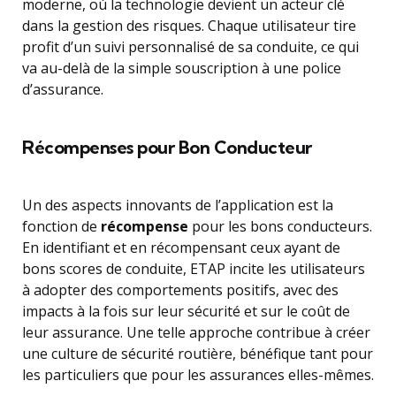
moderne, où la technologie devient un acteur clé
dans la gestion des risques. Chaque utilisateur tire
profit d’un suivi personnalisé de sa conduite, ce qui
va au-delà de la simple souscription à une police
d’assurance.
Récompenses pour Bon Conducteur
Un des aspects innovants de l’application est la
fonction de
récompense
pour les bons conducteurs.
En identifiant et en récompensant ceux ayant de
bons scores de conduite, ETAP incite les utilisateurs
à adopter des comportements positifs, avec des
impacts à la fois sur leur sécurité et sur le coût de
leur assurance. Une telle approche contribue à créer
une culture de sécurité routière, bénéfique tant pour
les particuliers que pour les assurances elles-mêmes.