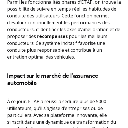
Parmi les fonctionnalités phares d’ETAP, on trouve la
possibilité de suivre en temps réel les habitudes de
conduite des utilisateurs. Cette fonction permet
d’évaluer continuellement les performances des
conducteurs, d’identifier les axes d’amélioration et de
proposer des
récompenses
pour les meilleurs
conducteurs. Ce système incitatif favorise une
conduite plus responsable et contribue à un
entretien optimal des véhicules.
Impact sur le marché de l’assurance
automobile
À ce jour, ETAP a réussi à séduire plus de 5000
utilisateurs, qu’il s’agisse d’entreprises ou de
particuliers. Avec sa plateforme innovante, elle
s’inscrit dans une dynamique de transformation du