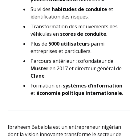
Suivi des
habitudes de conduite
et
identification des risques.
Transformation des mouvements des
véhicules en
scores de conduite
.
Plus de
5000 utilisateurs
parmi
entreprises et particuliers.
Parcours antérieur : cofondateur de
Muster
en 2017 et directeur général de
Clane
.
Formation en
systèmes d’information
et
économie politique internationale
.
Ibraheem Babalola est un entrepreneur nigérian
dont la vision innovante transforme le secteur de