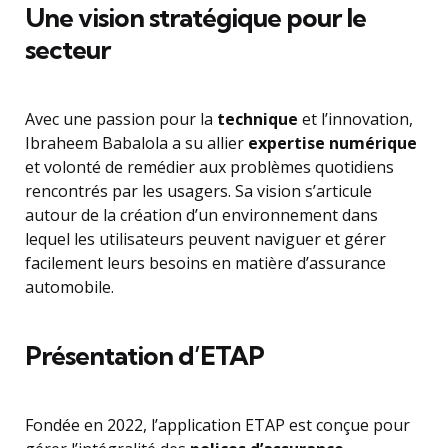
Une vision stratégique pour le
secteur
Avec une passion pour la
technique
et l’innovation,
Ibraheem Babalola a su allier
expertise numérique
et volonté de remédier aux problèmes quotidiens
rencontrés par les usagers. Sa vision s’articule
autour de la création d’un environnement dans
lequel les utilisateurs peuvent naviguer et gérer
facilement leurs besoins en matière d’assurance
automobile.
Présentation d’ETAP
Fondée en 2022, l’application ETAP est conçue pour