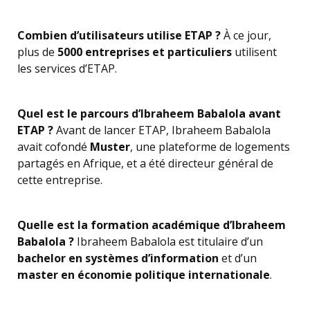
Combien d’utilisateurs utilise ETAP ?
À ce jour,
plus de
5000 entreprises et particuliers
utilisent
les services d’ETAP.
Quel est le parcours d’Ibraheem Babalola avant
ETAP ?
Avant de lancer ETAP, Ibraheem Babalola
avait cofondé
Muster
, une plateforme de logements
partagés en Afrique, et a été directeur général de
cette entreprise.
Quelle est la formation académique d’Ibraheem
Babalola ?
Ibraheem Babalola est titulaire d’un
bachelor en systèmes d’information
et d’un
master en économie politique internationale
.