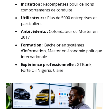
Incitation :
Récompenses pour de bons
comportements de conduite
Utilisateurs :
Plus de 5000 entreprises et
particuliers
Antécédents :
Cofondateur de Muster en
2017
Formation :
Bachelor en systèmes
d’information, Master en économie politique
internationale
Expérience professionnelle :
GTBank,
Forte Oil Nigeria, Clane