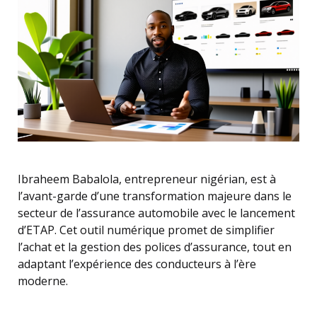
Ibraheem Babalola, entrepreneur nigérian, est à
l’avant-garde d’une transformation majeure dans le
secteur de l’assurance automobile avec le lancement
d’ETAP. Cet outil numérique promet de simplifier
l’achat et la gestion des polices d’assurance, tout en
adaptant l’expérience des conducteurs à l’ère
moderne.