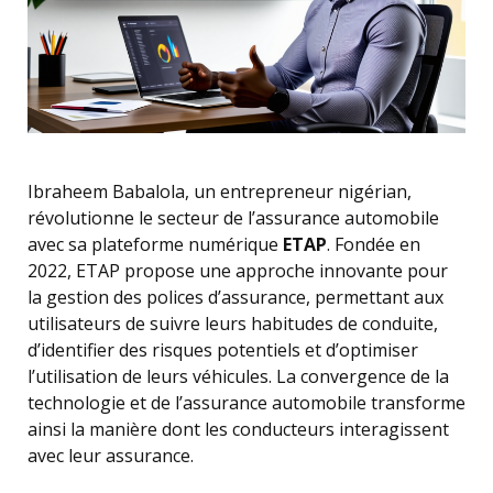
Ibraheem Babalola, un entrepreneur nigérian,
révolutionne le secteur de l’assurance automobile
avec sa plateforme numérique
ETAP
. Fondée en
2022, ETAP propose une approche innovante pour
la gestion des polices d’assurance, permettant aux
utilisateurs de suivre leurs habitudes de conduite,
d’identifier des risques potentiels et d’optimiser
l’utilisation de leurs véhicules. La convergence de la
technologie et de l’assurance automobile transforme
ainsi la manière dont les conducteurs interagissent
avec leur assurance.