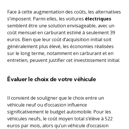
Face à cette augmentation des coûts, les alternatives
s’imposent. Parmi elles, les voitures
électriques
semblent être une solution envisageable, avec un
coût mensuel en carburant estimé à seulement 39
euros. Bien que leur coût d’acquisition initial soit
généralement plus élevé, les économies réalisées
sur le long terme, notamment en carburant et en
entretien, peuvent justifier cet investissement initial.
Évaluer le choix de votre véhicule
Il convient de souligner que le choix entre un
véhicule neuf ou d’occasion influence
significativement le budget automobile. Pour les
véhicules neufs, le coût moyen total s’élève à 522
euros par mois, alors qu’un véhicule d’occasion