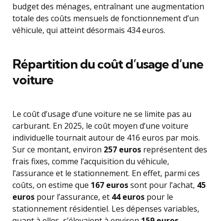
budget des ménages, entraînant une augmentation
totale des coûts mensuels de fonctionnement d’un
véhicule, qui atteint désormais 434 euros.
Répartition du coût d’usage d’une
voiture
Le coût d’usage d’une voiture ne se limite pas au
carburant. En 2025, le coût moyen d’une voiture
individuelle tournait autour de 416 euros par mois.
Sur ce montant, environ
257 euros
représentent des
frais fixes, comme l’acquisition du véhicule,
l’assurance et le stationnement. En effet, parmi ces
coûts, on estime que
167 euros
sont pour l’achat,
45
euros
pour l’assurance, et
44 euros
pour le
stationnement résidentiel. Les dépenses variables,
quant à elles, s’élevaient à environ
159 euros
,