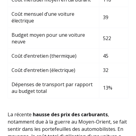
Coût mensuel d’une voiture
39
électrique
Budget moyen pour une voiture
522
neuve
Coût d’entretien (thermique)
45
Coût d’entretien (électrique)
32
Dépenses de transport par rapport
13%
au budget total
La récente
hausse des prix des carburants
,
notamment due à la guerre au Moyen-Orient, se fait
sentir dans les portefeuilles des automobilistes. En