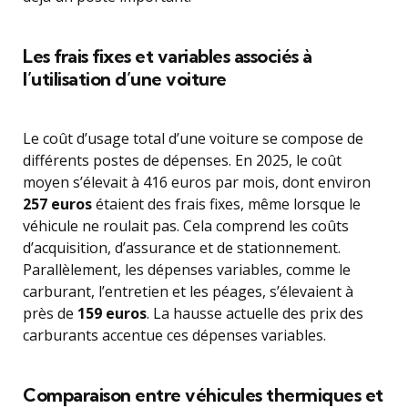
Les frais fixes et variables associés à
l’utilisation d’une voiture
Le coût d’usage total d’une voiture se compose de
différents postes de dépenses. En 2025, le coût
moyen s’élevait à 416 euros par mois, dont environ
257 euros
étaient des frais fixes, même lorsque le
véhicule ne roulait pas. Cela comprend les coûts
d’acquisition, d’assurance et de stationnement.
Parallèlement, les dépenses variables, comme le
carburant, l’entretien et les péages, s’élevaient à
près de
159 euros
. La hausse actuelle des prix des
carburants accentue ces dépenses variables.
Comparaison entre véhicules thermiques et