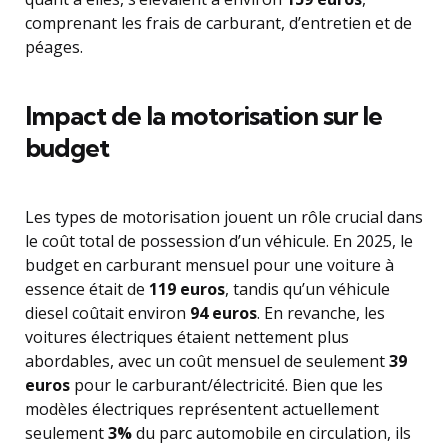
comprenant les frais de carburant, d’entretien et de
péages.
Impact de la motorisation sur le
budget
Les types de motorisation jouent un rôle crucial dans
le coût total de possession d’un véhicule. En 2025, le
budget en carburant mensuel pour une voiture à
essence était de
119 euros
, tandis qu’un véhicule
diesel coûtait environ
94 euros
. En revanche, les
voitures électriques étaient nettement plus
abordables, avec un coût mensuel de seulement
39
euros
pour le carburant/électricité. Bien que les
modèles électriques représentent actuellement
seulement
3%
du parc automobile en circulation, ils