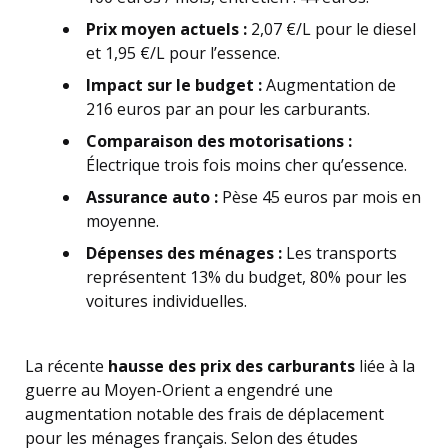
Prix moyen actuels :
2,07 €/L pour le diesel
et 1,95 €/L pour l’essence.
Impact sur le budget :
Augmentation de
216 euros par an pour les carburants.
Comparaison des motorisations :
Électrique trois fois moins cher qu’essence.
Assurance auto :
Pèse 45 euros par mois en
moyenne.
Dépenses des ménages :
Les transports
représentent 13% du budget, 80% pour les
voitures individuelles.
La récente
hausse des prix des carburants
liée à la
guerre au Moyen-Orient a engendré une
augmentation notable des frais de déplacement
pour les ménages français. Selon des études