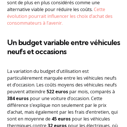
sont de plus en plus considérés comme une
alternative viable pour réduire les coûts.
Cette
évolution pourrait influencer les choix d’achat des
consommateurs à l’avenir.
Un budget variable entre véhicules
neufs et occasions
La variation du budget d’utilisation est
particulièrement marquée entre les véhicules neufs
et d’occasion. Les coûts moyens des véhicules neufs
peuvent atteindre
522 euros
par mois, comparés à
384 euros
pour une voiture d’occasion. Cette
différence s’explique non seulement par le prix
d’achat, mais également par les frais d’entretien, qui
sont en moyenne de
45 euros
pour les véhicules
thermiques contre
32 euros
pour les électriques, où