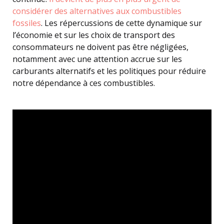
considérer des alternatives aux combustibles
fossiles
. Les répercussions de cette dynamique sur
l’économie et sur les choix de transport des
consommateurs ne doivent pas être négligées,
notamment avec une attention accrue sur les
carburants alternatifs et les politiques pour réduire
notre dépendance à ces combustibles.