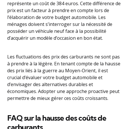
représente un coût de 384 euros. Cette différence de
prix est un facteur à prendre en compte lors de
l’élaboration de votre budget automobile. Les
ménages doivent s’interroger sur la nécessité de
posséder un véhicule neuf face à la possibilité
d’acquérir un modèle d’occasion en bon état.
Les fluctuations des prix des carburants ne sont pas
à prendre à la légère. En tenant compte de la hausse
des prix liés à la guerre au Moyen-Orient, il est
crucial d’évaluer votre budget automobile et
d’envisager des alternatives durables et
économiques. Adopter une approche proactive peut
permettre de mieux gérer ces coûts croissants.
FAQ sur la hausse des coûts de
carburants