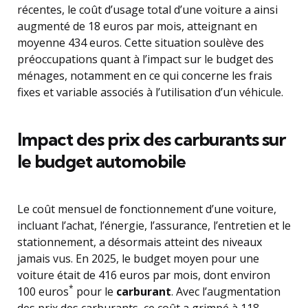
récentes, le coût d’usage total d’une voiture a ainsi
augmenté de 18 euros par mois, atteignant en
moyenne 434 euros. Cette situation soulève des
préoccupations quant à l’impact sur le budget des
ménages, notamment en ce qui concerne les frais
fixes et variable associés à l’utilisation d’un véhicule.
Impact des prix des carburants sur
le budget automobile
Le coût mensuel de fonctionnement d’une voiture,
incluant l’achat, l’énergie, l’assurance, l’entretien et le
stationnement, a désormais atteint des niveaux
jamais vus. En 2025, le budget moyen pour une
voiture était de 416 euros par mois, dont environ
*
100 euros
pour le
carburant
. Avec l’augmentation