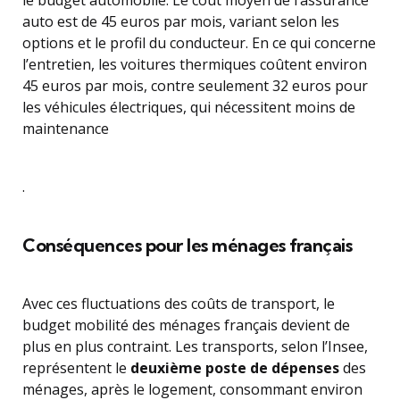
le budget automobile. Le coût moyen de l’assurance
auto est de 45 euros par mois, variant selon les
options et le profil du conducteur. En ce qui concerne
l’entretien, les voitures thermiques coûtent environ
45 euros par mois, contre seulement 32 euros pour
les véhicules électriques, qui nécessitent moins de
maintenance
.
Conséquences pour les ménages français
Avec ces fluctuations des coûts de transport, le
budget mobilité des ménages français devient de
plus en plus contraint. Les transports, selon l’Insee,
représentent le
deuxième poste de dépenses
des
ménages, après le logement, consommant environ