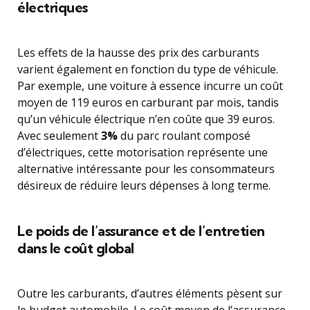
électriques
Les effets de la hausse des prix des carburants
varient également en fonction du type de véhicule.
Par exemple, une voiture à essence incurre un coût
moyen de 119 euros en carburant par mois, tandis
qu’un véhicule électrique n’en coûte que 39 euros.
Avec seulement
3%
du parc roulant composé
d’électriques, cette motorisation représente une
alternative intéressante pour les consommateurs
désireux de réduire leurs dépenses à long terme.
Le poids de l’assurance et de l’entretien
dans le coût global
Outre les carburants, d’autres éléments pèsent sur