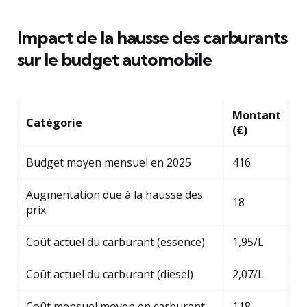
Impact de la hausse des carburants
sur le budget automobile
Montant
Catégorie
(€)
Budget moyen mensuel en 2025
416
Augmentation due à la hausse des
18
prix
Coût actuel du carburant (essence)
1,95/L
Coût actuel du carburant (diesel)
2,07/L
Coût mensuel moyen en carburant
118