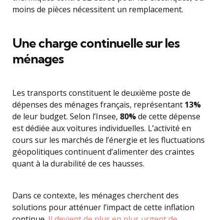
moins de pièces nécessitent un remplacement.
Une charge continuelle sur les
ménages
Les transports constituent le deuxième poste de
dépenses des ménages français, représentant
13%
de leur budget. Selon l’Insee,
80%
de cette dépense
est dédiée aux voitures individuelles. L’activité en
cours sur les marchés de l’énergie et les fluctuations
géopolitiques continuent d’alimenter des craintes
quant à la durabilité de ces hausses.
Dans ce contexte, les ménages cherchent des
solutions pour atténuer l’impact de cette inflation
continue.
Il devient de plus en plus urgent de