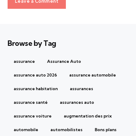
Leave a Comment
Browse by Tag
assurance
Assurance Auto
assurance auto 2026
assurance automobile
assurance habitation
assurances
assurance santé
assurances auto
assurance voiture
augmentation des prix
automobile
automobilistes
Bons plans