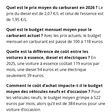
Quel est le prix moyen du carburant en 2026 ?
Le
prix du diesel est de 2,07 €/L et celui de l’essence est
de 1,95 €/L.
Quel est le budget mensuel moyen pour le
carburant actuel ?
Avec les prix actuels, le budget
mensuel en carburant est passé de 100 à 118 euros.
Quelle est la différence de coût entre les
voitures à essence, diesel et électriques ?
En
2025, une voiture à essence coûtait 119 euros par
mois, une diesel 94 euros et une électrique
seulement 39 euros.
Comment le coût d’achat impacte-t-il le budget
moyen des véhicules neufs et d’occasion ?
Pour
les véhicules neufs, le budget moyen grimpe à 522
euros par mois, alors qu’il est de 384 euros pour une
voiture d’occasion.