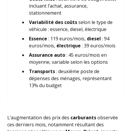
incluant l’achat, assurance,
stationnement
Variabilité des coûts
selon le type de
véhicule : essence, diesel, électrique
Essence
: 119 euros/mois,
diesel
: 94
euros/mois,
électrique
: 39 euros/mois
Assurance auto
: 45 euros/mois en
moyenne, variable selon les options
Transports
: deuxième poste de
dépenses des ménages, représentant
13% du budget
L’augmentation des prix des
carburants
observée
ces derniers mois, notamment résultant des