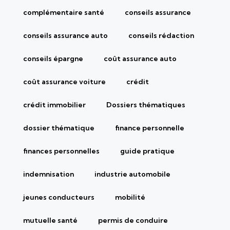
complémentaire santé
conseils assurance
conseils assurance auto
conseils rédaction
conseils épargne
coût assurance auto
coût assurance voiture
crédit
crédit immobilier
Dossiers thématiques
dossier thématique
finance personnelle
finances personnelles
guide pratique
indemnisation
industrie automobile
jeunes conducteurs
mobilité
mutuelle santé
permis de conduire