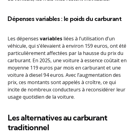
Dépenses variables : le poids du carburant
Les dépenses
variables
liées à l’utilisation d’un
véhicule, qui s’élevaient à environ 159 euros, ont été
particulièrement affectées par la hausse du prix du
carburant. En 2025, une voiture à essence coûtait en
moyenne 119 euros par mois en carburant et une
voiture à diesel 94 euros. Avec l’augmentation des
prix, ces montants sont appelés à croître, ce qui
incite de nombreux conducteurs à reconsidérer leur
usage quotidien de la voiture.
Les alternatives au carburant
traditionnel