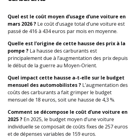
Quel est le coût moyen d’usage d’une voiture en
mars 2026 ?
Le coût d’usage total d’une voiture est
passé de 416 à 434 euros par mois en moyenne.
Quelle est l’origine de cette hausse des prix à la
pompe ?
La hausse des carburants est
principalement due à l’augmentation des prix depuis
le début de la guerre au Moyen-Orient.
Quel impact cette hausse a-t-elle sur le budget
mensuel des automobilistes ?
L’augmentation des
coûts des carburants a fait grimper le budget
mensuel de 18 euros, soit une hausse de 4,3 %.
Comment se décompose le coût d’une voiture en
2025 ?
En 2025, le budget moyen d’une voiture
individuelle se composait de coûts fixes de 257 euros
et de dépenses variables de 159 euros.