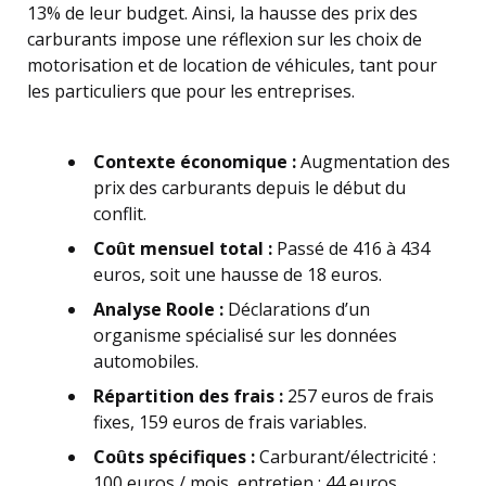
13% de leur budget. Ainsi, la hausse des prix des
carburants impose une réflexion sur les choix de
motorisation et de location de véhicules, tant pour
les particuliers que pour les entreprises.
Contexte économique :
Augmentation des
prix des carburants depuis le début du
conflit.
Coût mensuel total :
Passé de 416 à 434
euros, soit une hausse de 18 euros.
Analyse Roole :
Déclarations d’un
organisme spécialisé sur les données
automobiles.
Répartition des frais :
257 euros de frais
fixes, 159 euros de frais variables.
Coûts spécifiques :
Carburant/électricité :
100 euros / mois, entretien : 44 euros.