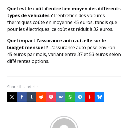
Quel est le coût d’entretien moyen des différents
types de véhicules ?
L’entretien des voitures
thermiques coûte en moyenne 45 euros, tandis que
pour les électriques, ce coût est réduit à 32 euros.
Quel impact l’assurance auto a-t-elle sur le
budget mensuel ?
L’assurance auto pèse environ
45 euros par mois, variant entre 37 et 53 euros selon
différentes options.
Share
this article