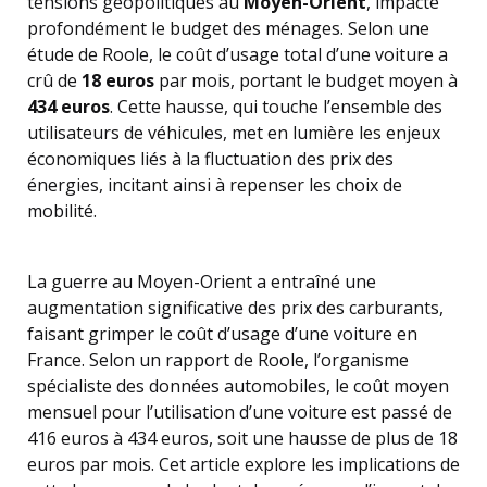
tensions géopolitiques au
Moyen-Orient
, impacte
profondément le budget des ménages. Selon une
étude de Roole, le coût d’usage total d’une voiture a
crû de
18 euros
par mois, portant le budget moyen à
434 euros
. Cette hausse, qui touche l’ensemble des
utilisateurs de véhicules, met en lumière les enjeux
économiques liés à la fluctuation des prix des
énergies, incitant ainsi à repenser les choix de
mobilité.
La guerre au Moyen-Orient a entraîné une
augmentation significative des prix des carburants,
faisant grimper le coût d’usage d’une voiture en
France. Selon un rapport de Roole, l’organisme
spécialiste des données automobiles, le coût moyen
mensuel pour l’utilisation d’une voiture est passé de
416 euros à 434 euros, soit une hausse de plus de 18
euros par mois. Cet article explore les implications de