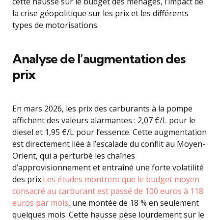
cette hausse sur le budget des ménages, l’impact de
la crise géopolitique sur les prix et les différents
types de motorisations.
Analyse de l’augmentation des
prix
En mars 2026, les prix des carburants à la pompe
affichent des valeurs alarmantes : 2,07 €/L pour le
diesel et 1,95 €/L pour l’essence. Cette augmentation
est directement liée à l’escalade du conflit au Moyen-
Orient, qui a perturbé les chaînes
d’approvisionnement et entraîné une forte volatilité
des prix.
Les études montrent que le budget moyen
consacré au carburant est passé de 100 euros à 118
euros par mois
, une montée de 18 % en seulement
quelques mois. Cette hausse pèse lourdement sur le