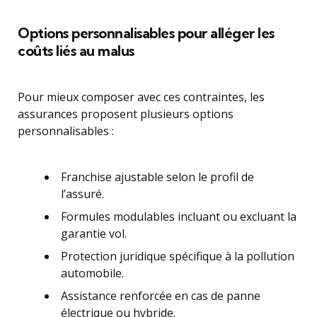
Options personnalisables pour alléger les
coûts liés au malus
Pour mieux composer avec ces contraintes, les
assurances proposent plusieurs options
personnalisables :
Franchise ajustable selon le profil de
l’assuré.
Formules modulables incluant ou excluant la
garantie vol.
Protection juridique spécifique à la pollution
automobile.
Assistance renforcée en cas de panne
électrique ou hybride.