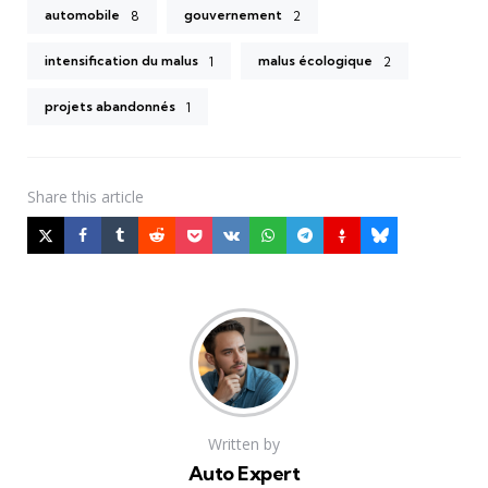
automobile
gouvernement
8
2
intensification du malus
malus écologique
1
2
projets abandonnés
1
Share
this article
Written by
Auto Expert