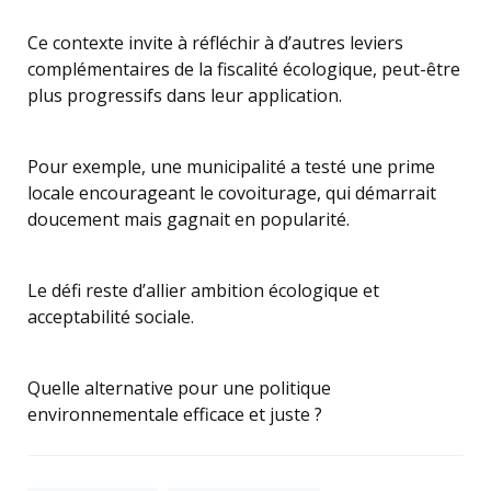
Ce contexte invite à réfléchir à d’autres leviers
complémentaires de la fiscalité écologique, peut-être
plus progressifs dans leur application.
Pour exemple, une municipalité a testé une prime
locale encourageant le covoiturage, qui démarrait
doucement mais gagnait en popularité.
Le défi reste d’allier ambition écologique et
acceptabilité sociale.
Quelle alternative pour une politique
environnementale efficace et juste ?