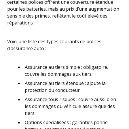
certaines polices offrent une couverture étendue
pour les batteries, mais au prix d’une augmentation
sensible des primes, reflétant le coût élevé des
réparations.
Voici une liste des types courants de polices
d’assurance auto :
Assurance au tiers simple : obligatoire,
couvre les dommages aux tiers.
Assurance au tiers étendue : ajoute la
protection du conducteur.
Assurance tous risques : couvre aussi bien
les dommages du véhicule assuré que des
tiers.
Options spécialisées : garanties panne