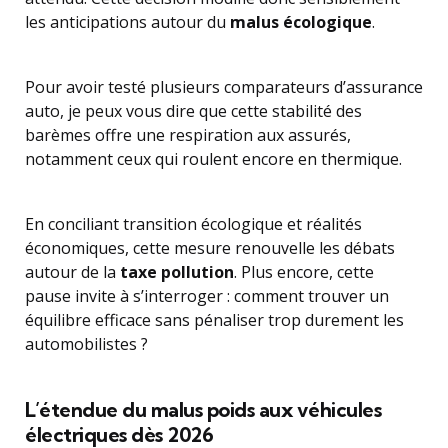
les anticipations autour du
malus écologique
.
Pour avoir testé plusieurs comparateurs d’assurance
auto, je peux vous dire que cette stabilité des
barèmes offre une respiration aux assurés,
notamment ceux qui roulent encore en thermique.
En conciliant transition écologique et réalités
économiques, cette mesure renouvelle les débats
autour de la
taxe pollution
. Plus encore, cette
pause invite à s’interroger : comment trouver un
équilibre efficace sans pénaliser trop durement les
automobilistes ?
L’étendue du malus poids aux véhicules
électriques dès 2026