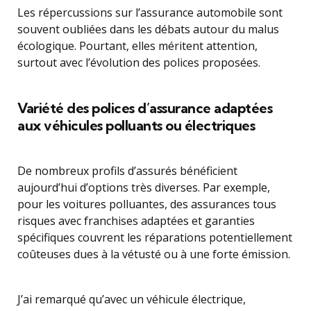
Les répercussions sur l’assurance automobile sont
souvent oubliées dans les débats autour du malus
écologique. Pourtant, elles méritent attention,
surtout avec l’évolution des polices proposées.
Variété des polices d’assurance adaptées
aux véhicules polluants ou électriques
De nombreux profils d’assurés bénéficient
aujourd’hui d’options très diverses. Par exemple,
pour les voitures polluantes, des assurances tous
risques avec franchises adaptées et garanties
spécifiques couvrent les réparations potentiellement
coûteuses dues à la vétusté ou à une forte émission.
J’ai remarqué qu’avec un véhicule électrique,