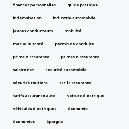
finances personnelles
guide pratique
indemnisation
industrie automobile
jeunes conducteurs
mobilité
mutuelle santé
permis de conduire
prime d'assurance
primes d'assurance
salaire net
sécurité automobile
sécurité routière
tarifs assurance
tarifs assurance auto
voiture électrique
véhicules électriques
économie
économies
épargne