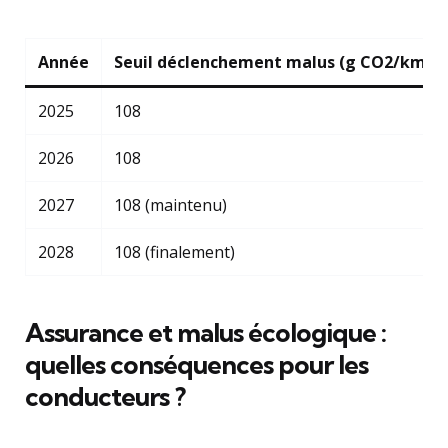
Année
Seuil déclenchement malus (g CO2/km)
2025
108
2026
108
2027
108 (maintenu)
2028
108 (finalement)
Assurance et malus écologique :
quelles conséquences pour les
conducteurs ?