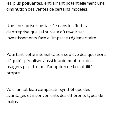
les plus polluantes, entraînant potentiellement une
diminution des ventes de certains modèles.
Une entreprise spécialisée dans les flottes
d’entreprise que j’ai suivie a dû revoir ses
investissements face à l’impasse réglementaire.
Pourtant, cette intensification soulève des questions
d’équité : pénaliser aussi lourdement certains
usagers peut freiner l’adoption de la mobilité
propre.
Voici un tableau comparatif synthétique des
avantages et inconvénients des différents types de
malus :