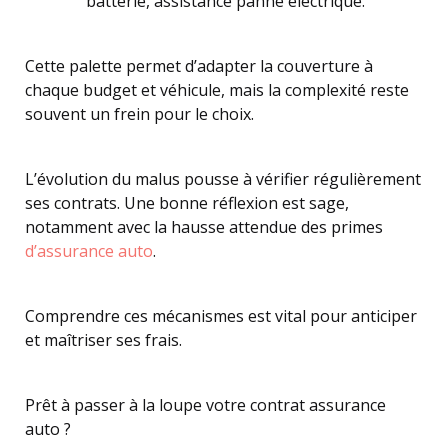
batterie, assistance panne électrique.
Cette palette permet d’adapter la couverture à
chaque budget et véhicule, mais la complexité reste
souvent un frein pour le choix.
L’évolution du malus pousse à vérifier régulièrement
ses contrats. Une bonne réflexion est sage,
notamment avec la hausse attendue des primes
d’assurance auto
.
Comprendre ces mécanismes est vital pour anticiper
et maîtriser ses frais.
Prêt à passer à la loupe votre contrat assurance
auto ?