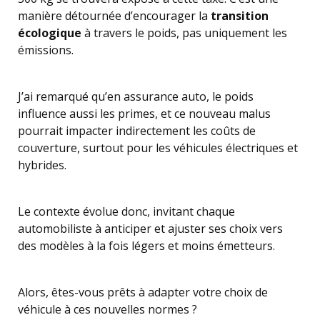
manière détournée d’encourager la
transition
écologique
à travers le poids, pas uniquement les
émissions.
J’ai remarqué qu’en assurance auto, le poids
influence aussi les primes, et ce nouveau malus
pourrait impacter indirectement les coûts de
couverture, surtout pour les véhicules électriques et
hybrides.
Le contexte évolue donc, invitant chaque
automobiliste à anticiper et ajuster ses choix vers
des modèles à la fois légers et moins émetteurs.
Alors, êtes-vous prêts à adapter votre choix de
véhicule à ces nouvelles normes ?