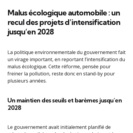
Malus écologique automobile : un
recul des projets d’intensification
jusqu’en 2028
La politique environnementale du gouvernement fait
un virage important, en reportant l’intensification du
malus écologique. Cette réforme, pensée pour
freiner la pollution, reste donc en stand-by pour
plusieurs années.
Un maintien des seuils et barèmes jusqu’en
2028
Le gouvernement avait initialement planifié de