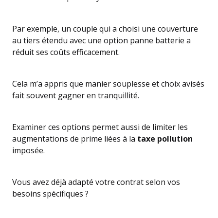
Par exemple, un couple qui a choisi une couverture
au tiers étendu avec une option panne batterie a
réduit ses coûts efficacement.
Cela m’a appris que manier souplesse et choix avisés
fait souvent gagner en tranquillité.
Examiner ces options permet aussi de limiter les
augmentations de prime liées à la
taxe pollution
imposée.
Vous avez déjà adapté votre contrat selon vos
besoins spécifiques ?