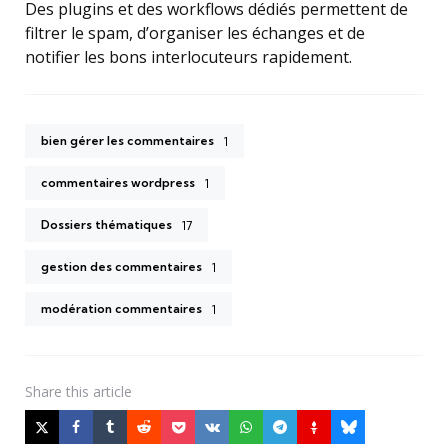
Des plugins et des workflows dédiés permettent de
filtrer le spam, d’organiser les échanges et de
notifier les bons interlocuteurs rapidement.
bien gérer les commentaires
1
commentaires wordpress
1
Dossiers thématiques
17
gestion des commentaires
1
modération commentaires
1
Share
this article