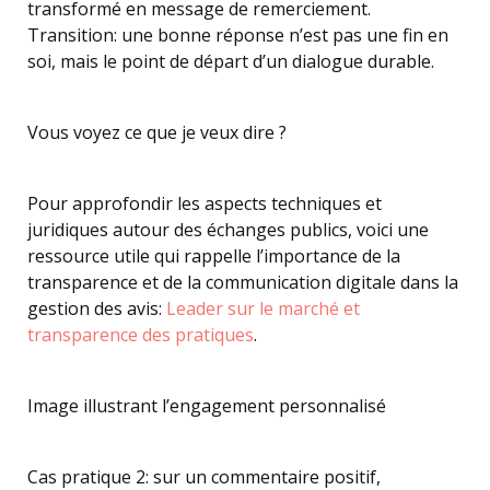
transformé en message de remerciement.
Transition: une bonne réponse n’est pas une fin en
soi, mais le point de départ d’un dialogue durable.
Vous voyez ce que je veux dire ?
Pour approfondir les aspects techniques et
juridiques autour des échanges publics, voici une
ressource utile qui rappelle l’importance de la
transparence et de la communication digitale dans la
gestion des avis:
Leader sur le marché et
transparence des pratiques
.
Image illustrant l’engagement personnalisé
Cas pratique 2: sur un commentaire positif,