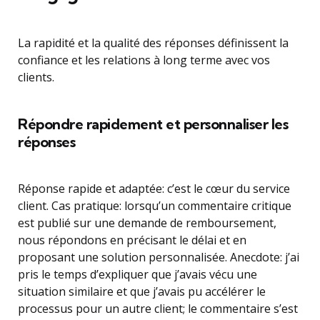
La rapidité et la qualité des réponses définissent la
confiance et les relations à long terme avec vos
clients.
Répondre rapidement et personnaliser les
réponses
Réponse rapide et adaptée: c’est le cœur du service
client. Cas pratique: lorsqu’un commentaire critique
est publié sur une demande de remboursement,
nous répondons en précisant le délai et en
proposant une solution personnalisée. Anecdote: j’ai
pris le temps d’expliquer que j’avais vécu une
situation similaire et que j’avais pu accélérer le
processus pour un autre client; le commentaire s’est