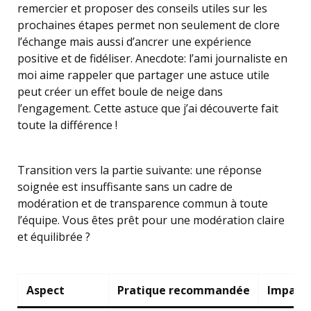
remercier et proposer des conseils utiles sur les
prochaines étapes permet non seulement de clore
l’échange mais aussi d’ancrer une expérience
positive et de fidéliser. Anecdote: l’ami journaliste en
moi aime rappeler que partager une astuce utile
peut créer un effet boule de neige dans
l’engagement. Cette astuce que j’ai découverte fait
toute la différence !
Transition vers la partie suivante: une réponse
soignée est insuffisante sans un cadre de
modération et de transparence commun à toute
l’équipe. Vous êtes prêt pour une modération claire
et équilibrée ?
Aspect
Pratique recommandée
Impact