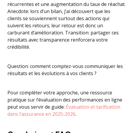
récurrentes et une augmentation du taux de réachat.
Anecdote: lors d’un bilan, j’ai découvert que les
clients se souviennent surtout des actions qui
suivent les retours; leur retour est donc un
carburant d’amélioration. Transition: partager ces
résultats avec transparence renforcera votre
crédibilité.
Question: comment comptez-vous communiquer les
résultats et les évolutions à vos clients ?
Pour compléter votre approche, une ressource
pratique sur l’évaluation des performances en ligne
peut vous servir de guide:
Évaluation et tarification
dans l’assurance en 2025-2026
.