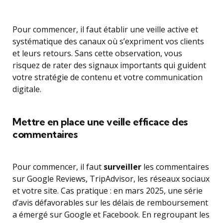
Pour commencer, il faut établir une veille active et
systématique des canaux où s’expriment vos clients
et leurs retours. Sans cette observation, vous
risquez de rater des signaux importants qui guident
votre stratégie de contenu et votre communication
digitale.
Mettre en place une veille efficace des
commentaires
Pour commencer, il faut
surveiller
les commentaires
sur Google Reviews, TripAdvisor, les réseaux sociaux
et votre site. Cas pratique : en mars 2025, une série
d’avis défavorables sur les délais de remboursement
a émergé sur Google et Facebook. En regroupant les