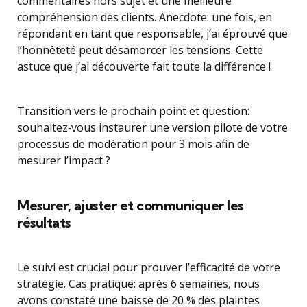
commentaires hors sujet et une meilleure
compréhension des clients. Anecdote: une fois, en
répondant en tant que responsable, j’ai éprouvé que
l’honnêteté peut désamorcer les tensions. Cette
astuce que j’ai découverte fait toute la différence !
Transition vers le prochain point et question:
souhaitez‑vous instaurer une version pilote de votre
processus de modération pour 3 mois afin de
mesurer l’impact ?
Mesurer, ajuster et communiquer les
résultats
Le suivi est crucial pour prouver l’efficacité de votre
stratégie. Cas pratique: après 6 semaines, nous
avons constaté une baisse de 20 % des plaintes