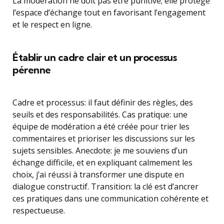
La modération ne doit pas être punitive; elle protège
l’espace d’échange tout en favorisant l’engagement
et le respect en ligne.
Établir un cadre clair et un processus
pérenne
Cadre et processus: il faut définir des règles, des
seuils et des responsabilités. Cas pratique: une
équipe de modération a été créée pour trier les
commentaires et prioriser les discussions sur les
sujets sensibles. Anecdote: je me souviens d’un
échange difficile, et en expliquant calmement les
choix, j’ai réussi à transformer une dispute en
dialogue constructif. Transition: la clé est d’ancrer
ces pratiques dans une communication cohérente et
respectueuse.