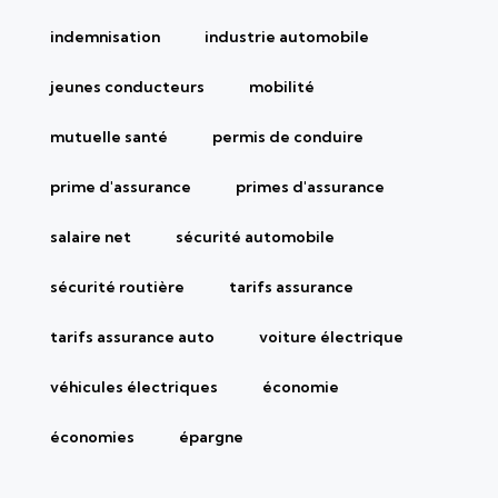
indemnisation
industrie automobile
jeunes conducteurs
mobilité
mutuelle santé
permis de conduire
prime d'assurance
primes d'assurance
salaire net
sécurité automobile
sécurité routière
tarifs assurance
tarifs assurance auto
voiture électrique
véhicules électriques
économie
économies
épargne