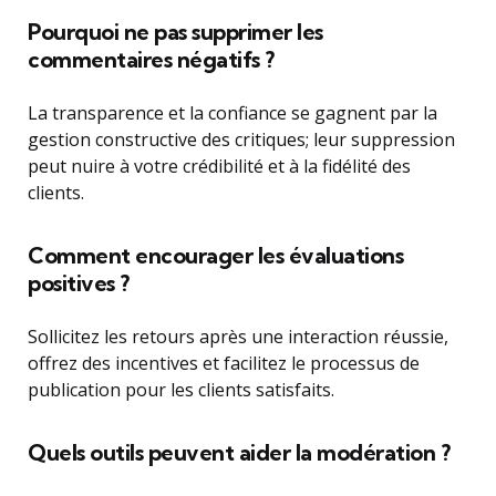
Pourquoi ne pas supprimer les
commentaires négatifs ?
La transparence et la confiance se gagnent par la
gestion constructive des critiques; leur suppression
peut nuire à votre crédibilité et à la fidélité des
clients.
Comment encourager les évaluations
positives ?
Sollicitez les retours après une interaction réussie,
offrez des incentives et facilitez le processus de
publication pour les clients satisfaits.
Quels outils peuvent aider la modération ?