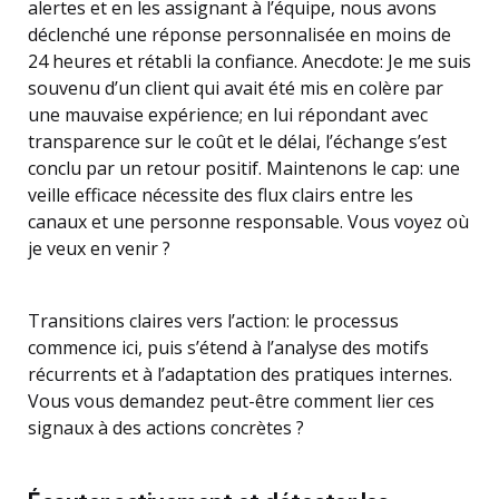
alertes et en les assignant à l’équipe, nous avons
déclenché une réponse personnalisée en moins de
24 heures et rétabli la confiance. Anecdote: Je me suis
souvenu d’un client qui avait été mis en colère par
une mauvaise expérience; en lui répondant avec
transparence sur le coût et le délai, l’échange s’est
conclu par un retour positif. Maintenons le cap: une
veille efficace nécessite des flux clairs entre les
canaux et une personne responsable. Vous voyez où
je veux en venir ?
Transitions claires vers l’action: le processus
commence ici, puis s’étend à l’analyse des motifs
récurrents et à l’adaptation des pratiques internes.
Vous vous demandez peut-être comment lier ces
signaux à des actions concrètes ?