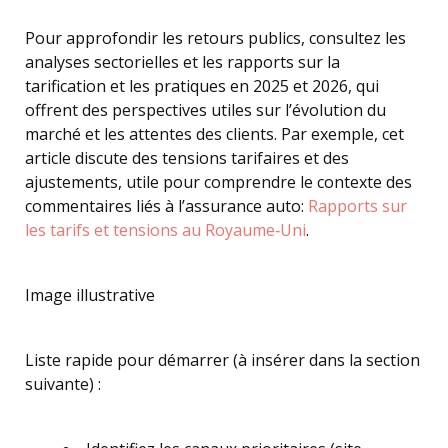
Pour approfondir les retours publics, consultez les
analyses sectorielles et les rapports sur la
tarification et les pratiques en 2025 et 2026, qui
offrent des perspectives utiles sur l’évolution du
marché et les attentes des clients. Par exemple, cet
article discute des tensions tarifaires et des
ajustements, utile pour comprendre le contexte des
commentaires liés à l’assurance auto:
Rapports sur
les tarifs et tensions au Royaume‑Uni
.
Image illustrative
Liste rapide pour démarrer (à insérer dans la section
suivante) :