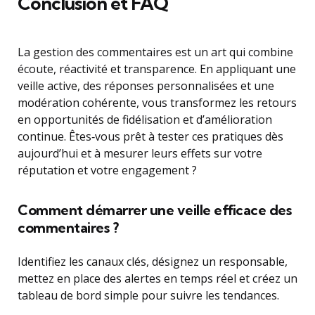
Conclusion et FAQ
La gestion des commentaires est un art qui combine
écoute, réactivité et transparence. En appliquant une
veille active, des réponses personnalisées et une
modération cohérente, vous transformez les retours
en opportunités de fidélisation et d’amélioration
continue. Êtes‑vous prêt à tester ces pratiques dès
aujourd’hui et à mesurer leurs effets sur votre
réputation et votre engagement ?
Comment démarrer une veille efficace des
commentaires ?
Identifiez les canaux clés, désignez un responsable,
mettez en place des alertes en temps réel et créez un
tableau de bord simple pour suivre les tendances.