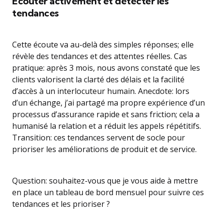
Écouter activement et détecter les
tendances
Cette écoute va au-delà des simples réponses; elle
révèle des tendances et des attentes réelles. Cas
pratique: après 3 mois, nous avons constaté que les
clients valorisent la clarté des délais et la facilité
d’accès à un interlocuteur humain. Anecdote: lors
d’un échange, j’ai partagé ma propre expérience d’un
processus d’assurance rapide et sans friction; cela a
humanisé la relation et a réduit les appels répétitifs.
Transition: ces tendances servent de socle pour
prioriser les améliorations de produit et de service.
Question: souhaitez-vous que je vous aide à mettre
en place un tableau de bord mensuel pour suivre ces
tendances et les prioriser ?