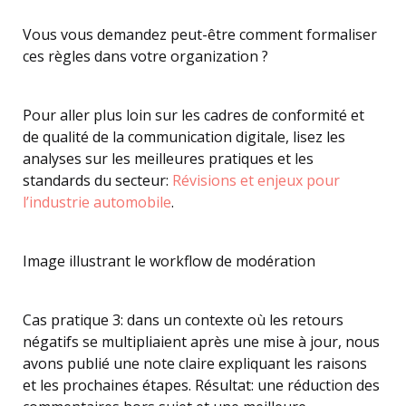
Vous vous demandez peut-être comment formaliser
ces règles dans votre organization ?
Pour aller plus loin sur les cadres de conformité et
de qualité de la communication digitale, lisez les
analyses sur les meilleures pratiques et les
standards du secteur:
Révisions et enjeux pour
l’industrie automobile
.
Image illustrant le workflow de modération
Cas pratique 3: dans un contexte où les retours
négatifs se multipliaient après une mise à jour, nous
avons publié une note claire expliquant les raisons
et les prochaines étapes. Résultat: une réduction des