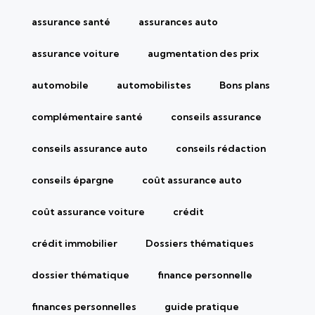
assurance santé
assurances auto
assurance voiture
augmentation des prix
automobile
automobilistes
Bons plans
complémentaire santé
conseils assurance
conseils assurance auto
conseils rédaction
conseils épargne
coût assurance auto
coût assurance voiture
crédit
crédit immobilier
Dossiers thématiques
dossier thématique
finance personnelle
finances personnelles
guide pratique