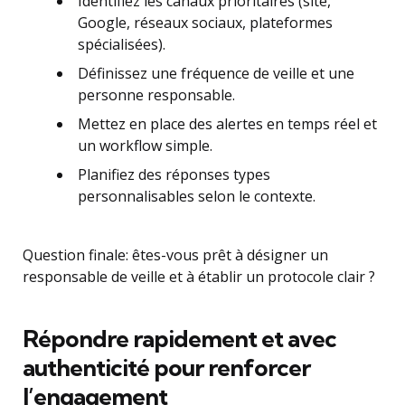
Identifiez les canaux prioritaires (site,
Google, réseaux sociaux, plateformes
spécialisées).
Définissez une fréquence de veille et une
personne responsable.
Mettez en place des alertes en temps réel et
un workflow simple.
Planifiez des réponses types
personnalisables selon le contexte.
Question finale: êtes-vous prêt à désigner un
responsable de veille et à établir un protocole clair ?
Répondre rapidement et avec
authenticité pour renforcer
l’engagement