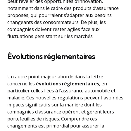
peut révéler des opportunités d’innovation,
notamment dans le cadre des produits d’assurance
proposés, qui pourraient s’adapter aux besoins
changeants des consommateurs. De plus, les
compagnies doivent rester agiles face aux
fluctuations persistant sur les marchés.
Évolutions réglementaires
Un autre point majeur abordé dans la lettre
concerne les
évolutions réglementaires
, en
particulier celles liées à l’assurance automobile et
maladie. Ces nouvelles régulations peuvent avoir des
impacts significatifs sur la manière dont les
compagnies d’assurance opèrent et gèrent leurs
portefeuilles de risques. Comprendre ces
changements est primordial pour assurer la