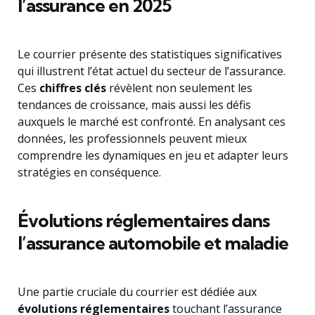
l’assurance en 2025
Le courrier présente des statistiques significatives
qui illustrent l’état actuel du secteur de l’assurance.
Ces
chiffres clés
révèlent non seulement les
tendances de croissance, mais aussi les défis
auxquels le marché est confronté. En analysant ces
données, les professionnels peuvent mieux
comprendre les dynamiques en jeu et adapter leurs
stratégies en conséquence.
Évolutions réglementaires dans
l’assurance automobile et maladie
Une partie cruciale du courrier est dédiée aux
évolutions réglementaires
touchant l’assurance