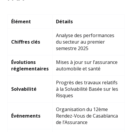
Élément
Détails
Analyse des performances
Chiffres clés
du secteur au premier
semestre 2025
Évolutions
Mises à jour sur l’assurance
réglementaires
automobile et santé
Progrès des travaux relatifs
Solvabilité
à la Solvabilité Basée sur les
Risques
Organisation du 12ème
Événements
Rendez-Vous de Casablanca
de l’Assurance