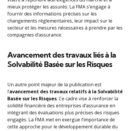
mieux protéger les assurés. La FMA s’engage à
fournir des informations précises sur les
changements réglementaires, leur impact sur le
secteur et les mesures nécessaires à prendre par les
compagnies d’assurance.
Avancement des travaux liés à la
Solvabilité Basée sur les Risques
Un autre point majeur de la publication est
l’
avancement des travaux relatifs à la Solvabilité
Basée sur les Risques
. Ce cadre vise à renforcer la
solidité financière des entreprises d’assurance en
intégrant des évaluations plus précises des risques
engagés. La FMA met en exergue l’importance de
cette approche pour le développement durable du