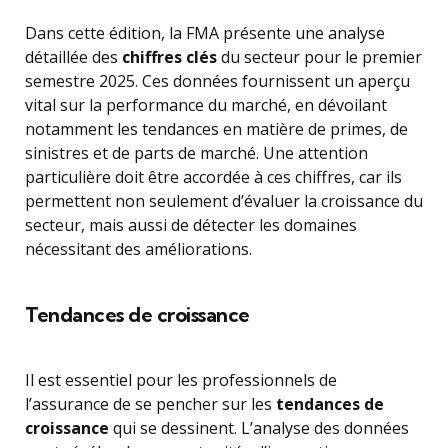
Dans cette édition, la FMA présente une analyse
détaillée des
chiffres clés
du secteur pour le premier
semestre 2025. Ces données fournissent un aperçu
vital sur la performance du marché, en dévoilant
notamment les tendances en matière de primes, de
sinistres et de parts de marché. Une attention
particulière doit être accordée à ces chiffres, car ils
permettent non seulement d’évaluer la croissance du
secteur, mais aussi de détecter les domaines
nécessitant des améliorations.
Tendances de croissance
Il est essentiel pour les professionnels de
l’assurance de se pencher sur les
tendances de
croissance
qui se dessinent. L’analyse des données