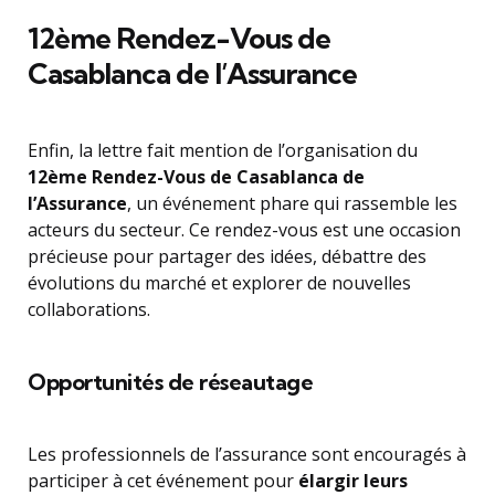
12ème Rendez-Vous de
Casablanca de l’Assurance
Enfin, la lettre fait mention de l’organisation du
12ème Rendez-Vous de Casablanca de
l’Assurance
, un événement phare qui rassemble les
acteurs du secteur. Ce rendez-vous est une occasion
précieuse pour partager des idées, débattre des
évolutions du marché et explorer de nouvelles
collaborations.
Opportunités de réseautage
Les professionnels de l’assurance sont encouragés à
participer à cet événement pour
élargir leurs