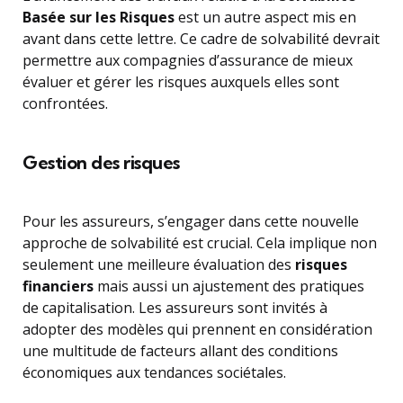
Basée sur les Risques
est un autre aspect mis en
avant dans cette lettre. Ce cadre de solvabilité devrait
permettre aux compagnies d’assurance de mieux
évaluer et gérer les risques auxquels elles sont
confrontées.
Gestion des risques
Pour les assureurs, s’engager dans cette nouvelle
approche de solvabilité est crucial. Cela implique non
seulement une meilleure évaluation des
risques
financiers
mais aussi un ajustement des pratiques
de capitalisation. Les assureurs sont invités à
adopter des modèles qui prennent en considération
une multitude de facteurs allant des conditions
économiques aux tendances sociétales.