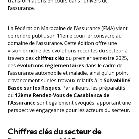
transformations en cours dans l’univers de
l’assurance.
La Fédération Marocaine de l’Assurance (FMA) vient
de rendre public son 11ème courrier consacré au
domaine de l’assurance. Cette édition offre une
vision enrichie des évolutions récentes du secteur à
travers des
chiffres clés
du premier semestre 2025,
des
évolutions réglementaires
dans le cadre de
l’assurance automobile et maladie, ainsi qu’un point
d’avancement sur les travaux relatifs à la
Solvabilité
Basée sur les Risques
. Par ailleurs, les préparatifs
du
12ème Rendez-Vous de Casablanca de
l’Assurance
sont également évoqués, apportant une
perspective engageante pour les acteurs du secteur.
Chiffres clés du secteur de