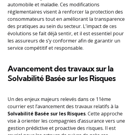
automobile et maladie. Ces modifications
réglementaires visent à renforcer la protection des
consommateurs tout en améliorant la transparence
des pratiques au sein du secteur. L’impact de ces
évolutions se fait déjà sentir, et il est essentiel pour
les assureurs de s’y conformer afin de garantir un
service compétitif et responsable.
Avancement des travaux sur la
Solvabilité Basée sur les Risques
Un des enjeux majeurs relevés dans ce 11ème
courrier est l’avancement des travaux relatifs à la
Solvabilité Basée sur les Risques
. Cette approche
vise à orienter les compagnies d’assurance vers une
gestion prédictive et proactive des risques. Il est