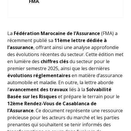
FMA
.
La
Fédération Marocaine de l’Assurance
(FMA) a
récemment publié sa
11ème lettre dédiée à
l’assurance
, offrant ainsi une analyse approfondie
des évolutions récentes du secteur. Cette édition met
en lumière des
chiffres clés
du secteur pour le
premier semestre 2025, ainsi que les dernières
évolutions réglementaires
en matière d’assurance
automobile et maladie. En outre, la lettre aborde
l’
avancement des travaux
liés à la
Solvabilité
Basée sur les Risques
et prépare le terrain pour le
12ème Rendez-Vous de Casablanca de
l’Assurance
. Ce document représente une ressource
précieuse pour les acteurs du marché et les parties
prenantes qui souhaitent se tenir informés des