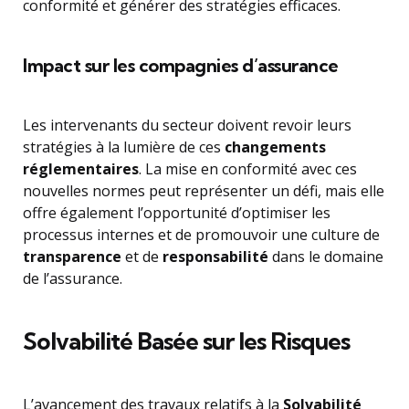
conformité et générer des stratégies efficaces.
Impact sur les compagnies d’assurance
Les intervenants du secteur doivent revoir leurs
stratégies à la lumière de ces
changements
réglementaires
. La mise en conformité avec ces
nouvelles normes peut représenter un défi, mais elle
offre également l’opportunité d’optimiser les
processus internes et de promouvoir une culture de
transparence
et de
responsabilité
dans le domaine
de l’assurance.
Solvabilité Basée sur les Risques
L’avancement des travaux relatifs à la
Solvabilité