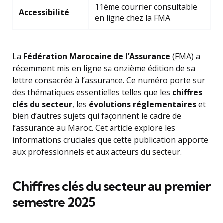
11ème courrier consultable
Accessibilité
en ligne chez la FMA
La
Fédération Marocaine de l’Assurance
(FMA) a
récemment mis en ligne sa onzième édition de sa
lettre consacrée à l’assurance. Ce numéro porte sur
des thématiques essentielles telles que les
chiffres
clés du secteur
, les
évolutions réglementaires
et
bien d’autres sujets qui façonnent le cadre de
l’assurance au Maroc. Cet article explore les
informations cruciales que cette publication apporte
aux professionnels et aux acteurs du secteur.
Chiffres clés du secteur au premier
semestre 2025