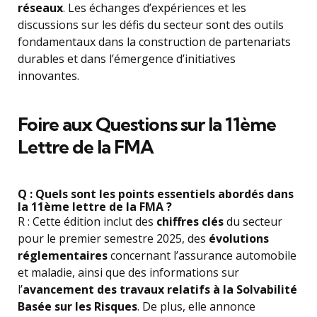
réseaux
. Les échanges d’expériences et les
discussions sur les défis du secteur sont des outils
fondamentaux dans la construction de partenariats
durables et dans l’émergence d’initiatives
innovantes.
Foire aux Questions sur la 11ème
Lettre de la FMA
Q : Quels sont les points essentiels abordés dans
la 11ème lettre de la FMA ?
R : Cette édition inclut des
chiffres clés
du secteur
pour le premier semestre 2025, des
évolutions
réglementaires
concernant l’assurance automobile
et maladie, ainsi que des informations sur
l’
avancement des travaux relatifs à la Solvabilité
Basée sur les Risques
. De plus, elle annonce