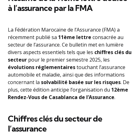
à l’assurance par la FMA
La Fédération Marocaine de l’Assurance (FMA) a
récemment publié sa
11ème lettre
consacrée au
secteur de l’assurance. Ce bulletin met en lumière
divers aspects essentiels tels que les
chiffres clés du
secteur
pour le premier semestre 2025, les
évolutions réglementaires
touchant l’assurance
automobile et maladie, ainsi que des informations
concernant la
solvabilité basée sur les risques
. De
plus, cette édition anticipe l’organisation du
12ème
Rendez-Vous de Casablanca de l’Assurance
.
Chiffres clés du secteur de
l’assurance