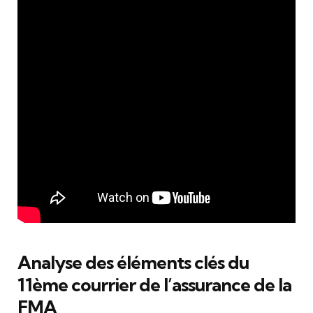
Analyse des éléments clés du
11ème courrier de l’assurance de la
FMA