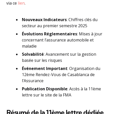
via ce
lien
.
Nouveaux Indicateurs
: Chiffres clés du
secteur au premier semestre 2025
Évolutions Réglementaires
: Mises à jour
concernant l’assurance automobile et
maladie
Solvabilité
: Avancement sur la gestion
basée sur les risques
Événement Important
: Organisation du
12ème Rendez-Vous de Casablanca de
l’Assurance
Publication Disponible
: Accès à la 11ème
lettre sur le site de la FMA
Résumé de la 11ème lettre dédiée