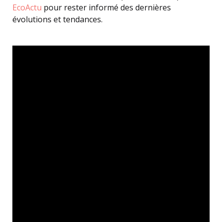
EcoActu
pour rester informé des dernières
évolutions et tendances.