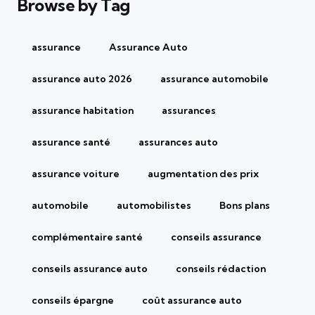
Browse by Tag
assurance
Assurance Auto
assurance auto 2026
assurance automobile
assurance habitation
assurances
assurance santé
assurances auto
assurance voiture
augmentation des prix
automobile
automobilistes
Bons plans
complémentaire santé
conseils assurance
conseils assurance auto
conseils rédaction
conseils épargne
coût assurance auto