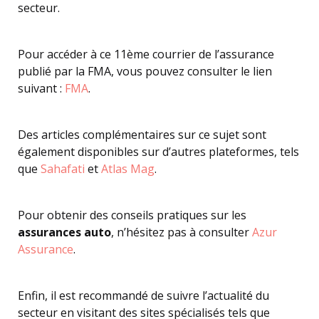
secteur.
Pour accéder à ce 11ème courrier de l’assurance
publié par la FMA, vous pouvez consulter le lien
suivant :
FMA
.
Des articles complémentaires sur ce sujet sont
également disponibles sur d’autres plateformes, tels
que
Sahafati
et
Atlas Mag
.
Pour obtenir des conseils pratiques sur les
assurances auto
, n’hésitez pas à consulter
Azur
Assurance
.
Enfin, il est recommandé de suivre l’actualité du
secteur en visitant des sites spécialisés tels que