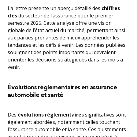
La lettre présente un aperçu détaillé des
chiffres
clés
du secteur de l’assurance pour le premier
semestre 2025. Cette analyse offre une vision
globale de l’état actuel du marché, permettant ainsi
aux parties prenantes de mieux appréhender les
tendances et les défis à venir. Les données publiées
soulignent des points importants qui devraient
orienter les décisions stratégiques dans les mois à
venir.
Évolutions réglementaires en assurance
automobile et santé
Des
évolutions réglementaires
significatives sont
également abordées, notamment celles touchant
l’assurance automobile et la santé. Ces ajustements
visent à répondre aux exigences du marché et à