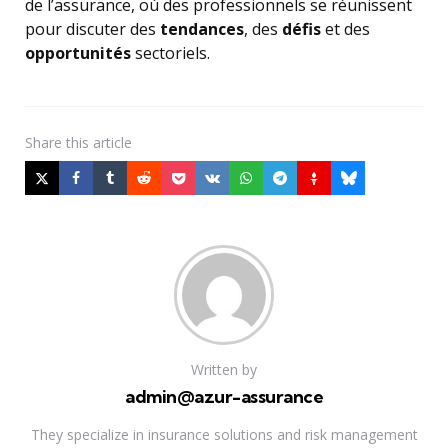
de l’assurance, où des professionnels se réunissent
pour discuter des
tendances
, des
défis
et des
opportunités
sectoriels.
Share
this article
Written by
admin@azur-assurance
They specialize in insurance solutions and risk management