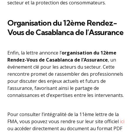
secteur et la protection des consommateurs.
Organisation du 12ème Rendez-
Vous de Casablanca de l’Assurance
Enfin, la lettre annonce l’
organisation du 12ème
Rendez-Vous de Casablanca de l’Assurance
, un
événement clé pour les acteurs du secteur. Cette
rencontre promet de rassembler des professionnels
pour discuter des enjeux actuels et futurs de
l’assurance, favorisant ainsi le partage de
connaissances et d’expertises entre les intervenants.
Pour consulter l’intégralité de la 11ème lettre de la
FMA, vous pouvez vous rendre sur leur site officiel
ici
ou accéder directement au document au format PDF