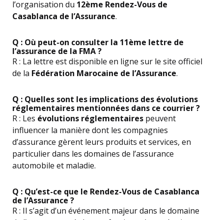
l’organisation du
12ème Rendez-Vous de
Casablanca de l’Assurance
.
Q : Où peut-on consulter la 11ème lettre de
l’assurance de la FMA ?
R : La lettre est disponible en ligne sur le site officiel
de la
Fédération Marocaine de l’Assurance
.
Q : Quelles sont les implications des évolutions
réglementaires mentionnées dans ce courrier ?
R : Les
évolutions réglementaires
peuvent
influencer la manière dont les compagnies
d’assurance gèrent leurs produits et services, en
particulier dans les domaines de l’assurance
automobile et maladie.
Q : Qu’est-ce que le Rendez-Vous de Casablanca
de l’Assurance ?
R : Il s’agit d’un événement majeur dans le domaine