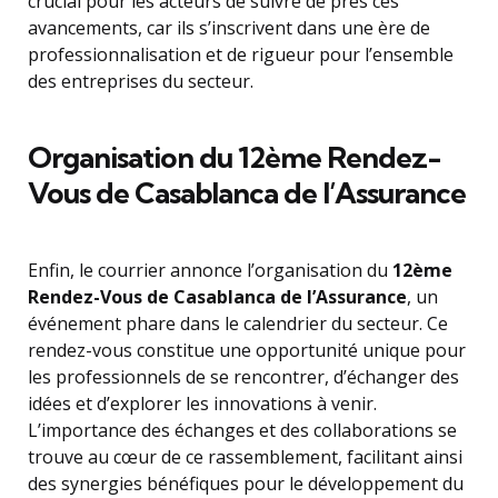
crucial pour les acteurs de suivre de près ces
avancements, car ils s’inscrivent dans une ère de
professionnalisation et de rigueur pour l’ensemble
des entreprises du secteur.
Organisation du 12ème Rendez-
Vous de Casablanca de l’Assurance
Enfin, le courrier annonce l’organisation du
12ème
Rendez-Vous de Casablanca de l’Assurance
, un
événement phare dans le calendrier du secteur. Ce
rendez-vous constitue une opportunité unique pour
les professionnels de se rencontrer, d’échanger des
idées et d’explorer les innovations à venir.
L’importance des échanges et des collaborations se
trouve au cœur de ce rassemblement, facilitant ainsi
des synergies bénéfiques pour le développement du