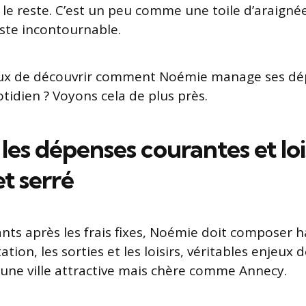
 le reste. C’est un peu comme une toile d’araignée
ste incontournable.
eux de découvrir comment Noémie manage ses d
tidien ? Voyons cela de plus près.
 les dépenses courantes et loi
t serré
ants après les frais fixes, Noémie doit composer
ation, les sorties et les loisirs, véritables enjeux 
 une ville attractive mais chère comme Annecy.