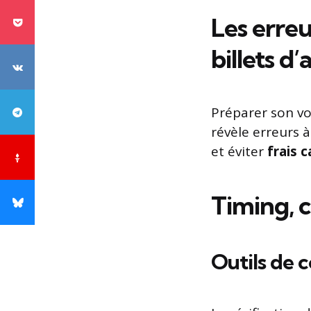
Les erreu
billets d’
Préparer son vo
révèle erreurs 
et éviter
frais 
Timing, c
Outils de 