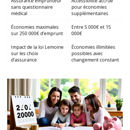
Assurance emprunteur
Accessibilité accrue
sans questionnaire
pour économies
médical
supplémentaires
Économies maximales
Entre 5 000€ et 15
sur 250 000€ d’emprunt
000€
Impact de la loi Lemoine
Économies illimitées
sur les choix
possibles avec
d’assurance
changement constant