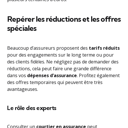
Repérer les réductions et les offres
spéciales
Beaucoup d’assureurs proposent des
tarifs réduits
pour des engagements sur le long terme ou pour
des clients fidèles. Ne négligez pas de demander des
réductions, cela peut faire une grande différence
dans vos
dépenses d’assurance
. Profitez également
des offres temporaires qui peuvent être très
avantageuses.
Le rôle des experts
Consulter un
courtier en assurance
peut