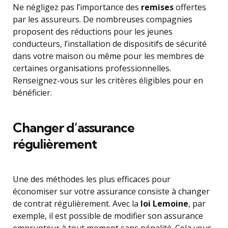
Ne négligez pas l’importance des
remises
offertes
par les assureurs. De nombreuses compagnies
proposent des réductions pour les jeunes
conducteurs, l’installation de dispositifs de sécurité
dans votre maison ou même pour les membres de
certaines organisations professionnelles.
Renseignez-vous sur les critères éligibles pour en
bénéficier.
Changer d’assurance
régulièrement
Une des méthodes les plus efficaces pour
économiser sur votre assurance consiste à changer
de contrat régulièrement. Avec la
loi Lemoine
, par
exemple, il est possible de modifier son assurance