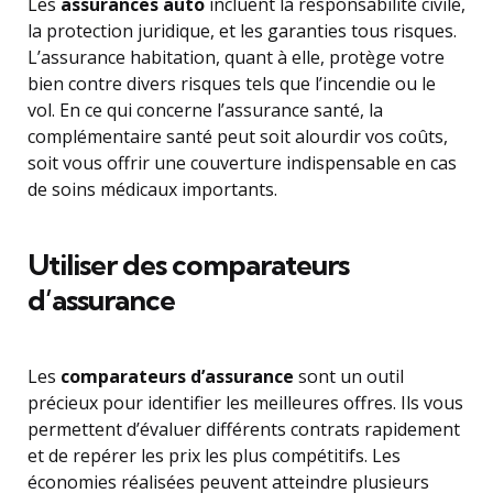
Les
assurances auto
incluent la responsabilité civile,
la protection juridique, et les garanties tous risques.
L’assurance habitation, quant à elle, protège votre
bien contre divers risques tels que l’incendie ou le
vol. En ce qui concerne l’assurance santé, la
complémentaire santé peut soit alourdir vos coûts,
soit vous offrir une couverture indispensable en cas
de soins médicaux importants.
Utiliser des comparateurs
d’assurance
Les
comparateurs d’assurance
sont un outil
précieux pour identifier les meilleures offres. Ils vous
permettent d’évaluer différents contrats rapidement
et de repérer les prix les plus compétitifs. Les
économies réalisées peuvent atteindre plusieurs