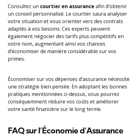
Consultez un
courtier en assurance
afin d’obtenir
un conseil personnalisé. Le courtier saura analyser
votre situation et vous orienter vers des contrats
adaptés à vos besoins. Ces experts peuvent
également négocier des tarifs plus compétitifs en
votre nom, augmentant ainsi vos chances
d’économiser de manière considérable sur vos
primes.
Économiser sur vos dépenses d’assurance nécessite
une stratégie bien pensée. En adoptant les bonnes
pratiques mentionnées ci-dessus, vous pourrez
conséquemment réduire vos coûts et améliorer
votre santé financière sur le long terme.
FAQ sur l’Économie d’Assurance