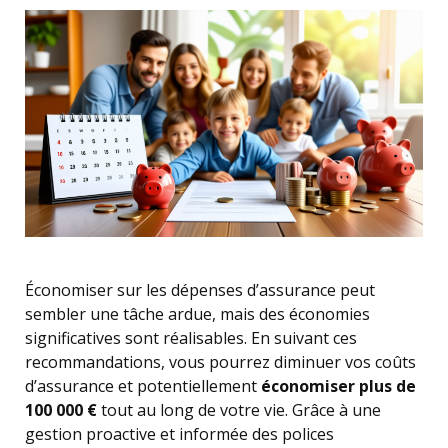
Économiser sur les dépenses d’assurance peut
sembler une tâche ardue, mais des économies
significatives sont réalisables. En suivant ces
recommandations, vous pourrez diminuer vos coûts
d’assurance et potentiellement
économiser plus de
100 000 €
tout au long de votre vie. Grâce à une
gestion proactive et informée des polices