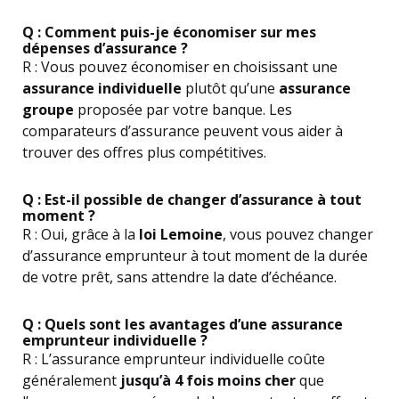
Q : Comment puis-je économiser sur mes
dépenses d’assurance ?
R : Vous pouvez économiser en choisissant une
assurance individuelle
plutôt qu’une
assurance
groupe
proposée par votre banque. Les
comparateurs d’assurance peuvent vous aider à
trouver des offres plus compétitives.
Q : Est-il possible de changer d’assurance à tout
moment ?
R : Oui, grâce à la
loi Lemoine
, vous pouvez changer
d’assurance emprunteur à tout moment de la durée
de votre prêt, sans attendre la date d’échéance.
Q : Quels sont les avantages d’une assurance
emprunteur individuelle ?
R : L’assurance emprunteur individuelle coûte
généralement
jusqu’à 4 fois moins cher
que