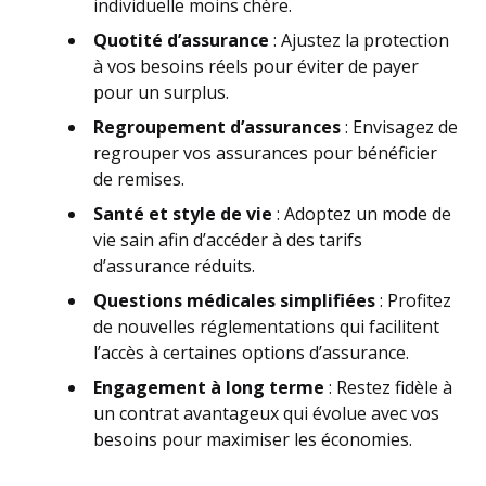
individuelle moins chère.
Quotité d’assurance
: Ajustez la protection
à vos besoins réels pour éviter de payer
pour un surplus.
Regroupement d’assurances
: Envisagez de
regrouper vos assurances pour bénéficier
de remises.
Santé et style de vie
: Adoptez un mode de
vie sain afin d’accéder à des tarifs
d’assurance réduits.
Questions médicales simplifiées
: Profitez
de nouvelles réglementations qui facilitent
l’accès à certaines options d’assurance.
Engagement à long terme
: Restez fidèle à
un contrat avantageux qui évolue avec vos
besoins pour maximiser les économies.