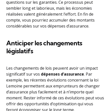
questions sur les garanties. Ce processus peut
sembler long et laborieux, mais les économies
réalisées valent généralement l’effort. En fin de
compte, vous pourriez accumuler des montants
considérables sur vos dépenses d’assurance.
Anticiper les changements
législatifs
Les changements de lois peuvent avoir un impact
significatif sur vos
dépenses d’assurance
. Par
exemple, les récentes évolutions concernant la loi
Lemoine permettent aux emprunteurs de changer
d’assurance plus facilement et à n’importe quel
moment. Rester informé de ces évolutions peut vous
offrir des opportunités d’optimisation qui vous
feront économiser sur le long terme.