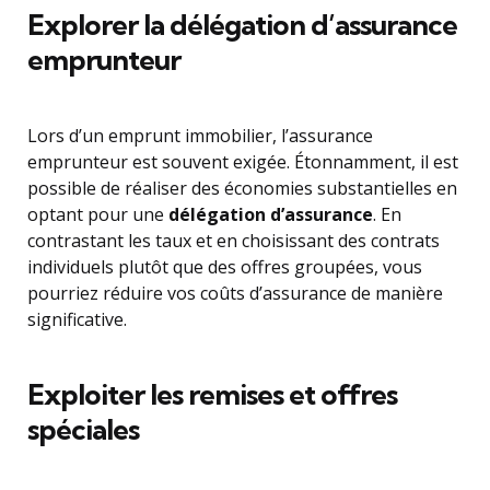
Explorer la délégation d’assurance
emprunteur
Lors d’un emprunt immobilier, l’assurance
emprunteur est souvent exigée. Étonnamment, il est
possible de réaliser des économies substantielles en
optant pour une
délégation d’assurance
. En
contrastant les taux et en choisissant des contrats
individuels plutôt que des offres groupées, vous
pourriez réduire vos coûts d’assurance de manière
significative.
Exploiter les remises et offres
spéciales