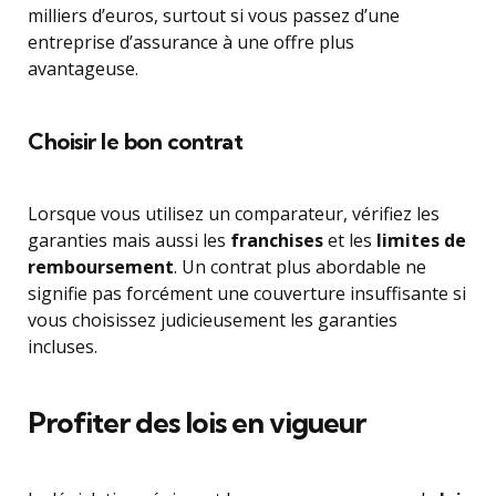
milliers d’euros, surtout si vous passez d’une
entreprise d’assurance à une offre plus
avantageuse.
Choisir le bon contrat
Lorsque vous utilisez un comparateur, vérifiez les
garanties mais aussi les
franchises
et les
limites de
remboursement
. Un contrat plus abordable ne
signifie pas forcément une couverture insuffisante si
vous choisissez judicieusement les garanties
incluses.
Profiter des lois en vigueur