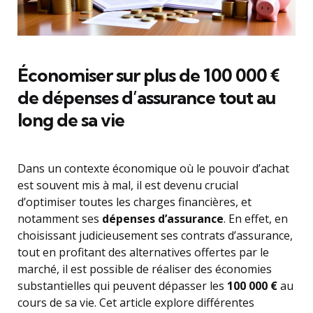
Économiser sur plus de 100 000 €
de dépenses d’assurance tout au
long de sa vie
Dans un contexte économique où le pouvoir d’achat
est souvent mis à mal, il est devenu crucial
d’optimiser toutes les charges financières, et
notamment ses
dépenses d’assurance
. En effet, en
choisissant judicieusement ses contrats d’assurance,
tout en profitant des alternatives offertes par le
marché, il est possible de réaliser des économies
substantielles qui peuvent dépasser les
100 000 €
au
cours de sa vie. Cet article explore différentes