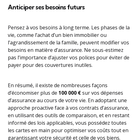
Anticiper ses besoins futurs
Pensez à vos besoins à long terme. Les phases de la
vie, comme l’achat d’un bien immobilier ou
l’agrandissement de la famille, peuvent modifier vos
besoins en matière d’assurance. Ne sous-estimez
pas l’importance d’ajuster vos polices pour éviter de
payer pour des couvertures inutiles.
En résumé, il existe de nombreuses façons
d’économiser plus de
100 000 €
sur vos dépenses
d’assurance au cours de votre vie. En adoptant une
approche proactive face à vos contrats d’assurance,
en utilisant des outils de comparaison, et en restant
informé des lois applicables, vous possédez toutes
les cartes en main pour optimiser vos coûts tout en
garantissant votre sécurité et celle de vos biens.