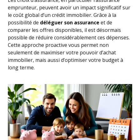
Les choix d’assurance, en particulier l’assurance
emprunteur, peuvent avoir un impact significatif sur
le coût global d’un crédit immobilier. Grâce à la
possibilité de
déléguer son assurance
et de
comparer les offres disponibles, il est désormais
possible de réduire considérablement ces dépenses.
Cette approche proactive vous permet non
seulement de maximiser votre pouvoir d’achat
immobilier, mais aussi d’optimiser votre budget à
long terme.