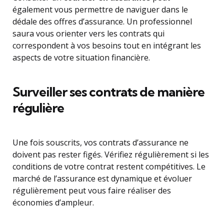
également vous permettre de naviguer dans le
dédale des offres d’assurance. Un professionnel
saura vous orienter vers les contrats qui
correspondent à vos besoins tout en intégrant les
aspects de votre situation financière.
Surveiller ses contrats de manière
régulière
Une fois souscrits, vos contrats d’assurance ne
doivent pas rester figés. Vérifiez régulièrement si les
conditions de votre contrat restent compétitives. Le
marché de l’assurance est dynamique et évoluer
régulièrement peut vous faire réaliser des
économies d’ampleur.