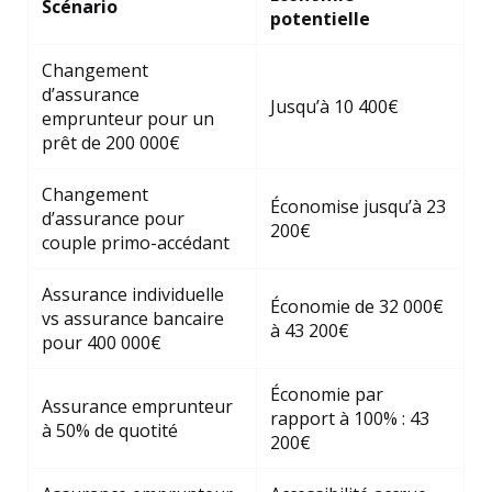
Scénario
potentielle
Changement
d’assurance
Jusqu’à 10 400€
emprunteur pour un
prêt de 200 000€
Changement
Économise jusqu’à 23
d’assurance pour
200€
couple primo-accédant
Assurance individuelle
Économie de 32 000€
vs assurance bancaire
à 43 200€
pour 400 000€
Économie par
Assurance emprunteur
rapport à 100% : 43
à 50% de quotité
200€