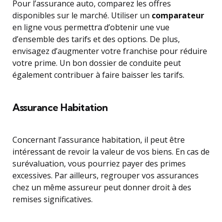
Pour l’assurance auto, comparez les offres
disponibles sur le marché. Utiliser un
comparateur
en ligne vous permettra d’obtenir une vue
d’ensemble des tarifs et des options. De plus,
envisagez d’augmenter votre franchise pour réduire
votre prime. Un bon dossier de conduite peut
également contribuer à faire baisser les tarifs.
Assurance Habitation
Concernant l’assurance habitation, il peut être
intéressant de revoir la valeur de vos biens. En cas de
surévaluation, vous pourriez payer des primes
excessives. Par ailleurs, regrouper vos assurances
chez un même assureur peut donner droit à des
remises significatives.