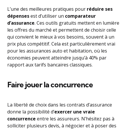
L’une des meilleures pratiques pour
réduire ses
dépenses
est d’utiliser un
comparateur
d’assurance
. Ces outils gratuits mettent en lumière
les offres du marché et permettent de choisir celle
qui convient le mieux à vos besoins, souvent à un
prix plus compétitif. Cela est particulièrement vrai
pour les assurances auto et habitation, où les
économies peuvent atteindre jusqu’à 40% par
rapport aux tarifs bancaires classiques.
Faire jouer la concurrence
La liberté de choix dans les contrats d’assurance
donne la possibilité d’
exercer une vraie
concurrence
entre les assureurs. N’hésitez pas à
solliciter plusieurs devis, à négocier et à poser des