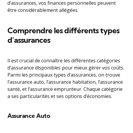
d’assurances, vos finances personnelles peuvent
être considérablement allégées.
Comprendre les différents types
d’assurances
Il est crucial de connaître les différentes catégories
d’assurance disponibles pour mieux gérer vos coûts.
Parmi les principaux types d’assurances, on trouve
l’assurance auto, l’assurance habitation, l’assurance
santé, et l’assurance emprunteur. Chaque catégorie
a ses particularités et ses options d’économies.
Assurance Auto