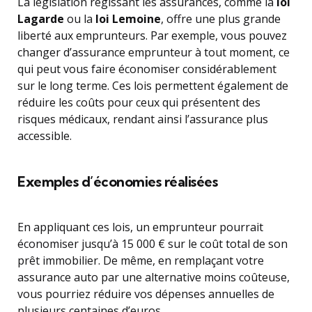
La législation régissant les assurances, comme la
loi
Lagarde
ou la
loi Lemoine
, offre une plus grande
liberté aux emprunteurs. Par exemple, vous pouvez
changer d’assurance emprunteur à tout moment, ce
qui peut vous faire économiser considérablement
sur le long terme. Ces lois permettent également de
réduire les coûts pour ceux qui présentent des
risques médicaux, rendant ainsi l’assurance plus
accessible.
Exemples d’économies réalisées
En appliquant ces lois, un emprunteur pourrait
économiser jusqu’à 15 000 € sur le coût total de son
prêt immobilier. De même, en remplaçant votre
assurance auto par une alternative moins coûteuse,
vous pourriez réduire vos dépenses annuelles de
plusieurs centaines d’euros.