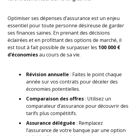
Optimiser ses dépenses d’assurance est un enjeu
essentiel pour toute personne désireuse de garder
ses finances saines. En prenant des décisions
éclairées et en profittant des options de marché, il
est tout à fait possible de surpasser les
100 000 €
d’économies
au cours de sa vie.
Révision annuelle
: Faites le point chaque
année sur vos contrats pour déceler des
économies potentielles.
Comparaison des offres
: Utilisez un
comparateur d’assurance pour découvrir des
tarifs plus compétitifs.
Assurance déléguée
: Remplacez
l’assurance de votre banque par une option