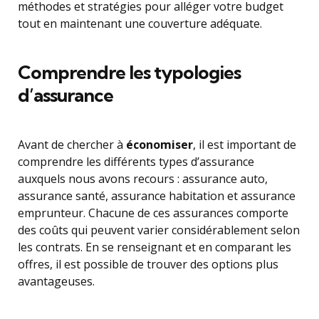
méthodes et stratégies pour alléger votre budget
tout en maintenant une couverture adéquate.
Comprendre les typologies
d’assurance
Avant de chercher à
économiser
, il est important de
comprendre les différents types d’assurance
auxquels nous avons recours : assurance auto,
assurance santé, assurance habitation et assurance
emprunteur. Chacune de ces assurances comporte
des coûts qui peuvent varier considérablement selon
les contrats. En se renseignant et en comparant les
offres, il est possible de trouver des options plus
avantageuses.