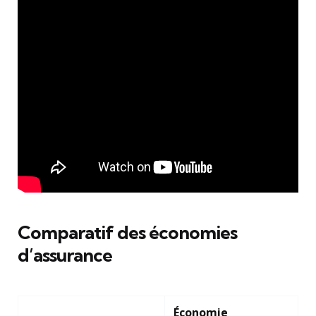
Comparatif des économies
d’assurance
Économie