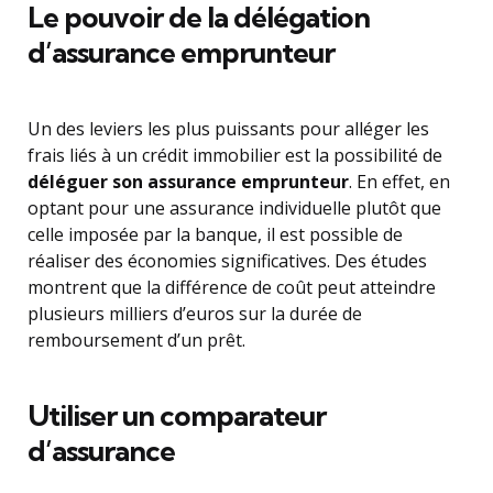
Le pouvoir de la délégation
d’assurance emprunteur
Un des leviers les plus puissants pour alléger les
frais liés à un crédit immobilier est la possibilité de
déléguer son assurance emprunteur
. En effet, en
optant pour une assurance individuelle plutôt que
celle imposée par la banque, il est possible de
réaliser des économies significatives. Des études
montrent que la différence de coût peut atteindre
plusieurs milliers d’euros sur la durée de
remboursement d’un prêt.
Utiliser un comparateur
d’assurance