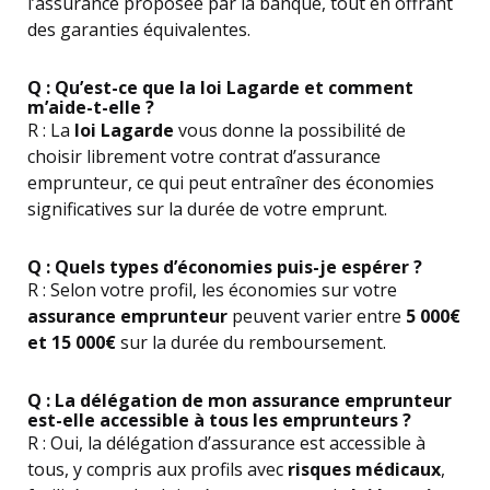
l’assurance proposée par la banque, tout en offrant
des garanties équivalentes.
Q : Qu’est-ce que la loi Lagarde et comment
m’aide-t-elle ?
R : La
loi Lagarde
vous donne la possibilité de
choisir librement votre contrat d’assurance
emprunteur, ce qui peut entraîner des économies
significatives sur la durée de votre emprunt.
Q : Quels types d’économies puis-je espérer ?
R : Selon votre profil, les économies sur votre
assurance emprunteur
peuvent varier entre
5 000€
et 15 000€
sur la durée du remboursement.
Q : La délégation de mon assurance emprunteur
est-elle accessible à tous les emprunteurs ?
R : Oui, la délégation d’assurance est accessible à
tous, y compris aux profils avec
risques médicaux
,