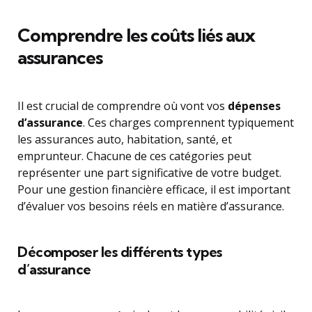
Comprendre les coûts liés aux
assurances
Il est crucial de comprendre où vont vos
dépenses
d’assurance
. Ces charges comprennent typiquement
les assurances auto, habitation, santé, et
emprunteur. Chacune de ces catégories peut
représenter une part significative de votre budget.
Pour une gestion financière efficace, il est important
d’évaluer vos besoins réels en matière d’assurance.
Décomposer les différents types
d’assurance