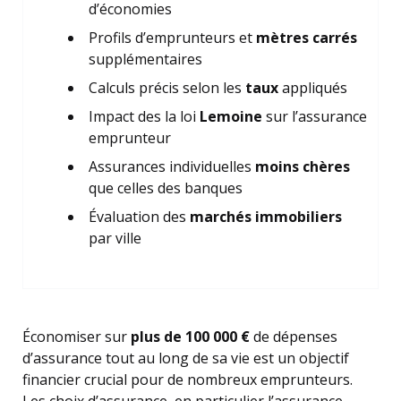
d’économies
Profils d’emprunteurs et
mètres carrés
supplémentaires
Calculs précis selon les
taux
appliqués
Impact des la loi
Lemoine
sur l’assurance
emprunteur
Assurances individuelles
moins chères
que celles des banques
Évaluation des
marchés immobiliers
par ville
Économiser sur
plus de 100 000 €
de dépenses
d’assurance tout au long de sa vie est un objectif
financier crucial pour de nombreux emprunteurs.