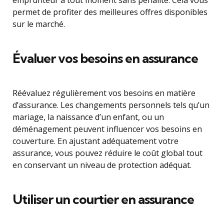
emprunteur à tout moment sans pénalité. Cela vous
permet de profiter des meilleures offres disponibles
sur le marché.
Évaluer vos besoins en assurance
Réévaluez régulièrement vos besoins en matière
d’assurance. Les changements personnels tels qu’un
mariage, la naissance d’un enfant, ou un
déménagement peuvent influencer vos besoins en
couverture. En ajustant adéquatement votre
assurance, vous pouvez réduire le coût global tout
en conservant un niveau de protection adéquat.
Utiliser un courtier en assurance