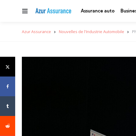
Menu
Assurance auto
Busine
Azur Assurance
Nouvelles de l'Industrie Automobile
Ph