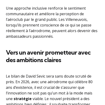
Une approche inclusive renforce le sentiment
communautaire et améliore la perception de
l’aéroclub par le grand public. Les Villeneuvois,
lorsqu’ils prennent conscience de ce qui se passe
réellement à l’aérodrome, peuvent alors devenir des
ambassadeurs passionnés.
Vers un avenir prometteur avec
des ambitions claires
Le bilan de David Sevic sera sans doute scruté de
près. En 2026, avec une aérodrome qui célèbre 80
ans d’existence, il est crucial de s’assurer que
l’innovation ne soit pas qu’un mot à la mode mais
une
stratégie
viable. Le nouvel président a des
ambitions bien définies : il souhaite transformer