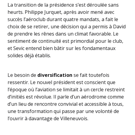
La transition de la présidence s’est déroulée sans
heurts. Philippe Jurquet, après avoir mené avec
succès l’aéroclub durant quatre mandats, a fait le
choix de se retirer, une décision qui a permis à David
de prendre les rênes dans un climat favorable. Le
sentiment de continuité est primordial pour le club,
et Sevic entend bien bâtir sur les fondamentaux
solides déjà établis.
Le besoin de
diversification
se fait toutefois
ressentir. Le nouvel président est conscient que
l’époque où l’aviation se limitait à un cercle restreint
d’initiés est révolue. Il parle d’un aérodrome comme
d’un lieu de rencontre convivial et accessible à tous,
une transformation qui passe par une volonté de
l’ouvrir à davantage de Villeneuvois.