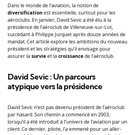
Dans le monde de l’aviation, la notion de
diversification
est essentielle, surtout pour les
aéroclubs. En janvier, David Sevic a été élu à la
présidence de l’aéroclub de Villeneuve-sur-Lot,
succédant à Philippe Jurquet après douze années de
mandat. Cet article explore les ambitions du nouveau
président et les stratégies qu’il envisage pour
assurer la
survie
et la
croissance
de l’aéroclub.
David Sevic : Un parcours
atypique vers la présidence
David Sevic n’est pas devenu président de l’aéroclub
par hasard. Son chemin a commencé en 2003,
lorsqu’il a été introduit à l’univers de l’aviation par un
client. Ce dernier, pilote, l’a emmené pour un aller-