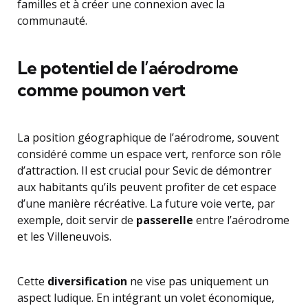
familles et à créer une connexion avec la
communauté.
Le potentiel de l’aérodrome
comme poumon vert
La position géographique de l’aérodrome, souvent
considéré comme un espace vert, renforce son rôle
d’attraction. Il est crucial pour Sevic de démontrer
aux habitants qu’ils peuvent profiter de cet espace
d’une manière récréative. La future voie verte, par
exemple, doit servir de
passerelle
entre l’aérodrome
et les Villeneuvois.
Cette
diversification
ne vise pas uniquement un
aspect ludique. En intégrant un volet économique,