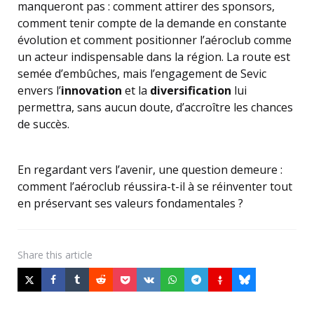
manqueront pas : comment attirer des sponsors,
comment tenir compte de la demande en constante
évolution et comment positionner l’aéroclub comme
un acteur indispensable dans la région. La route est
semée d’embûches, mais l’engagement de Sevic
envers l’
innovation
et la
diversification
lui
permettra, sans aucun doute, d’accroître les chances
de succès.
En regardant vers l’avenir, une question demeure :
comment l’aéroclub réussira-t-il à se réinventer tout
en préservant ses valeurs fondamentales ?
Share
this article