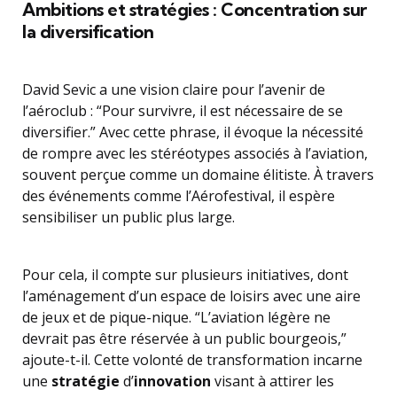
Ambitions et stratégies : Concentration sur
la diversification
David Sevic a une vision claire pour l’avenir de
l’aéroclub : “Pour survivre, il est nécessaire de se
diversifier.” Avec cette phrase, il évoque la nécessité
de rompre avec les stéréotypes associés à l’aviation,
souvent perçue comme un domaine élitiste. À travers
des événements comme l’Aérofestival, il espère
sensibiliser un public plus large.
Pour cela, il compte sur plusieurs initiatives, dont
l’aménagement d’un espace de loisirs avec une aire
de jeux et de pique-nique. “L’aviation légère ne
devrait pas être réservée à un public bourgeois,”
ajoute-t-il. Cette volonté de transformation incarne
une
stratégie
d’
innovation
visant à attirer les