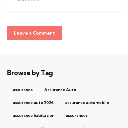
Leave a Comment
Browse by Tag
assurance
Assurance Auto
assurance auto 2026
assurance automobile
assurance habitation
assurances