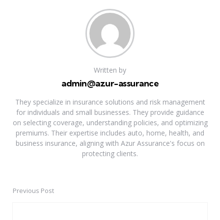
Written by
admin@azur-assurance
They specialize in insurance solutions and risk management
for individuals and small businesses. They provide guidance
on selecting coverage, understanding policies, and optimizing
premiums. Their expertise includes auto, home, health, and
business insurance, aligning with Azur Assurance's focus on
protecting clients.
Previous Post
Post
navigation