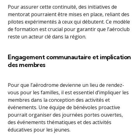
Pour assurer cette continuité, des initiatives de
mentorat pourraient être mises en place, reliant des
pilotes expérimentés à ceux qui débutent. Ce modèle
de formation est crucial pour garantir que l’aéroclub
reste un acteur clé dans la région.
Engagement communautaire et implication
des membres
Pour que l’aérodrome devienne un lieu de rendez-
vous pour les familles, il est essentiel d’impliquer les
membres dans la conception des activités et
événements. Une équipe de bénévoles proactive
pourrait organiser des journées portes ouvertes,
des événements thématiques et des activités
éducatives pour les jeunes.