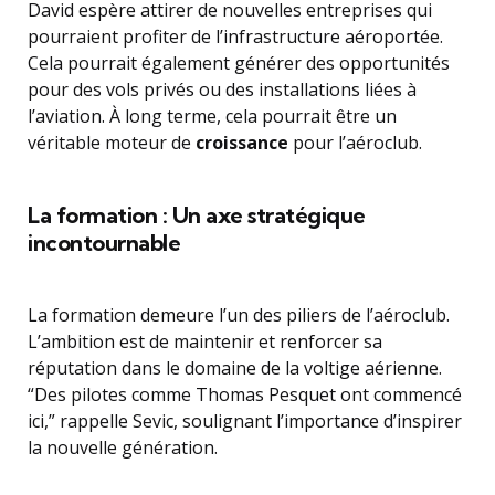
David espère attirer de nouvelles entreprises qui
pourraient profiter de l’infrastructure aéroportée.
Cela pourrait également générer des opportunités
pour des vols privés ou des installations liées à
l’aviation. À long terme, cela pourrait être un
véritable moteur de
croissance
pour l’aéroclub.
La formation : Un axe stratégique
incontournable
La formation demeure l’un des piliers de l’aéroclub.
L’ambition est de maintenir et renforcer sa
réputation dans le domaine de la voltige aérienne.
“Des pilotes comme Thomas Pesquet ont commencé
ici,” rappelle Sevic, soulignant l’importance d’inspirer
la nouvelle génération.