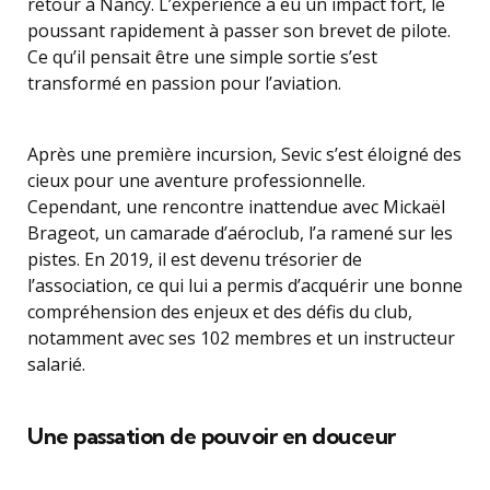
retour à Nancy. L’expérience a eu un impact fort, le
poussant rapidement à passer son brevet de pilote.
Ce qu’il pensait être une simple sortie s’est
transformé en passion pour l’aviation.
Après une première incursion, Sevic s’est éloigné des
cieux pour une aventure professionnelle.
Cependant, une rencontre inattendue avec Mickaël
Brageot, un camarade d’aéroclub, l’a ramené sur les
pistes. En 2019, il est devenu trésorier de
l’association, ce qui lui a permis d’acquérir une bonne
compréhension des enjeux et des défis du club,
notamment avec ses 102 membres et un instructeur
salarié.
Une passation de pouvoir en douceur