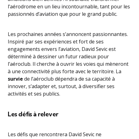
l’aérodrome en un lieu incontournable, tant pour les
passionnés d’aviation que pour le grand public.
Les prochaines années s’annoncent passionnantes.
Inspiré par ses expériences et fort de ses
engagements envers l’aviation, David Sevic est
déterminé à dessiner un futur radieux pour
l’aéroclub. Il cherche à ouvrir les voies qui mèneront
à une connectivité plus forte avec le territoire. La
survie
de l’aéroclub dépendra de sa capacité à
innover, s’adapter et, surtout, à diversifier ses
activités et ses publics.
Les défis à relever
Les défis que rencontrera David Sevic ne