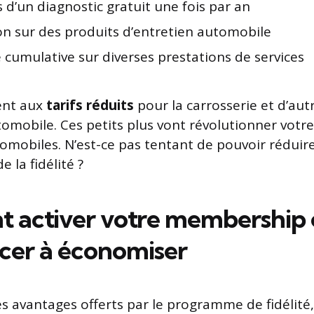
 d’un diagnostic gratuit une fois par an
n sur des produits d’entretien automobile
 cumulative sur diverses prestations de services
ent aux
tarifs réduits
pour la carrosserie et d’autr
utomobile. Ces petits plus vont révolutionner votr
omobiles. N’est-ce pas tentant de pouvoir réduire
e la fidélité ?
activer votre membership 
er à économiser
s avantages offerts par le programme de fidélité, 