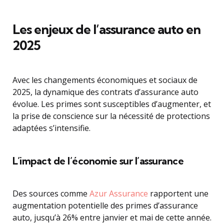
Les enjeux de l’assurance auto en
2025
Avec les changements économiques et sociaux de
2025, la dynamique des contrats d’assurance auto
évolue. Les primes sont susceptibles d’augmenter, et
la prise de conscience sur la nécessité de protections
adaptées s’intensifie.
L’impact de l’économie sur l’assurance
Des sources comme
Azur Assurance
rapportent une
augmentation potentielle des primes d’assurance
auto, jusqu’à 26% entre janvier et mai de cette année.