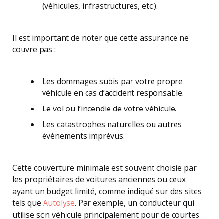
(véhicules, infrastructures, etc.).
Il est important de noter que cette assurance ne
couvre pas :
Les dommages subis par votre propre
véhicule en cas d’accident responsable.
Le vol ou l’incendie de votre véhicule.
Les catastrophes naturelles ou autres
événements imprévus.
Cette couverture minimale est souvent choisie par
les propriétaires de voitures anciennes ou ceux
ayant un budget limité, comme indiqué sur des sites
tels que
Autolyse
. Par exemple, un conducteur qui
utilise son véhicule principalement pour de courtes