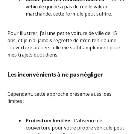
véhicule qui ne a pas de réelle valeur
marchande, cette formule peut suffire.
Pour illustrer, j’ai une petite voiture de ville de 15
ans, et je n’ai jamais regretté de m’en tenir à une
couverture au tiers, elle me suffit amplement pour
mes trajets quotidiens.
Les inconvénients à ne pas négliger
Cependant, cette approche présente aussi des
limites :
Protection limitée
: L’absence de
couverture pour votre propre véhicule peut