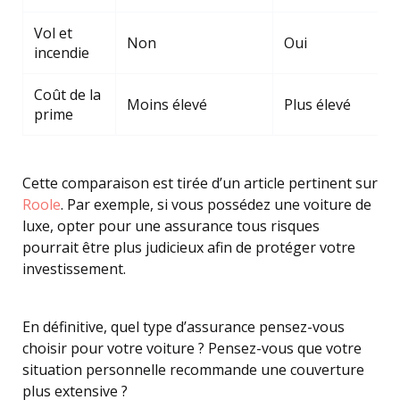
Vol et
Non
Oui
incendie
Coût de la
Moins élevé
Plus élevé
prime
Cette comparaison est tirée d’un article pertinent sur
Roole
. Par exemple, si vous possédez une voiture de
luxe, opter pour une assurance tous risques
pourrait être plus judicieux afin de protéger votre
investissement.
En définitive, quel type d’assurance pensez-vous
choisir pour votre voiture ? Pensez-vous que votre
situation personnelle recommande une couverture
plus extensive ?