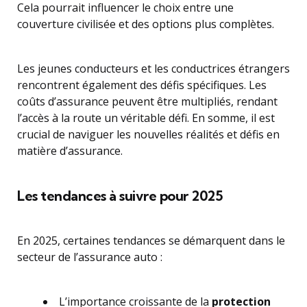
Cela pourrait influencer le choix entre une
couverture civilisée et des options plus complètes.
Les jeunes conducteurs et les conductrices étrangers
rencontrent également des défis spécifiques. Les
coûts d’assurance peuvent être multipliés, rendant
l’accès à la route un véritable défi. En somme, il est
crucial de naviguer les nouvelles réalités et défis en
matière d’assurance.
Les tendances à suivre pour 2025
En 2025, certaines tendances se démarquent dans le
secteur de l’assurance auto :
L’importance croissante de la
protection