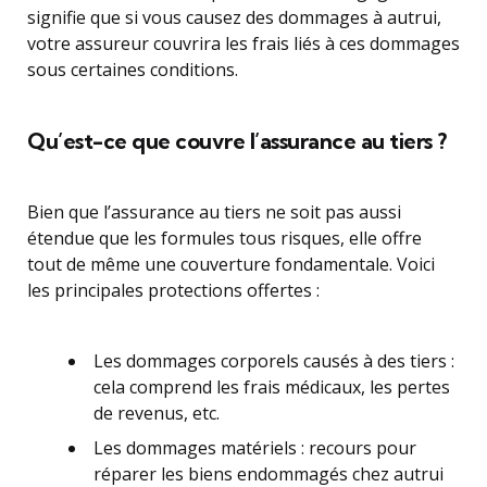
signifie que si vous causez des dommages à autrui,
votre assureur couvrira les frais liés à ces dommages
sous certaines conditions.
Qu’est-ce que couvre l’assurance au tiers ?
Bien que l’assurance au tiers ne soit pas aussi
étendue que les formules tous risques, elle offre
tout de même une couverture fondamentale. Voici
les principales protections offertes :
Les dommages corporels causés à des tiers :
cela comprend les frais médicaux, les pertes
de revenus, etc.
Les dommages matériels : recours pour
réparer les biens endommagés chez autrui