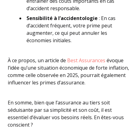
entraîner des coûts importants en cas
d’accident responsable.
Sensibilité à l’accidentologie
: En cas
d’accident fréquent, votre prime peut
augmenter, ce qui peut annuler les
économies initiales.
À ce propos, un article de
Best Assurances
évoque
l’idée qu’une situation économique de forte inflation,
comme celle observée en 2025, pourrait également
influencer les primes d’assurance.
En somme, bien que l’assurance au tiers soit
séduisante par sa simplicité et son coût, il est
essentiel d’évaluer vos besoins réels. En êtes-vous
conscient ?