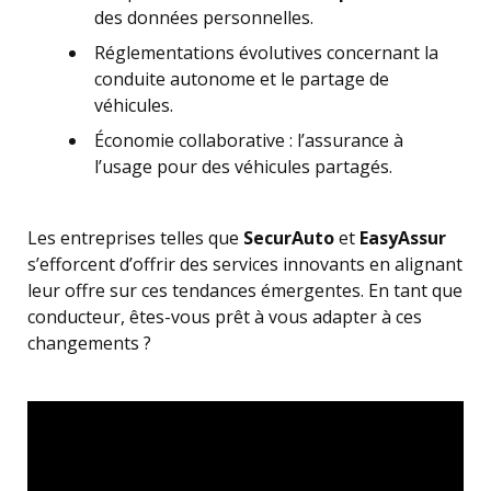
des données personnelles.
Réglementations évolutives concernant la
conduite autonome et le partage de
véhicules.
Économie collaborative : l’assurance à
l’usage pour des véhicules partagés.
Les entreprises telles que
SecurAuto
et
EasyAssur
s’efforcent d’offrir des services innovants en alignant
leur offre sur ces tendances émergentes. En tant que
conducteur, êtes-vous prêt à vous adapter à ces
changements ?