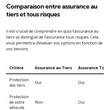
Comparaison entre assurance au
tiers et tous risques
Il est crucial de comprendre en quoi l’assurance au
tiers se distingue de l’assurance tous risques. Cela
vous permettra d’évaluer vos options en fonction de
vos besoins.
Critère
Assurance au Tiers
Assurance Tous 
Protection
Oui
Oui
des tiers
Protection
de votre
Non
Oui
véhicule