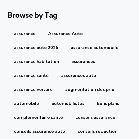
Browse by Tag
assurance
Assurance Auto
assurance auto 2026
assurance automobile
assurance habitation
assurances
assurance santé
assurances auto
assurance voiture
augmentation des prix
automobile
automobilistes
Bons plans
complémentaire santé
conseils assurance
conseils assurance auto
conseils rédaction