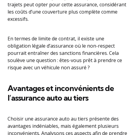
trajets peut opter pour cette assurance, considérant
les coûts d’une couverture plus complète comme
excessifs.
En termes de limite de contrat, il existe une
obligation légale d’assurance où le non-respect
pourrait entraîner des sanctions financières. Cela
soulève une question : êtes-vous prêt à prendre ce
risque avec un véhicule non assuré ?
Avantages et inconvénients de
l’assurance auto au tiers
Choisir une assurance auto au tiers présente des
avantages indéniables, mais également plusieurs
inconvénients. Analysons ces aspects afin de prendre