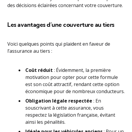
des décisions éclairées concernant votre couverture.
Les avantages d’une couverture au tiers
Voici quelques points qui plaident en faveur de
l’assurance au tiers :
Coût réduit
: Évidemment, la première
motivation pour opter pour cette formule
est son coût attractif, rendant cette option
économique pour de nombreux conducteurs.
Obligation légale respectée
: En
souscrivant à cette assurance, vous
respectez la législation française, évitant
ainsi les pénalités.
Idéale pour les véhicules anciens
: Pour un