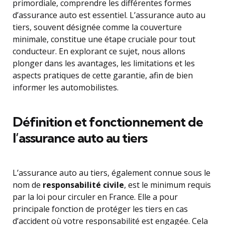
primordiale, comprendre les différentes formes
d’assurance auto est essentiel. L’assurance auto au
tiers, souvent désignée comme la couverture
minimale, constitue une étape cruciale pour tout
conducteur. En explorant ce sujet, nous allons
plonger dans les avantages, les limitations et les
aspects pratiques de cette garantie, afin de bien
informer les automobilistes.
Définition et fonctionnement de
l’assurance auto au tiers
L’assurance auto au tiers, également connue sous le
nom de
responsabilité civile
, est le minimum requis
par la loi pour circuler en France. Elle a pour
principale fonction de protéger les tiers en cas
d’accident où votre responsabilité est engagée. Cela