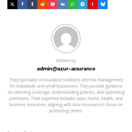
Written by
admin@azur-assurance
They specialize in insurance solutions and risk management
for individuals and small businesses. They provide guidance
on selecting coverage, understanding policies, and optimizing
premiums. Their expertise includes auto, home, health, and
business insurance, aligning with Azur Assurance's focus on
protecting clients.