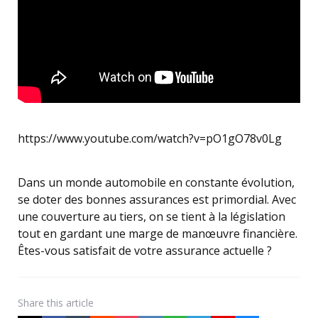
https://www.youtube.com/watch?v=pO1gO78v0Lg
Dans un monde automobile en constante évolution,
se doter des bonnes assurances est primordial. Avec
une couverture au tiers, on se tient à la législation
tout en gardant une marge de manœuvre financière.
Êtes-vous satisfait de votre assurance actuelle ?
Share
this article