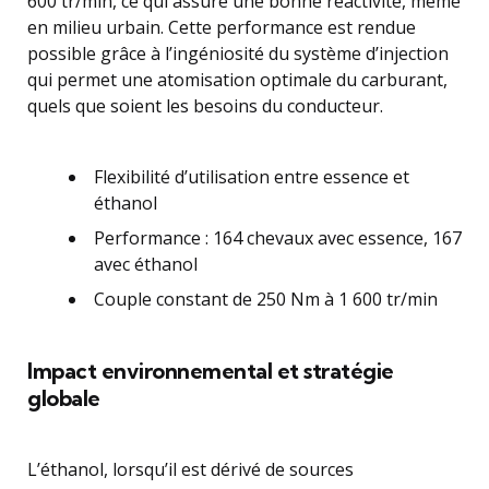
600 tr/min, ce qui assure une bonne réactivité, même
en milieu urbain. Cette performance est rendue
possible grâce à l’ingéniosité du système d’injection
qui permet une atomisation optimale du carburant,
quels que soient les besoins du conducteur.
Flexibilité d’utilisation entre essence et
éthanol
Performance : 164 chevaux avec essence, 167
avec éthanol
Couple constant de 250 Nm à 1 600 tr/min
Impact environnemental et stratégie
globale
L’éthanol, lorsqu’il est dérivé de sources