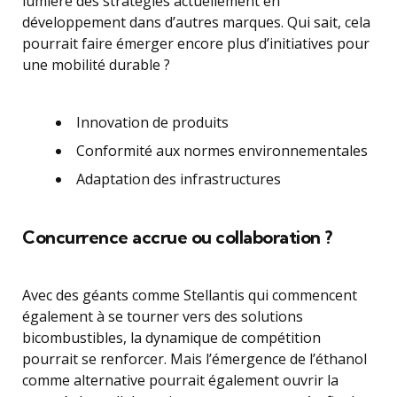
lumière des stratégies actuellement en
développement dans d’autres marques. Qui sait, cela
pourrait faire émerger encore plus d’initiatives pour
une mobilité durable ?
Innovation de produits
Conformité aux normes environnementales
Adaptation des infrastructures
Concurrence accrue ou collaboration ?
Avec des géants comme Stellantis qui commencent
également à se tourner vers des solutions
bicombustibles, la dynamique de compétition
pourrait se renforcer. Mais l’émergence de l’éthanol
comme alternative pourrait également ouvrir la