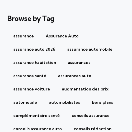
Browse by Tag
assurance
Assurance Auto
assurance auto 2026
assurance automobile
assurance habitation
assurances
assurance santé
assurances auto
assurance voiture
augmentation des prix
automobile
automobilistes
Bons plans
complémentaire santé
conseils assurance
conseils assurance auto
conseils rédaction