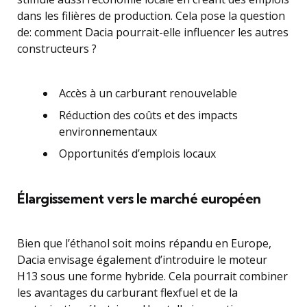
dans les filières de production. Cela pose la question
de: comment Dacia pourrait-elle influencer les autres
constructeurs ?
Accès à un carburant renouvelable
Réduction des coûts et des impacts
environnementaux
Opportunités d’emplois locaux
Élargissement vers le marché européen
Bien que l’éthanol soit moins répandu en Europe,
Dacia envisage également d’introduire le moteur
H13 sous une forme hybride. Cela pourrait combiner
les avantages du carburant flexfuel et de la