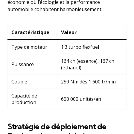
économie où l’écologie et la performance
automobile cohabitent harmonieusement.
Caractéristique
Valeur
Type de moteur
1.3 turbo flexfuel
164 ch (essence), 167 ch
Puissance
(éthanol)
Couple
250 Nm dès 1 600 tr/min
Capacité de
600 000 unités/an
production
Stratégie de déploiement de