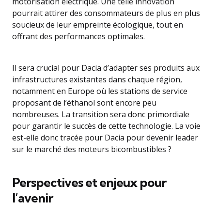
motorisation électrique. Une telle innovation
pourrait attirer des consommateurs de plus en plus
soucieux de leur empreinte écologique, tout en
offrant des performances optimales.
Il sera crucial pour Dacia d’adapter ses produits aux
infrastructures existantes dans chaque région,
notamment en Europe où les stations de service
proposant de l’éthanol sont encore peu
nombreuses. La transition sera donc primordiale
pour garantir le succès de cette technologie. La voie
est-elle donc tracée pour Dacia pour devenir leader
sur le marché des moteurs bicombustibles ?
Perspectives et enjeux pour
l’avenir