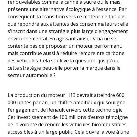
renouvelables comme la canne à sucre ou le maïs,
présente une alternative écologique à l’essence. Par
conséquent, la transition vers ce moteur ne fait pas
que répondre aux attentes des consommateurs ; elle
s’inscrit dans une stratégie plus large d’engagement
environnemental. En agissant ainsi, Dacia ne se
contente pas de proposer un moteur performant,
mais contribue aussi à réduire l’empreinte carbone
des véhicules. Cela soulève la question : jusqu’où
cette stratégie peut-elle porter la marque dans le
secteur automobile ?
La production du moteur H13 devrait atteindre 600
000 unités par an, un chiffre ambitieux qui souligne
l’engagement de Renault envers cette technologie.
Cet investissement de 100 millions d’euros témoigne
de la volonté de rendre les véhicules bicombustibles
accessibles à un large public. Cela ouvre la voie à une