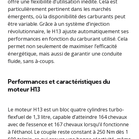
offre une flexibilité d’utilisation inédite. Cela est
particulièrement pertinent dans les marchés
émergents, où la disponibilité des carburants peut
être variable. Grâce à un système d’injection
révolutionnaire, le H13 ajuste automatiquement ses
performances en fonction du carburant utilisé. Cela
permet non seulement de maximiser l’efficacité
énergétique, mais aussi de garantir une conduite
fluide, sans à-coups.
Performances et caractéristiques du
moteur H13
Le moteur H13 est un bloc quatre cylindres turbo-
flexfuel de 1,3 litre, capable d’atteindre 164 chevaux
avec de l’essence et 167 chevaux lorsqu’il fonctionne
à l’éthanol. Le couple reste constant à 250 Nm dès 1