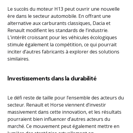
Le succès du moteur H13 peut ouvrir une nouvelle
ère dans le secteur automobile. En offrant une
alternative aux carburants classiques, Dacia et
Renault modifient les standards de l’industrie.
L’intérêt croissant pour les véhicules écologiques
stimule également la compétition, ce qui pourrait
inciter d’autres fabricants à explorer des solutions
similaires.
Investissements dans la durabilité
Le défi reste de taille pour l’ensemble des acteurs du
secteur. Renault et Horse viennent d’investir
massivement dans cette innovation, et les résultats
pourraient bien influencer d’autres acteurs du
marché. Ce mouvement peut également mettre en