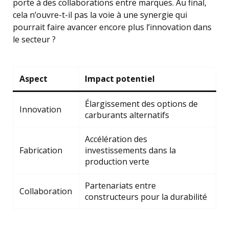
porte à des collaborations entre marques. Au final,
cela n’ouvre-t-il pas la voie à une synergie qui
pourrait faire avancer encore plus l’innovation dans
le secteur ?
Aspect
Impact potentiel
Élargissement des options de
Innovation
carburants alternatifs
Accélération des
Fabrication
investissements dans la
production verte
Partenariats entre
Collaboration
constructeurs pour la durabilité