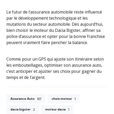
Le futur de l’assurance automobile reste influencé
par le développement technologique et les
mutations du secteur automobile. Dès aujourd’hui,
bien choisir le moteur du Dacia Bigster, affiner sa
police d’assurance et opter pour la bonne franchise
peuvent vraiment faire pencher la balance.
Comme pour un GPS qui ajuste son itinéraire selon
les embouteillages, optimiser son assurance auto,
c’est anticiper et ajuster ses choix pour gagner du
temps et de l’argent.
Assurance Auto
choix moteur
107
1
dacia bigster
moteur dacia
2
1