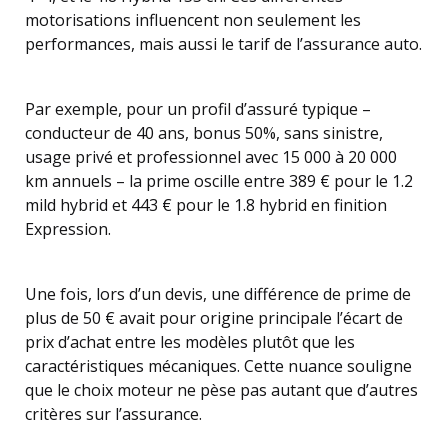
motorisations influencent non seulement les
performances, mais aussi le tarif de l’assurance auto.
Par exemple, pour un profil d’assuré typique –
conducteur de 40 ans, bonus 50%, sans sinistre,
usage privé et professionnel avec 15 000 à 20 000
km annuels – la prime oscille entre 389 € pour le 1.2
mild hybrid et 443 € pour le 1.8 hybrid en finition
Expression.
Une fois, lors d’un devis, une différence de prime de
plus de 50 € avait pour origine principale l’écart de
prix d’achat entre les modèles plutôt que les
caractéristiques mécaniques. Cette nuance souligne
que le choix moteur ne pèse pas autant que d’autres
critères sur l’assurance.