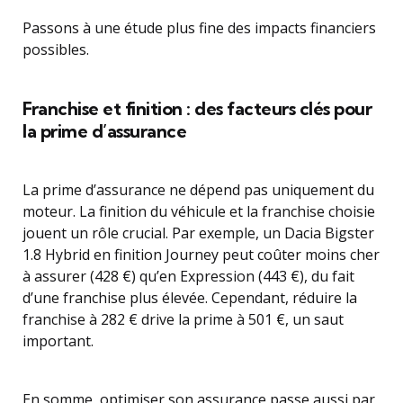
Passons à une étude plus fine des impacts financiers
possibles.
Franchise et finition : des facteurs clés pour
la prime d’assurance
La prime d’assurance ne dépend pas uniquement du
moteur. La finition du véhicule et la franchise choisie
jouent un rôle crucial. Par exemple, un Dacia Bigster
1.8 Hybrid en finition Journey peut coûter moins cher
à assurer (428 €) qu’en Expression (443 €), du fait
d’une franchise plus élevée. Cependant, réduire la
franchise à 282 € drive la prime à 501 €, un saut
important.
En somme, optimiser son assurance passe aussi par