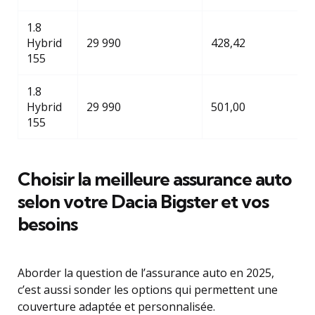
1.8
Hybrid
29 990
428,42
155
1.8
Hybrid
29 990
501,00
155
Choisir la meilleure assurance auto
selon votre Dacia Bigster et vos
besoins
Aborder la question de l’assurance auto en 2025,
c’est aussi sonder les options qui permettent une
couverture adaptée et personnalisée.