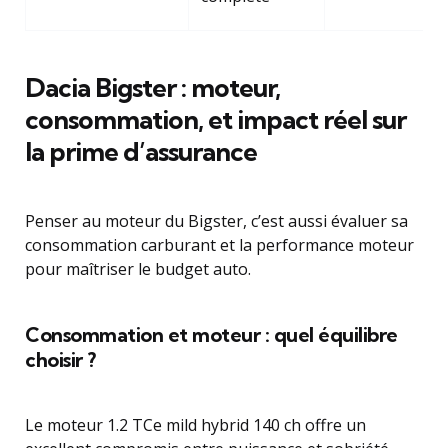
Dacia Bigster : moteur,
consommation, et impact réel sur
la prime d’assurance
Penser au moteur du Bigster, c’est aussi évaluer sa
consommation carburant et la performance moteur
pour maîtriser le budget auto.
Consommation et moteur : quel équilibre
choisir ?
Le moteur 1.2 TCe mild hybrid 140 ch offre un