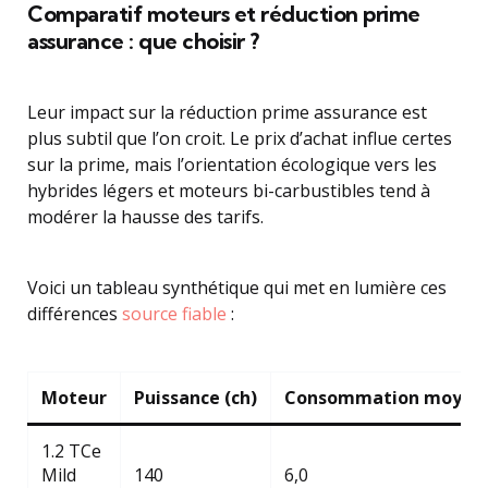
Comparatif moteurs et réduction prime
assurance : que choisir ?
Leur impact sur la réduction prime assurance est
plus subtil que l’on croit. Le prix d’achat influe certes
sur la prime, mais l’orientation écologique vers les
hybrides légers et moteurs bi-carbustibles tend à
modérer la hausse des tarifs.
Voici un tableau synthétique qui met en lumière ces
différences
source fiable
:
Moteur
Puissance (ch)
Consommation moyenn
1.2 TCe
Mild
140
6,0