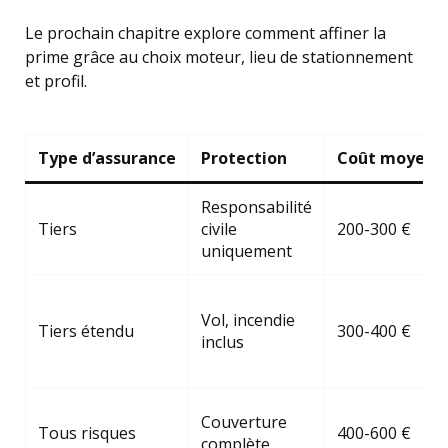
Le prochain chapitre explore comment affiner la
prime grâce au choix moteur, lieu de stationnement
et profil.
Type d’assurance
Protection
Coût moyen a
Responsabilité
Tiers
civile
200-300 €
uniquement
Vol, incendie
Tiers étendu
300-400 €
inclus
Couverture
Tous risques
400-600 €
complète