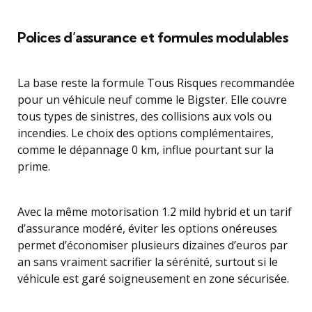
Polices d’assurance et formules modulables
La base reste la formule Tous Risques recommandée
pour un véhicule neuf comme le Bigster. Elle couvre
tous types de sinistres, des collisions aux vols ou
incendies. Le choix des options complémentaires,
comme le dépannage 0 km, influe pourtant sur la
prime.
Avec la même motorisation 1.2 mild hybrid et un tarif
d’assurance modéré, éviter les options onéreuses
permet d’économiser plusieurs dizaines d’euros par
an sans vraiment sacrifier la sérénité, surtout si le
véhicule est garé soigneusement en zone sécurisée.