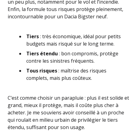
un peu plus, notamment pour le vol et l’incendie.
Enfin, la formule tous risques protège pleinement,
incontournable pour un Dacia Bigster neuf.
Tiers
: très économique, idéal pour petits
budgets mais risqué sur le long terme.
Tiers étendu
: bon compromis, protège
contre les sinistres fréquents.
Tous risques
: maîtrise des risques
complets, mais plus coûteux.
C’est comme choisir un parapluie : plus il est solide et
grand, mieux il protège, mais il coûte plus cher à
acheter. Je me souviens avoir conseillé à un proche
qui roulait en milieu urbain de privilégier le tiers
étendu, suffisant pour son usage.