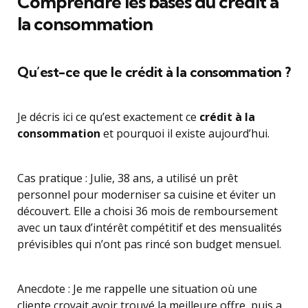
Comprendre les bases du crédit à
la consommation
Qu’est-ce que le crédit à la consommation ?
Je décris ici ce qu’est exactement ce
crédit à la
consommation
et pourquoi il existe aujourd’hui.
Cas pratique : Julie, 38 ans, a utilisé un prêt
personnel pour moderniser sa cuisine et éviter un
découvert. Elle a choisi 36 mois de remboursement
avec un taux d’intérêt compétitif et des mensualités
prévisibles qui n’ont pas rincé son budget mensuel.
Anecdote : Je me rappelle une situation où une
cliente croyait avoir trouvé la meilleure offre, puis a