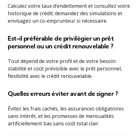
Calculez votre taux d’endettement et consultez votre
historique de crédit; demandez des simulations et
envisagez un co-emprunteur si nécessaire.
Est-il préférable de privilégier un prêt
personnel ou un crédit renouvelable ?
Tout dépend de votre profil et de votre besoin:
stabilité et coût prévisible avec le prêt personnel,
flexibilité avec le crédit renouvelable.
Quelles erreurs éviter avant de signer ?
Évitez les frais cachés, les assurances obligatoires
sans intérêt, et les promesses de mensualités
artificiellement bas sans coût total clair.