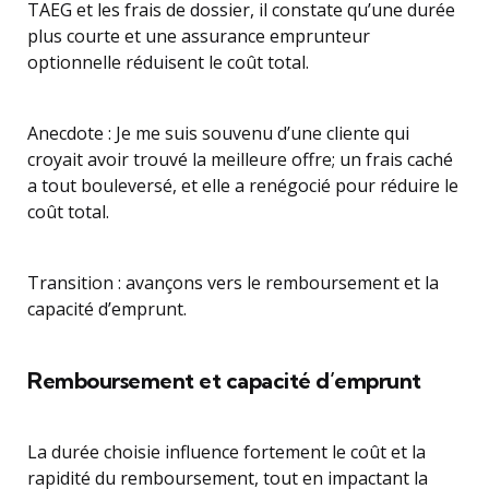
TAEG et les frais de dossier, il constate qu’une durée
plus courte et une assurance emprunteur
optionnelle réduisent le coût total.
Anecdote : Je me suis souvenu d’une cliente qui
croyait avoir trouvé la meilleure offre; un frais caché
a tout bouleversé, et elle a renégocié pour réduire le
coût total.
Transition : avançons vers le remboursement et la
capacité d’emprunt.
Remboursement et capacité d’emprunt
La durée choisie influence fortement le coût et la
rapidité du remboursement, tout en impactant la