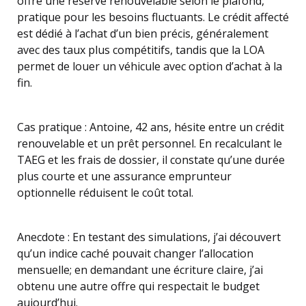
offre une réserve renouvelable selon le plafond,
pratique pour les besoins fluctuants. Le crédit affecté
est dédié à l’achat d’un bien précis, généralement
avec des taux plus compétitifs, tandis que la LOA
permet de louer un véhicule avec option d’achat à la
fin.
Cas pratique : Antoine, 42 ans, hésite entre un crédit
renouvelable et un prêt personnel. En recalculant le
TAEG et les frais de dossier, il constate qu’une durée
plus courte et une assurance emprunteur
optionnelle réduisent le coût total.
Anecdote : En testant des simulations, j’ai découvert
qu’un indice caché pouvait changer l’allocation
mensuelle; en demandant une écriture claire, j’ai
obtenu une autre offre qui respectait le budget
aujourd’hui.