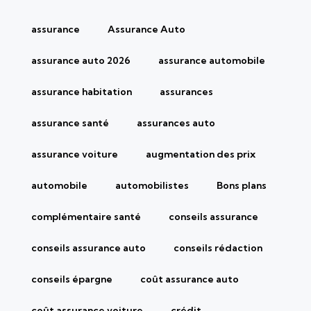
assurance
Assurance Auto
assurance auto 2026
assurance automobile
assurance habitation
assurances
assurance santé
assurances auto
assurance voiture
augmentation des prix
automobile
automobilistes
Bons plans
complémentaire santé
conseils assurance
conseils assurance auto
conseils rédaction
conseils épargne
coût assurance auto
coût assurance voiture
crédit