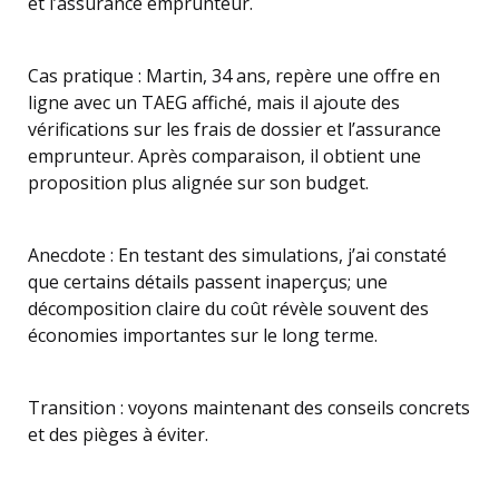
et l’assurance emprunteur.
Cas pratique : Martin, 34 ans, repère une offre en
ligne avec un TAEG affiché, mais il ajoute des
vérifications sur les frais de dossier et l’assurance
emprunteur. Après comparaison, il obtient une
proposition plus alignée sur son budget.
Anecdote : En testant des simulations, j’ai constaté
que certains détails passent inaperçus; une
décomposition claire du coût révèle souvent des
économies importantes sur le long terme.
Transition : voyons maintenant des conseils concrets
et des pièges à éviter.