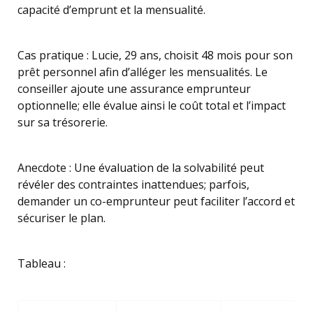
capacité d’emprunt et la mensualité.
Cas pratique : Lucie, 29 ans, choisit 48 mois pour son
prêt personnel afin d’alléger les mensualités. Le
conseiller ajoute une assurance emprunteur
optionnelle; elle évalue ainsi le coût total et l’impact
sur sa trésorerie.
Anecdote : Une évaluation de la solvabilité peut
révéler des contraintes inattendues; parfois,
demander un co-emprunteur peut faciliter l’accord et
sécuriser le plan.
Tableau :