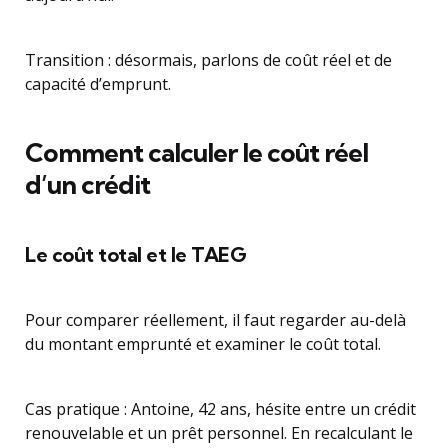
Transition : désormais, parlons de coût réel et de
capacité d’emprunt.
Comment calculer le coût réel
d’un crédit
Le coût total et le TAEG
Pour comparer réellement, il faut regarder au-delà
du montant emprunté et examiner le coût total.
Cas pratique : Antoine, 42 ans, hésite entre un crédit
renouvelable et un prêt personnel. En recalculant le