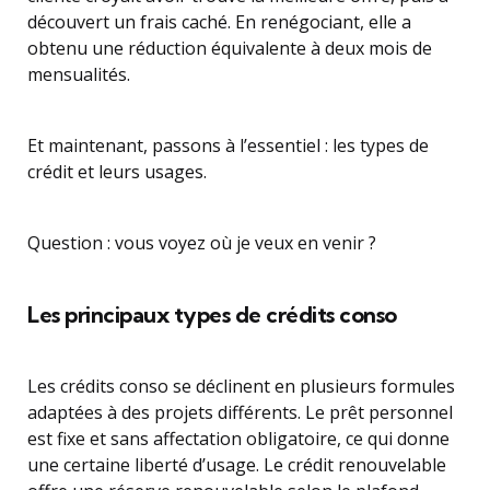
découvert un frais caché. En renégociant, elle a
obtenu une réduction équivalente à deux mois de
mensualités.
Et maintenant, passons à l’essentiel : les types de
crédit et leurs usages.
Question : vous voyez où je veux en venir ?
Les principaux types de crédits conso
Les crédits conso se déclinent en plusieurs formules
adaptées à des projets différents. Le prêt personnel
est fixe et sans affectation obligatoire, ce qui donne
une certaine liberté d’usage. Le crédit renouvelable