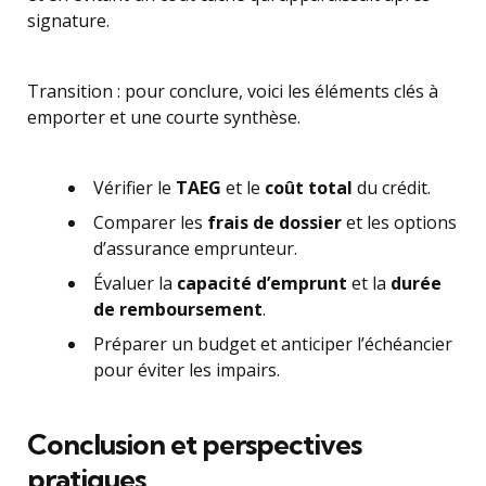
signature.
Transition : pour conclure, voici les éléments clés à
emporter et une courte synthèse.
Vérifier le
TAEG
et le
coût total
du crédit.
Comparer les
frais de dossier
et les options
d’assurance emprunteur.
Évaluer la
capacité d’emprunt
et la
durée
de remboursement
.
Préparer un budget et anticiper l’échéancier
pour éviter les impairs.
Conclusion et perspectives
pratiques