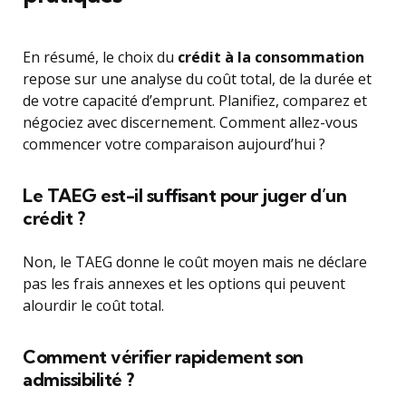
En résumé, le choix du
crédit à la consommation
repose sur une analyse du coût total, de la durée et
de votre capacité d’emprunt. Planifiez, comparez et
négociez avec discernement. Comment allez-vous
commencer votre comparaison aujourd’hui ?
Le TAEG est-il suffisant pour juger d’un
crédit ?
Non, le TAEG donne le coût moyen mais ne déclare
pas les frais annexes et les options qui peuvent
alourdir le coût total.
Comment vérifier rapidement son
admissibilité ?