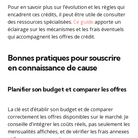
Pour en savoir plus sur l’évolution et les règles qui
encadrent ces crédits, il peut être utile de consulter
des ressources spécialisées.
Ce guide
apporte un
éclairage sur les mécanismes et les frais éventuels
qui accompagnent les offres de crédit.
Bonnes pratiques pour souscrire
en connaissance de cause
Planifier son budget et comparer les offres
La clé est d’établir son budget et de comparer
correctement les offres disponibles sur le marché. Je
conseille d’intégrer les coûts réels, pas seulement les
mensualités affichées, et de vérifier les frais annexes