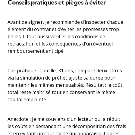
Conseils pratiques et pièges à éviter
Avant de signer, je recommande d’inspecter chaque
élément du contrat et d’éviter les promesses trop
belles. Il faut aussi vérifier les conditions de
rétractation et les conséquences d’un éventuel
remboursement anticipé.
Cas pratique : Camille, 31 ans, compare deux offres
via la simulation de prêt et ajuste sa durée pour
maintenir les mêmes mensualités. Résultat : le coût
total reste maîtrisé tout en conservant le même
capital emprunté.
Anecdote : Je me souviens d’un lecteur qui a réduit
les coûts en demandant une décomposition des frais
et en évitant un coût caché qui apparaissait après