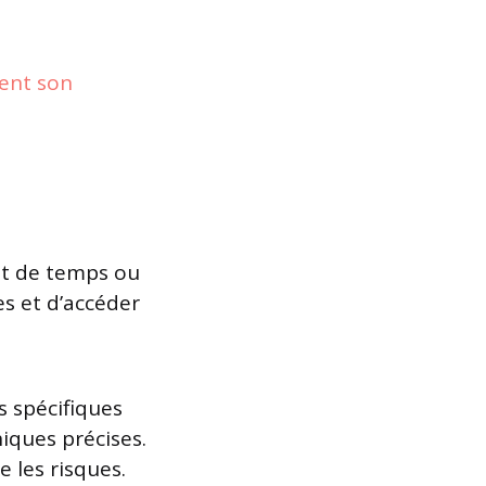
ent son
t de temps ou
es et d’accéder
s spécifiques
iques précises.
 les risques.