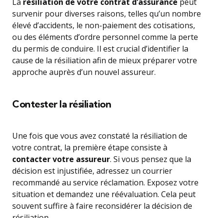
La
résiliation de votre contrat d’assurance
peut
survenir pour diverses raisons, telles qu’un nombre
élevé d’accidents, le non-paiement des cotisations,
ou des éléments d’ordre personnel comme la perte
du permis de conduire. Il est crucial d’identifier la
cause de la résiliation afin de mieux préparer votre
approche auprès d’un nouvel assureur.
Contester la résiliation
Une fois que vous avez constaté la résiliation de
votre contrat, la première étape consiste à
contacter votre assureur
. Si vous pensez que la
décision est injustifiée, adressez un courrier
recommandé au service réclamation. Exposez votre
situation et demandez une réévaluation. Cela peut
souvent suffire à faire reconsidérer la décision de
résiliation.