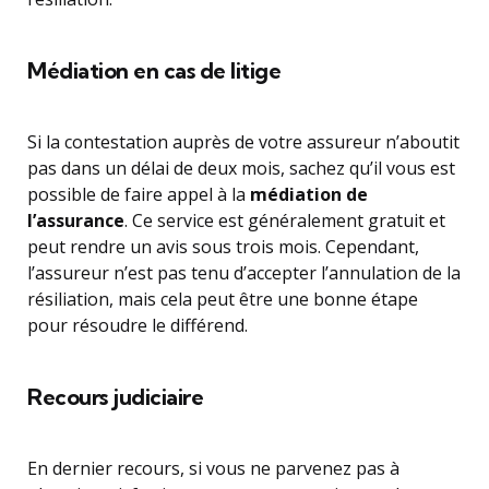
Médiation en cas de litige
Si la contestation auprès de votre assureur n’aboutit
pas dans un délai de deux mois, sachez qu’il vous est
possible de faire appel à la
médiation de
l’assurance
. Ce service est généralement gratuit et
peut rendre un avis sous trois mois. Cependant,
l’assureur n’est pas tenu d’accepter l’annulation de la
résiliation, mais cela peut être une bonne étape
pour résoudre le différend.
Recours judiciaire
En dernier recours, si vous ne parvenez pas à