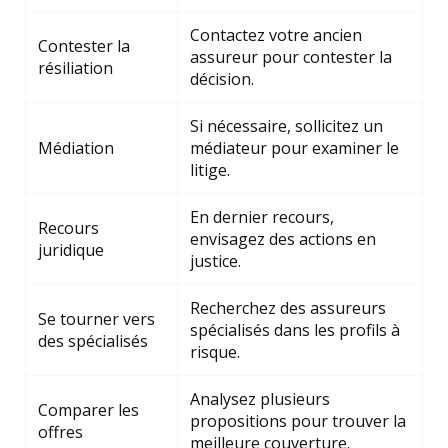
Contactez votre ancien
Contester la
assureur pour contester la
résiliation
décision.
Si nécessaire, sollicitez un
Médiation
médiateur pour examiner le
litige.
En dernier recours,
Recours
envisagez des actions en
juridique
justice.
Recherchez des assureurs
Se tourner vers
spécialisés dans les profils à
des spécialisés
risque.
Analysez plusieurs
Comparer les
propositions pour trouver la
offres
meilleure couverture.