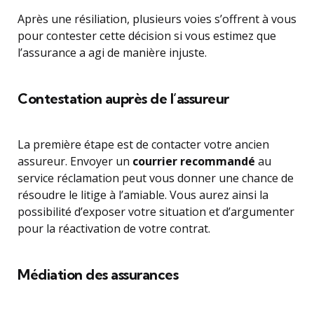
Après une résiliation, plusieurs voies s’offrent à vous
pour contester cette décision si vous estimez que
l’assurance a agi de manière injuste.
Contestation auprès de l’assureur
La première étape est de contacter votre ancien
assureur. Envoyer un
courrier recommandé
au
service réclamation peut vous donner une chance de
résoudre le litige à l’amiable. Vous aurez ainsi la
possibilité d’exposer votre situation et d’argumenter
pour la réactivation de votre contrat.
Médiation des assurances