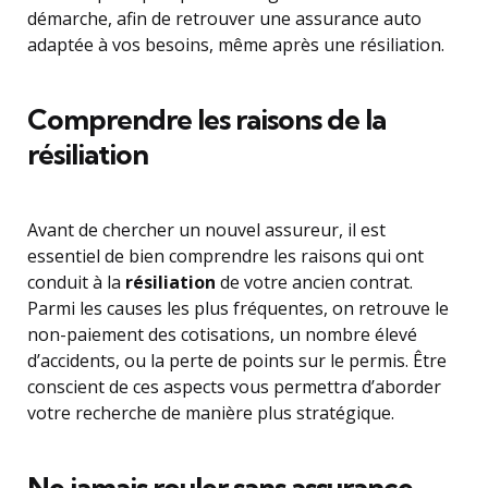
démarche, afin de retrouver une assurance auto
adaptée à vos besoins, même après une résiliation.
Comprendre les raisons de la
résiliation
Avant de chercher un nouvel assureur, il est
essentiel de bien comprendre les raisons qui ont
conduit à la
résiliation
de votre ancien contrat.
Parmi les causes les plus fréquentes, on retrouve le
non-paiement des cotisations, un nombre élevé
d’accidents, ou la perte de points sur le permis. Être
conscient de ces aspects vous permettra d’aborder
votre recherche de manière plus stratégique.
Ne jamais rouler sans assurance