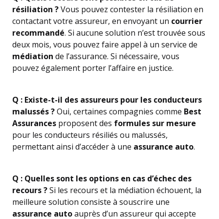
résiliation ?
Vous pouvez contester la résiliation en
contactant votre assureur, en envoyant un
courrier
recommandé
. Si aucune solution n’est trouvée sous
deux mois, vous pouvez faire appel à un service de
médiation
de l’assurance. Si nécessaire, vous
pouvez également porter l’affaire en justice.
Q : Existe-t-il des assureurs pour les conducteurs
malussés ?
Oui, certaines compagnies comme
Best
Assurances
proposent des
formules sur mesure
pour les conducteurs résiliés ou malussés,
permettant ainsi d’accéder à une
assurance auto
.
Q : Quelles sont les options en cas d’échec des
recours ?
Si les recours et la médiation échouent, la
meilleure solution consiste à souscrire une
assurance auto
auprès d’un assureur qui accepte