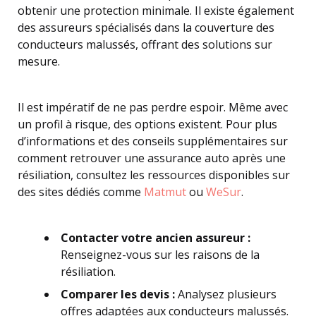
obtenir une protection minimale. Il existe également
des assureurs spécialisés dans la couverture des
conducteurs malussés, offrant des solutions sur
mesure.
Il est impératif de ne pas perdre espoir. Même avec
un profil à risque, des options existent. Pour plus
d’informations et des conseils supplémentaires sur
comment retrouver une assurance auto après une
résiliation, consultez les ressources disponibles sur
des sites dédiés comme
Matmut
ou
WeSur
.
Contacter votre ancien assureur :
Renseignez-vous sur les raisons de la
résiliation.
Comparer les devis :
Analysez plusieurs
offres adaptées aux conducteurs malussés.