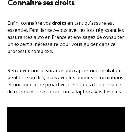
Connaître ses droits
Enfin, connaître vos
droits
en tant qu’assuré est
essentiel. Familiarisez-vous avec les lois régissant les
assurances auto en France et envisagez de consulter
un expert si nécessaire pour vous guider dans ce
processus complexe.
Retrouver une assurance auto après une résiliation
peut être un défi, mais avec les bonnes informations
et une approche proactive, il est tout à fait possible
de retrouver une couverture adaptée à vos besoins.