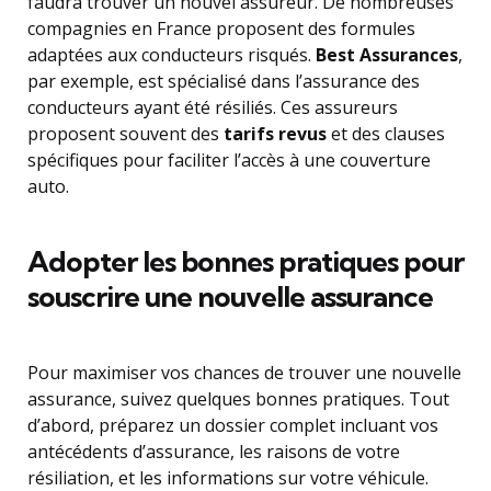
faudra trouver un nouvel assureur. De nombreuses
compagnies en France proposent des formules
adaptées aux conducteurs risqués.
Best Assurances
,
par exemple, est spécialisé dans l’assurance des
conducteurs ayant été résiliés. Ces assureurs
proposent souvent des
tarifs revus
et des clauses
spécifiques pour faciliter l’accès à une couverture
auto.
Adopter les bonnes pratiques pour
souscrire une nouvelle assurance
Pour maximiser vos chances de trouver une nouvelle
assurance, suivez quelques bonnes pratiques. Tout
d’abord, préparez un dossier complet incluant vos
antécédents d’assurance, les raisons de votre
résiliation, et les informations sur votre véhicule.