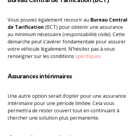
Vous pouvez également recourir au
Bureau Central
de Tarification
(BCT) pour obtenir une assurance
au minimum nécessaire (responsabilité civile). Cette
démarche peut s’avérer fondamentale pour assurer
votre véhicule légalement. N’hésitez pas à vous
renseigner sur les conditions
spécifiques
.
Assurances intérimaires
Une autre option serait d’opter pour une assurance
intérimaire pour une période limitée. Cela vous
permettra de rester couvert tout en continuant à
chercher une solution plus permanente.