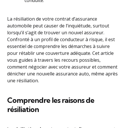
conduite.
La résiliation de votre contrat d’assurance
automobile peut causer de l’inquiétude, surtout
lorsqu’il s’agit de trouver un nouvel assureur.
Confronté à un profil de conducteur à risque, il est
essentiel de comprendre les démarches à suivre
pour rétablir une couverture adéquate. Cet article
vous guides à travers les recours possibles,
comment négocier avec votre assureur et comment
dénicher une nouvelle assurance auto, même après
une résiliation.
Comprendre les raisons de
résiliation