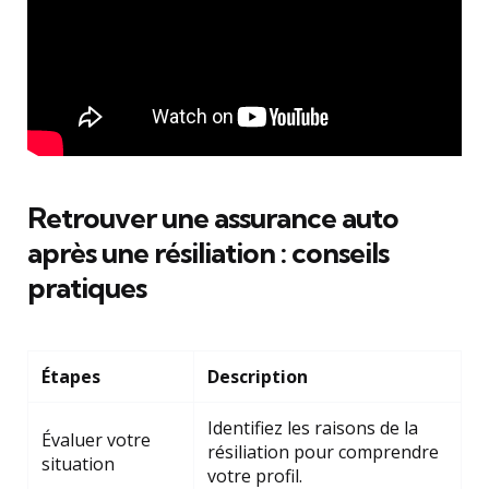
Retrouver une assurance auto
après une résiliation : conseils
pratiques
Étapes
Description
Identifiez les raisons de la
Évaluer votre
résiliation pour comprendre
situation
votre profil.