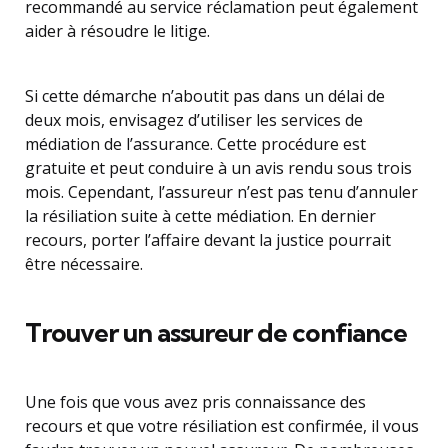
recommandé au service réclamation peut également
aider à résoudre le litige.
Si cette démarche n’aboutit pas dans un délai de
deux mois, envisagez d’utiliser les services de
médiation de l’assurance. Cette procédure est
gratuite et peut conduire à un avis rendu sous trois
mois. Cependant, l’assureur n’est pas tenu d’annuler
la résiliation suite à cette médiation. En dernier
recours, porter l’affaire devant la justice pourrait
être nécessaire.
Trouver un assureur de confiance
Une fois que vous avez pris connaissance des
recours et que votre résiliation est confirmée, il vous