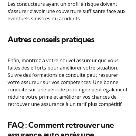
Les conducteurs ayant un profil à risque doivent
s’assurer d’avoir une couverture suffisante face aux
éventuels sinistres ou accidents.
Autres conseils pratiques
Enfin, montrez à votre nouvel assureur que vous
faites des efforts pour améliorer votre situation.
Suivre des formations de conduite peut rassurer
votre assureur sur vos compétences. Une bonne
conduite sur une période prolongée peut également
réduire votre prime et améliorer vos chances de
retrouver une assurance à un tarif plus compétitif.
FAQ : Comment retrouver une
assurance auto après une