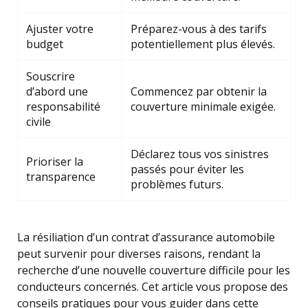
Ajuster votre
Préparez-vous à des tarifs
budget
potentiellement plus élevés.
Souscrire
d’abord une
Commencez par obtenir la
responsabilité
couverture minimale exigée.
civile
Déclarez tous vos sinistres
Prioriser la
passés pour éviter les
transparence
problèmes futurs.
La résiliation d’un contrat d’assurance automobile
peut survenir pour diverses raisons, rendant la
recherche d’une nouvelle couverture difficile pour les
conducteurs concernés. Cet article vous propose des
conseils pratiques pour vous guider dans cette