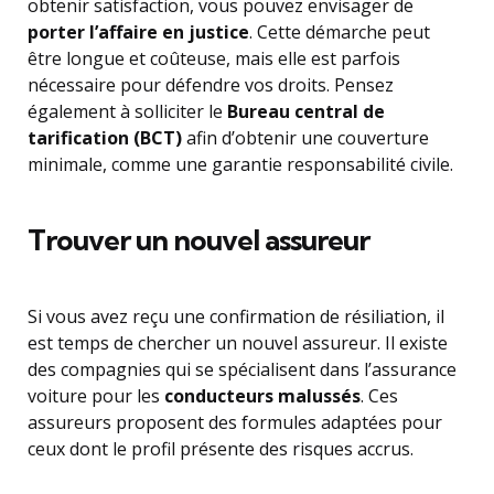
obtenir satisfaction, vous pouvez envisager de
porter l’affaire en justice
. Cette démarche peut
être longue et coûteuse, mais elle est parfois
nécessaire pour défendre vos droits. Pensez
également à solliciter le
Bureau central de
tarification (BCT)
afin d’obtenir une couverture
minimale, comme une garantie responsabilité civile.
Trouver un nouvel assureur
Si vous avez reçu une confirmation de résiliation, il
est temps de chercher un nouvel assureur. Il existe
des compagnies qui se spécialisent dans l’assurance
voiture pour les
conducteurs malussés
. Ces
assureurs proposent des formules adaptées pour
ceux dont le profil présente des risques accrus.