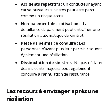
Accidents répétitifs
: Un conducteur ayant
causé plusieurs sinistres peut être perçu
comme un risque accru.
Non-paiement des cotisations
: La
défaillance de paiement peut entraîner une
résiliation automatique du contrat.
Perte de permis de conduire
: Les
personnes n’ayant plus leur permis risquent
également une résiliation.
Dissimulation de sinistres
: Ne pas déclarer
des incidents majeurs peut également
conduire à l’annulation de l’assurance.
Les recours à envisager après une
résiliation