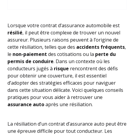
Lorsque votre contrat d’assurance automobile est
résilié
, il peut être complexe de trouver un nouvel
assureur. Plusieurs raisons peuvent à l’origine de
cette résiliation, telles que des
accidents fréquents
,
le
non-paiement
des cotisations ou la
perte du
permis de conduire
. Dans un contexte où les
conducteurs jugés à
risque
rencontrent des défis
pour obtenir une couverture, il est essentiel
d’adopter des stratégies efficaces pour naviguer
dans cette situation délicate. Voici quelques conseils
pratiques pour vous aider à retrouver une
assurance auto
après une résiliation.
La résiliation d’un contrat d’assurance auto peut être
une épreuve difficile pour tout conducteur. Les