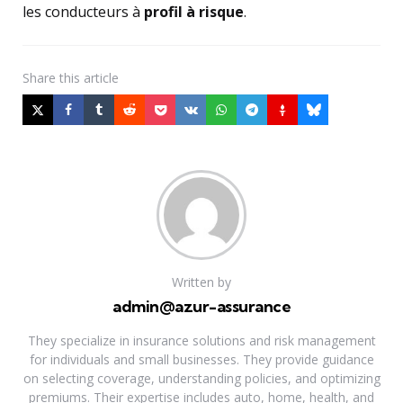
les conducteurs à
profil à risque
.
Share
this article
Written by
admin@azur-assurance
They specialize in insurance solutions and risk management
for individuals and small businesses. They provide guidance
on selecting coverage, understanding policies, and optimizing
premiums. Their expertise includes auto, home, health, and