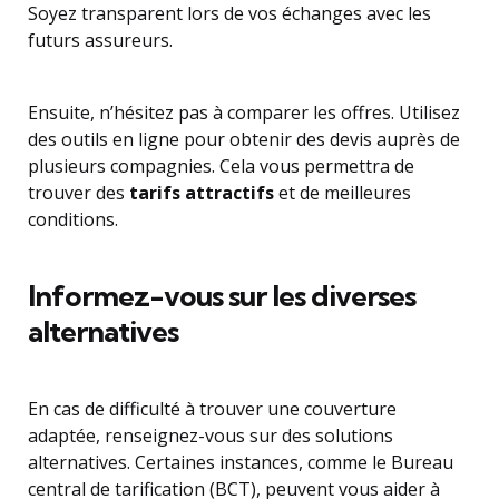
Soyez transparent lors de vos échanges avec les
futurs assureurs.
Ensuite, n’hésitez pas à comparer les offres. Utilisez
des outils en ligne pour obtenir des devis auprès de
plusieurs compagnies. Cela vous permettra de
trouver des
tarifs attractifs
et de meilleures
conditions.
Informez-vous sur les diverses
alternatives
En cas de difficulté à trouver une couverture
adaptée, renseignez-vous sur des solutions
alternatives. Certaines instances, comme le Bureau
central de tarification (BCT), peuvent vous aider à