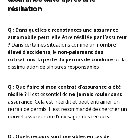
résiliation
Q : Dans quelles circonstances une assurance
automobile peut-elle être résiliée par l’assureur
?
Dans certaines situations comme un
nombre
élevé d’accidents
, le
non-paiement des
cotisations
, la
perte du permis de conduire
ou la
dissimulation de sinistres responsables.
Q : Que faire si mon contrat d’assurance a été
résilié ?
Il est essentiel de
ne jamais rouler sans
assurance
. Cela est interdit et peut entraîner un
retrait de permis. Il est recommandé de chercher un
nouvel assureur ou d’envisager des recours.
Q : Quels recours sont possibles en cas de