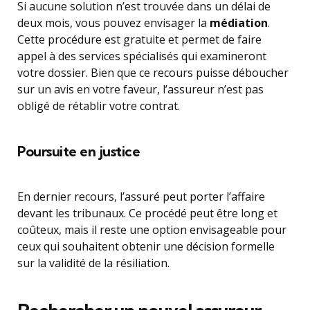
Si aucune solution n’est trouvée dans un délai de
deux mois, vous pouvez envisager la
médiation
.
Cette procédure est gratuite et permet de faire
appel à des services spécialisés qui examineront
votre dossier. Bien que ce recours puisse déboucher
sur un avis en votre faveur, l’assureur n’est pas
obligé de rétablir votre contrat.
Poursuite en justice
En dernier recours, l’assuré peut porter l’affaire
devant les tribunaux. Ce procédé peut être long et
coûteux, mais il reste une option envisageable pour
ceux qui souhaitent obtenir une décision formelle
sur la validité de la résiliation.