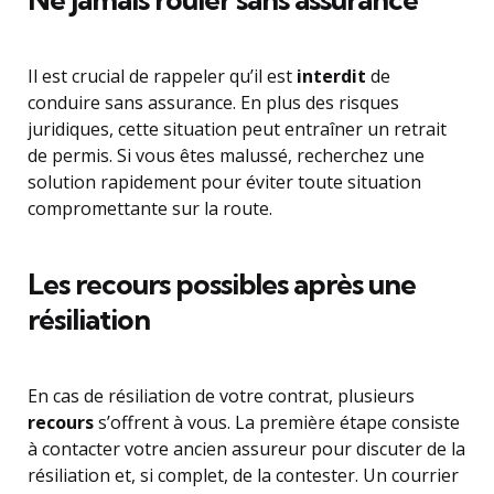
Il est crucial de rappeler qu’il est
interdit
de
conduire sans assurance. En plus des risques
juridiques, cette situation peut entraîner un retrait
de permis. Si vous êtes malussé, recherchez une
solution rapidement pour éviter toute situation
compromettante sur la route.
Les recours possibles après une
résiliation
En cas de résiliation de votre contrat, plusieurs
recours
s’offrent à vous. La première étape consiste
à contacter votre ancien assureur pour discuter de la
résiliation et, si complet, de la contester. Un courrier