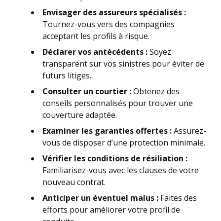
Envisager des assureurs spécialisés :
Tournez-vous vers des compagnies
acceptant les profils à risque.
Déclarer vos antécédents :
Soyez
transparent sur vos sinistres pour éviter de
futurs litiges.
Consulter un courtier :
Obtenez des
conseils personnalisés pour trouver une
couverture adaptée.
Examiner les garanties offertes :
Assurez-
vous de disposer d’une protection minimale.
Vérifier les conditions de résiliation :
Familiarisez-vous avec les clauses de votre
nouveau contrat.
Anticiper un éventuel malus :
Faites des
efforts pour améliorer votre profil de