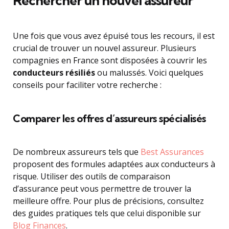
Rechercher un nouvel assureur
Une fois que vous avez épuisé tous les recours, il est
crucial de trouver un nouvel assureur. Plusieurs
compagnies en France sont disposées à couvrir les
conducteurs résiliés
ou malussés. Voici quelques
conseils pour faciliter votre recherche :
Comparer les offres d’assureurs spécialisés
De nombreux assureurs tels que
Best Assurances
proposent des formules adaptées aux conducteurs à
risque. Utiliser des outils de comparaison
d’assurance peut vous permettre de trouver la
meilleure offre. Pour plus de précisions, consultez
des guides pratiques tels que celui disponible sur
Blog Finances
.