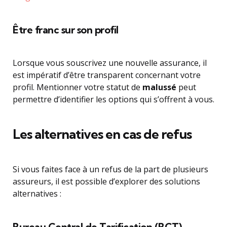
Être franc sur son profil
Lorsque vous souscrivez une nouvelle assurance, il
est impératif d’être transparent concernant votre
profil. Mentionner votre statut de
malussé
peut
permettre d’identifier les options qui s’offrent à vous.
Les alternatives en cas de refus
Si vous faites face à un refus de la part de plusieurs
assureurs, il est possible d’explorer des solutions
alternatives :
Bureau Central de Tarification (BCT)