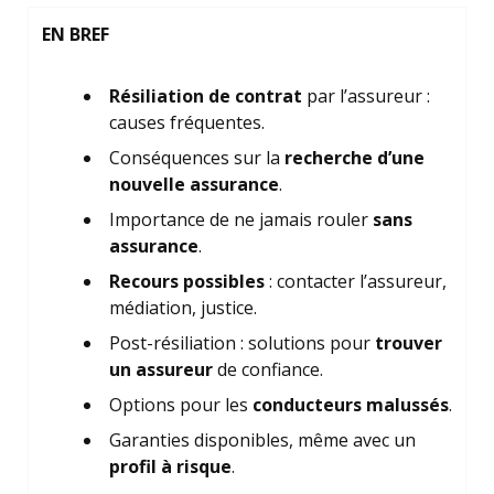
EN BREF
Résiliation de contrat
par l’assureur :
causes fréquentes.
Conséquences sur la
recherche d’une
nouvelle assurance
.
Importance de ne jamais rouler
sans
assurance
.
Recours possibles
: contacter l’assureur,
médiation, justice.
Post-résiliation : solutions pour
trouver
un assureur
de confiance.
Options pour les
conducteurs malussés
.
Garanties disponibles, même avec un
profil à risque
.