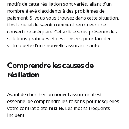
motifs de cette résiliation sont variés, allant d’un
nombre élevé d’accidents à des problèmes de
paiement. Si vous vous trouvez dans cette situation,
il est crucial de savoir comment retrouver une
couverture adéquate. Cet article vous présente des
solutions pratiques et des conseils pour faciliter
votre quête d’une nouvelle assurance auto.
Comprendre les causes de
résiliation
Avant de chercher un nouvel assureur, il est
essentiel de comprendre les raisons pour lesquelles
votre contrat a été
résilié
. Les motifs fréquents
incluent :