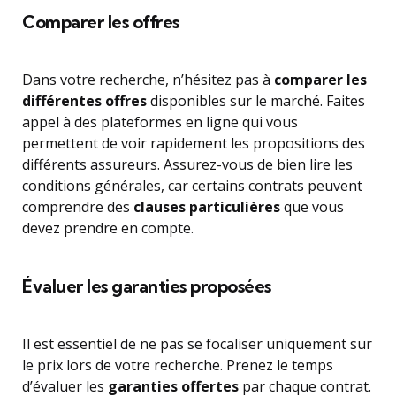
Comparer les offres
Dans votre recherche, n’hésitez pas à
comparer les
différentes offres
disponibles sur le marché. Faites
appel à des plateformes en ligne qui vous
permettent de voir rapidement les propositions des
différents assureurs. Assurez-vous de bien lire les
conditions générales, car certains contrats peuvent
comprendre des
clauses particulières
que vous
devez prendre en compte.
Évaluer les garanties proposées
Il est essentiel de ne pas se focaliser uniquement sur
le prix lors de votre recherche. Prenez le temps
d’évaluer les
garanties offertes
par chaque contrat.