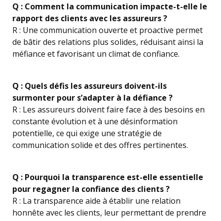
Q : Comment la communication impacte-t-elle le
rapport des clients avec les assureurs ?
R : Une communication ouverte et proactive permet
de bâtir des relations plus solides, réduisant ainsi la
méfiance et favorisant un climat de confiance.
Q : Quels défis les assureurs doivent-ils
surmonter pour s’adapter à la défiance ?
R : Les assureurs doivent faire face à des besoins en
constante évolution et à une désinformation
potentielle, ce qui exige une stratégie de
communication solide et des offres pertinentes.
Q : Pourquoi la transparence est-elle essentielle
pour regagner la confiance des clients ?
R : La transparence aide à établir une relation
honnête avec les clients, leur permettant de prendre