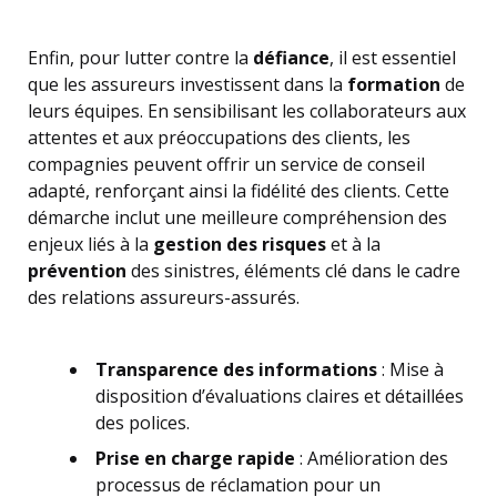
Enfin, pour lutter contre la
défiance
, il est essentiel
que les assureurs investissent dans la
formation
de
leurs équipes. En sensibilisant les collaborateurs aux
attentes et aux préoccupations des clients, les
compagnies peuvent offrir un service de conseil
adapté, renforçant ainsi la fidélité des clients. Cette
démarche inclut une meilleure compréhension des
enjeux liés à la
gestion des risques
et à la
prévention
des sinistres, éléments clé dans le cadre
des relations assureurs-assurés.
Transparence des informations
: Mise à
disposition d’évaluations claires et détaillées
des polices.
Prise en charge rapide
: Amélioration des
processus de réclamation pour un