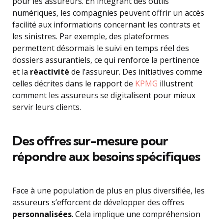
pour les assureurs. En intégrant des outils
numériques, les compagnies peuvent offrir un accès
facilité aux informations concernant les contrats et
les sinistres. Par exemple, des plateformes
permettent désormais le suivi en temps réel des
dossiers assurantiels, ce qui renforce la pertinence
et la
réactivité
de l’assureur. Des initiatives comme
celles décrites dans le rapport de
KPMG
illustrent
comment les assureurs se digitalisent pour mieux
servir leurs clients.
Des offres sur-mesure pour
répondre aux besoins spécifiques
Face à une population de plus en plus diversifiée, les
assureurs s’efforcent de développer des offres
personnalisées
. Cela implique une compréhension