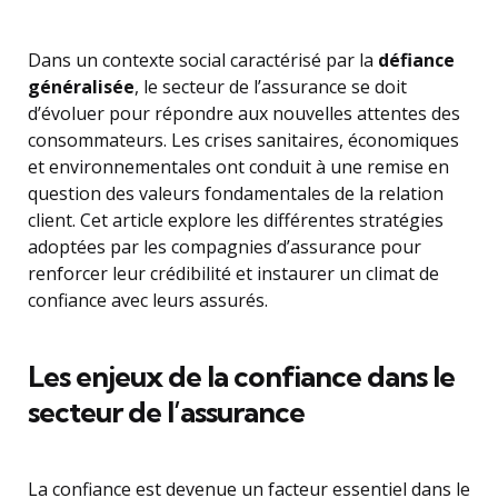
Dans un contexte social caractérisé par la
défiance
généralisée
, le secteur de l’assurance se doit
d’évoluer pour répondre aux nouvelles attentes des
consommateurs. Les crises sanitaires, économiques
et environnementales ont conduit à une remise en
question des valeurs fondamentales de la relation
client. Cet article explore les différentes stratégies
adoptées par les compagnies d’assurance pour
renforcer leur crédibilité et instaurer un climat de
confiance avec leurs assurés.
Les enjeux de la confiance dans le
secteur de l’assurance
La confiance est devenue un facteur essentiel dans le