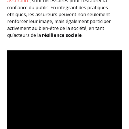
Assurance
, sont nécessaires pour restaurer la
confiance du public. En intégrant des pratiques
éthiques, les assureurs peuvent non seulement
renforcer leur image, mais également participer
activement au bien-être de la société, en tant
qu’acteurs de la
résilience sociale
.