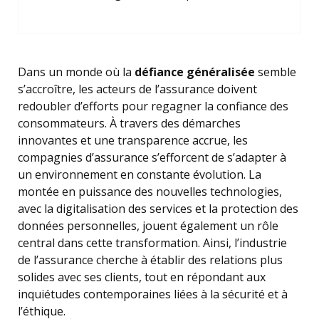
Dans un monde où la
défiance généralisée
semble
s’accroître, les acteurs de l’assurance doivent
redoubler d’efforts pour regagner la confiance des
consommateurs. À travers des démarches
innovantes et une transparence accrue, les
compagnies d’assurance s’efforcent de s’adapter à
un environnement en constante évolution. La
montée en puissance des nouvelles technologies,
avec la digitalisation des services et la protection des
données personnelles, jouent également un rôle
central dans cette transformation. Ainsi, l’industrie
de l’assurance cherche à établir des relations plus
solides avec ses clients, tout en répondant aux
inquiétudes contemporaines liées à la sécurité et à
l’éthique.