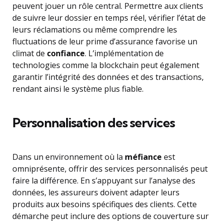
peuvent jouer un rôle central. Permettre aux clients
de suivre leur dossier en temps réel, vérifier l’état de
leurs réclamations ou même comprendre les
fluctuations de leur prime d’assurance favorise un
climat de
confiance
. L’implémentation de
technologies comme la blockchain peut également
garantir l’intégrité des données et des transactions,
rendant ainsi le système plus fiable.
Personnalisation des services
Dans un environnement où la
méfiance
est
omniprésente, offrir des services personnalisés peut
faire la différence. En s’appuyant sur l’analyse des
données, les assureurs doivent adapter leurs
produits aux besoins spécifiques des clients. Cette
démarche peut inclure des options de couverture sur