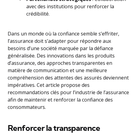
avec des institutions pour renforcer la
crédibilité.
Dans un monde où la confiance semble s’effriter,
l’assurance doit s’adapter pour répondre aux
besoins d’une société marquée par la défiance
généralisée. Des innovations dans les produits
d’assurance, des approches transparentes en
matière de communication et une meilleure
compréhension des attentes des assurés deviennent
impératives. Cet article propose des
recommandations clés pour l’industrie de l’assurance
afin de maintenir et renforcer la confiance des
consommateurs.
Renforcer la transparence