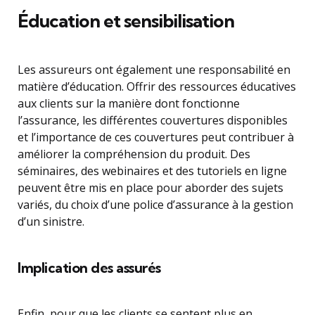
Éducation et sensibilisation
Les assureurs ont également une responsabilité en
matière d’éducation. Offrir des ressources éducatives
aux clients sur la manière dont fonctionne
l’assurance, les différentes couvertures disponibles
et l’importance de ces couvertures peut contribuer à
améliorer la compréhension du produit. Des
séminaires, des webinaires et des tutoriels en ligne
peuvent être mis en place pour aborder des sujets
variés, du choix d’une police d’assurance à la gestion
d’un sinistre.
Implication des assurés
Enfin, pour que les clients se sentent plus en