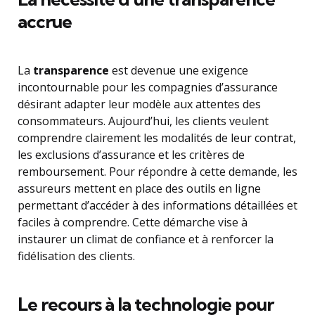
accrue
La
transparence
est devenue une exigence
incontournable pour les compagnies d’assurance
désirant adapter leur modèle aux attentes des
consommateurs. Aujourd’hui, les clients veulent
comprendre clairement les modalités de leur contrat,
les exclusions d’assurance et les critères de
remboursement. Pour répondre à cette demande, les
assureurs mettent en place des outils en ligne
permettant d’accéder à des informations détaillées et
faciles à comprendre. Cette démarche vise à
instaurer un climat de confiance et à renforcer la
fidélisation des clients.
Le recours à la
technologie
pour