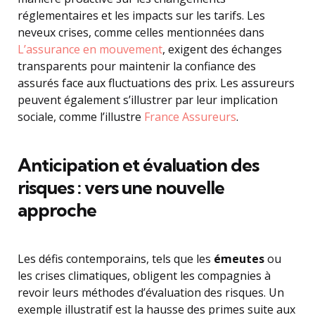
réglementaires et les impacts sur les tarifs. Les
neveux crises, comme celles mentionnées dans
L’assurance en mouvement
, exigent des échanges
transparents pour maintenir la confiance des
assurés face aux fluctuations des prix. Les assureurs
peuvent également s’illustrer par leur implication
sociale, comme l’illustre
France Assureurs
.
Anticipation et évaluation des
risques : vers une nouvelle
approche
Les défis contemporains, tels que les
émeutes
ou
les crises climatiques, obligent les compagnies à
revoir leurs méthodes d’évaluation des risques. Un
exemple illustratif est la hausse des primes suite aux