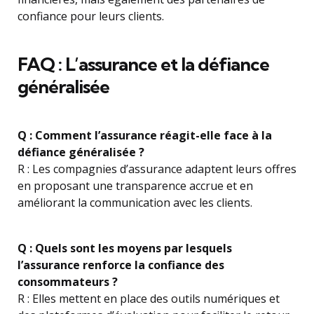
confiance pour leurs clients.
FAQ : L’assurance et la défiance
généralisée
Q : Comment l’assurance réagit-elle face à la
défiance généralisée ?
R : Les compagnies d’assurance adaptent leurs offres
en proposant une transparence accrue et en
améliorant la communication avec les clients.
Q : Quels sont les moyens par lesquels
l’assurance renforce la confiance des
consommateurs ?
R : Elles mettent en place des outils numériques et