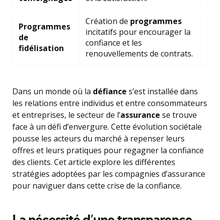
Création de
programmes
Programmes
incitatifs pour encourager la
de
confiance et les
fidélisation
renouvellements de contrats.
Dans un monde où la
défiance
s’est installée dans
les relations entre individus et entre consommateurs
et entreprises, le secteur de l’
assurance
se trouve
face à un défi d’envergure. Cette évolution sociétale
pousse les acteurs du marché à repenser leurs
offres et leurs pratiques pour regagner la confiance
des clients. Cet article explore les différentes
stratégies adoptées par les compagnies d’assurance
pour naviguer dans cette crise de la confiance.
La nécessité d’une
transparence