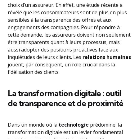
choix d’un assureur. En effet, une étude récente a
révélé que les consommateurs sont de plus en plus
sensibles à la transparence des offres et aux
engagements des compagnies. Pour répondre à
cette demande, les assureurs doivent non seulement
être transparents quant à leurs processus, mais
aussi adopter des positions proactives face aux
inquiétudes de leurs clients. Les
relations humaines
jouent, par conséquent, un rôle crucial dans la
fidélisation des clients.
La transformation digitale : outil
de transparence et de proximité
Dans un monde où la
technologie
prédomine, la
transformation digitale est un levier fondamental