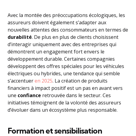
Avec la montée des préoccupations écologiques, les
assureurs doivent également s’adapter aux
nouvelles attentes des consommateurs en termes de
durabilité
. De plus en plus de clients choisissent
d’interagir uniquement avec des entreprises qui
démontrent un engagement fort envers le
développement durable. Certaines compagnies
développent des offres spéciales pour les véhicules
électriques ou hybrides, une tendance qui semble
s’accentuer
en 2025
. La création de produits
financiers à impact positif est un pas en avant vers
une
confiance
retrouvée dans le secteur. Ces
initiatives témoignent de la volonté des assureurs
d’évoluer dans un écosystème plus responsable.
Formation et sensibilisation