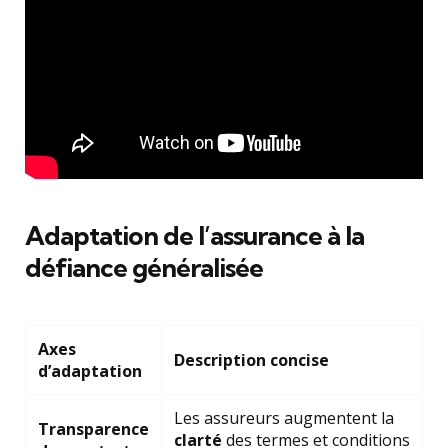
Adaptation de l’assurance à la
défiance généralisée
Axes
Description concise
d’adaptation
Les assureurs augmentent la
Transparence
clarté
des termes et conditions