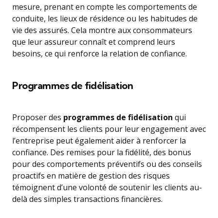
mesure, prenant en compte les comportements de
conduite, les lieux de résidence ou les habitudes de
vie des assurés. Cela montre aux consommateurs
que leur assureur connaît et comprend leurs
besoins, ce qui renforce la relation de confiance.
Programmes de fidélisation
Proposer des
programmes de fidélisation
qui
récompensent les clients pour leur engagement avec
l’entreprise peut également aider à renforcer la
confiance. Des remises pour la fidélité, des bonus
pour des comportements préventifs ou des conseils
proactifs en matière de gestion des risques
témoignent d’une volonté de soutenir les clients au-
delà des simples transactions financières.