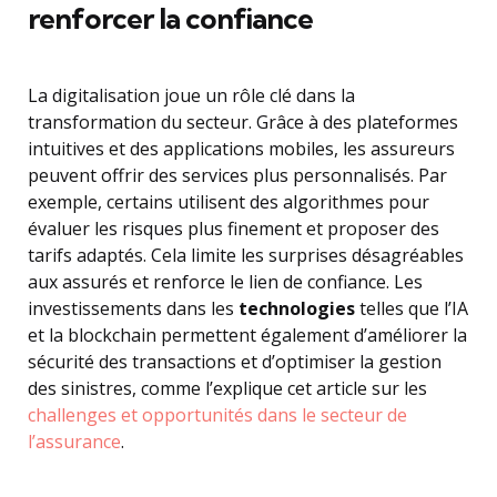
renforcer la confiance
La digitalisation joue un rôle clé dans la
transformation du secteur. Grâce à des plateformes
intuitives et des applications mobiles, les assureurs
peuvent offrir des services plus personnalisés. Par
exemple, certains utilisent des algorithmes pour
évaluer les risques plus finement et proposer des
tarifs adaptés. Cela limite les surprises désagréables
aux assurés et renforce le lien de confiance. Les
investissements dans les
technologies
telles que l’IA
et la blockchain permettent également d’améliorer la
sécurité des transactions et d’optimiser la gestion
des sinistres, comme l’explique cet article sur les
challenges et opportunités dans le secteur de
l’assurance
.