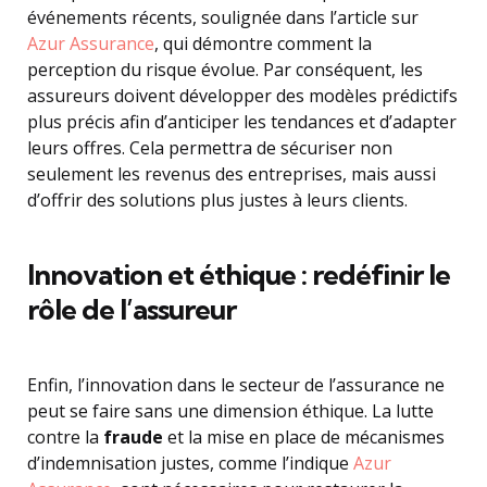
événements récents, soulignée dans l’article sur
Azur Assurance
, qui démontre comment la
perception du risque évolue. Par conséquent, les
assureurs doivent développer des modèles prédictifs
plus précis afin d’anticiper les tendances et d’adapter
leurs offres. Cela permettra de sécuriser non
seulement les revenus des entreprises, mais aussi
d’offrir des solutions plus justes à leurs clients.
Innovation et éthique : redéfinir le
rôle de l’assureur
Enfin, l’innovation dans le secteur de l’assurance ne
peut se faire sans une dimension éthique. La lutte
contre la
fraude
et la mise en place de mécanismes
d’indemnisation justes, comme l’indique
Azur