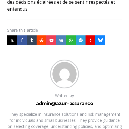
des décisions éclairées et de se sentir respectés et
entendus.
Share
this article
Written by
admin@azur-assurance
They specialize in insurance solutions and risk management
for individuals and small businesses. They provide guidance
on selecting coverage, understanding policies, and optimizing