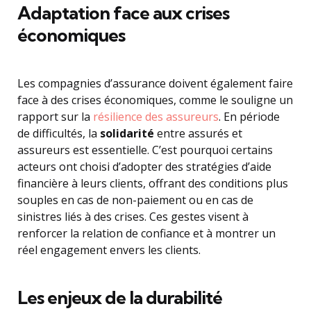
Adaptation face aux crises
économiques
Les compagnies d’assurance doivent également faire
face à des crises économiques, comme le souligne un
rapport sur la
résilience des assureurs
. En période
de difficultés, la
solidarité
entre assurés et
assureurs est essentielle. C’est pourquoi certains
acteurs ont choisi d’adopter des stratégies d’aide
financière à leurs clients, offrant des conditions plus
souples en cas de non-paiement ou en cas de
sinistres liés à des crises. Ces gestes visent à
renforcer la relation de confiance et à montrer un
réel engagement envers les clients.
Les enjeux de la
durabilité