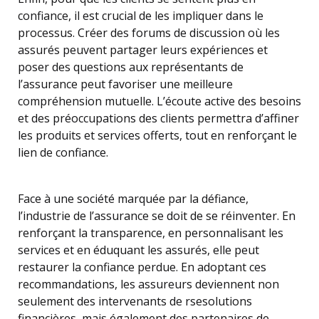
confiance, il est crucial de les impliquer dans le
processus. Créer des forums de discussion où les
assurés peuvent partager leurs expériences et
poser des questions aux représentants de
l’assurance peut favoriser une meilleure
compréhension mutuelle. L’écoute active des besoins
et des préoccupations des clients permettra d’affiner
les produits et services offerts, tout en renforçant le
lien de confiance.
Face à une société marquée par la défiance,
l’industrie de l’assurance se doit de se réinventer. En
renforçant la transparence, en personnalisant les
services et en éduquant les assurés, elle peut
restaurer la confiance perdue. En adoptant ces
recommandations, les assureurs deviennent non
seulement des intervenants de r­s­e­solutions
financières, mais également des partenaires de