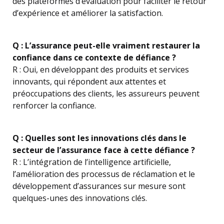
des plateformes d’évaluation pour faciliter le retour
d’expérience et améliorer la satisfaction.
Q : L’assurance peut-elle vraiment restaurer la
confiance dans ce contexte de défiance ?
R : Oui, en développant des produits et services
innovants, qui répondent aux attentes et
préoccupations des clients, les assureurs peuvent
renforcer la confiance.
Q : Quelles sont les innovations clés dans le
secteur de l’assurance face à cette défiance ?
R : L’intégration de l’intelligence artificielle,
l’amélioration des processus de réclamation et le
développement d’assurances sur mesure sont
quelques-unes des innovations clés.