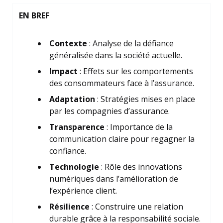
EN BREF
Contexte
: Analyse de la défiance
généralisée dans la société actuelle.
Impact
: Effets sur les comportements
des consommateurs face à l’assurance.
Adaptation
: Stratégies mises en place
par les compagnies d’assurance.
Transparence
: Importance de la
communication claire pour regagner la
confiance.
Technologie
: Rôle des innovations
numériques dans l’amélioration de
l’expérience client.
Résilience
: Construire une relation
durable grâce à la responsabilité sociale.