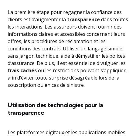
La première étape pour regagner la confiance des
clients est d’augmenter la
transparence
dans toutes
les interactions. Les assureurs doivent fournir des
informations claires et accessibles concernant leurs
offres, les procédures de réclamation et les
conditions des contrats. Utiliser un langage simple,
sans jargon technique, aide à démystifier les polices
d’assurance. De plus, il est essentiel de divulguer les
frais cachés
ou les restrictions pouvant s’appliquer,
afin d’éviter toute surprise désagréable lors de la
souscription ou en cas de sinistre.
Utilisation des technologies pour la
transparence
Les plateformes digitaux et les applications mobiles