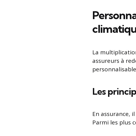
Personnal
climatiqu
La multiplicatio
assureurs à red
personnalisable
Les princip
En assurance, il
Parmi les plus c