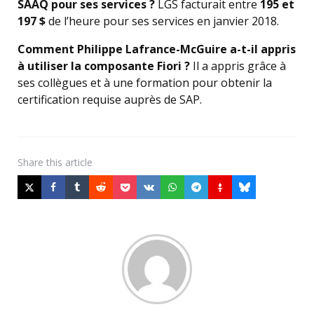
SAAQ pour ses services ?
LGS facturait entre
195 et
197 $
de l’heure pour ses services en janvier 2018.
Comment Philippe Lafrance-McGuire a-t-il appris
à utiliser la composante Fiori ?
Il a appris grâce à
ses collègues et à une formation pour obtenir la
certification requise auprès de SAP.
Share
this article