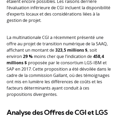
étaient encore possibles. Les raisons derrière
l’évaluation inférieure de CGI incluent la disponibilité
d’experts locaux et des considérations liées à la
gestion de projet.
La multinationale CGI a récemment présenté une
offre au projet de transition numérique de la SAAQ,
affichant un montant de
323,5 millions $
, soit
environ
29 %
moins cher que l’indication de
458,4
millions $
proposée par le consortium LGS-IBM et
SAP en 2017. Cette proposition a été dévoilée dans le
cadre de la commission Gallant, où des témoignages
ont mis en lumière les différences de coûts et les
facteurs déterminants ayant conduit à ces
propositions divergentes.
Analyse des Offres de CGI et LGS