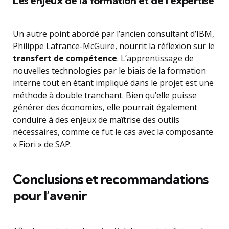
Les enjeux de la formation et de l’expertise
Un autre point abordé par l’ancien consultant d’IBM,
Philippe Lafrance-McGuire, nourrit la réflexion sur le
transfert de compétence
. L’apprentissage de
nouvelles technologies par le biais de la formation
interne tout en étant impliqué dans le projet est une
méthode à double tranchant. Bien qu’elle puisse
générer des économies, elle pourrait également
conduire à des enjeux de maîtrise des outils
nécessaires, comme ce fut le cas avec la composante
« Fiori » de SAP.
Conclusions et recommandations
pour l’avenir