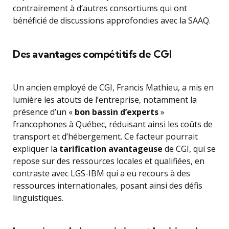
contrairement à d’autres consortiums qui ont
bénéficié de discussions approfondies avec la SAAQ.
Des avantages compétitifs de CGI
Un ancien employé de CGI, Francis Mathieu, a mis en
lumière les atouts de l’entreprise, notamment la
présence d’un «
bon bassin d’experts
»
francophones à Québec, réduisant ainsi les coûts de
transport et d’hébergement. Ce facteur pourrait
expliquer la
tarification avantageuse
de CGI, qui se
repose sur des ressources locales et qualifiées, en
contraste avec LGS-IBM qui a eu recours à des
ressources internationales, posant ainsi des défis
linguistiques.