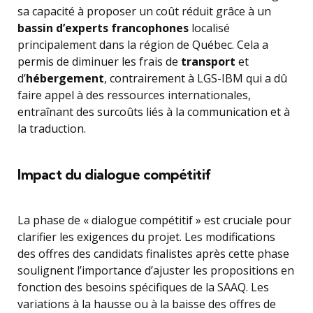
sa capacité à proposer un coût réduit grâce à un
bassin d’experts francophones
localisé
principalement dans la région de Québec. Cela a
permis de diminuer les frais de
transport
et
d’
hébergement
, contrairement à LGS-IBM qui a dû
faire appel à des ressources internationales,
entraînant des surcoûts liés à la communication et à
la traduction.
Impact du dialogue compétitif
La phase de « dialogue compétitif » est cruciale pour
clarifier les exigences du projet. Les modifications
des offres des candidats finalistes après cette phase
soulignent l’importance d’ajuster les propositions en
fonction des besoins spécifiques de la SAAQ. Les
variations à la hausse ou à la baisse des offres de