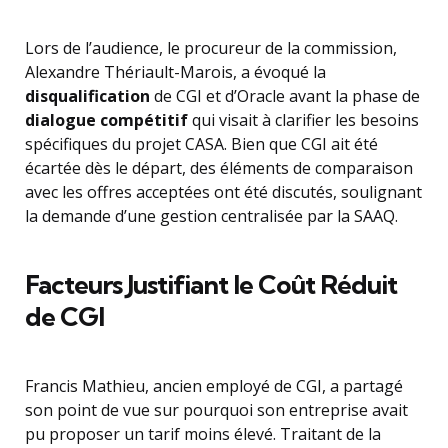
Lors de l’audience, le procureur de la commission,
Alexandre Thériault-Marois, a évoqué la
disqualification
de CGI et d’Oracle avant la phase de
dialogue compétitif
qui visait à clarifier les besoins
spécifiques du projet CASA. Bien que CGI ait été
écartée dès le départ, des éléments de comparaison
avec les offres acceptées ont été discutés, soulignant
la demande d’une gestion centralisée par la SAAQ.
Facteurs Justifiant le Coût Réduit
de CGI
Francis Mathieu, ancien employé de CGI, a partagé
son point de vue sur pourquoi son entreprise avait
pu proposer un tarif moins élevé. Traitant de la