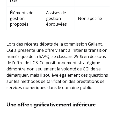
LGS
Éléments de
Assises de
gestion
gestion
Non spécifié
proposés
éprouvées
Lors des récents débats de la commission Gallant,
CGI a présenté une offre visant à initier la transition
numérique de la SAAQ, se classant 29 % en dessous
de l’offre de LGS. Ce positionnement stratégique
démontre non seulement la volonté de CGI de se
démarquer, mais il soulève également des questions
sur les méthodes de tarification des prestations de
services numériques dans le domaine public.
Une offre significativement inférieure