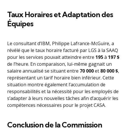
Taux Horaires et Adaptation des
Équipes
Le consultant d’IBM, Philippe Lafrance-McGuire, a
révélé que le taux horaire facturé par LGS à la SAAQ
pour les services pouvait atteindre entre
195
à
197 $
de l’heure. En comparaison, lui-même gagnait un
salaire annualisé se situant entre
70 000
et
80 000 $
,
représentant un tarif horaire bien inférieur. Cette
situation montre également l’accumulation de
responsabilités et la nécessité pour les employés de
s’adapter à leurs nouvelles tâches afin d’acquérir les
compétences nécessaires pour le projet CASA.
Conclusion de la Commission