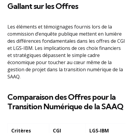
Gallant sur les Offres
Les éléments et témoignages fournis lors de la
commission d’enquête publique mettent en lumière
des différences fondamentales dans les offres de CGI
et LGS-IBM. Les implications de ces choix financiers
et stratégiques dépassent le simple cadre
économique pour toucher au cœur même de la
gestion de projet dans la transition numérique de la
SAAQ.
Comparaison des Offres pour la
Transition Numérique de la SAAQ
Critères
CGI
LGS-IBM