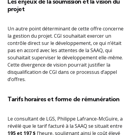
Les enjeux de la soumission et la vision du
projet
Un autre point déterminant de cette offre concerne
la gestion du projet. CGI souhaitait exercer un
contrôle direct sur le développement, ce qui n’était
pas en accord avec les attentes de la SAAQ, qui
souhaitait superviser le développement elle-même.
Cette divergence de vision pourrait justifier la
disqualification de CGI dans ce processus d’appel
d’offres.
Tarifs horaires et forme de rémunération
Le consultant de LGS, Philippe Lafrance-McGuire, a
révélé que le tarif facturé à la SAAQ se situait entre
195 et 197 $
l’heure, soulignant ainsi le coût élevé