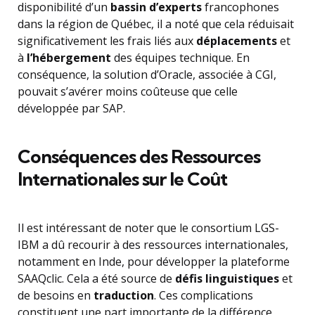
disponibilité d’un
bassin d’experts
francophones
dans la région de Québec, il a noté que cela réduisait
significativement les frais liés aux
déplacements
et
à
l’hébergement
des équipes technique. En
conséquence, la solution d’Oracle, associée à CGI,
pouvait s’avérer moins coûteuse que celle
développée par SAP.
Conséquences des Ressources
Internationales sur le Coût
Il est intéressant de noter que le consortium LGS-
IBM a dû recourir à des ressources internationales,
notamment en Inde, pour développer la plateforme
SAAQclic. Cela a été source de
défis linguistiques
et
de besoins en
traduction
. Ces complications
constituent une part importante de la différence