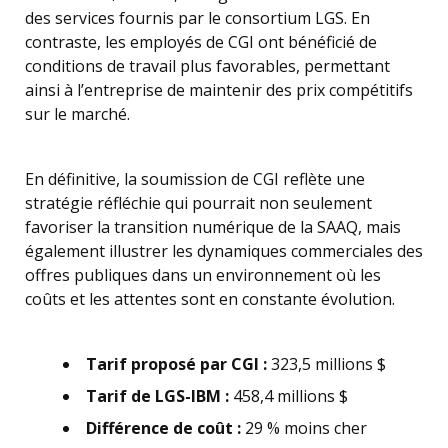
des services fournis par le consortium LGS. En
contraste, les employés de CGI ont bénéficié de
conditions de travail plus favorables, permettant
ainsi à l’entreprise de maintenir des prix compétitifs
sur le marché.
En définitive, la soumission de CGI reflète une
stratégie réfléchie qui pourrait non seulement
favoriser la transition numérique de la SAAQ, mais
également illustrer les dynamiques commerciales des
offres publiques dans un environnement où les
coûts et les attentes sont en constante évolution.
Tarif proposé par CGI :
323,5 millions $
Tarif de LGS-IBM :
458,4 millions $
Différence de coût :
29 % moins cher