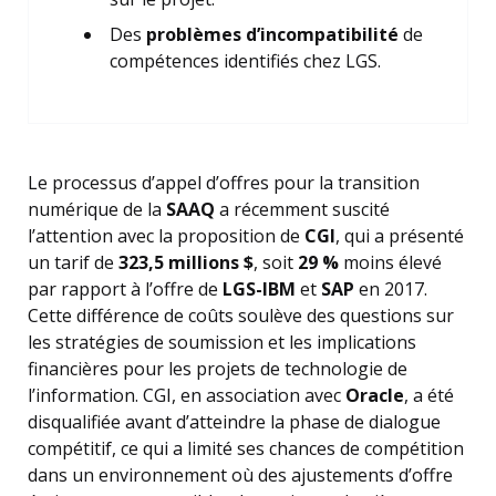
Des
problèmes d’incompatibilité
de
compétences identifiés chez LGS.
Le processus d’appel d’offres pour la transition
numérique de la
SAAQ
a récemment suscité
l’attention avec la proposition de
CGI
, qui a présenté
un tarif de
323,5 millions $
, soit
29 %
moins élevé
par rapport à l’offre de
LGS-IBM
et
SAP
en 2017.
Cette différence de coûts soulève des questions sur
les stratégies de soumission et les implications
financières pour les projets de technologie de
l’information. CGI, en association avec
Oracle
, a été
disqualifiée avant d’atteindre la phase de dialogue
compétitif, ce qui a limité ses chances de compétition
dans un environnement où des ajustements d’offre