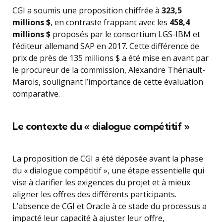
CGI a soumis une proposition chiffrée à
323,5
millions $
, en contraste frappant avec les
458,4
millions $
proposés par le consortium LGS-IBM et
l’éditeur allemand SAP en 2017. Cette différence de
prix de près de 135 millions $ a été mise en avant par
le procureur de la commission, Alexandre Thériault-
Marois, soulignant l’importance de cette évaluation
comparative.
Le contexte du « dialogue compétitif »
La proposition de CGI a été déposée avant la phase
du « dialogue compétitif », une étape essentielle qui
vise à clarifier les exigences du projet et à mieux
aligner les offres des différents participants.
L’absence de CGI et Oracle à ce stade du processus a
impacté leur capacité à ajuster leur offre,