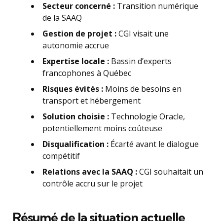
Secteur concerné :
Transition numérique
de la SAAQ
Gestion de projet :
CGI visait une
autonomie accrue
Expertise locale :
Bassin d’experts
francophones à Québec
Risques évités :
Moins de besoins en
transport et hébergement
Solution choisie :
Technologie Oracle,
potentiellement moins coûteuse
Disqualification :
Écarté avant le dialogue
compétitif
Relations avec la SAAQ :
CGI souhaitait un
contrôle accru sur le projet
Résumé de la situation actuelle