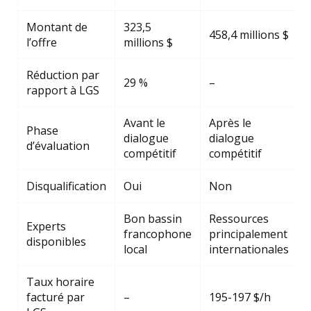
Montant de
323,5
458,4 millions $
l’offre
millions $
Réduction par
29 %
–
rapport à LGS
Avant le
Après le
Phase
dialogue
dialogue
d’évaluation
compétitif
compétitif
Disqualification
Oui
Non
Bon bassin
Ressources
Experts
francophone
principalement
disponibles
local
internationales
Taux horaire
facturé par
–
195-197 $/h