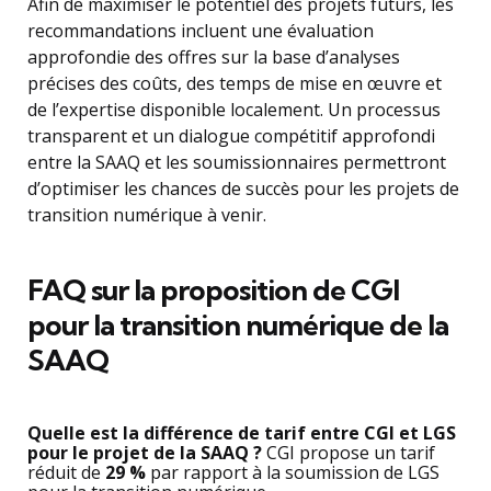
Afin de maximiser le potentiel des projets futurs, les
recommandations incluent une évaluation
approfondie des offres sur la base d’analyses
précises des coûts, des temps de mise en œuvre et
de l’expertise disponible localement. Un processus
transparent et un dialogue compétitif approfondi
entre la SAAQ et les soumissionnaires permettront
d’optimiser les chances de succès pour les projets de
transition numérique à venir.
FAQ sur la proposition de CGI
pour la transition numérique de la
SAAQ
Quelle est la différence de tarif entre CGI et LGS
pour le projet de la SAAQ ?
CGI propose un tarif
réduit de
29 %
par rapport à la soumission de LGS