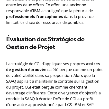
entre les deux offres. En effet, une ancienne
responsable d’IBM a souligné que la pénurie de
professionnels francophones
dans la province
limitait les choix de ressources disponibles.
Évaluation des Stratégies de
Gestion de Projet
La stratégie de CGI d’appliquer ses propres
assises
de gestion éprouvées
a été perçue comme un point
de vulnérabilité dans sa proposition. Alors que la
SAAQ aspirait à maintenir le contrôle sur la gestion
du projet, CGI était perçue comme cherchant
davantage d’influence. Cette divergence d’objectifs a
conduit la SAAQ à écarter l’offre de CGI au profit
d’une autre approvisionnée par LGS-IBM et SAP.