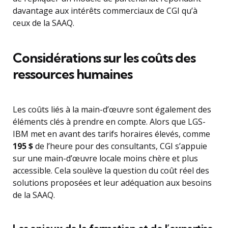
davantage aux intérêts commerciaux de CGI qu’à
ceux de la SAAQ.
Considérations sur les coûts des
ressources humaines
Les coûts liés à la main-d’œuvre sont également des
éléments clés à prendre en compte. Alors que LGS-
IBM met en avant des tarifs horaires élevés, comme
195 $
de l’heure pour des consultants, CGI s’appuie
sur une main-d’œuvre locale moins chère et plus
accessible. Cela soulève la question du coût réel des
solutions proposées et leur adéquation aux besoins
de la SAAQ.