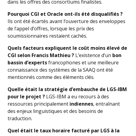
dans les offres des consortiums finalistes.
Pourquoi CGI et Oracle ont-ils été disqualifiés ?
Ils ont été écartés avant l’ouverture des enveloppes
de l’appel d’offres, lorsque les prix des
soumissionnaires restaient cachés.
Quels facteurs expliquent le coût moins élevé de
CGI selon Francis Mathieu ?
L’existence d’un
bon
bassin d’experts
francophones et une meilleure
connaissance des systèmes de la SAAQ ont été
mentionnés comme des éléments clés.
Quelle était la stratégie d’embauche de LGS-IBM
pour le projet ?
LGS-IBM a eu recours à des
ressources principalement
indiennes
, entraînant
des enjeux linguistiques et des besoins de
traduction.
Quel était le taux horaire facturé par LGS à la