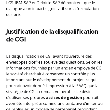
LGS-IBM-SAP et Deloitte-SAP démontrent que le
dialogue a un impact significatif sur la formulation
des prix.
Justification de la disqualification
de CGI
La disqualification de CGI avant l’ouverture des
enveloppes d’offres soulève des questions. Selon les
informations fournies par un ancien employé de CGI,
la société cherchait à conserver un contrôle plus
important sur le développement du projet, ce qui
pourrait avoir donné l’impression à la SAAQ que la
stratégie de CGI la rendait vulnérable. Le désir
d’utiliser ses propres
assises de gestion
pourrait
avoir été interprété comme une tentative d’imiter ou
de répliquer un modèle de partenariat répondant