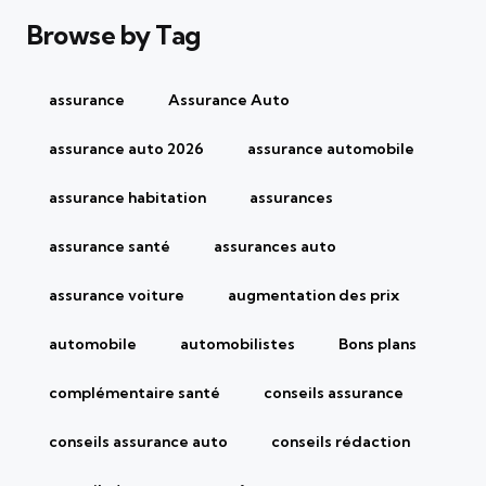
Browse by Tag
assurance
Assurance Auto
assurance auto 2026
assurance automobile
assurance habitation
assurances
assurance santé
assurances auto
assurance voiture
augmentation des prix
automobile
automobilistes
Bons plans
complémentaire santé
conseils assurance
conseils assurance auto
conseils rédaction