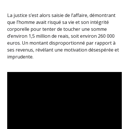
La justice s’est alors saisie de l’affaire, démontrant
que l’homme avait risqué sa vie et son intégrité
corporelle pour tenter de toucher une somme
d’environ 1,5 million de reais, soit environ 260 000
euros. Un montant disproportionné par rapport à
ses revenus, révélant une motivation désespérée et
imprudente.