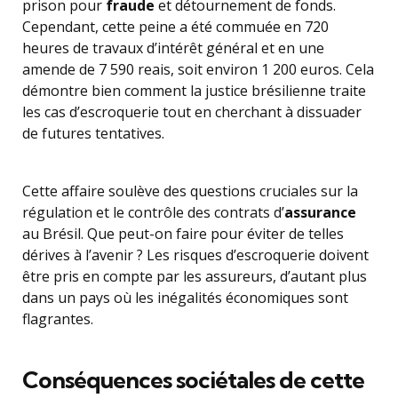
prison pour
fraude
et détournement de fonds.
Cependant, cette peine a été commuée en 720
heures de travaux d’intérêt général et en une
amende de 7 590 reais, soit environ 1 200 euros. Cela
démontre bien comment la justice brésilienne traite
les cas d’escroquerie tout en cherchant à dissuader
de futures tentatives.
Cette affaire soulève des questions cruciales sur la
régulation et le contrôle des contrats d’
assurance
au Brésil. Que peut-on faire pour éviter de telles
dérives à l’avenir ? Les risques d’escroquerie doivent
être pris en compte par les assureurs, d’autant plus
dans un pays où les inégalités économiques sont
flagrantes.
Conséquences sociétales de cette