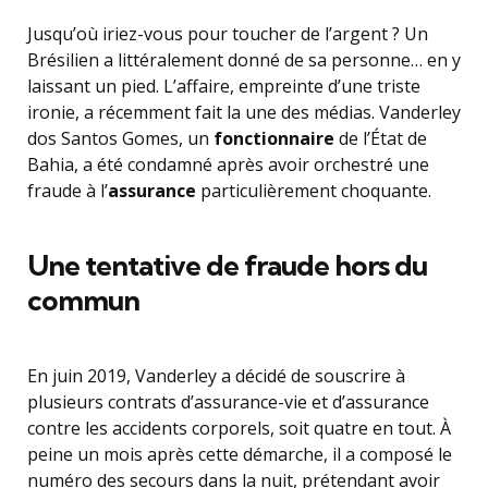
Jusqu’où iriez-vous pour toucher de l’argent ? Un
Brésilien a littéralement donné de sa personne… en y
laissant un pied. L’affaire, empreinte d’une triste
ironie, a récemment fait la une des médias. Vanderley
dos Santos Gomes, un
fonctionnaire
de l’État de
Bahia, a été condamné après avoir orchestré une
fraude à l’
assurance
particulièrement choquante.
Une tentative de fraude hors du
commun
En juin 2019, Vanderley a décidé de souscrire à
plusieurs contrats d’assurance-vie et d’assurance
contre les accidents corporels, soit quatre en tout. À
peine un mois après cette démarche, il a composé le
numéro des secours dans la nuit, prétendant avoir