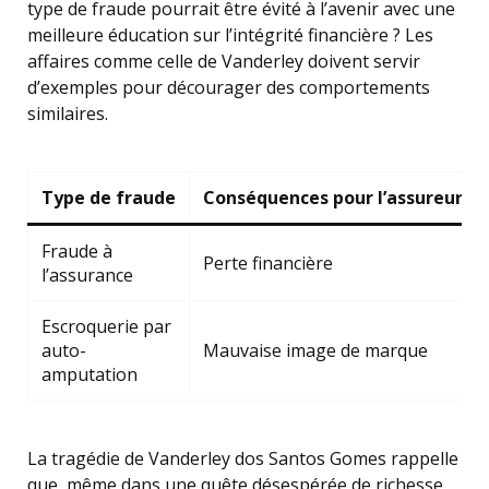
type de fraude pourrait être évité à l’avenir avec une
meilleure éducation sur l’intégrité financière ? Les
affaires comme celle de Vanderley doivent servir
d’exemples pour décourager des comportements
similaires.
Type de fraude
Conséquences pour l’assureur
Fraude à
Perte financière
l’assurance
Escroquerie par
auto-
Mauvaise image de marque
amputation
La tragédie de Vanderley dos Santos Gomes rappelle
que, même dans une quête désespérée de richesse,