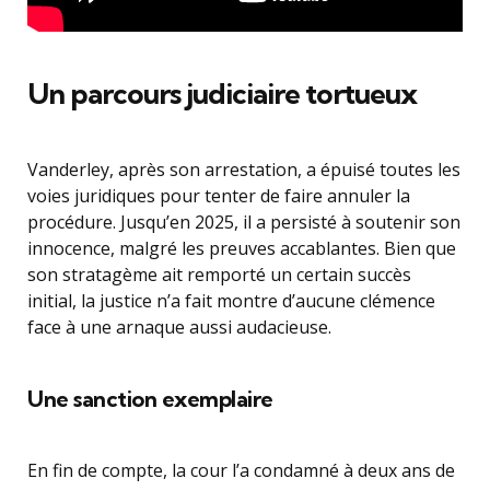
Un parcours judiciaire tortueux
Vanderley, après son arrestation, a épuisé toutes les
voies juridiques pour tenter de faire annuler la
procédure. Jusqu’en 2025, il a persisté à soutenir son
innocence, malgré les preuves accablantes. Bien que
son stratagème ait remporté un certain succès
initial, la justice n’a fait montre d’aucune clémence
face à une arnaque aussi audacieuse.
Une sanction exemplaire
En fin de compte, la cour l’a condamné à deux ans de