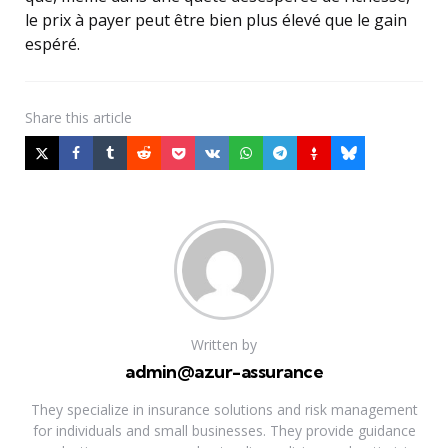
le prix à payer peut être bien plus élevé que le gain
espéré.
Share
this article
Written by
admin@azur-assurance
They specialize in insurance solutions and risk management
for individuals and small businesses. They provide guidance