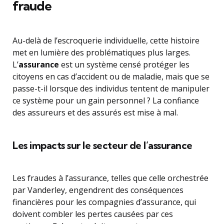
fraude
Au-delà de l’escroquerie individuelle, cette histoire
met en lumière des problématiques plus larges.
L’
assurance
est un système censé protéger les
citoyens en cas d’accident ou de maladie, mais que se
passe-t-il lorsque des individus tentent de manipuler
ce système pour un gain personnel ? La confiance
des assureurs et des assurés est mise à mal.
Les impacts sur le secteur de l’assurance
Les fraudes à l’assurance, telles que celle orchestrée
par Vanderley, engendrent des conséquences
financières pour les compagnies d’assurance, qui
doivent combler les pertes causées par ces