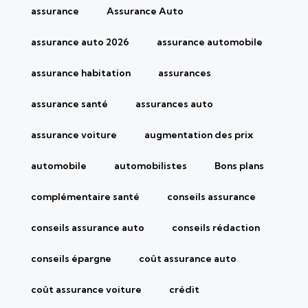
assurance
Assurance Auto
assurance auto 2026
assurance automobile
assurance habitation
assurances
assurance santé
assurances auto
assurance voiture
augmentation des prix
automobile
automobilistes
Bons plans
complémentaire santé
conseils assurance
conseils assurance auto
conseils rédaction
conseils épargne
coût assurance auto
coût assurance voiture
crédit