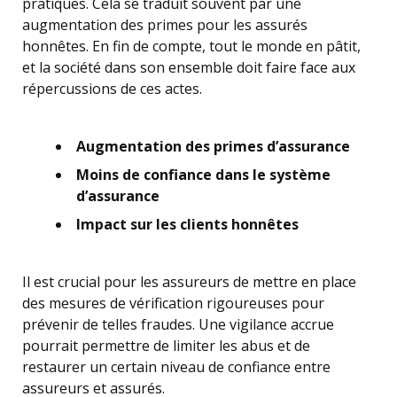
pratiques. Cela se traduit souvent par une
augmentation des primes pour les assurés
honnêtes. En fin de compte, tout le monde en pâtit,
et la société dans son ensemble doit faire face aux
répercussions de ces actes.
Augmentation des primes d’assurance
Moins de confiance dans le système
d’assurance
Impact sur les clients honnêtes
Il est crucial pour les assureurs de mettre en place
des mesures de vérification rigoureuses pour
prévenir de telles fraudes. Une vigilance accrue
pourrait permettre de limiter les abus et de
restaurer un certain niveau de confiance entre
assureurs et assurés.