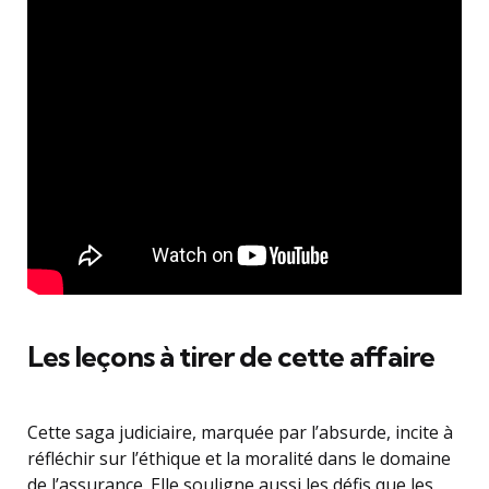
Les leçons à tirer de cette affaire
Cette saga judiciaire, marquée par l’absurde, incite à
réfléchir sur l’éthique et la moralité dans le domaine
de l’assurance. Elle souligne aussi les défis que les