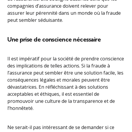
compagnies d’assurance doivent relever pour
assurer leur pérennité dans un monde où la fraude
peut sembler séduisante.
Une prise de conscience nécessaire
Il est impératif pour la société de prendre conscience
des implications de telles actions. Si la fraude à
l’assurance peut sembler être une solution facile, les
conséquences légales et morales peuvent être
dévastatrices. En réfléchissant à des solutions
acceptables et éthiques, il est essentiel de
promouvoir une culture de la transparence et de
l’honnêteté.
Ne serait-il pas intéressant de se demander si ce