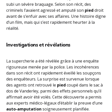
subi un sévère braquage. Selon son récit, des
criminels l’avaient agressé et amputé son
pied
droit
avant de s’enfuir avec ses affaires. Une histoire digne
d’un film, mais qui s’est rapidement heurter à la
réalité.
Investigations et révélations
La supercherie a été révélée grâce à une enquête
rigoureuse menée par la police. Les incohérences
dans son récit ont rapidement éveillé les soupçons
des enquêteurs. La surprise est survenue lorsque
des agents ont retrouvé le
pied
coupé dans le sac à
dos de Vanderley, parmi des effets personnels qu’il
affirmait avoir été volés. Cette découverte a permis
aux experts médico-légaux d’établir la preuve d’une
auto-amputation
soigneusement planifiée.