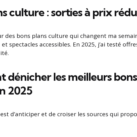
s culture : sorties à prix rédu
ur des bons plans culture qui changent ma semaine
et spectacles accessibles. En 2025, j’ai testé offre
ité.
dénicher les meilleurs bons
en 2025
 est d’anticiper et de croiser les sources qui prop