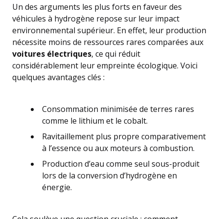
Un des arguments les plus forts en faveur des
véhicules à hydrogène repose sur leur impact
environnemental supérieur. En effet, leur production
nécessite moins de ressources rares comparées aux
voitures électriques
, ce qui réduit
considérablement leur empreinte écologique. Voici
quelques avantages clés :
Consommation minimisée de terres rares
comme le lithium et le cobalt.
Ravitaillement plus propre comparativement
à l’essence ou aux moteurs à combustion.
Production d’eau comme seul sous-produit
lors de la conversion d’hydrogène en
énergie.