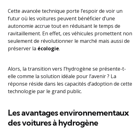
Cette avancée technique porte l’espoir de voir un
futur où les voitures peuvent bénéficier d’une
autonomie accrue tout en réduisant le temps de
ravitaillement. En effet, ces véhicules promettent non
seulement de révolutionner le marché mais aussi de
préserver la
écologie
.
Alors, la transition vers l’hydrogène se présente-t-
elle comme la solution idéale pour l’avenir ? La
réponse réside dans les capacités d’adoption de cette
technologie par le grand public.
Les avantages environnementaux
des voitures à hydrogène