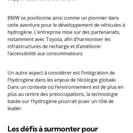
BMW se positionne ainsi comme un pionnier dans
cette aventure pour le développement de véhicules à
hydrogène. L’entreprise mise sur des partenariats,
notamment avec Toyota, afin d’harmoniser les
infrastructures de recharge et d’améliorer
l’accessibilité aux consommateurs.
Un autre aspect à considérer est l’intégration de
l’hydrogène dans les enjeux de l’écologie globale.
Dans un contexte où l’environnement est de plus en
plus au centre des préoccupations, la technologie
basée sur l’hydrogène pourrait jouer un rôle de
leader.
Les défis à surmonter pour