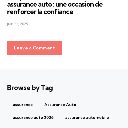
assurance auto : une occasion de
renforcer la confiance
juin 22, 2025
Leave a Comment
Browse by Tag
assurance
Assurance Auto
assurance auto 2026
assurance automobile