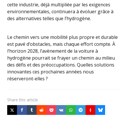
cette industrie, déjà multipliée par les exigences
environnementales, continuera à évoluer grâce à
des alternatives telles que l’hydrogène.
Le chemin vers une mobilité plus propre et durable
est pavé d’obstacles, mais chaque effort compte. À
l’horizon 2028, l’avènement de la voiture à
hydrogène pourrait se frayer un chemin au milieu
des défis et des préoccupations. Quelles solutions
innovantes ces prochaines années nous
réserveront-elles ?
Share
this article