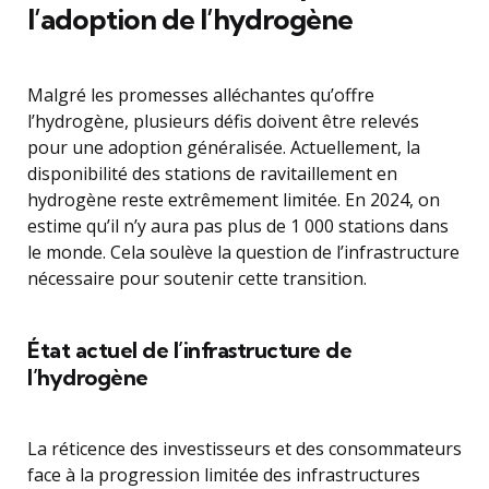
l’adoption de l’hydrogène
Malgré les promesses alléchantes qu’offre
l’hydrogène, plusieurs défis doivent être relevés
pour une adoption généralisée. Actuellement, la
disponibilité des stations de ravitaillement en
hydrogène reste extrêmement limitée. En 2024, on
estime qu’il n’y aura pas plus de 1 000 stations dans
le monde. Cela soulève la question de l’infrastructure
nécessaire pour soutenir cette transition.
État actuel de l’infrastructure de
l’hydrogène
La réticence des investisseurs et des consommateurs
face à la progression limitée des infrastructures