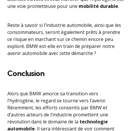
une voie prometteuse pour une
mobilité durable
.
Reste à savoir si l’industrie automobile, ainsi que les
consommateurs, seront également prêts à prendre
ce risque en marchant sur ce chemin encore peu
exploré. BMW est-elle en train de préparer notre
avenir automobile avec cette démarche ?
Conclusion
Alors que BMW amorce sa transition vers
l’hydrogène, le regard se tourne vers l’avenir.
Récemment, les efforts consentis par BMW et
d’autres acteurs de l’industrie promettent une
révolution dans le domaine de la
technologie
automobile
. Il sera intéressant de voir comment