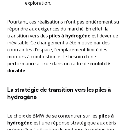
exploration.
Pourtant, ces réalisations n’ont pas entièrement su
répondre aux exigences du marché. En effet, la
transition vers des
piles à hydrogène
est devenue
inévitable. Ce changement a été motivé par des
contraintes d’espace, l’emplacement limité des
moteurs à combustion et le besoin d’une
performance accrue dans un cadre de
mobilité
durable
.
La stratégie de transition vers les piles à
hydrogène
Le choix de BMW de se concentrer sur les
piles à
hydrogène
est une réponse stratégique aux défis
qu’entraîne l’utilisation de moteurs à combustion.