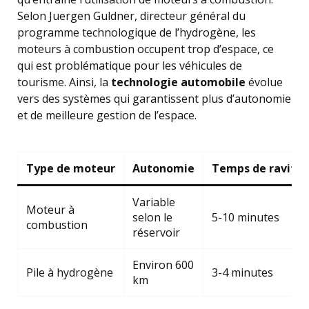
Selon Juergen Guldner, directeur général du
programme technologique de l’hydrogène, les
moteurs à combustion occupent trop d’espace, ce
qui est problématique pour les véhicules de
tourisme. Ainsi, la
technologie automobile
évolue
vers des systèmes qui garantissent plus d’autonomie
et de meilleure gestion de l’espace.
Type de moteur
Autonomie
Temps de ravitai
Variable
Moteur à
selon le
5-10 minutes
combustion
réservoir
Environ 600
Pile à hydrogène
3-4 minutes
km