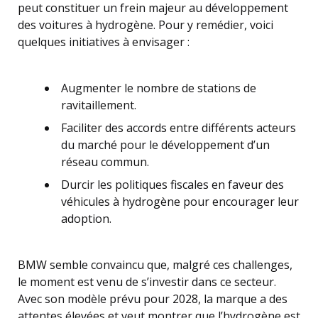
peut constituer un frein majeur au développement
des voitures à hydrogène. Pour y remédier, voici
quelques initiatives à envisager :
Augmenter le nombre de stations de
ravitaillement.
Faciliter des accords entre différents acteurs
du marché pour le développement d’un
réseau commun.
Durcir les politiques fiscales en faveur des
véhicules à hydrogène pour encourager leur
adoption.
BMW semble convaincu que, malgré ces challenges,
le moment est venu de s’investir dans ce secteur.
Avec son modèle prévu pour 2028, la marque a des
attentes élevées et veut montrer que l’hydrogène est