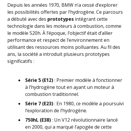
Depuis les années 1970, BMW n’a cessé d’explorer
les possibilités offertes par l’hydrogène. Ce parcours
a débuté avec des
prototypes
intégrant cette
technologie dans les moteurs à combustion, comme
le modèle 520h. À l’époque, l’objectif était d’allier
performance et respect de l’environnement en
utilisant des ressources moins polluantes. Au fil des
ans, la société a introduit plusieurs prototypes
significatifs :
Série 5 (E12)
: Premier modèle à fonctionner
à l’hydrogène tout en ayant un moteur à
combustion traditionnel.
Série 7 (E23)
: En 1980, ce modèle a poursuivi
l’exploration de l’hydrogène.
750hL (E38)
: Un V12 révolutionnaire lancé
en 2000, qui a marqué l’apogée de cette