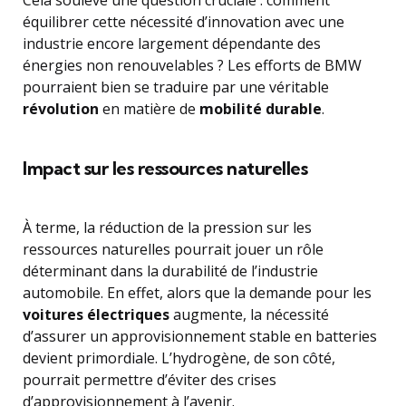
Cela soulève une question cruciale : comment
équilibrer cette nécessité d’innovation avec une
industrie encore largement dépendante des
énergies non renouvelables ? Les efforts de BMW
pourraient bien se traduire par une véritable
révolution
en matière de
mobilité durable
.
Impact sur les ressources naturelles
À terme, la réduction de la pression sur les
ressources naturelles pourrait jouer un rôle
déterminant dans la durabilité de l’industrie
automobile. En effet, alors que la demande pour les
voitures électriques
augmente, la nécessité
d’assurer un approvisionnement stable en batteries
devient primordiale. L’hydrogène, de son côté,
pourrait permettre d’éviter des crises
d’approvisionnement à l’avenir.