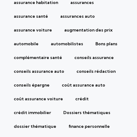
assurance habitation
assurances
assurance santé
assurances auto
assurance voiture
augmentation des prix
automobile
automobilistes
Bons plans
complémentaire santé
conseils assurance
conseils assurance auto
conseils rédaction
conseils épargne
coût assurance auto
coût assurance voiture
crédit
crédit immobilier
Dossiers thématiques
dossier thématique
finance personnelle