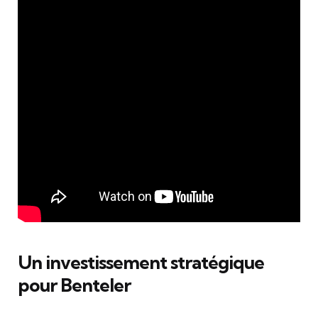
Un investissement stratégique
pour Benteler