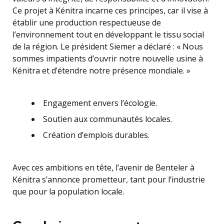
Ce projet à Kénitra incarne ces principes, car il vise à
établir une production respectueuse de
l’environnement tout en développant le tissu social
de la région. Le président Siemer a déclaré : « Nous
sommes impatients d’ouvrir notre nouvelle usine à
Kénitra et d’étendre notre présence mondiale. »
Engagement envers l’écologie.
Soutien aux communautés locales.
Création d’emplois durables.
Avec ces ambitions en tête, l’avenir de Benteler à
Kénitra s’annonce prometteur, tant pour l’industrie
que pour la population locale.