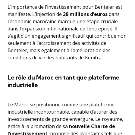
L’importance de l’investissement pour Benteler est
manifeste. L’injection de
38 millions d’euros
dans
l’économie marocaine marque une étape cruciale
dans l’expansion internationale de l’entreprise. Il
s’agit d’un engagement significatif qui contribue non
seulement à l’accroissement des activités de
Benteler, mais également à l’amélioration des
conditions de vie des habitants de Kénitra.
Le rôle du Maroc en tant que plateforme
industrielle
Le Maroc se positionne comme une plateforme
industrielle incontournable, capable d’attirer des
investissements de grande envergure. Le royaume,
grâce à la promotion de sa
nouvelle Charte de
l’investissement
, propose des avantages tels que