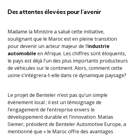
Des attentes élevées pour l’avenir
Madame la Ministre a salué cette initiative,
soulignant que le Maroc est en pleine transition
pour devenir un acteur majeur de l’
industrie
automobile
en Afrique. Les chiffres sont éloquents,
le pays est déjà l’un des plus importants producteurs
de véhicules sur le continent. Alors, comment cette
usine s’intégrera-t-elle dans ce dynamique paysage?
Le projet de Benteler n’est pas qu’un simple
événement local ; il est un témoignage de
l’engagement de l’entreprise envers le
développement durable et l’innovation. Matias
Siemer, président de Benteler Automotive Europe, a
mentionné que « le Maroc offre des avantages