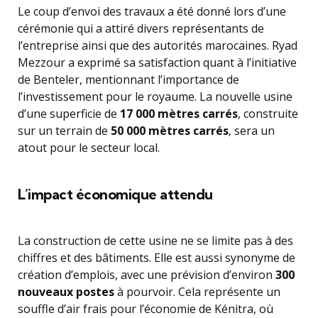
Le coup d’envoi des travaux a été donné lors d’une
cérémonie qui a attiré divers représentants de
l’entreprise ainsi que des autorités marocaines. Ryad
Mezzour a exprimé sa satisfaction quant à l’initiative
de Benteler, mentionnant l’importance de
l’investissement pour le royaume. La nouvelle usine
d’une superficie de
17 000 mètres carrés
, construite
sur un terrain de
50 000 mètres carrés
, sera un
atout pour le secteur local.
L’impact économique attendu
La construction de cette usine ne se limite pas à des
chiffres et des bâtiments. Elle est aussi synonyme de
création d’emplois, avec une prévision d’environ
300
nouveaux postes
à pourvoir. Cela représente un
souffle d’air frais pour l’économie de Kénitra, où