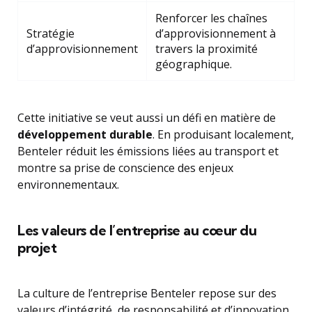
Renforcer les chaînes
Stratégie
d’approvisionnement à
d’approvisionnement
travers la proximité
géographique.
Cette initiative se veut aussi un défi en matière de
développement durable
. En produisant localement,
Benteler réduit les émissions liées au transport et
montre sa prise de conscience des enjeux
environnementaux.
Les valeurs de l’entreprise au cœur du
projet
La culture de l’entreprise Benteler repose sur des
valeurs d’intégrité, de responsabilité et d’innovation.