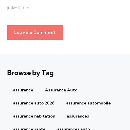
juillet 1, 2025
Leave a Comment
Browse by Tag
assurance
Assurance Auto
assurance auto 2026
assurance automobile
assurance habitation
assurances
assurance santé
assurances auto