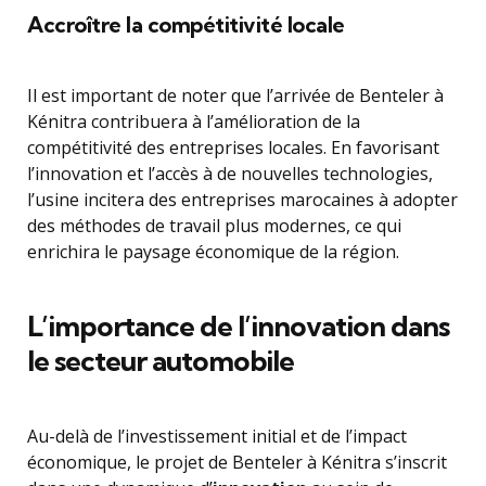
Accroître la compétitivité locale
Il est important de noter que l’arrivée de Benteler à
Kénitra contribuera à l’amélioration de la
compétitivité des entreprises locales. En favorisant
l’innovation et l’accès à de nouvelles technologies,
l’usine incitera des entreprises marocaines à adopter
des méthodes de travail plus modernes, ce qui
enrichira le paysage économique de la région.
L’importance de l’innovation dans
le secteur automobile
Au-delà de l’investissement initial et de l’impact
économique, le projet de Benteler à Kénitra s’inscrit