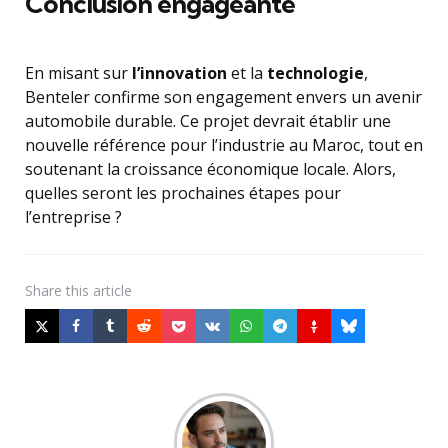
Conclusion engageante
En misant sur
l’innovation
et la
technologie
,
Benteler confirme son engagement envers un avenir
automobile durable. Ce projet devrait établir une
nouvelle référence pour l’industrie au Maroc, tout en
soutenant la croissance économique locale. Alors,
quelles seront les prochaines étapes pour
l’entreprise ?
Share
this article