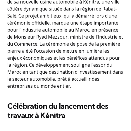
de sa nouvelle usine automobile à Kénitra, une ville
côtière dynamique située dans la région de Rabat-
Salé. Ce projet ambitieux, qui a démarré lors d’une
cérémonie officielle, marque une étape importante
pour l’industrie automobile au Maroc, en présence
de Monsieur Ryad Mezzour, ministre de l’Industrie et
du Commerce. La cérémonie de pose de la première
pierre a été l’occasion de mettre en lumière les
enjeux économiques et les bénéfices attendus pour
la région. Ce développement souligne l’essor du
Maroc en tant que destination d’investissement dans
le secteur automobile, prêt à accueillir des
entreprises du monde entier.
Célébration du lancement des
travaux à Kénitra