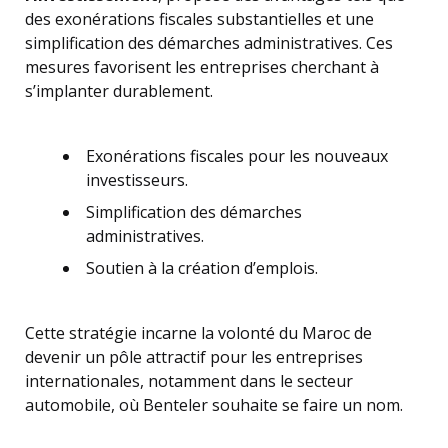
des exonérations fiscales substantielles et une
simplification des démarches administratives. Ces
mesures favorisent les entreprises cherchant à
s’implanter durablement.
Exonérations fiscales pour les nouveaux
investisseurs.
Simplification des démarches
administratives.
Soutien à la création d’emplois.
Cette stratégie incarne la volonté du Maroc de
devenir un pôle attractif pour les entreprises
internationales, notamment dans le secteur
automobile, où Benteler souhaite se faire un nom.