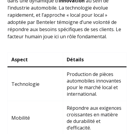
dans une dynamique d’
innovation
au sein de
l’industrie automobile. La technologie évolue
rapidement, et l’approche « local pour local »
adoptée par Benteler témoigne d’une volonté de
répondre aux besoins spécifiques de ses clients. Le
facteur humain joue ici un rôle fondamental.
Aspect
Détails
Production de pièces
automobiles innovantes
Technologie
pour le marché local et
international.
Répondre aux exigences
croissantes en matière
Mobilité
de durabilité et
d’efficacité.