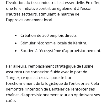
l’évolution du tissu industriel est essentielle. En effet,
une telle initiative contribue également à l’essor
d’autres secteurs, stimulant le marché de
l’approvisionnement local.
Création de 300 emplois directs.
Stimuler l’économie locale de Kénitra.
Soutien à l’écosystème d’approvisionnement.
Par ailleurs, l’emplacement stratégique de l’usine
assurera une connexion fluide avec le port de
Tanger, ce qui est crucial pour le bon
fonctionnement de la logistique de l’entreprise. Cela
démontre l’intention de Benteler de renforcer ses
chaînes d’approvisionnement tout en optimisant ses
coûts.