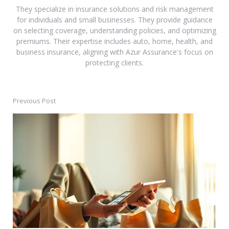
They specialize in insurance solutions and risk management
for individuals and small businesses. They provide guidance
on selecting coverage, understanding policies, and optimizing
premiums. Their expertise includes auto, home, health, and
business insurance, aligning with Azur Assurance's focus on
protecting clients.
Previous Post
Post
navigation