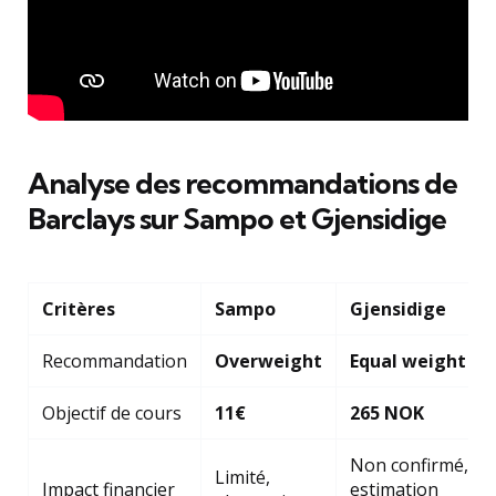
Analyse des recommandations de
Barclays sur Sampo et Gjensidige
Critères
Sampo
Gjensidige
Recommandation
Overweight
Equal weight
Objectif de cours
11€
265 NOK
Non confirmé,
Limité,
Impact financier
estimation