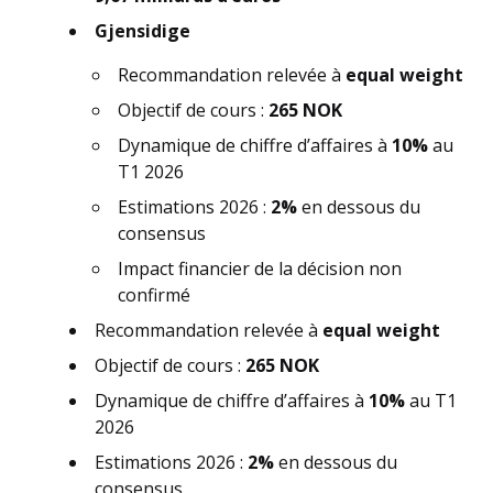
Gjensidige
Recommandation relevée à
equal weight
Objectif de cours :
265 NOK
Dynamique de chiffre d’affaires à
10%
au
T1 2026
Estimations 2026 :
2%
en dessous du
consensus
Impact financier de la décision non
confirmé
Recommandation relevée à
equal weight
Objectif de cours :
265 NOK
Dynamique de chiffre d’affaires à
10%
au T1
2026
Estimations 2026 :
2%
en dessous du
consensus