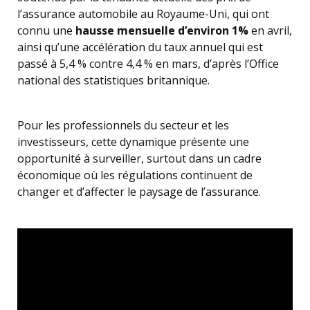
l’assurance automobile au Royaume-Uni, qui ont
connu une
hausse mensuelle d’environ 1%
en avril,
ainsi qu’une accélération du taux annuel qui est
passé à 5,4 % contre 4,4 % en mars, d’après l’Office
national des statistiques britannique.
Pour les professionnels du secteur et les
investisseurs, cette dynamique présente une
opportunité à surveiller, surtout dans un cadre
économique où les régulations continuent de
changer et d’affecter le paysage de l’assurance.