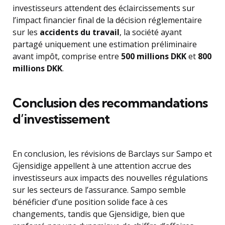
investisseurs attendent des éclaircissements sur
l’impact financier final de la décision réglementaire
sur les
accidents du travail
, la société ayant
partagé uniquement une estimation préliminaire
avant impôt, comprise entre
500 millions DKK
et
800
millions DKK
.
Conclusion des recommandations
d’investissement
En conclusion, les révisions de Barclays sur Sampo et
Gjensidige appellent à une attention accrue des
investisseurs aux impacts des nouvelles régulations
sur les secteurs de l’assurance. Sampo semble
bénéficier d’une position solide face à ces
changements, tandis que Gjensidige, bien que