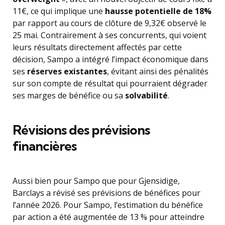
11€, ce qui implique une
hausse potentielle de 18%
par rapport au cours de clôture de 9,32€ observé le
25 mai. Contrairement à ses concurrents, qui voient
leurs résultats directement affectés par cette
décision, Sampo a intégré l’impact économique dans
ses
réserves existantes
, évitant ainsi des pénalités
sur son compte de résultat qui pourraient dégrader
ses marges de bénéfice ou sa
solvabilité
.
Révisions des prévisions
financières
Aussi bien pour Sampo que pour Gjensidige,
Barclays a révisé ses prévisions de bénéfices pour
l’année 2026. Pour Sampo, l’estimation du bénéfice
par action a été augmentée de 13 % pour atteindre