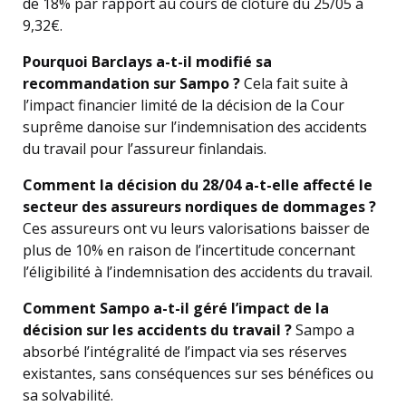
de 18% par rapport au cours de clôture du 25/05 à
9,32€.
Pourquoi Barclays a-t-il modifié sa
recommandation sur Sampo ?
Cela fait suite à
l’impact financier limité de la décision de la Cour
suprême danoise sur l’indemnisation des accidents
du travail pour l’assureur finlandais.
Comment la décision du 28/04 a-t-elle affecté le
secteur des assureurs nordiques de dommages ?
Ces assureurs ont vu leurs valorisations baisser de
plus de 10% en raison de l’incertitude concernant
l’éligibilité à l’indemnisation des accidents du travail.
Comment Sampo a-t-il géré l’impact de la
décision sur les accidents du travail ?
Sampo a
absorbé l’intégralité de l’impact via ses réserves
existantes, sans conséquences sur ses bénéfices ou
sa solvabilité.