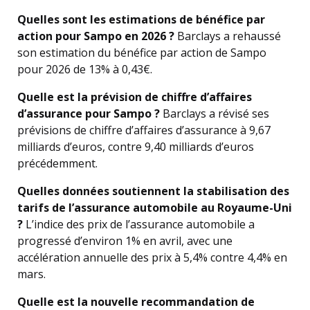
Quelles sont les estimations de bénéfice par
action pour Sampo en 2026 ?
Barclays a rehaussé
son estimation du bénéfice par action de Sampo
pour 2026 de 13% à 0,43€.
Quelle est la prévision de chiffre d’affaires
d’assurance pour Sampo ?
Barclays a révisé ses
prévisions de chiffre d’affaires d’assurance à 9,67
milliards d’euros, contre 9,40 milliards d’euros
précédemment.
Quelles données soutiennent la stabilisation des
tarifs de l’assurance automobile au Royaume-Uni
?
L’indice des prix de l’assurance automobile a
progressé d’environ 1% en avril, avec une
accélération annuelle des prix à 5,4% contre 4,4% en
mars.
Quelle est la nouvelle recommandation de