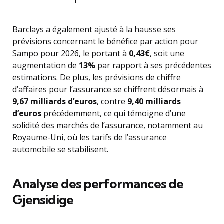
Barclays a également ajusté à la hausse ses
prévisions concernant le bénéfice par action pour
Sampo pour 2026, le portant à
0,43€
, soit une
augmentation de
13%
par rapport à ses précédentes
estimations. De plus, les prévisions de chiffre
d’affaires pour l’assurance se chiffrent désormais à
9,67 milliards d’euros
, contre
9,40 milliards
d’euros
précédemment, ce qui témoigne d’une
solidité des marchés de l’assurance, notamment au
Royaume-Uni, où les tarifs de l’assurance
automobile se stabilisent.
Analyse des performances de
Gjensidige