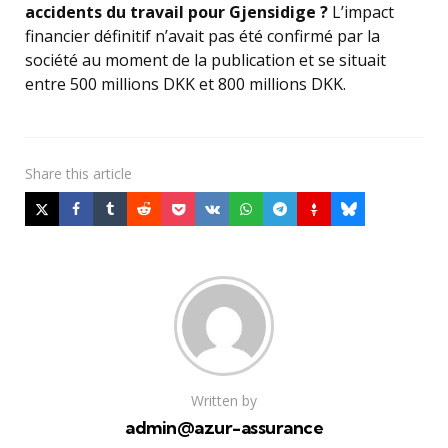
accidents du travail pour Gjensidige ?
L’impact
financier définitif n’avait pas été confirmé par la
société au moment de la publication et se situait
entre 500 millions DKK et 800 millions DKK.
Share
this article
Written by
admin@azur-assurance