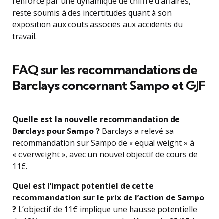
renforcé par une dynamique de chiffre d’affaires,
reste soumis à des incertitudes quant à son
exposition aux coûts associés aux accidents du
travail.
FAQ sur les recommandations de
Barclays concernant Sampo et GJF
Quelle est la nouvelle recommandation de
Barclays pour Sampo ?
Barclays a relevé sa
recommandation sur Sampo de « equal weight » à
« overweight », avec un nouvel objectif de cours de
11€.
Quel est l’impact potentiel de cette
recommandation sur le prix de l’action de Sampo
?
L’objectif de 11€ implique une hausse potentielle