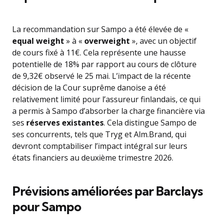
La recommandation sur Sampo a été élevée de «
equal weight
» à «
overweight
», avec un objectif
de cours fixé à 11€. Cela représente une hausse
potentielle de 18% par rapport au cours de clôture
de 9,32€ observé le 25 mai. L’impact de la récente
décision de la Cour suprême danoise a été
relativement limité pour l’assureur finlandais, ce qui
a permis à Sampo d’absorber la charge financière via
ses
réserves existantes
. Cela distingue Sampo de
ses concurrents, tels que Tryg et Alm.Brand, qui
devront comptabiliser l’impact intégral sur leurs
états financiers au deuxième trimestre 2026.
Prévisions améliorées par Barclays
pour Sampo