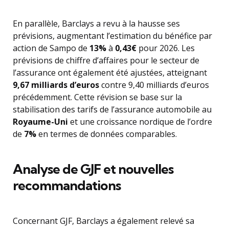
En parallèle, Barclays a revu à la hausse ses
prévisions, augmentant l’estimation du bénéfice par
action de Sampo de
13%
à
0,43€
pour 2026. Les
prévisions de chiffre d’affaires pour le secteur de
l’assurance ont également été ajustées, atteignant
9,67 milliards d’euros
contre 9,40 milliards d’euros
précédemment. Cette révision se base sur la
stabilisation des tarifs de l’assurance automobile au
Royaume-Uni
et une croissance nordique de l’ordre
de
7%
en termes de données comparables.
Analyse de GJF et nouvelles
recommandations
Concernant GJF, Barclays a également relevé sa