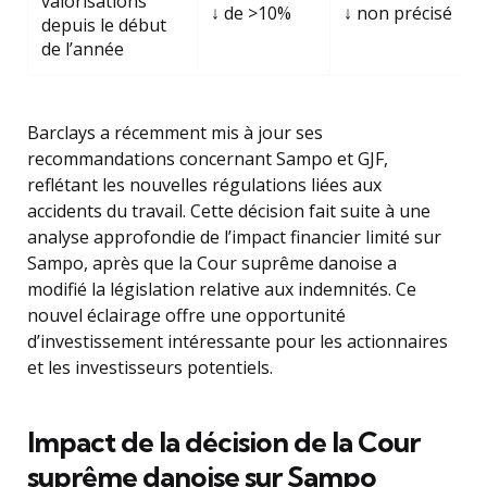
valorisations
↓ de >10%
↓ non précisé
depuis le début
de l’année
Barclays a récemment mis à jour ses
recommandations concernant Sampo et GJF,
reflétant les nouvelles régulations liées aux
accidents du travail. Cette décision fait suite à une
analyse approfondie de l’impact financier limité sur
Sampo, après que la Cour suprême danoise a
modifié la législation relative aux indemnités. Ce
nouvel éclairage offre une opportunité
d’investissement intéressante pour les actionnaires
et les investisseurs potentiels.
Impact de la décision de la Cour
suprême danoise sur Sampo