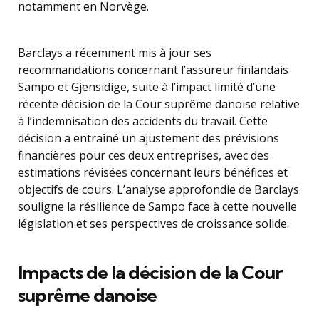
notamment en Norvège.
Barclays a récemment mis à jour ses
recommandations concernant l’assureur finlandais
Sampo et Gjensidige, suite à l’impact limité d’une
récente décision de la Cour suprême danoise relative
à l’indemnisation des accidents du travail. Cette
décision a entraîné un ajustement des prévisions
financières pour ces deux entreprises, avec des
estimations révisées concernant leurs bénéfices et
objectifs de cours. L’analyse approfondie de Barclays
souligne la résilience de Sampo face à cette nouvelle
législation et ses perspectives de croissance solide.
Impacts de la décision de la Cour
suprême danoise