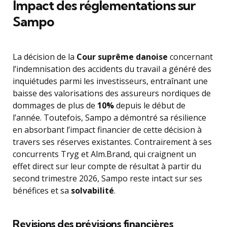
Impact des réglementations sur
Sampo
La décision de la
Cour suprême danoise
concernant
l’indemnisation des accidents du travail a généré des
inquiétudes parmi les investisseurs, entraînant une
baisse des valorisations des assureurs nordiques de
dommages de plus de
10%
depuis le début de
l’année. Toutefois, Sampo a démontré sa résilience
en absorbant l’impact financier de cette décision à
travers ses réserves existantes. Contrairement à ses
concurrents Tryg et Alm.Brand, qui craignent un
effet direct sur leur compte de résultat à partir du
second trimestre 2026, Sampo reste intact sur ses
bénéfices et sa
solvabilité
.
Revisions des prévisions financières