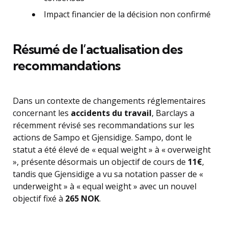
Impact financier de la décision non confirmé
Résumé de l’actualisation des
recommandations
Dans un contexte de changements réglementaires
concernant les
accidents du travail
, Barclays a
récemment révisé ses recommandations sur les
actions de Sampo et Gjensidige. Sampo, dont le
statut a été élevé de « equal weight » à « overweight
», présente désormais un objectif de cours de
11€
,
tandis que Gjensidige a vu sa notation passer de «
underweight » à « equal weight » avec un nouvel
objectif fixé à
265 NOK
.