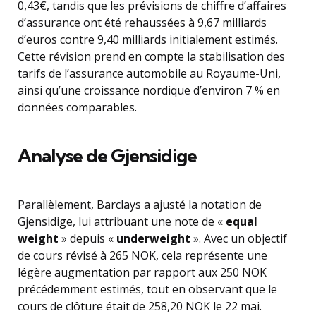
0,43€, tandis que les prévisions de chiffre d’affaires
d’assurance ont été rehaussées à 9,67 milliards
d’euros contre 9,40 milliards initialement estimés.
Cette révision prend en compte la stabilisation des
tarifs de l’assurance automobile au Royaume-Uni,
ainsi qu’une croissance nordique d’environ 7 % en
données comparables.
Analyse de Gjensidige
Parallèlement, Barclays a ajusté la notation de
Gjensidige, lui attribuant une note de «
equal
weight
» depuis «
underweight
». Avec un objectif
de cours révisé à 265 NOK, cela représente une
légère augmentation par rapport aux 250 NOK
précédemment estimés, tout en observant que le
cours de clôture était de 258,20 NOK le 22 mai.