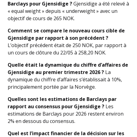
Barclays pour Gjensidige ?
Gjensidige a été relevé à
« equal weight » depuis « underweight » avec un
objectif de cours de 265 NOK.
Comment se compare le nouveau cours cible de
Gjensidige par rapport à son précédent ?
L’objectif précédent était de 250 NOK, par rapport à
un cours de clôture du 22/05 à 258,20 NOK.
Quelle était la dynamique du chiffre d’affaires de
Gjensidige au premier trimestre 2026 ?
La
dynamique du chiffre d’affaires s’établissait à 10%,
principalement portée par la Norvège.
Quelles sont les estimations de Barclays par
rapport au consensus pour Gjensidige ?
Les
estimations de Barclays pour 2026 restent environ
2% en dessous du consensus.
Quel est l’impact financier de la décision sur les