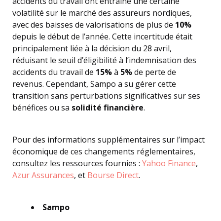
accidents du travail ont entraîné une certaine
volatilité sur le marché des assureurs nordiques,
avec des baisses de valorisations de plus de
10%
depuis le début de l’année. Cette incertitude était
principalement liée à la décision du 28 avril,
réduisant le seuil d’éligibilité à l’indemnisation des
accidents du travail de
15%
à
5%
de perte de
revenus. Cependant, Sampo a su gérer cette
transition sans perturbations significatives sur ses
bénéfices ou sa
solidité financière
.
Pour des informations supplémentaires sur l’impact
économique de ces changements réglementaires,
consultez les ressources fournies :
Yahoo Finance
,
Azur Assurances
, et
Bourse Direct
.
Sampo