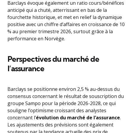
Barclays évoque également un ratio cours/bénéfices
anticipé qui a chuté, atterrissant en bas de la
fourchette historique, et met en relief la dynamique
positive avec un chiffre d’affaires en croissance de 10
% au premier trimestre 2026, surtout grâce à la
performance en Norvège.
Perspectives du marché de
l’assurance
Barclays se positionne environ 2,5 % au-dessus du
consensus concernant le résultat de souscription du
groupe Sampo pour la période 2026-2028, ce qui
souligne l’optimisme croissant des analystes
concernant l’
évolution du marché de l’assurance
.
Les ajustements des prévisions sont également
soutenus par la tendance actuelle des prix de