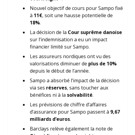
Nouvel objectif de cours pour Sampo fixé
à
11€
, soit une hausse potentielle de
18%
.
La décision de la
Cour suprême danoise
sur l’indemnisation a eu un impact
financier limité sur Sampo.
Les assureurs nordiques ont vu des
valorisations diminuer de
plus de 10%
depuis le début de l’année.
Sampo a absorbé l’impact de la décision
via ses
réserves
, sans toucher aux
bénéfices ni à la
solvabilité
.
Les prévisions de chiffre d’affaires
d’assurance pour Sampo passent à
9,67
milliards d’euros
.
Barclays relève également la note de