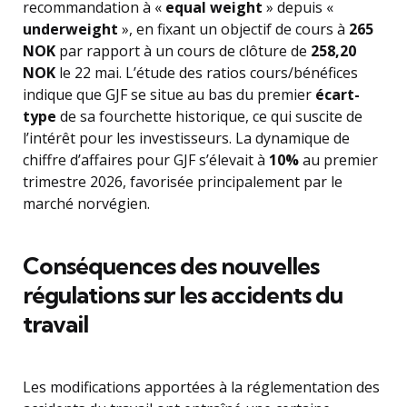
recommandation à «
equal weight
» depuis «
underweight
», en fixant un objectif de cours à
265
NOK
par rapport à un cours de clôture de
258,20
NOK
le 22 mai. L’étude des ratios cours/bénéfices
indique que GJF se situe au bas du premier
écart-
type
de sa fourchette historique, ce qui suscite de
l’intérêt pour les investisseurs. La dynamique de
chiffre d’affaires pour GJF s’élevait à
10%
au premier
trimestre 2026, favorisée principalement par le
marché norvégien.
Conséquences des nouvelles
régulations sur les accidents du
travail
Les modifications apportées à la réglementation des