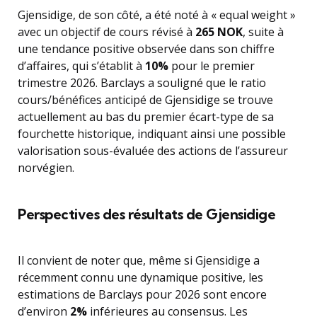
Gjensidige, de son côté, a été noté à « equal weight »
avec un objectif de cours révisé à
265 NOK
, suite à
une tendance positive observée dans son chiffre
d’affaires, qui s’établit à
10%
pour le premier
trimestre 2026. Barclays a souligné que le ratio
cours/bénéfices anticipé de Gjensidige se trouve
actuellement au bas du premier écart-type de sa
fourchette historique, indiquant ainsi une possible
valorisation sous-évaluée des actions de l’assureur
norvégien.
Perspectives des résultats de Gjensidige
Il convient de noter que, même si Gjensidige a
récemment connu une dynamique positive, les
estimations de Barclays pour 2026 sont encore
d’environ
2%
inférieures au consensus. Les