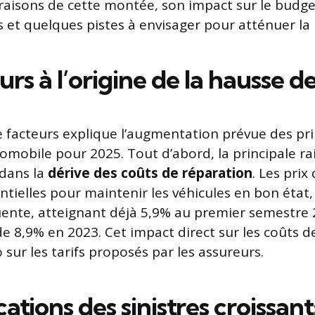
raisons de cette montée, son impact sur le budge
t quelques pistes à envisager pour atténuer la 
urs à l’origine de la hausse d
 facteurs explique l’augmentation prévue des pr
omobile pour 2025. Tout d’abord, la principale ra
 dans la
dérive des coûts de réparation
. Les prix
ntielles pour maintenir les véhicules en bon état
ente, atteignant déjà 5,9% au premier semestre 
 8,9% en 2023. Cet impact direct sur les coûts d
sur les tarifs proposés par les assureurs.
cations des sinistres croissant