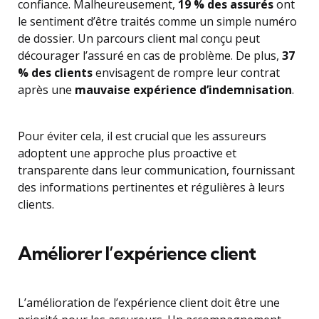
confiance. Malheureusement,
19 % des assurés
ont
le sentiment d’être traités comme un simple numéro
de dossier. Un parcours client mal conçu peut
décourager l’assuré en cas de problème. De plus,
37
% des clients
envisagent de rompre leur contrat
après une
mauvaise expérience d’indemnisation
.
Pour éviter cela, il est crucial que les assureurs
adoptent une approche plus proactive et
transparente dans leur communication, fournissant
des informations pertinentes et régulières à leurs
clients.
Améliorer l’expérience client
L’amélioration de l’expérience client doit être une