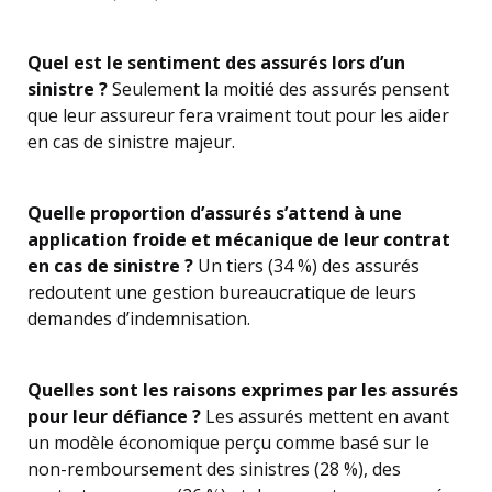
Quel est le sentiment des assurés lors d’un
sinistre ?
Seulement la moitié des assurés pensent
que leur assureur fera vraiment tout pour les aider
en cas de sinistre majeur.
Quelle proportion d’assurés s’attend à une
application froide et mécanique de leur contrat
en cas de sinistre ?
Un tiers (34 %) des assurés
redoutent une gestion bureaucratique de leurs
demandes d’indemnisation.
Quelles sont les raisons exprimes par les assurés
pour leur défiance ?
Les assurés mettent en avant
un modèle économique perçu comme basé sur le
non-remboursement des sinistres (28 %), des