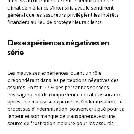
intérêts au détriment de leur indemnisation. Ce
climat de méfiance s’intensifie avec le sentiment
général que les assureurs privilégient les intérêts
financiers au lieu de protéger leurs clients.
Des expériences négatives en
série
Les mauvaises expériences jouent un rôle
prépondérant dans les perceptions négatives des
assurés. En fait, 37 % des personnes sondées
envisageraient de rompre leur contrat d’assurance
après une mauvaise expérience d’indemnisation. Le
processus d’indemnisation, souvent critiqué pour sa
lenteur et son manque de transparence, est une
source de frustration majeure pour les assurés.