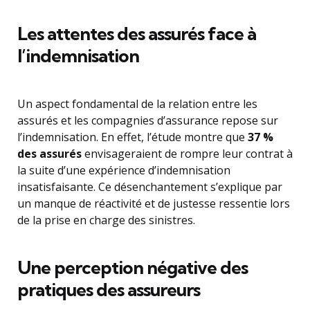
Les attentes des assurés face à
l’indemnisation
Un aspect fondamental de la relation entre les
assurés et les compagnies d’assurance repose sur
l’indemnisation. En effet, l’étude montre que
37 %
des assurés
envisageraient de rompre leur contrat à
la suite d’une expérience d’indemnisation
insatisfaisante. Ce désenchantement s’explique par
un manque de réactivité et de justesse ressentie lors
de la prise en charge des sinistres.
Une perception négative des
pratiques des assureurs