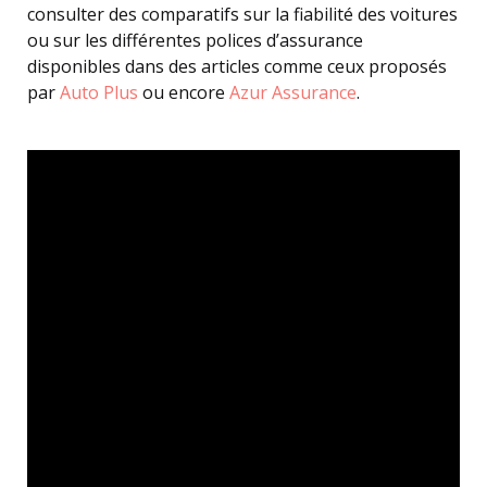
consulter des comparatifs sur la fiabilité des voitures
ou sur les différentes polices d’assurance
disponibles dans des articles comme ceux proposés
par
Auto Plus
ou encore
Azur Assurance
.