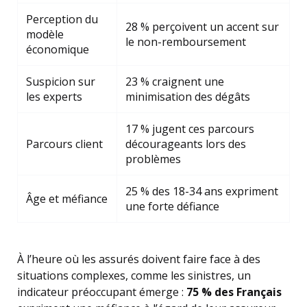
Perception du
28 % perçoivent un accent sur
modèle
le non-remboursement
économique
Suspicion sur
23 % craignent une
les experts
minimisation des dégâts
17 % jugent ces parcours
Parcours client
décourageants lors des
problèmes
25 % des 18-34 ans expriment
Âge et méfiance
une forte défiance
À l’heure où les assurés doivent faire face à des
situations complexes, comme les sinistres, un
indicateur préoccupant émerge :
75 % des Français