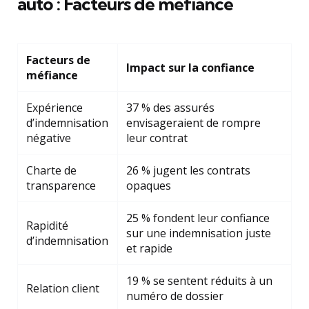
auto : Facteurs de méfiance
Facteurs de
Impact sur la confiance
méfiance
Expérience
37 % des assurés
d’indemnisation
envisageraient de rompre
négative
leur contrat
Charte de
26 % jugent les contrats
transparence
opaques
25 % fondent leur confiance
Rapidité
sur une indemnisation juste
d’indemnisation
et rapide
19 % se sentent réduits à un
Relation client
numéro de dossier