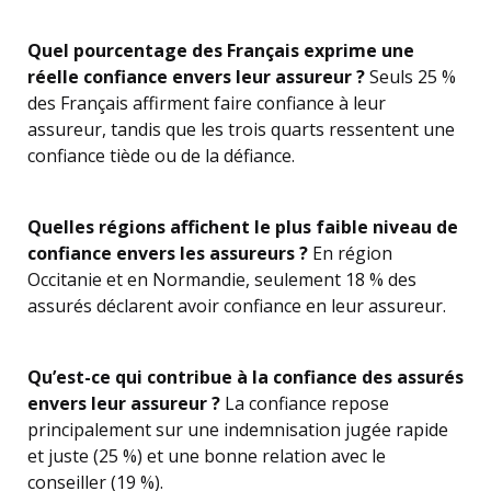
Quel pourcentage des Français exprime une
réelle confiance envers leur assureur ?
Seuls 25 %
des Français affirment faire confiance à leur
assureur, tandis que les trois quarts ressentent une
confiance tiède ou de la défiance.
Quelles régions affichent le plus faible niveau de
confiance envers les assureurs ?
En région
Occitanie et en Normandie, seulement 18 % des
assurés déclarent avoir confiance en leur assureur.
Qu’est-ce qui contribue à la confiance des assurés
envers leur assureur ?
La confiance repose
principalement sur une indemnisation jugée rapide
et juste (25 %) et une bonne relation avec le
conseiller (19 %).