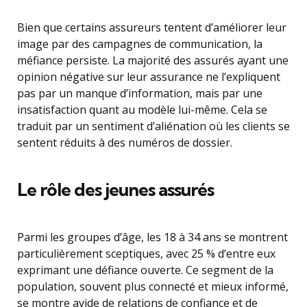
Bien que certains assureurs tentent d’améliorer leur
image par des campagnes de communication, la
méfiance persiste. La majorité des assurés ayant une
opinion négative sur leur assurance ne l’expliquent
pas par un manque d’information, mais par une
insatisfaction quant au modèle lui-même. Cela se
traduit par un sentiment d’aliénation où les clients se
sentent réduits à des numéros de dossier.
Le rôle des jeunes assurés
Parmi les groupes d’âge, les 18 à 34 ans se montrent
particulièrement sceptiques, avec 25 % d’entre eux
exprimant une défiance ouverte. Ce segment de la
population, souvent plus connecté et mieux informé,
se montre avide de relations de confiance et de