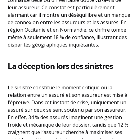
confiance tiède ou un véritable doute vis-à-vis de
leur assureur. Ce constat est particulièrement
alarmant car il montre un déséquilibre et un manque
de connexion entre les assureurs et les assurés. En
région Occitanie et en Normandie, ce chiffre tombe
même à seulement 18 % de confiance, illustrant des
disparités géographiques inquiétantes.
La déception lors des sinistres
Le sinistre constitue le moment critique où la
relation entre un assuré et son assureur est mise à
l’épreuve. Dans cet instant de crise, uniquement un
assuré sur deux se sent soutenu par son assureur.
En effet, 34 % des assurés imaginent une gestion
froide et mécanique de leur dossier, tandis que 12 %
craignent que l’assureur cherche à maximiser ses