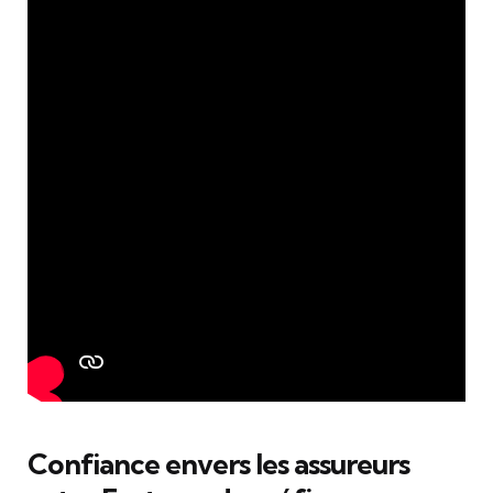
Confiance envers les assureurs