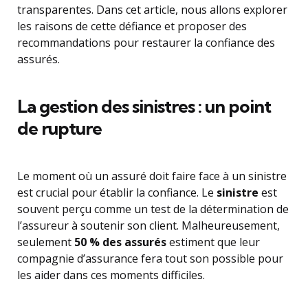
transparentes. Dans cet article, nous allons explorer
les raisons de cette défiance et proposer des
recommandations pour restaurer la confiance des
assurés.
La gestion des sinistres : un point
de rupture
Le moment où un assuré doit faire face à un sinistre
est crucial pour établir la confiance. Le
sinistre
est
souvent perçu comme un test de la détermination de
l’assureur à soutenir son client. Malheureusement,
seulement
50 % des assurés
estiment que leur
compagnie d’assurance fera tout son possible pour
les aider dans ces moments difficiles.