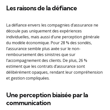
Les raisons de la défiance
La défiance envers les compagnies d’assurance ne
découle pas uniquement des expériences
individuelles, mais aussi d’une perception générale
du modèle économique. Pour 28 % des sondés,
l’assurance semble plus axée sur le non-
remboursement des sinistres que sur
l’accompagnement des clients. De plus, 26 %
estiment que les contrats d’assurance sont
délibérément opaques, rendant leur compréhension
et gestion compliquées.
Une perception biaisée par la
communication