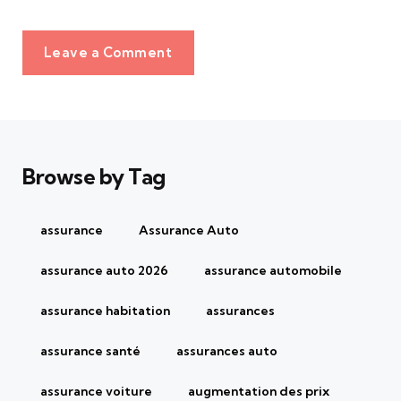
Leave a Comment
Browse by Tag
assurance
Assurance Auto
assurance auto 2026
assurance automobile
assurance habitation
assurances
assurance santé
assurances auto
assurance voiture
augmentation des prix