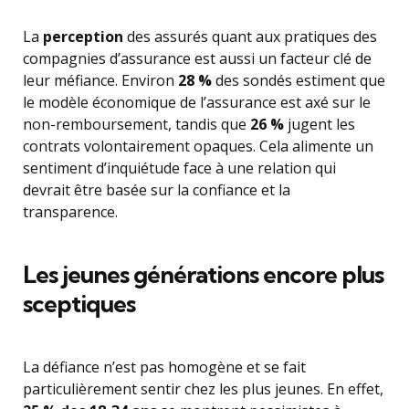
La
perception
des assurés quant aux pratiques des
compagnies d’assurance est aussi un facteur clé de
leur méfiance. Environ
28 %
des sondés estiment que
le modèle économique de l’assurance est axé sur le
non-remboursement, tandis que
26 %
jugent les
contrats volontairement opaques. Cela alimente un
sentiment d’inquiétude face à une relation qui
devrait être basée sur la confiance et la
transparence.
Les jeunes générations encore plus
sceptiques
La défiance n’est pas homogène et se fait
particulièrement sentir chez les plus jeunes. En effet,