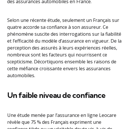
des assurances automobiles en France.
Selon une récente étude, seulement un Français sur
quatre accorde sa confiance à son assureur. Ce
phénomène suscite des interrogations sur la fiabilité
et l’efficacité du modèle d’assurance en vigueur. De la
perception des assurés à leurs expériences réelles,
nombreux sont les facteurs qui nourrissent ce
scepticisme. Décortiquons ensemble les raisons de
cette méfiance croissante envers les assurances
automobiles.
Un faible niveau de confiance
Une étude menée par l’assurance en ligne Leocare
révèle que 75 % des Français expriment une