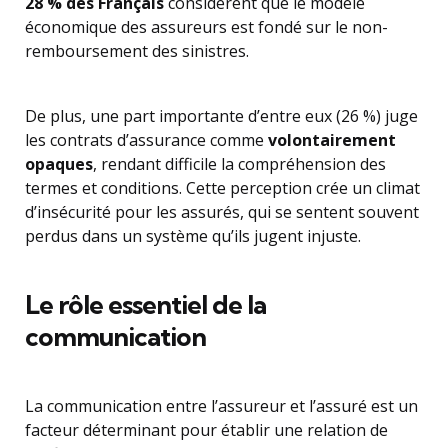
28 % des Français
considèrent que le modèle
économique des assureurs est fondé sur le non-
remboursement des sinistres.
De plus, une part importante d’entre eux (26 %) juge
les contrats d’assurance comme
volontairement
opaques
, rendant difficile la compréhension des
termes et conditions. Cette perception crée un climat
d’insécurité pour les assurés, qui se sentent souvent
perdus dans un système qu’ils jugent injuste.
Le rôle essentiel de la
communication
La communication entre l’assureur et l’assuré est un
facteur déterminant pour établir une relation de