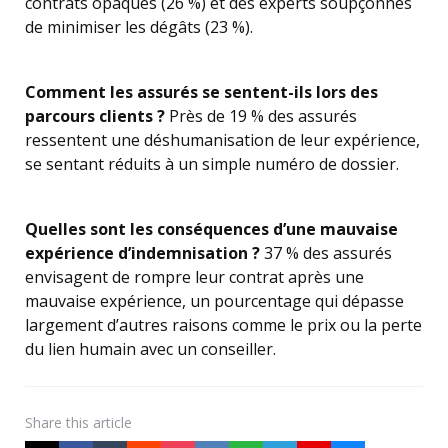
contrats opaques (26 %) et des experts soupçonnés
de minimiser les dégâts (23 %).
Comment les assurés se sentent-ils lors des
parcours clients ?
Près de 19 % des assurés
ressentent une déshumanisation de leur expérience,
se sentant réduits à un simple numéro de dossier.
Quelles sont les conséquences d’une mauvaise
expérience d’indemnisation ?
37 % des assurés
envisagent de rompre leur contrat après une
mauvaise expérience, un pourcentage qui dépasse
largement d’autres raisons comme le prix ou la perte
du lien humain avec un conseiller.
Share
this article