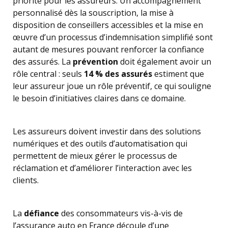
priorité pour les assureurs. Un accompagnement
personnalisé dès la souscription, la mise à
disposition de conseillers accessibles et la mise en
œuvre d’un processus d’indemnisation simplifié sont
autant de mesures pouvant renforcer la confiance
des assurés. La
prévention
doit également avoir un
rôle central : seuls
14 % des assurés
estiment que
leur assureur joue un rôle préventif, ce qui souligne
le besoin d’initiatives claires dans ce domaine.
Les assureurs doivent investir dans des solutions
numériques et des outils d’automatisation qui
permettent de mieux gérer le processus de
réclamation et d’améliorer l’interaction avec les
clients.
La
défiance
des consommateurs vis-à-vis de
l’assurance auto en France découle d’une