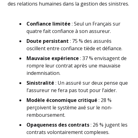
des relations humaines dans la gestion des sinistres.
Confiance limitée
: Seul un Français sur
quatre fait confiance à son assureur.
Doute persistant
: 75 % des assurés
oscillent entre confiance tiède et défiance.
Mauvaise expérience
: 37 % envisagent de
rompre leur contrat après une mauvaise
indemnisation.
Sinistralité
: Un assuré sur deux pense que
l’assureur ne fera pas tout pour l’aider.
Modèle économique critiqué
: 28 %
perçoivent le système axé sur le non-
remboursement.
Opaqueness des contrats
: 26 % jugent les
contrats volontairement complexes.