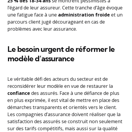
25 % des 18-34 ans
se montrent pessimistes à
l’égard de leur assureur. Cette tranche d’âge évoque
une fatigue face à une
administration froide
et un
parcours client jugé décourageant en cas de
problèmes avec leur assurance.
Le besoin urgent de réformer le
modèle d’assurance
Le véritable défi des acteurs du secteur est de
reconsidérer leur modèle en vue de restaurer la
confiance
des assurés. Face à une défiance de plus
en plus exprimée, il est vital de mettre en place des
démarches transparents et orientés vers le client.
Les compagnies d’assurance doivent réaliser que la
satisfaction des assurés se construit non seulement
sur des tarifs compétitifs, mais aussi sur la qualité