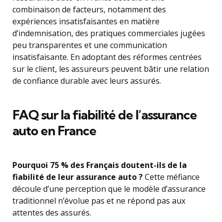
combinaison de facteurs, notamment des
expériences insatisfaisantes en matière
d’indemnisation, des pratiques commerciales jugées
peu transparentes et une communication
insatisfaisante. En adoptant des réformes centrées
sur le client, les assureurs peuvent bâtir une relation
de confiance durable avec leurs assurés.
FAQ sur la fiabilité de l’assurance
auto en France
Pourquoi 75 % des Français doutent-ils de la
fiabilité de leur assurance auto ?
Cette méfiance
découle d’une perception que le modèle d’assurance
traditionnel n’évolue pas et ne répond pas aux
attentes des assurés.