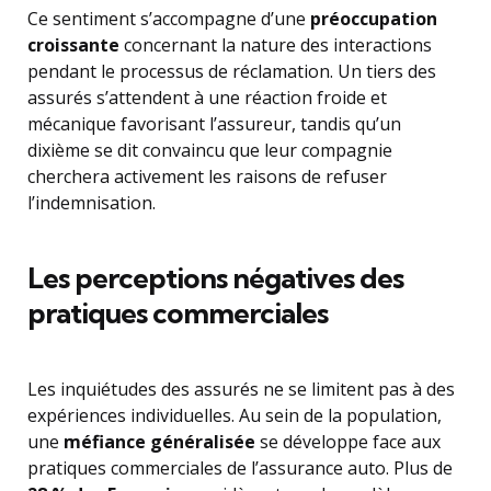
Ce sentiment s’accompagne d’une
préoccupation
croissante
concernant la nature des interactions
pendant le processus de réclamation. Un tiers des
assurés s’attendent à une réaction froide et
mécanique favorisant l’assureur, tandis qu’un
dixième se dit convaincu que leur compagnie
cherchera activement les raisons de refuser
l’indemnisation.
Les perceptions négatives des
pratiques commerciales
Les inquiétudes des assurés ne se limitent pas à des
expériences individuelles. Au sein de la population,
une
méfiance généralisée
se développe face aux
pratiques commerciales de l’assurance auto. Plus de