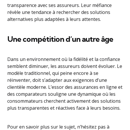
transparence avec ses assureurs. Leur méfiance
révèle une tendance à rechercher des solutions
alternatives plus adaptées à leurs attentes.
Une compétition d’un autre âge
Dans un environnement où la fidélité et la confiance
semblent diminuer, les assureurs doivent évoluer. Le
modèle traditionnel, qui peine encore à se
réinventer, doit s’adapter aux exigences d’une
clientèle moderne. L’essor des assurances en ligne et
des comparateurs souligne une dynamique où les
consommateurs cherchent activement des solutions
plus transparentes et réactives face à leurs besoins.
Pour en savoir plus sur le sujet, n’hésitez pas à