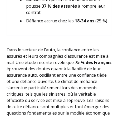
pousse
37 % des assurés
à rompre leur
contrat
Défiance accrue chez les
18-34 ans
(25 %)
Dans le secteur de l’auto, la confiance entre les
assurés et leurs compagnies d’assurance est mise à
mal. Une étude récente révèle que
75 % des Français
éprouvent des doutes quant à la fiabilité de leur
assurance auto, oscillant entre une confiance tiède
et une défiance ouverte. Ce climat de méfiance
s’accentue particulièrement lors des moments
critiques, tels que les sinistres, où la véritable
efficacité du service est mise à l’épreuve. Les raisons
de cette défiance sont multiples et font émerger des
questions fondamentales sur le modèle économique