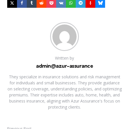
Written by
admin@azur-assurance
They specialize in insurance solutions and risk management
for individuals and small businesses. They provide guidance
on selecting coverage, understanding policies, and optimizing
premiums. Their expertise includes auto, home, health, and
business insurance, aligning with Azur Assurance's focus on
protecting clients.
Previous Post