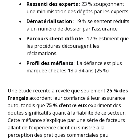
Ressenti des experts
: 23 % soupçonnent
une minimisation des dégâts par les experts.
Dématérialisation
: 19 % se sentent réduits
à un numéro de dossier par l’assurance.
Parcours client difficile
: 17 % estiment que
les procédures découragent les
réclamations.
Profil des méfiants
: La défiance est plus
marquée chez les 18 à 34 ans (25 %).
Une étude récente a révélé que seulement
25 % des
Français
accordent leur confiance à leur assurance
auto, tandis que
75 % d’entre eux
expriment des
doutes significatifs quant à la fiabilité de ce secteur.
Cette méfiance s’explique par une série de facteurs
allant de l’expérience client du sinistre à la
perception des pratiques commerciales peu