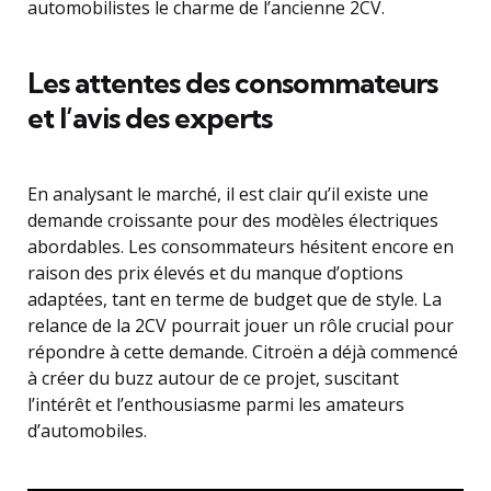
automobilistes le charme de l’ancienne 2CV.
Les attentes des consommateurs
et l’avis des experts
En analysant le marché, il est clair qu’il existe une
demande croissante pour des modèles électriques
abordables. Les consommateurs hésitent encore en
raison des prix élevés et du manque d’options
adaptées, tant en terme de budget que de style. La
relance de la 2CV pourrait jouer un rôle crucial pour
répondre à cette demande. Citroën a déjà commencé
à créer du buzz autour de ce projet, suscitant
l’intérêt et l’enthousiasme parmi les amateurs
d’automobiles.