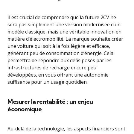
Il est crucial de comprendre que la future 2CV ne
sera pas simplement une version modernisée d’un
modèle classique, mais une véritable innovation en
matière d’électromobilité. La marque souhaite créer
une voiture qui soit à la fois légère et efficace,
générant peu de consommation d’énergie. Cela
permettra de répondre aux défis posés par les
infrastructures de recharge encore peu
développées, en vous offrant une autonomie
suffisante pour un usage quotidien.
Mesurer la rentabilité : un enjeu
économique
Au-delà de la technologie, les aspects financiers sont