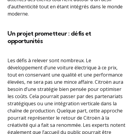
d’authenticité tout en étant intégrés dans le monde
moderne.
Un projet prometteur : défis et
opportunités
Les défis à relever sont nombreux. Le
développement d’une voiture électrique à ce prix,
tout en conservant une qualité et une performance
élevées, ne sera pas une mince affaire. Citroën aura
besoin d’une stratégie bien pensée pour optimiser
les coûts. Cela pourrait passer par des partenariats
stratégiques ou une intégration verticale dans la
chaîne de production. Quelque part, cette approche
pourrait représenter le retour de Citroën à la
créativité qui a fait sa renommée. Les experts notent
également que l’accueil du public pourrait être