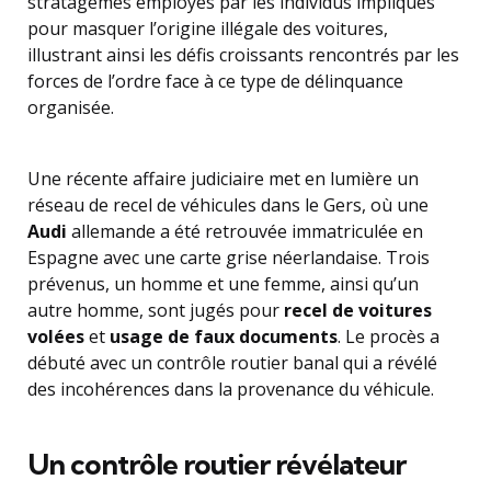
stratagèmes employés par les individus impliqués
pour masquer l’origine illégale des voitures,
illustrant ainsi les défis croissants rencontrés par les
forces de l’ordre face à ce type de délinquance
organisée.
Une récente affaire judiciaire met en lumière un
réseau de recel de véhicules dans le Gers, où une
Audi
allemande a été retrouvée immatriculée en
Espagne avec une carte grise néerlandaise. Trois
prévenus, un homme et une femme, ainsi qu’un
autre homme, sont jugés pour
recel de voitures
volées
et
usage de faux documents
. Le procès a
débuté avec un contrôle routier banal qui a révélé
des incohérences dans la provenance du véhicule.
Un contrôle routier révélateur