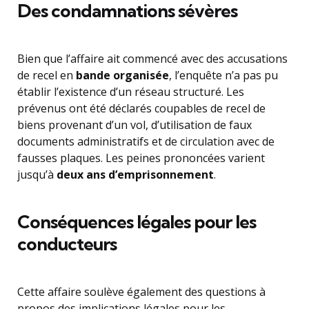
Des condamnations sévères
Bien que l’affaire ait commencé avec des accusations
de recel en
bande organisée
, l’enquête n’a pas pu
établir l’existence d’un réseau structuré. Les
prévenus ont été déclarés coupables de recel de
biens provenant d’un vol, d’utilisation de faux
documents administratifs et de circulation avec de
fausses plaques. Les peines prononcées varient
jusqu’à
deux ans d’emprisonnement
.
Conséquences légales pour les
conducteurs
Cette affaire soulève également des questions à
propos des implications légales pour les