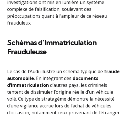
investigations ont mis en lumière un système
complexe de falsification, soulevant des
préoccupations quant à l’ampleur de ce réseau
frauduleux.
Schémas d’Immatriculation
Frauduleuse
Le cas de l’Audi illustre un schéma typique de
fraude
automobile
. En intégrant des
documents
d’immatriculation
d’autres pays, les criminels
tentent de dissimuler l’origine réelle d’un véhicule
volé. Ce type de stratagème démontre la nécessité
d’une vigilance accrue lors de l’achat de véhicules
d’occasion, notamment ceux provenant de l’étranger.