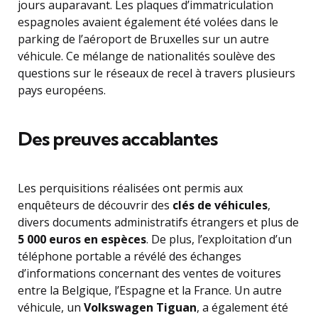
jours auparavant. Les plaques d’immatriculation
espagnoles avaient également été volées dans le
parking de l’aéroport de Bruxelles sur un autre
véhicule. Ce mélange de nationalités soulève des
questions sur le réseaux de recel à travers plusieurs
pays européens.
Des preuves accablantes
Les perquisitions réalisées ont permis aux
enquêteurs de découvrir des
clés de véhicules
,
divers documents administratifs étrangers et plus de
5 000 euros en espèces
. De plus, l’exploitation d’un
téléphone portable a révélé des échanges
d’informations concernant des ventes de voitures
entre la Belgique, l’Espagne et la France. Un autre
véhicule, un
Volkswagen Tiguan
, a également été