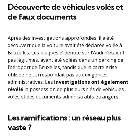
Découverte de véhicules volés et
de faux documents
Après des investigations approfondies, il a été
découvert que la voiture avait été déclarée volée à
Bruxelles. Les plaques d’identité sur l’Audi n’étaient
pas légitimes, ayant été volées dans un parking de
l’aéroport de Bruxelles, tandis que la carte grise
utilisée ne correspondait pas aux exigences
administratives. Les
investigations ont également
révélé
la possession de plusieurs clés de véhicules
volés et des documents administratifs étrangers.
Les ramifications : un réseau plus
vaste ?