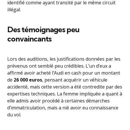
identifié comme ayant transité par le même circuit
illégal.
Des témoignages peu
convaincants
Lors des auditions, les justifications données par les
prévenus ont semblé peu crédibles. L’un d’eux a
affirmé avoir acheté l’Audi en cash pour un montant
de
26 000 euros
, pensant acquérir un véhicule
accidenté, mais cette version a été contredite par des
expertises techniques. La femme impliquée a quant à
elle admis avoir procédé à certaines démarches
d’immatriculation, mais a nié avoir eu connaissance
du vol.