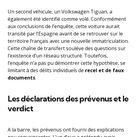
Un second véhicule, un Volkswagen Tiguan, a
également été identifié comme volé. Conformément
aux conclusions de l’enquête, cette voiture aurait
transité par l’Espagne avant de se retrouver sur le
territoire français avec une nouvelle immatriculation.
Cette chaîne de transfert soulève des questions sur
l’existence d’un réseau structuré. Toutefois,
l’enquête n’a pas pu démontrer cette hypothèse, se
limitant à des délits individuels de
recel et de faux
documents
.
Les déclarations des prévenus et le
verdict
A la barre, les prévenus ont fourni des explications