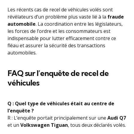
Les récents cas de recel de véhicules volés sont
révélateurs d’un problème plus vaste lié à la
fraude
automobile
. La coordination entre les législateurs,
les forces de l’ordre et les consommateurs est
indispensable pour lutter efficacement contre ce
fléau et assurer la sécurité des transactions
automobiles.
FAQ sur l’enquête de recel de
véhicules
Q : Quel type de véhicules était au centre de
l’enquête ?
R : L’enquête portait principalement sur une
Audi Q7
et un
Volkswagen Tiguan
, tous deux déclarés volés.