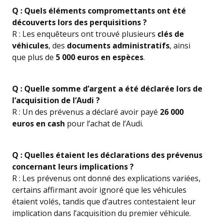
Q : Quels éléments compromettants ont été
découverts lors des perquisitions ?
R : Les enquêteurs ont trouvé plusieurs
clés de
véhicules
, des
documents administratifs
, ainsi
que plus de
5 000 euros en espèces
.
Q : Quelle somme d’argent a été déclarée lors de
l’acquisition de l’Audi ?
R : Un des prévenus a déclaré avoir payé
26 000
euros en cash
pour l’achat de l’Audi.
Q : Quelles étaient les déclarations des prévenus
concernant leurs implications ?
R : Les prévenus ont donné des explications variées,
certains affirmant avoir ignoré que les véhicules
étaient volés, tandis que d’autres contestaient leur
implication dans l’acquisition du premier véhicule.