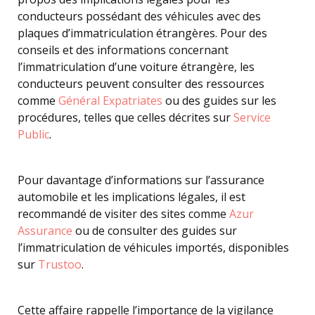
conducteurs possédant des véhicules avec des
plaques d’immatriculation étrangères. Pour des
conseils et des informations concernant
l’immatriculation d’une voiture étrangère, les
conducteurs peuvent consulter des ressources
comme
Général Expatriates
ou des guides sur les
procédures, telles que celles décrites sur
Service
Public
.
Pour davantage d’informations sur l’assurance
automobile et les implications légales, il est
recommandé de visiter des sites comme
Azur
Assurance
ou de consulter des guides sur
l’immatriculation de véhicules importés, disponibles
sur
Trustoo
.
Cette affaire rappelle l’importance de la vigilance