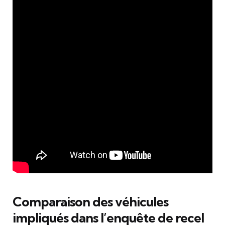
Comparaison des véhicules
impliqués dans l’enquête de recel