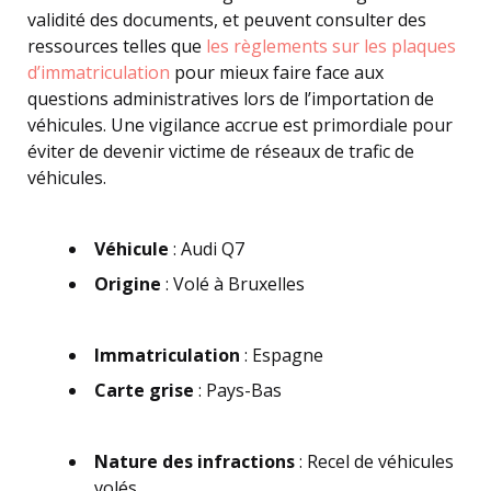
validité des documents, et peuvent consulter des
ressources telles que
les règlements sur les plaques
d’immatriculation
pour mieux faire face aux
questions administratives lors de l’importation de
véhicules. Une vigilance accrue est primordiale pour
éviter de devenir victime de réseaux de trafic de
véhicules.
Véhicule
: Audi Q7
Origine
: Volé à Bruxelles
Immatriculation
: Espagne
Carte grise
: Pays-Bas
Nature des infractions
: Recel de véhicules
volés