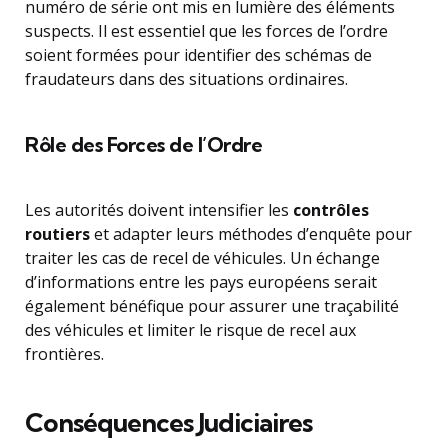
numéro de série ont mis en lumière des éléments
suspects. Il est essentiel que les forces de l’ordre
soient formées pour identifier des schémas de
fraudateurs dans des situations ordinaires.
Rôle des Forces de l’Ordre
Les autorités doivent intensifier les
contrôles
routiers
et adapter leurs méthodes d’enquête pour
traiter les cas de recel de véhicules. Un échange
d’informations entre les pays européens serait
également bénéfique pour assurer une traçabilité
des véhicules et limiter le risque de recel aux
frontières.
Conséquences Judiciaires