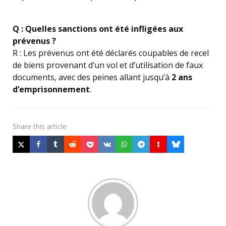
Q : Quelles sanctions ont été infligées aux
prévenus ?
R : Les prévenus ont été déclarés coupables de recel
de biens provenant d’un vol et d’utilisation de faux
documents, avec des peines allant jusqu’à
2 ans
d’emprisonnement
.
Share
this article