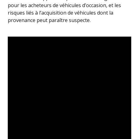
pour les acheteurs de véhicules d’occasion, et les
risques liés à l’acquisition de véhicules dont la
provenance peut paraître suspecte.