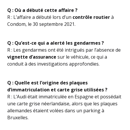
Q : Où a débuté cette affaire ?
R : L’affaire a débuté lors d’un
contrôle routier
à
Condom, le 30 septembre 2021.
Q : Qu’est-ce qui a alerté les gendarmes ?
R : Les gendarmes ont été intrigués par l’absence de
vignette d’assurance
sur le véhicule, ce qui a
conduit à des investigations approfondies.
Q : Quelle est l’origine des plaques
d’immatriculation et carte grise utilisées ?
R : L’Audi était immatriculée en Espagne et possédait
une carte grise néerlandaise, alors que les plaques
allemandes étaient volées dans un parking à
Bruxelles.