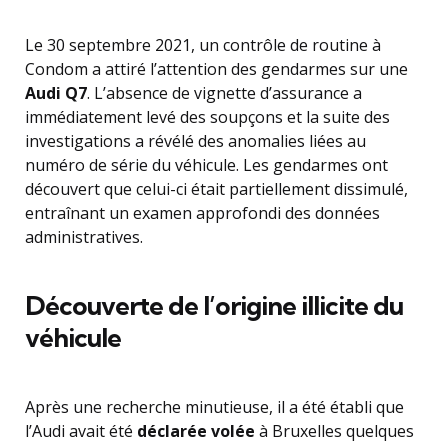
Le 30 septembre 2021, un contrôle de routine à
Condom a attiré l’attention des gendarmes sur une
Audi Q7
. L’absence de vignette d’assurance a
immédiatement levé des soupçons et la suite des
investigations a révélé des anomalies liées au
numéro de série du véhicule. Les gendarmes ont
découvert que celui-ci était partiellement dissimulé,
entraînant un examen approfondi des données
administratives.
Découverte de l’origine illicite du
véhicule
Après une recherche minutieuse, il a été établi que
l’Audi avait été
déclarée volée
à Bruxelles quelques