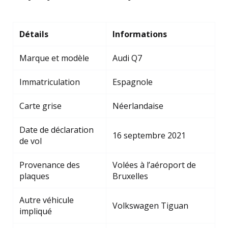
Détails
Informations
Marque et modèle
Audi Q7
Immatriculation
Espagnole
Carte grise
Néerlandaise
Date de déclaration
16 septembre 2021
de vol
Provenance des
Volées à l’aéroport de
plaques
Bruxelles
Autre véhicule
Volkswagen Tiguan
impliqué