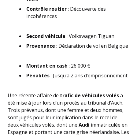
Contrôle routier
: Découverte des
incohérences
Second véhicule
: Volkswagen Tiguan
Provenance
: Déclaration de vol en Belgique
Montant en cash
: 26 000 €
Pénalités
: Jusqu’à 2 ans d’emprisonnement
Une récente affaire de
trafic de véhicules volés
a
été mise à jour lors d’un procès au tribunal d’Auch.
Trois prévenus, dont une femme et deux hommes,
sont jugés pour leur implication dans le recel de
deux véhicules volés, dont une
Audi
immatriculée en
Espagne et portant une carte grise néerlandaise. Les