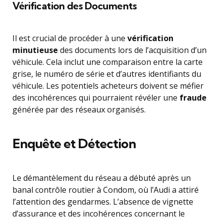
Vérification des Documents
Il est crucial de procéder à une
vérification
minutieuse
des documents lors de l’acquisition d’un
véhicule. Cela inclut une comparaison entre la carte
grise, le numéro de série et d’autres identifiants du
véhicule. Les potentiels acheteurs doivent se méfier
des incohérences qui pourraient révéler une
fraude
générée par des réseaux organisés.
Enquête et Détection
Le démantèlement du réseau a débuté après un
banal contrôle routier à Condom, où l’Audi a attiré
l’attention des gendarmes. L’absence de vignette
d’assurance et des incohérences concernant le