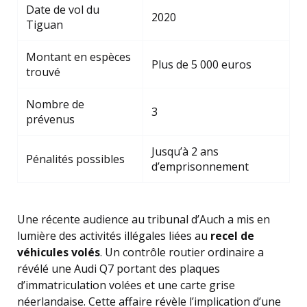
Date de vol du
2020
Tiguan
Montant en espèces
Plus de 5 000 euros
trouvé
Nombre de
3
prévenus
Jusqu’à 2 ans
Pénalités possibles
d’emprisonnement
Une récente audience au tribunal d’Auch a mis en
lumière des activités illégales liées au
recel de
véhicules volés
. Un contrôle routier ordinaire a
révélé une Audi Q7 portant des plaques
d’immatriculation volées et une carte grise
néerlandaise. Cette affaire révèle l’implication d’une