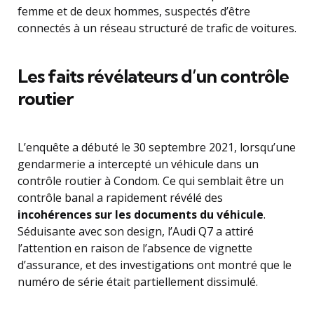
femme et de deux hommes, suspectés d’être
connectés à un réseau structuré de trafic de voitures.
Les faits révélateurs d’un contrôle
routier
L’enquête a débuté le 30 septembre 2021, lorsqu’une
gendarmerie a intercepté un véhicule dans un
contrôle routier à Condom. Ce qui semblait être un
contrôle banal a rapidement révélé des
incohérences sur les documents du véhicule
.
Séduisante avec son design, l’Audi Q7 a attiré
l’attention en raison de l’absence de vignette
d’assurance, et des investigations ont montré que le
numéro de série était partiellement dissimulé.