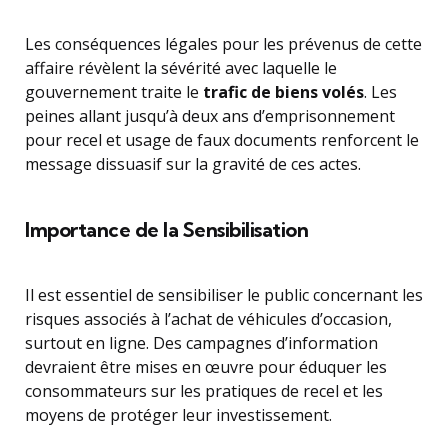
Les conséquences légales pour les prévenus de cette
affaire révèlent la sévérité avec laquelle le
gouvernement traite le
trafic de biens volés
. Les
peines allant jusqu’à deux ans d’emprisonnement
pour recel et usage de faux documents renforcent le
message dissuasif sur la gravité de ces actes.
Importance de la Sensibilisation
Il est essentiel de sensibiliser le public concernant les
risques associés à l’achat de véhicules d’occasion,
surtout en ligne. Des campagnes d’information
devraient être mises en œuvre pour éduquer les
consommateurs sur les pratiques de recel et les
moyens de protéger leur investissement.