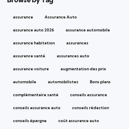
assurance
Assurance Auto
assurance auto 2026
assurance automobile
assurance habitation
assurances
assurance santé
assurances auto
assurance voiture
augmentation des prix
automobile
automobilistes
Bons plans
complémentaire santé
conseils assurance
conseils assurance auto
conseils rédaction
conseils épargne
coût assurance auto