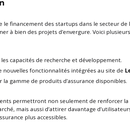
on
ue le financement des startups dans le secteur de 
er à bien des projets d’envergure. Voici plusieur
e les capacités de recherche et développement.
 nouvelles fonctionnalités intégrées au site de
L
r la gamme de produits d’assurance disponibles.
ents permettront non seulement de renforcer la 
rché, mais aussi d’attirer davantage d’utilisateur
ssurance plus accessibles.