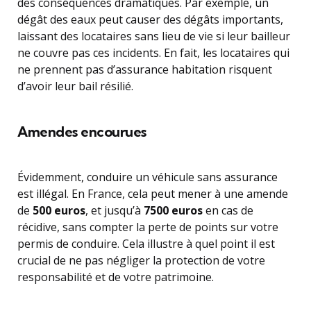
des conséquences dramatiques. Par exemple, un
dégât des eaux peut causer des dégâts importants,
laissant des locataires sans lieu de vie si leur bailleur
ne couvre pas ces incidents. En fait, les locataires qui
ne prennent pas d’assurance habitation risquent
d’avoir leur bail résilié.
Amendes encourues
Évidemment, conduire un véhicule sans assurance
est illégal. En France, cela peut mener à une amende
de
500 euros
, et jusqu’à
7500 euros
en cas de
récidive, sans compter la perte de points sur votre
permis de conduire. Cela illustre à quel point il est
crucial de ne pas négliger la protection de votre
responsabilité et de votre patrimoine.