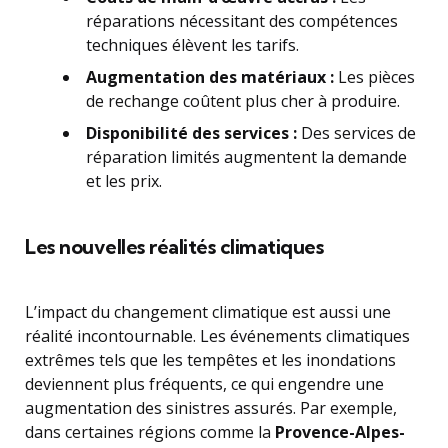
réparations nécessitant des compétences
techniques élèvent les tarifs.
Augmentation des matériaux :
Les pièces
de rechange coûtent plus cher à produire.
Disponibilité des services :
Des services de
réparation limités augmentent la demande
et les prix.
Les nouvelles réalités climatiques
L’impact du changement climatique est aussi une
réalité incontournable. Les événements climatiques
extrêmes tels que les tempêtes et les inondations
deviennent plus fréquents, ce qui engendre une
augmentation des sinistres assurés. Par exemple,
dans certaines régions comme la
Provence-Alpes-