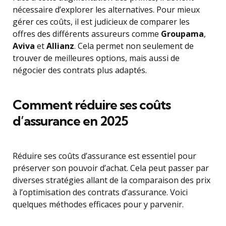
nécessaire d’explorer les alternatives. Pour mieux
gérer ces coûts, il est judicieux de comparer les
offres des différents assureurs comme
Groupama
,
Aviva
et
Allianz
. Cela permet non seulement de
trouver de meilleures options, mais aussi de
négocier des contrats plus adaptés.
Comment réduire ses coûts
d’assurance en 2025
Réduire ses coûts d’assurance est essentiel pour
préserver son pouvoir d’achat. Cela peut passer par
diverses stratégies allant de la comparaison des prix
à l’optimisation des contrats d’assurance. Voici
quelques méthodes efficaces pour y parvenir.