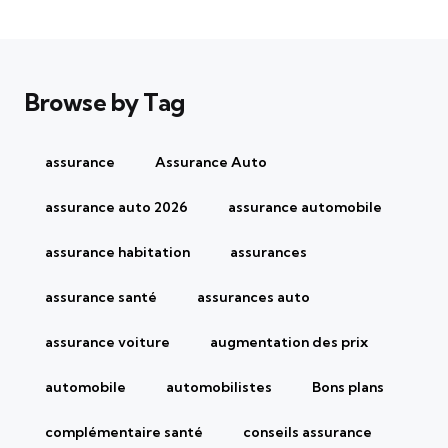
Browse by Tag
assurance
Assurance Auto
assurance auto 2026
assurance automobile
assurance habitation
assurances
assurance santé
assurances auto
assurance voiture
augmentation des prix
automobile
automobilistes
Bons plans
complémentaire santé
conseils assurance