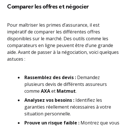
Comparer les offres et négocier
Pour maîtriser les primes d’assurance, il est
impératif de comparer les différentes offres
disponibles sur le marché. Des outils comme les
comparateurs en ligne peuvent être d’une grande
aide. Avant de passer à la négociation, voici quelques
astuces :
Rassemblez des devis :
Demandez
plusieurs devis de différents assureurs
comme
AXA
et
Matmut
.
Analysez vos besoins :
Identifiez les
garanties réellement nécessaires à votre
situation personnelle.
Prouve un risque faible :
Montrez que vous