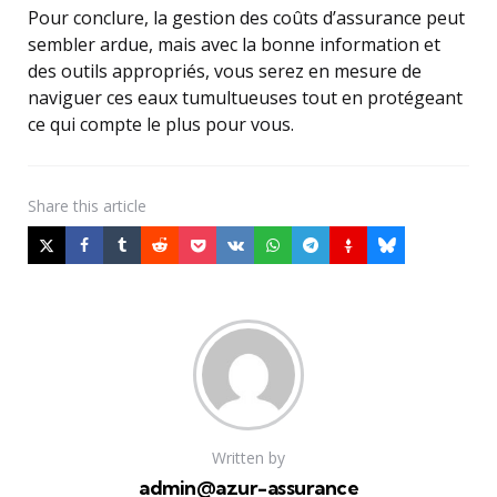
Pour conclure, la gestion des coûts d’assurance peut
sembler ardue, mais avec la bonne information et
des outils appropriés, vous serez en mesure de
naviguer ces eaux tumultueuses tout en protégeant
ce qui compte le plus pour vous.
Share
this article
Written by
admin@azur-assurance