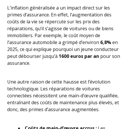
L’inflation généralisée a un impact direct sur les
primes d’assurance. En effet, l’augmentation des
coûts de la vie se répercute sur les prix des
réparations, qu’il s’agisse de voitures ou de biens
immobiliers. Par exemple, le coût moyen de
l’assurance automobile a grimpé d’environ
6,8%
en
2025, ce qui explique pourquoi un jeune conducteur
peut débourser jusqu’à
1600 euros par an
pour son
assurance.
Une autre raison de cette hausse est l’évolution
technologique. Les réparations de voitures
connectées nécessitent une main-d’œuvre qualifiée,
entraînant des coûts de maintenance plus élevés, et
donc, des primes d’assurance augmentées.
Coûts de main-d’œuvre accrus :
Les