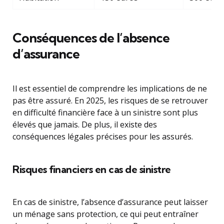
Conséquences de l’absence
d’assurance
Il est essentiel de comprendre les implications de ne
pas être assuré. En 2025, les risques de se retrouver
en difficulté financière face à un sinistre sont plus
élevés que jamais. De plus, il existe des
conséquences légales précises pour les assurés.
Risques financiers en cas de sinistre
En cas de sinistre, l’absence d’assurance peut laisser
un ménage sans protection, ce qui peut entraîner