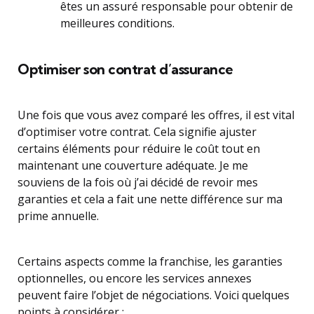
êtes un assuré responsable pour obtenir de
meilleures conditions.
Optimiser son contrat d’assurance
Une fois que vous avez comparé les offres, il est vital
d’optimiser votre contrat. Cela signifie ajuster
certains éléments pour réduire le coût tout en
maintenant une couverture adéquate. Je me
souviens de la fois où j’ai décidé de revoir mes
garanties et cela a fait une nette différence sur ma
prime annuelle.
Certains aspects comme la franchise, les garanties
optionnelles, ou encore les services annexes
peuvent faire l’objet de négociations. Voici quelques
points à considérer :