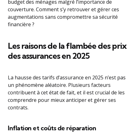
budget des ménages malgré l’importance de
couverture. Comment s’y retrouver et gérer ces
augmentations sans compromettre sa sécurité
financière ?
Les raisons de la flambée des prix
des assurances en 2025
La hausse des tarifs d’assurance en 2025 n’est pas
un phénomène aléatoire. Plusieurs facteurs
contribuent à cet état de fait, et il est crucial de les
comprendre pour mieux anticiper et gérer ses
contrats.
Inflation et coûts de réparation